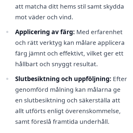
att matcha ditt hems stil samt skydda
mot väder och vind.
Applicering av färg:
Med erfarenhet
och rätt verktyg kan målare applicera
färg jämnt och effektivt, vilket ger ett
hållbart och snyggt resultat.
Slutbesiktning och uppföljning:
Efter
genomförd målning kan målarna ge
en slutbesiktning och säkerställa att
allt utförts enligt överenskommelse,
samt föreslå framtida underhåll.