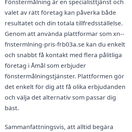
Fönstermålning är en specialisttjänst och
valet av rätt företag kan påverka både
resultatet och din totala tillfredsställelse.
Genom att använda plattformar som xn--
fnstermlning-pris-frb03a.se kan du enkelt
och snabbt få kontakt med flera pålitliga
företag i Åmål som erbjuder
fönstermålningstjänster. Plattformen gör
det enkelt för dig att få olika erbjudanden
och välja det alternativ som passar dig
bäst.
Sammanfattningsvis, att alltid begära