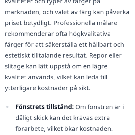
kvaliteter och typer av färger på
marknaden, och valet av färg kan påverka
priset betydligt. Professionella målare
rekommenderar ofta högkvalitativa
färger för att säkerställa ett hållbart och
estetiskt tilltalande resultat. Repor eller
slitage kan lätt uppstå om en lägre
kvalitet används, vilket kan leda till
ytterligare kostnader på sikt.
Fönstrets tillstånd:
Om fönstren är i
dåligt skick kan det krävas extra
förarbete, vilket ökar kostnaden.