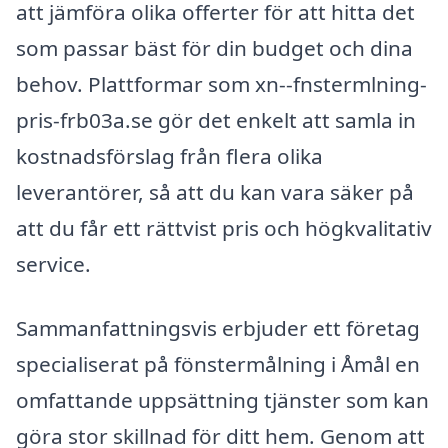
att jämföra olika offerter för att hitta det
som passar bäst för din budget och dina
behov. Plattformar som xn--fnstermlning-
pris-frb03a.se gör det enkelt att samla in
kostnadsförslag från flera olika
leverantörer, så att du kan vara säker på
att du får ett rättvist pris och högkvalitativ
service.
Sammanfattningsvis erbjuder ett företag
specialiserat på fönstermålning i Åmål en
omfattande uppsättning tjänster som kan
göra stor skillnad för ditt hem. Genom att