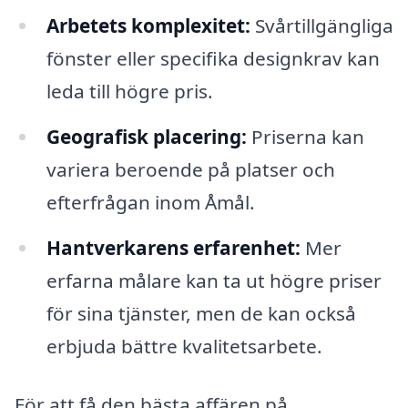
Arbetets komplexitet:
Svårtillgängliga
fönster eller specifika designkrav kan
leda till högre pris.
Geografisk placering:
Priserna kan
variera beroende på platser och
efterfrågan inom Åmål.
Hantverkarens erfarenhet:
Mer
erfarna målare kan ta ut högre priser
för sina tjänster, men de kan också
erbjuda bättre kvalitetsarbete.
För att få den bästa affären på