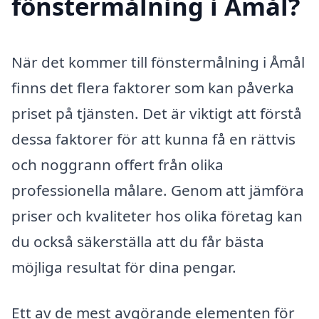
fönstermålning i Åmål?
När det kommer till fönstermålning i Åmål
finns det flera faktorer som kan påverka
priset på tjänsten. Det är viktigt att förstå
dessa faktorer för att kunna få en rättvis
och noggrann offert från olika
professionella målare. Genom att jämföra
priser och kvaliteter hos olika företag kan
du också säkerställa att du får bästa
möjliga resultat för dina pengar.
Ett av de mest avgörande elementen för