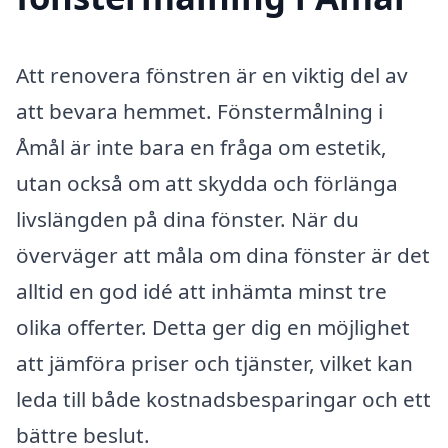
Att renovera fönstren är en viktig del av
att bevara hemmet. Fönstermålning i
Åmål är inte bara en fråga om estetik,
utan också om att skydda och förlänga
livslängden på dina fönster. När du
överväger att måla om dina fönster är det
alltid en god idé att inhämta minst tre
olika offerter. Detta ger dig en möjlighet
att jämföra priser och tjänster, vilket kan
leda till både kostnadsbesparingar och ett
bättre beslut.