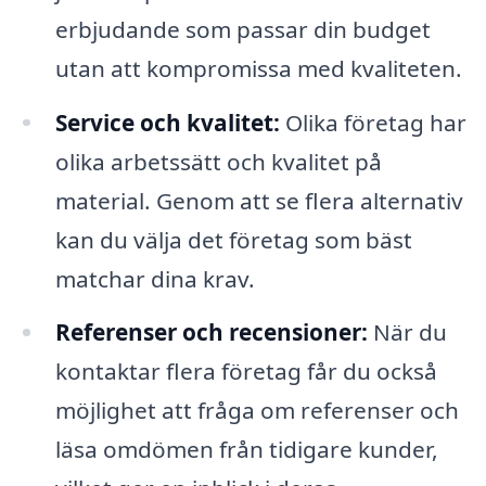
erbjudande som passar din budget
utan att kompromissa med kvaliteten.
Service och kvalitet:
Olika företag har
olika arbetssätt och kvalitet på
material. Genom att se flera alternativ
kan du välja det företag som bäst
matchar dina krav.
Referenser och recensioner:
När du
kontaktar flera företag får du också
möjlighet att fråga om referenser och
läsa omdömen från tidigare kunder,