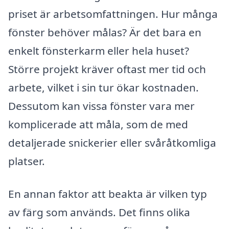
priset är arbetsomfattningen. Hur många
fönster behöver målas? Är det bara en
enkelt fönsterkarm eller hela huset?
Större projekt kräver oftast mer tid och
arbete, vilket i sin tur ökar kostnaden.
Dessutom kan vissa fönster vara mer
komplicerade att måla, som de med
detaljerade snickerier eller svåråtkomliga
platser.
En annan faktor att beakta är vilken typ
av färg som används. Det finns olika