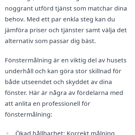
noggrant utförd tjänst som matchar dina
behov. Med ett par enkla steg kan du
jämföra priser och tjänster samt välja det
alternativ som passar dig bäst.
Fönstermålning är en viktig del av husets
underhåll och kan göra stor skillnad för
både utseendet och skyddet av dina
fönster. Här är några av fördelarna med
att anlita en professionell för
fönstermålning:
Ökad hållbarhet: Korrekt målning