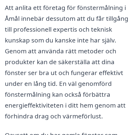
Att anlita ett företag för fönstermålning i
Åmål innebär dessutom att du får tillgång
till professionell expertis och teknisk
kunskap som du kanske inte har själv.
Genom att använda rätt metoder och
produkter kan de säkerställa att dina
fönster ser bra ut och fungerar effektivt
under en lång tid. En väl genomförd
fönstermålning kan också förbättra
energieffektiviteten i ditt hem genom att
förhindra drag och värmeförlust.