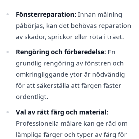
Fönsterreparation:
Innan målning
påbörjas, kan det behövas reparation
av skador, sprickor eller röta i träet.
Rengöring och förberedelse:
En
grundlig rengöring av fönstren och
omkringliggande ytor är nödvändig
för att säkerställa att färgen fäster
ordentligt.
Val av rätt färg och material:
Professionella målare kan ge råd om
lämpliga färger och typer av färg för