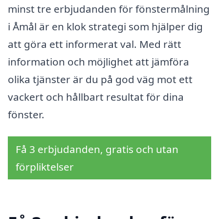
minst tre erbjudanden för fönstermålning
i Åmål är en klok strategi som hjälper dig
att göra ett informerat val. Med rätt
information och möjlighet att jämföra
olika tjänster är du på god väg mot ett
vackert och hållbart resultat för dina
fönster.
Få 3 erbjudanden, gratis och utan
förpliktelser