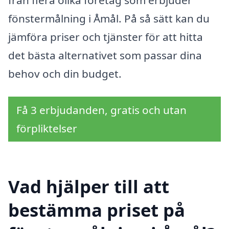
fönstermålning i Åmål. På så sätt kan du
jämföra priser och tjänster för att hitta
det bästa alternativet som passar dina
behov och din budget.
Få 3 erbjudanden, gratis och utan
förpliktelser
Vad hjälper till att
bestämma priset på