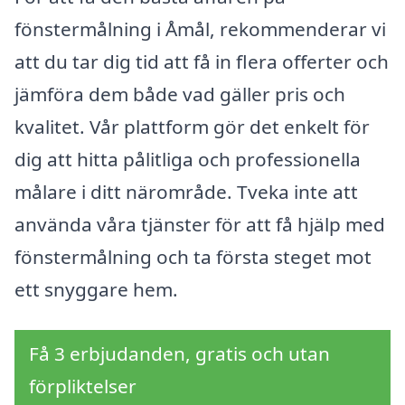
fönstermålning i Åmål, rekommenderar vi
att du tar dig tid att få in flera offerter och
jämföra dem både vad gäller pris och
kvalitet. Vår plattform gör det enkelt för
dig att hitta pålitliga och professionella
målare i ditt närområde. Tveka inte att
använda våra tjänster för att få hjälp med
fönstermålning och ta första steget mot
ett snyggare hem.
Få 3 erbjudanden, gratis och utan
förpliktelser