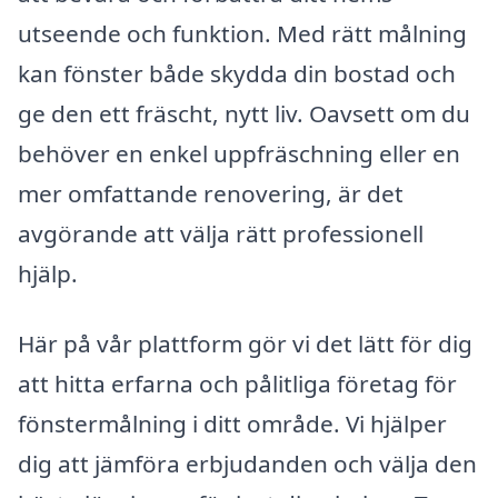
utseende och funktion. Med rätt målning
kan fönster både skydda din bostad och
ge den ett fräscht, nytt liv. Oavsett om du
behöver en enkel uppfräschning eller en
mer omfattande renovering, är det
avgörande att välja rätt professionell
hjälp.
Här på vår plattform gör vi det lätt för dig
att hitta erfarna och pålitliga företag för
fönstermålning i ditt område. Vi hjälper
dig att jämföra erbjudanden och välja den