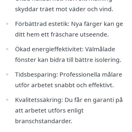
skyddar träet mot väder och vind.
Förbättrad estetik: Nya färger kan ge
ditt hem ett fräschare utseende.
Ökad energieffektivitet: Välmålade
fönster kan bidra till bättre isolering.
Tidsbesparing: Professionella målare
utför arbetet snabbt och effektivt.
Kvalitetssäkring: Du får en garanti på
att arbetet utförs enligt
branschstandarder.