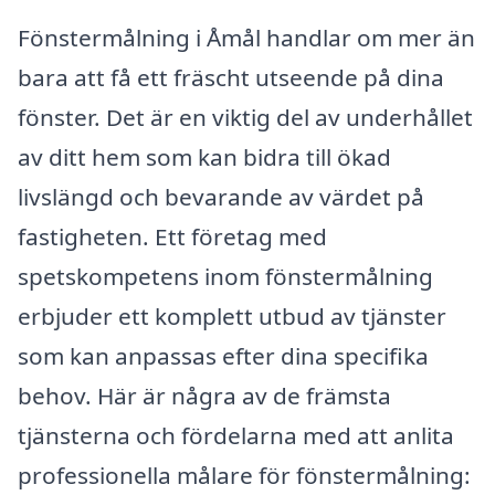
Fönstermålning i Åmål handlar om mer än
bara att få ett fräscht utseende på dina
fönster. Det är en viktig del av underhållet
av ditt hem som kan bidra till ökad
livslängd och bevarande av värdet på
fastigheten. Ett företag med
spetskompetens inom fönstermålning
erbjuder ett komplett utbud av tjänster
som kan anpassas efter dina specifika
behov. Här är några av de främsta
tjänsterna och fördelarna med att anlita
professionella målare för fönstermålning: