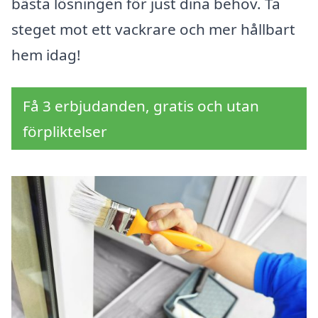
bästa lösningen för just dina behov. Ta
steget mot ett vackrare och mer hållbart
hem idag!
Få 3 erbjudanden, gratis och utan
förpliktelser