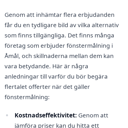
Genom att inhämtar flera erbjudanden
får du en tydligare bild av vilka alternativ
som finns tillgängliga. Det finns många
företag som erbjuder fönstermålning i
Åmål, och skillnaderna mellan dem kan
vara betydande. Här är några
anledningar till varför du bör begära
flertalet offerter när det gäller
fönstermålning:
Kostnadseffektivitet:
Genom att
jämföra priser kan du hitta ett