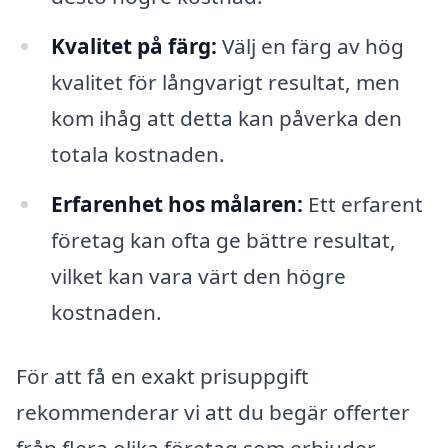
Kvalitet på färg:
Välj en färg av hög
kvalitet för långvarigt resultat, men
kom ihåg att detta kan påverka den
totala kostnaden.
Erfarenhet hos målaren:
Ett erfarent
företag kan ofta ge bättre resultat,
vilket kan vara värt den högre
kostnaden.
För att få en exakt prisuppgift
rekommenderar vi att du begär offerter
från flera olika företag som erbjuder