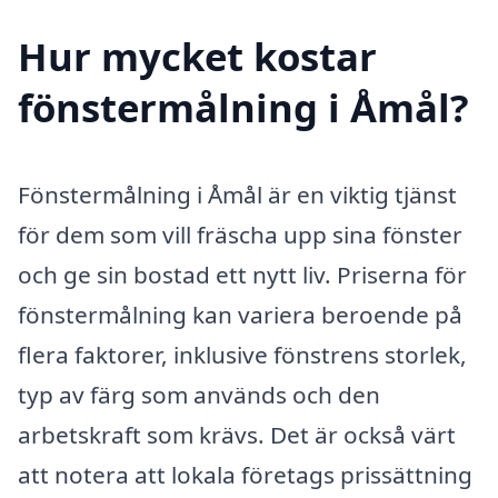
Hur mycket kostar
fönstermålning i Åmål?
Fönstermålning i Åmål är en viktig tjänst
för dem som vill fräscha upp sina fönster
och ge sin bostad ett nytt liv. Priserna för
fönstermålning kan variera beroende på
flera faktorer, inklusive fönstrens storlek,
typ av färg som används och den
arbetskraft som krävs. Det är också värt
att notera att lokala företags prissättning