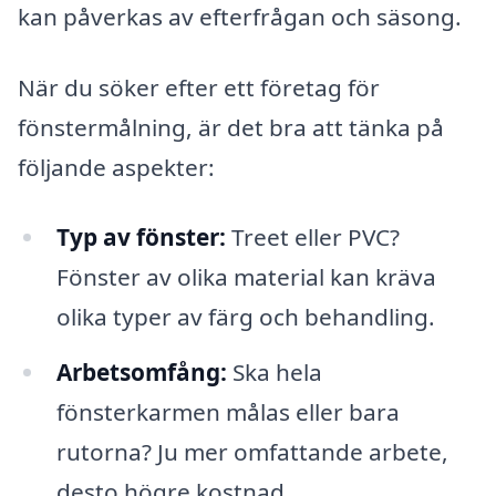
kan påverkas av efterfrågan och säsong.
När du söker efter ett företag för
fönstermålning, är det bra att tänka på
följande aspekter:
Typ av fönster:
Treet eller PVC?
Fönster av olika material kan kräva
olika typer av färg och behandling.
Arbetsomfång:
Ska hela
fönsterkarmen målas eller bara
rutorna? Ju mer omfattande arbete,
desto högre kostnad.