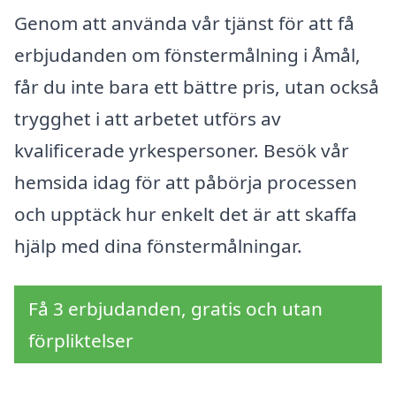
Genom att använda vår tjänst för att få
erbjudanden om fönstermålning i Åmål,
får du inte bara ett bättre pris, utan också
trygghet i att arbetet utförs av
kvalificerade yrkespersoner. Besök vår
hemsida idag för att påbörja processen
och upptäck hur enkelt det är att skaffa
hjälp med dina fönstermålningar.
Få 3 erbjudanden, gratis och utan
förpliktelser