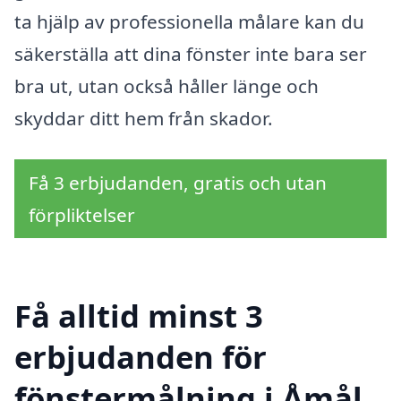
ta hjälp av professionella målare kan du
säkerställa att dina fönster inte bara ser
bra ut, utan också håller länge och
skyddar ditt hem från skador.
Få 3 erbjudanden, gratis och utan
förpliktelser
Få alltid minst 3
erbjudanden för
fönstermålning i Åmål