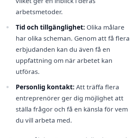
vilket ger en inblick i deras
arbetsmetoder.
Tid och tillgänglighet:
Olika målare
har olika scheman. Genom att få flera
erbjudanden kan du även få en
uppfattning om när arbetet kan
utföras.
Personlig kontakt:
Att träffa flera
entreprenörer ger dig möjlighet att
ställa frågor och få en känsla för vem
du vill arbeta med.