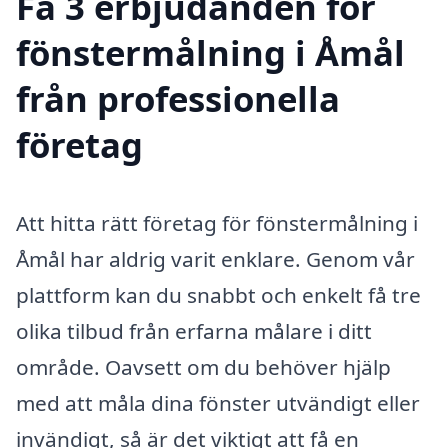
Få 3 erbjudanden för
fönstermålning i Åmål
från professionella
företag
Att hitta rätt företag för fönstermålning i
Åmål har aldrig varit enklare. Genom vår
plattform kan du snabbt och enkelt få tre
olika tilbud från erfarna målare i ditt
område. Oavsett om du behöver hjälp
med att måla dina fönster utvändigt eller
invändigt, så är det viktigt att få en