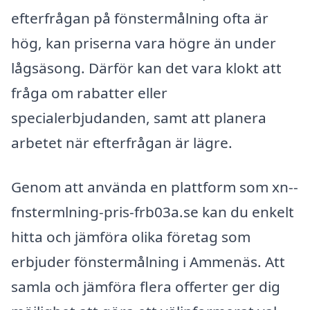
efterfrågan på fönstermålning ofta är
hög, kan priserna vara högre än under
lågsäsong. Därför kan det vara klokt att
fråga om rabatter eller
specialerbjudanden, samt att planera
arbetet när efterfrågan är lägre.
Genom att använda en plattform som xn--
fnstermlning-pris-frb03a.se kan du enkelt
hitta och jämföra olika företag som
erbjuder fönstermålning i Ammenäs. Att
samla och jämföra flera offerter ger dig