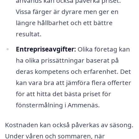
används kan också påverka priset.
Vissa färger är dyrare men ger en
längre hållbarhet och ett bättre
resultat.
Entrepriseavgifter:
Olika företag kan
ha olika prissättningar baserat på
deras kompetens och erfarenhet. Det
kan vara bra att jämföra flera offerter
för att hitta det bästa priset för
fönstermålning i Ammenäs.
Kostnaden kan också påverkas av säsong.
Under våren och sommaren, när