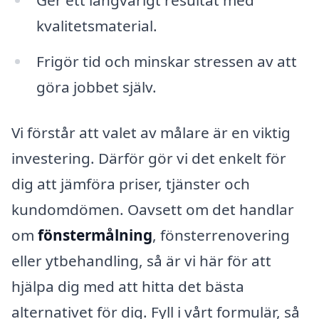
Ger ett långvarigt resultat med
kvalitetsmaterial.
Frigör tid och minskar stressen av att
göra jobbet själv.
Vi förstår att valet av målare är en viktig
investering. Därför gör vi det enkelt för
dig att jämföra priser, tjänster och
kundomdömen. Oavsett om det handlar
om
fönstermålning
, fönsterrenovering
eller ytbehandling, så är vi här för att
hjälpa dig med att hitta det bästa
alternativet för dig. Fyll i vårt formulär, så