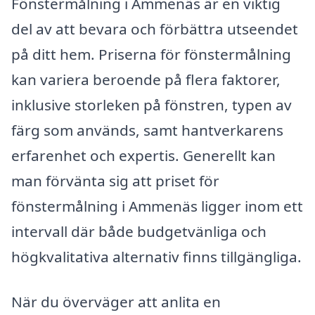
Fönstermålning i Ammenäs är en viktig
del av att bevara och förbättra utseendet
på ditt hem. Priserna för fönstermålning
kan variera beroende på flera faktorer,
inklusive storleken på fönstren, typen av
färg som används, samt hantverkarens
erfarenhet och expertis. Generellt kan
man förvänta sig att priset för
fönstermålning i Ammenäs ligger inom ett
intervall där både budgetvänliga och
högkvalitativa alternativ finns tillgängliga.
När du överväger att anlita en