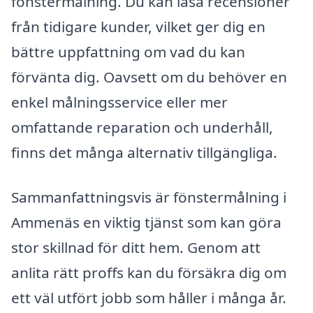
fönstermålning. Du kan läsa recensioner
från tidigare kunder, vilket ger dig en
bättre uppfattning om vad du kan
förvänta dig. Oavsett om du behöver en
enkel målningsservice eller mer
omfattande reparation och underhåll,
finns det många alternativ tillgängliga.
Sammanfattningsvis är fönstermålning i
Ammenäs en viktig tjänst som kan göra
stor skillnad för ditt hem. Genom att
anlita rätt proffs kan du försäkra dig om
ett väl utfört jobb som håller i många år.