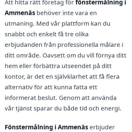
Att hitta rätt företag för
fönstermålning i
Ammenäs
behöver inte vara en
utmaning. Med vår plattform kan du
snabbt och enkelt få tre olika
erbjudanden från professionella målare i
ditt område. Oavsett om du vill förnya ditt
hem eller förbättra utseendet på ditt
kontor, är det en självklarhet att få flera
alternativ för att kunna fatta ett
informerat beslut. Genom att använda
vår tjänst sparar du både tid och energi.
Fönstermålning i Ammenäs
erbjuder