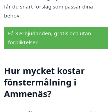
får du snart förslag som passar dina
behov.
Få 3 erbjudanden, gratis och utan
förpliktelser
Hur mycket kostar
fönstermålning i
Ammenäs?