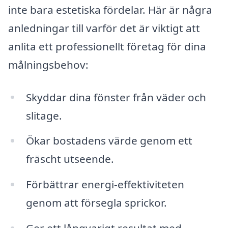
inte bara estetiska fördelar. Här är några
anledningar till varför det är viktigt att
anlita ett professionellt företag för dina
målningsbehov:
Skyddar dina fönster från väder och
slitage.
Ökar bostadens värde genom ett
fräscht utseende.
Förbättrar energi-effektiviteten
genom att försegla sprickor.