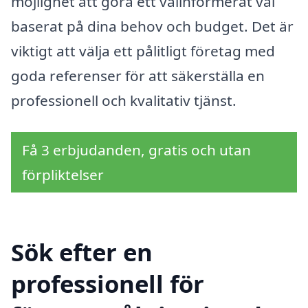
möjlighet att göra ett välinformerat val
baserat på dina behov och budget. Det är
viktigt att välja ett pålitligt företag med
goda referenser för att säkerställa en
professionell och kvalitativ tjänst.
Få 3 erbjudanden, gratis och utan
förpliktelser
Sök efter en
professionell för