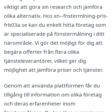
viktigt att göra sin research och jämföra
olika alternativ. Hos xn--fnstermlning-pris-
frb03a.se kan du enkelt hitta företag som
är specialiserade på fönstermålning i ditt
närområde. Vi gör det möjligt för dig att
begära offerter från flera olika
tjänsteleverantörer, vilket ger dig
möjlighet att jämföra priser och tjänster.
Genom att använda plattformen får du
tillgång till information om olika företag
och deras erfarenheter inom