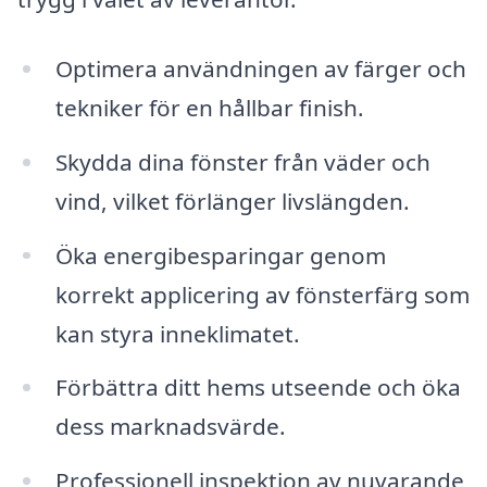
Optimera användningen av färger och
tekniker för en hållbar finish.
Skydda dina fönster från väder och
vind, vilket förlänger livslängden.
Öka energibesparingar genom
korrekt applicering av fönsterfärg som
kan styra inneklimatet.
Förbättra ditt hems utseende och öka
dess marknadsvärde.
Professionell inspektion av nuvarande