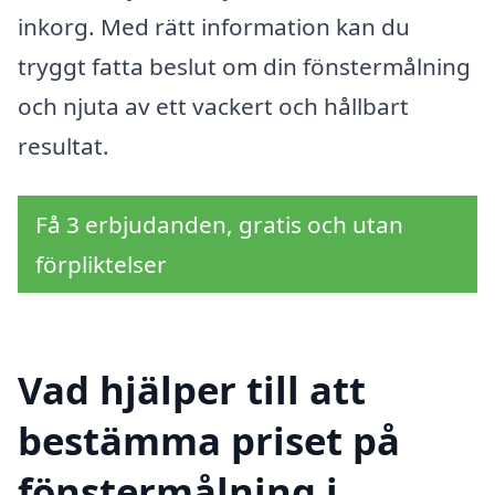
inkorg. Med rätt information kan du
tryggt fatta beslut om din fönstermålning
och njuta av ett vackert och hållbart
resultat.
Få 3 erbjudanden, gratis och utan
förpliktelser
Vad hjälper till att
bestämma priset på
fönstermålning i