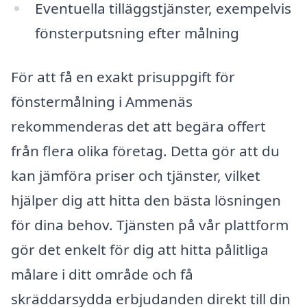
Eventuella tilläggstjänster, exempelvis
fönsterputsning efter målning
För att få en exakt prisuppgift för
fönstermålning i Ammenäs
rekommenderas det att begära offert
från flera olika företag. Detta gör att du
kan jämföra priser och tjänster, vilket
hjälper dig att hitta den bästa lösningen
för dina behov. Tjänsten på vår plattform
gör det enkelt för dig att hitta pålitliga
målare i ditt område och få
skräddarsydda erbjudanden direkt till din