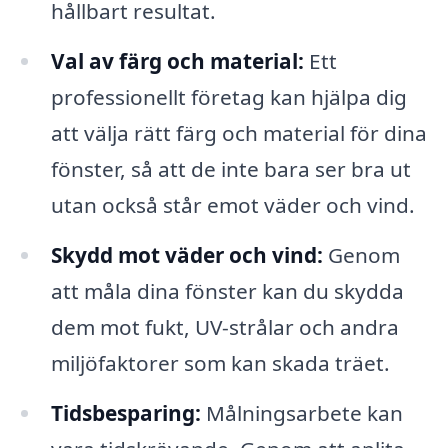
hållbart resultat.
Val av färg och material:
Ett
professionellt företag kan hjälpa dig
att välja rätt färg och material för dina
fönster, så att de inte bara ser bra ut
utan också står emot väder och vind.
Skydd mot väder och vind:
Genom
att måla dina fönster kan du skydda
dem mot fukt, UV-strålar och andra
miljöfaktorer som kan skada träet.
Tidsbesparing:
Målningsarbete kan