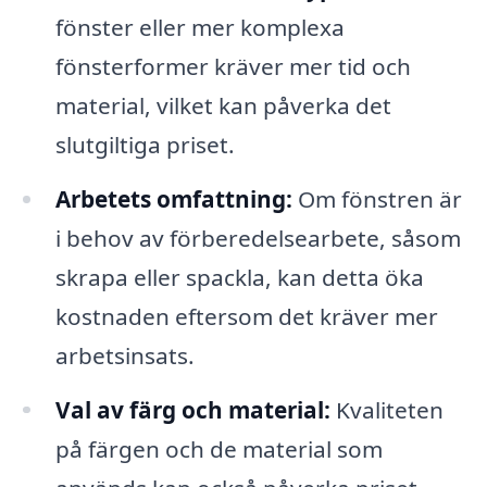
fönster eller mer komplexa
fönsterformer kräver mer tid och
material, vilket kan påverka det
slutgiltiga priset.
Arbetets omfattning:
Om fönstren är
i behov av förberedelsearbete, såsom
skrapa eller spackla, kan detta öka
kostnaden eftersom det kräver mer
arbetsinsats.
Val av färg och material:
Kvaliteten
på färgen och de material som