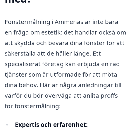
Fönstermålning i Ammenäs är inte bara
en fråga om estetik; det handlar också om
att skydda och bevara dina fönster för att
säkerställa att de håller länge. Ett
specialiserat företag kan erbjuda en rad
tjänster som är utformade för att möta
dina behov. Här är några anledningar till
varför du bör överväga att anlita proffs
för fönstermålning:
Expertis och erfarenhet: