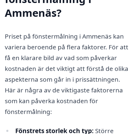
Ammenäs?
Priset på fönstermålning i Ammenäs kan
variera beroende på flera faktorer. För att
få en klarare bild av vad som påverkar
kostnaden är det viktigt att förstå de olika
aspekterna som går in i prissättningen.
Här är några av de viktigaste faktorerna
som kan påverka kostnaden för
fönstermålning:
Fönstrets storlek och typ:
Större