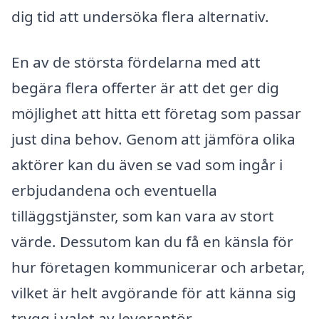
dig tid att undersöka flera alternativ.
En av de största fördelarna med att
begära flera offerter är att det ger dig
möjlighet att hitta ett företag som passar
just dina behov. Genom att jämföra olika
aktörer kan du även se vad som ingår i
erbjudandena och eventuella
tilläggstjänster, som kan vara av stort
värde. Dessutom kan du få en känsla för
hur företagen kommunicerar och arbetar,
vilket är helt avgörande för att känna sig
trygg i valet av leverantör.