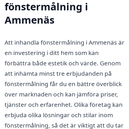
fönstermålning i
Ammenäs
Att inhandla fönstermålning i Ammenäs är
en investering i ditt hem som kan
förbättra både estetik och värde. Genom
att inhämta minst tre erbjudanden på
fönstermålning får du en bättre överblick
över marknaden och kan jämföra priser,
tjänster och erfarenhet. Olika företag kan
erbjuda olika lösningar och stilar inom
fönstermålning, så det är viktigt att du tar