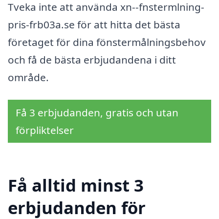
Tveka inte att använda xn--fnstermlning-
pris-frb03a.se för att hitta det bästa
företaget för dina fönstermålningsbehov
och få de bästa erbjudandena i ditt
område.
Få 3 erbjudanden, gratis och utan
förpliktelser
Få alltid minst 3
erbjudanden för