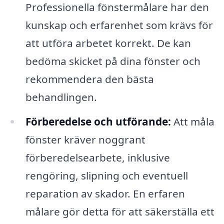
Professionella fönstermålare har den
kunskap och erfarenhet som krävs för
att utföra arbetet korrekt. De kan
bedöma skicket på dina fönster och
rekommendera den bästa
behandlingen.
Förberedelse och utförande:
Att måla
fönster kräver noggrant
förberedelsearbete, inklusive
rengöring, slipning och eventuell
reparation av skador. En erfaren
målare gör detta för att säkerställa ett