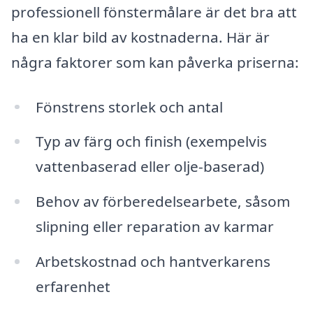
professionell fönstermålare är det bra att
ha en klar bild av kostnaderna. Här är
några faktorer som kan påverka priserna:
Fönstrens storlek och antal
Typ av färg och finish (exempelvis
vattenbaserad eller olje-baserad)
Behov av förberedelsearbete, såsom
slipning eller reparation av karmar
Arbetskostnad och hantverkarens
erfarenhet