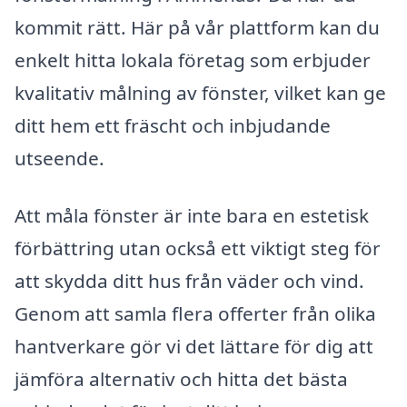
kommit rätt. Här på vår plattform kan du
enkelt hitta lokala företag som erbjuder
kvalitativ målning av fönster, vilket kan ge
ditt hem ett fräscht och inbjudande
utseende.
Att måla fönster är inte bara en estetisk
förbättring utan också ett viktigt steg för
att skydda ditt hus från väder och vind.
Genom att samla flera offerter från olika
hantverkare gör vi det lättare för dig att
jämföra alternativ och hitta det bästa