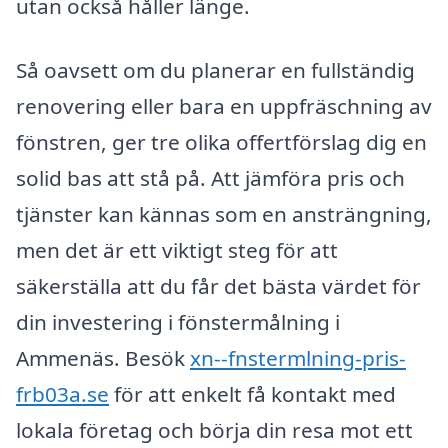
utan också håller länge.
Så oavsett om du planerar en fullständig
renovering eller bara en uppfräschning av
fönstren, ger tre olika offertförslag dig en
solid bas att stå på. Att jämföra pris och
tjänster kan kännas som en ansträngning,
men det är ett viktigt steg för att
säkerställa att du får det bästa värdet för
din investering i fönstermålning i
Ammenäs. Besök
xn--fnstermlning-pris-
frb03a.se
för att enkelt få kontakt med
lokala företag och börja din resa mot ett