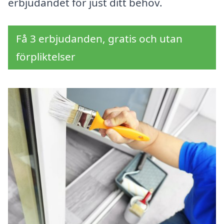
erbjudandet för just ditt behov.
Få 3 erbjudanden, gratis och utan
förpliktelser