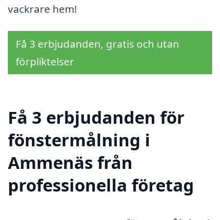
vackrare hem!
Få 3 erbjudanden, gratis och utan
förpliktelser
Få 3 erbjudanden för
fönstermålning i
Ammenäs från
professionella företag