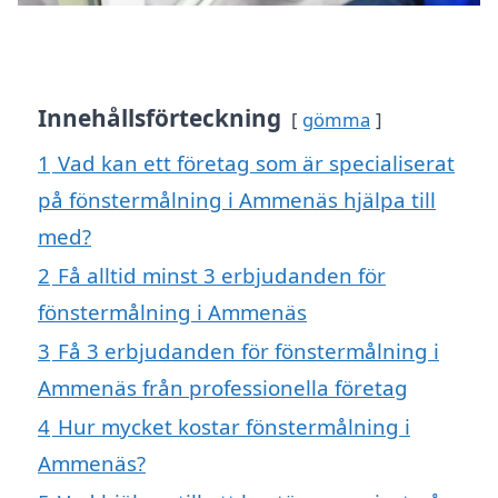
Innehållsförteckning
gömma
1
Vad kan ett företag som är specialiserat
på fönstermålning i Ammenäs hjälpa till
med?
2
Få alltid minst 3 erbjudanden för
fönstermålning i Ammenäs
3
Få 3 erbjudanden för fönstermålning i
Ammenäs från professionella företag
4
Hur mycket kostar fönstermålning i
Ammenäs?