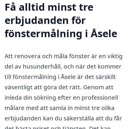
Få alltid minst tre
erbjudanden för
fönstermålning i Åsele
Att renovera och måla fönster är en viktig
del av husunderhåll, och när det kommer
till fönstermålning i Åsele är det särskilt
väsentligt att göra det rätt. Genom att
inleda din sökning efter en professionell
målare med att samla in minst tre olika
erbjudanden kan du säkerställa att du får
det bästa priset och tjänsten. Det kan