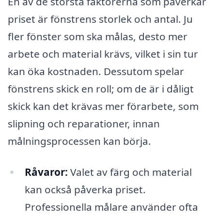
En av de största faktorerna som påverkar
priset är fönstrens storlek och antal. Ju
fler fönster som ska målas, desto mer
arbete och material krävs, vilket i sin tur
kan öka kostnaden. Dessutom spelar
fönstrens skick en roll; om de är i dåligt
skick kan det krävas mer förarbete, som
slipning och reparationer, innan
målningsprocessen kan börja.
Råvaror:
Valet av färg och material
kan också påverka priset.
Professionella målare använder ofta