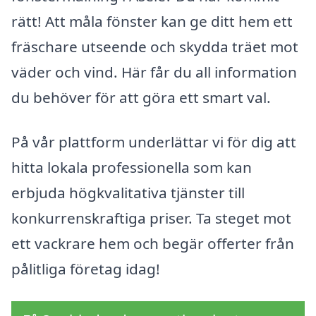
rätt! Att måla fönster kan ge ditt hem ett
fräschare utseende och skydda träet mot
väder och vind. Här får du all information
du behöver för att göra ett smart val.
På vår plattform underlättar vi för dig att
hitta lokala professionella som kan
erbjuda högkvalitativa tjänster till
konkurrenskraftiga priser. Ta steget mot
ett vackrare hem och begär offerter från
pålitliga företag idag!