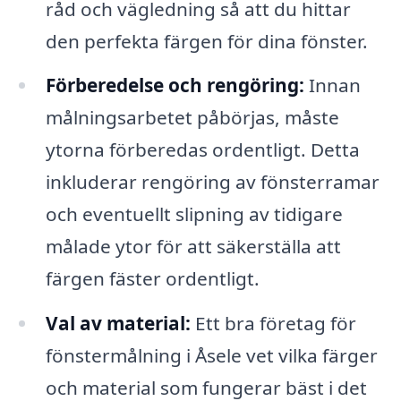
råd och vägledning så att du hittar
den perfekta färgen för dina fönster.
Förberedelse och rengöring:
Innan
målningsarbetet påbörjas, måste
ytorna förberedas ordentligt. Detta
inkluderar rengöring av fönsterramar
och eventuellt slipning av tidigare
målade ytor för att säkerställa att
färgen fäster ordentligt.
Val av material:
Ett bra företag för
fönstermålning i Åsele vet vilka färger
och material som fungerar bäst i det