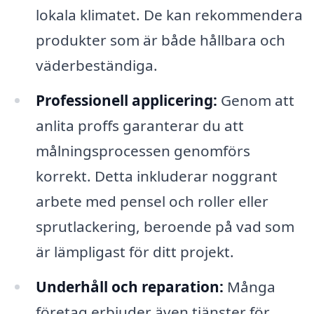
lokala klimatet. De kan rekommendera
produkter som är både hållbara och
väderbeständiga.
Professionell applicering:
Genom att
anlita proffs garanterar du att
målningsprocessen genomförs
korrekt. Detta inkluderar noggrant
arbete med pensel och roller eller
sprutlackering, beroende på vad som
är lämpligast för ditt projekt.
Underhåll och reparation:
Många
företag erbjuder även tjänster för