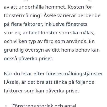
av att underhålla hemmet. Kosten för
fönstermålning i Åsele varierar beroende
på flera faktorer, inklusive fönstrets
storlek, antalet fönster som ska målas,
och vilken typ av färg som används. En
grundlig översyn av ditt hems behov kan
också påverka priset.
När du letar efter fönstermålningstjänster
i Åsele, är det bra att tänka på följande
faktorer som kan påverka priset:
Fönstrens storlek och antal