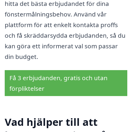
hitta det bästa erbjudandet för dina
fönstermålningsbehov. Använd vår
plattform för att enkelt kontakta proffs
och få skräddarsydda erbjudanden, så du
kan göra ett informerat val som passar
din budget.
Få 3 erbjudanden, gratis och utan
förpliktelser
Vad hjälper till att