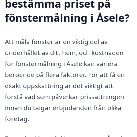
bestämma priset på
fönstermålning i Åsele?
Att måla fönster är en viktig del av
underhållet av ditt hem, och kostnaden
för fönstermålning i Åsele kan variera
beroende på flera faktorer. För att få en
exakt uppskattning är det viktigt att
förstå vad som påverkar prissättningen
innan du begär erbjudanden från olika
företag.