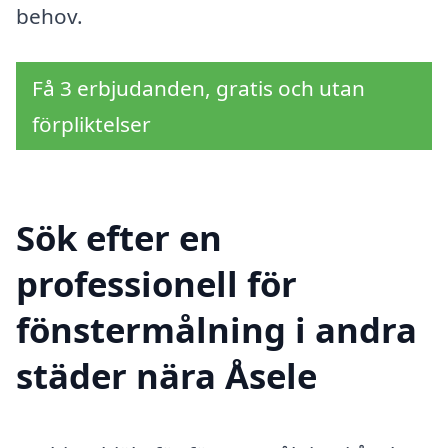
behov.
Få 3 erbjudanden, gratis och utan
förpliktelser
Sök efter en
professionell för
fönstermålning i andra
städer nära Åsele