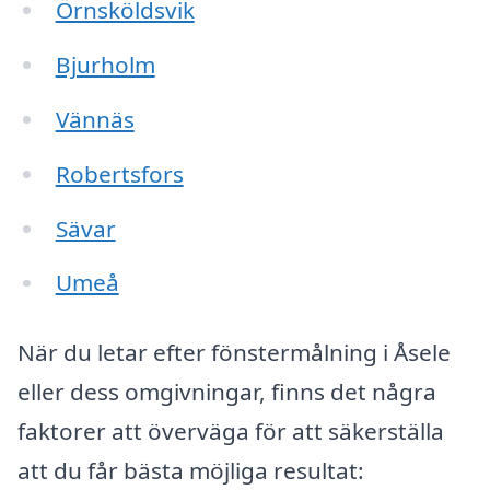
Örnsköldsvik
Bjurholm
Vännäs
Robertsfors
Sävar
Umeå
När du letar efter fönstermålning i Åsele
eller dess omgivningar, finns det några
faktorer att överväga för att säkerställa
att du får bästa möjliga resultat: