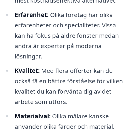
mest kostnadseffektiva alternativet.
Erfarenhet:
Olika företag har olika
erfarenheter och specialiteter. Vissa
kan ha fokus på äldre fönster medan
andra är experter på moderna
lösningar.
Kvalitet:
Med flera offerter kan du
också få en bättre förståelse för vilken
kvalitet du kan förvänta dig av det
arbete som utförs.
Materialval:
Olika målare kanske
använder olika färger och material.