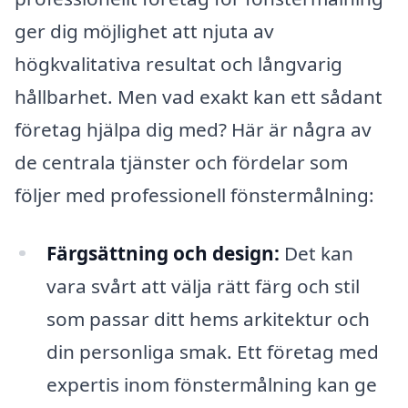
ger dig möjlighet att njuta av
högkvalitativa resultat och långvarig
hållbarhet. Men vad exakt kan ett sådant
företag hjälpa dig med? Här är några av
de centrala tjänster och fördelar som
följer med professionell fönstermålning:
Färgsättning och design:
Det kan
vara svårt att välja rätt färg och stil
som passar ditt hems arkitektur och
din personliga smak. Ett företag med
expertis inom fönstermålning kan ge