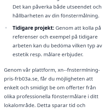
Det kan påverka både utseendet och
hållbarheten av din fönstermålning.
Tidigare projekt:
Genom att kolla på
referenser och exempel på tidigare
arbeten kan du bedöma vilken typ av
estetik resp. målare erbjuder.
Genom vår plattform, xn--fnstermlning-
pris-frb03a.se, får du möjligheten att
enkelt och smidigt be om offerter från
olika professionella fönstermålare i ditt
lokalområde. Detta sparar tid och