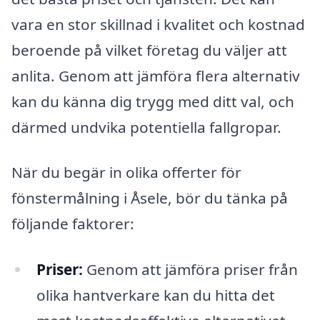
vara en stor skillnad i kvalitet och kostnad
beroende på vilket företag du väljer att
anlita. Genom att jämföra flera alternativ
kan du känna dig trygg med ditt val, och
därmed undvika potentiella fallgropar.
När du begär in olika offerter för
fönstermålning i Åsele, bör du tänka på
följande faktorer:
Priser:
Genom att jämföra priser från
olika hantverkare kan du hitta det