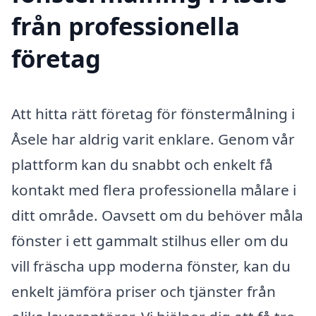
från professionella
företag
Att hitta rätt företag för fönstermålning i
Åsele har aldrig varit enklare. Genom vår
plattform kan du snabbt och enkelt få
kontakt med flera professionella målare i
ditt område. Oavsett om du behöver måla
fönster i ett gammalt stilhus eller om du
vill fräscha upp moderna fönster, kan du
enkelt jämföra priser och tjänster från