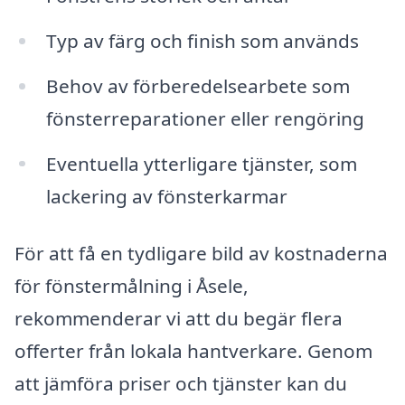
Typ av färg och finish som används
Behov av förberedelsearbete som
fönsterreparationer eller rengöring
Eventuella ytterligare tjänster, som
lackering av fönsterkarmar
För att få en tydligare bild av kostnaderna
för fönstermålning i Åsele,
rekommenderar vi att du begär flera
offerter från lokala hantverkare. Genom
att jämföra priser och tjänster kan du