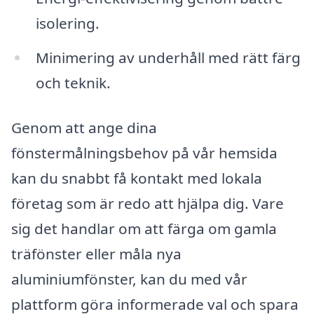
isolering.
Minimering av underhåll med rätt färg
och teknik.
Genom att ange dina
fönstermålningsbehov på vår hemsida
kan du snabbt få kontakt med lokala
företag som är redo att hjälpa dig. Vare
sig det handlar om att färga om gamla
träfönster eller måla nya
aluminiumfönster, kan du med vår
plattform göra informerade val och spara