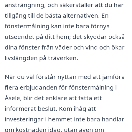
ansträngning, och säkerställer att du har
tillgång till de bästa alternativen. En
fönstermålning kan inte bara förnya
utseendet på ditt hem; det skyddar också
dina fönster från väder och vind och ökar
livslängden på träverken.
När du väl förstår nyttan med att jämföra
flera erbjudanden för fönstermålning i
Åsele, blir det enklare att fatta ett
informerat beslut. Kom ihåg att
investeringar i hemmet inte bara handlar
om kostnaden idag, utan även om