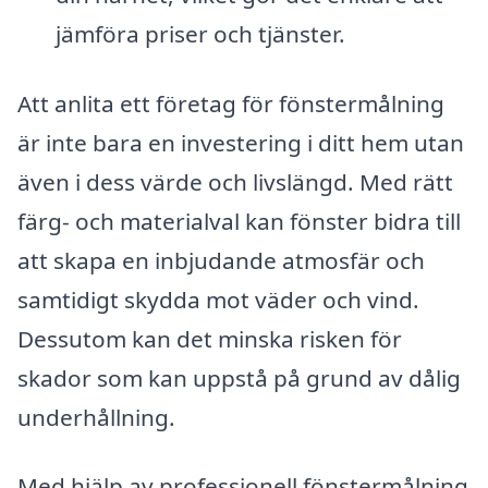
jämföra priser och tjänster.
Att anlita ett företag för fönstermålning
är inte bara en investering i ditt hem utan
även i dess värde och livslängd. Med rätt
färg- och materialval kan fönster bidra till
att skapa en inbjudande atmosfär och
samtidigt skydda mot väder och vind.
Dessutom kan det minska risken för
skador som kan uppstå på grund av dålig
underhållning.
Med hjälp av professionell fönstermålning