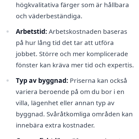
högkvalitativa färger som är hållbara
och väderbeständiga.
Arbetstid:
Arbetskostnaden baseras
på hur lång tid det tar att utföra
jobbet. Större och mer komplicerade
fönster kan kräva mer tid och expertis.
Typ av byggnad:
Priserna kan också
variera beroende på om du bor i en
villa, lägenhet eller annan typ av
byggnad. Svåråtkomliga områden kan
innebära extra kostnader.