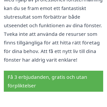
kan du se fram emot ett fantastiskt
slutresultat som förbättrar både
utseendet och funktionen av dina fönster.
Tveka inte att använda de resurser som
finns tillgängliga för att hitta rätt företag
för dina behov. Att få ett nytt liv till dina
fönster har aldrig varit enklare!
Få 3 erbjudanden, gratis och utan
förpliktelser