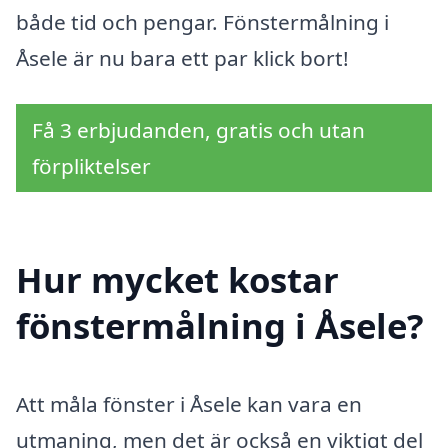
både tid och pengar. Fönstermålning i
Åsele är nu bara ett par klick bort!
Få 3 erbjudanden, gratis och utan
förpliktelser
Hur mycket kostar
fönstermålning i Åsele?
Att måla fönster i Åsele kan vara en
utmaning, men det är också en viktigt del