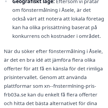
Geografiskt läge:
Eftersom vi pratar
om fönstermålning i Åsele, är det
också värt att notera att lokala företag
kan ha olika prissättning baserat på
konkurrens och kostnader i området.
När du söker efter fönstermålning i Åsele,
är det en bra idé att jämföra flera olika
offerter för att få en känsla för det rimliga
prisintervallet. Genom att använda
plattformar som xn--fnstermlning-pris-
frb03a.se kan du enkelt få flera offerter
och hitta det bästa alternativet för dina