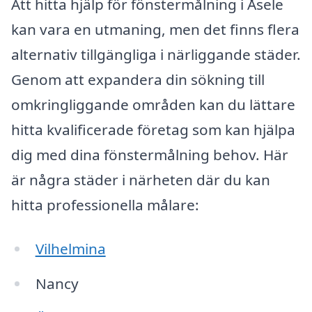
Att hitta hjälp för fönstermålning i Åsele
kan vara en utmaning, men det finns flera
alternativ tillgängliga i närliggande städer.
Genom att expandera din sökning till
omkringliggande områden kan du lättare
hitta kvalificerade företag som kan hjälpa
dig med dina fönstermålning behov. Här
är några städer i närheten där du kan
hitta professionella målare:
Vilhelmina
Nancy