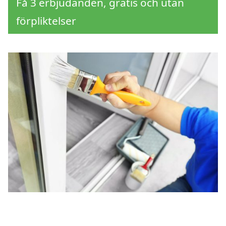
Få 3 erbjudanden, gratis och utan
förpliktelser