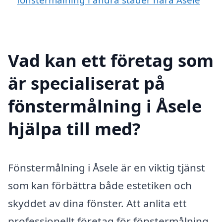
Vad kan ett företag som
är specialiserat på
fönstermålning i Åsele
hjälpa till med?
Fönstermålning i Åsele är en viktig tjänst
som kan förbättra både estetiken och
skyddet av dina fönster. Att anlita ett
professionellt företag för fönstermålning