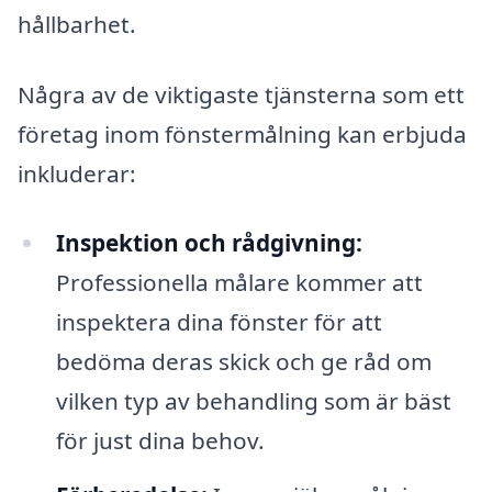
hållbarhet.
Några av de viktigaste tjänsterna som ett
företag inom fönstermålning kan erbjuda
inkluderar:
Inspektion och rådgivning:
Professionella målare kommer att
inspektera dina fönster för att
bedöma deras skick och ge råd om
vilken typ av behandling som är bäst
för just dina behov.