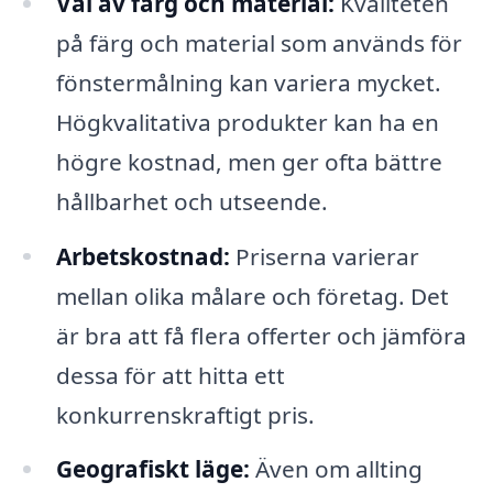
Val av färg och material:
Kvaliteten
på färg och material som används för
fönstermålning kan variera mycket.
Högkvalitativa produkter kan ha en
högre kostnad, men ger ofta bättre
hållbarhet och utseende.
Arbetskostnad:
Priserna varierar
mellan olika målare och företag. Det
är bra att få flera offerter och jämföra
dessa för att hitta ett
konkurrenskraftigt pris.
Geografiskt läge:
Även om allting