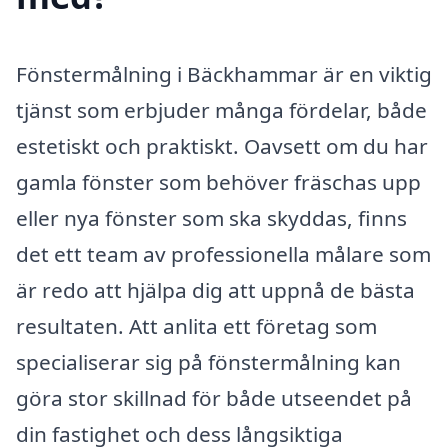
Fönstermålning i Bäckhammar är en viktig
tjänst som erbjuder många fördelar, både
estetiskt och praktiskt. Oavsett om du har
gamla fönster som behöver fräschas upp
eller nya fönster som ska skyddas, finns
det ett team av professionella målare som
är redo att hjälpa dig att uppnå de bästa
resultaten. Att anlita ett företag som
specialiserar sig på fönstermålning kan
göra stor skillnad för både utseendet på
din fastighet och dess långsiktiga