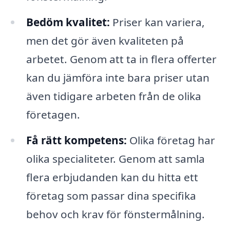
Bedöm kvalitet:
Priser kan variera,
men det gör även kvaliteten på
arbetet. Genom att ta in flera offerter
kan du jämföra inte bara priser utan
även tidigare arbeten från de olika
företagen.
Få rätt kompetens:
Olika företag har
olika specialiteter. Genom att samla
flera erbjudanden kan du hitta ett
företag som passar dina specifika
behov och krav för fönstermålning.