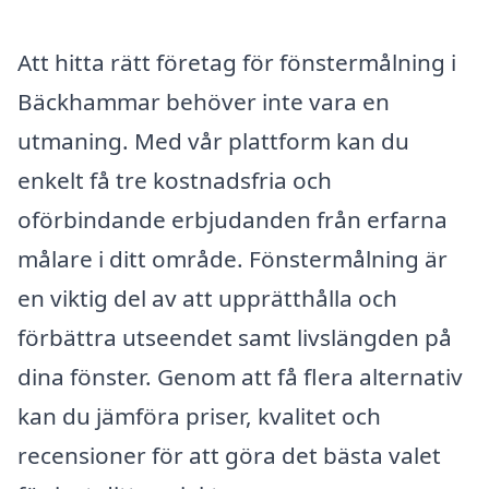
Att hitta rätt företag för fönstermålning i
Bäckhammar behöver inte vara en
utmaning. Med vår plattform kan du
enkelt få tre kostnadsfria och
oförbindande erbjudanden från erfarna
målare i ditt område. Fönstermålning är
en viktig del av att upprätthålla och
förbättra utseendet samt livslängden på
dina fönster. Genom att få flera alternativ
kan du jämföra priser, kvalitet och
recensioner för att göra det bästa valet