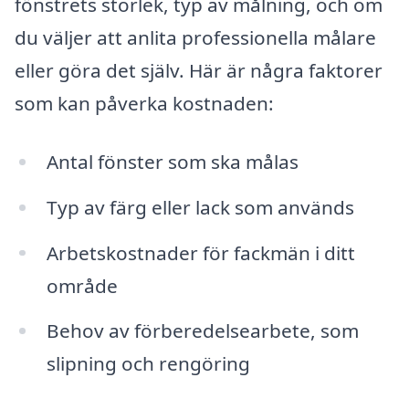
fönstrets storlek, typ av målning, och om
du väljer att anlita professionella målare
eller göra det själv. Här är några faktorer
som kan påverka kostnaden:
Antal fönster som ska målas
Typ av färg eller lack som används
Arbetskostnader för fackmän i ditt
område
Behov av förberedelsearbete, som
slipning och rengöring