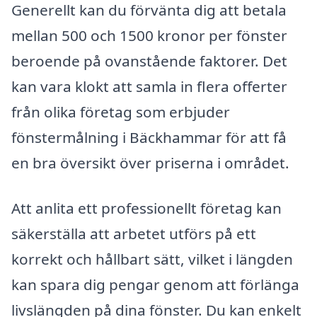
Generellt kan du förvänta dig att betala
mellan 500 och 1500 kronor per fönster
beroende på ovanstående faktorer. Det
kan vara klokt att samla in flera offerter
från olika företag som erbjuder
fönstermålning i Bäckhammar för att få
en bra översikt över priserna i området.
Att anlita ett professionellt företag kan
säkerställa att arbetet utförs på ett
korrekt och hållbart sätt, vilket i längden
kan spara dig pengar genom att förlänga
livslängden på dina fönster. Du kan enkelt