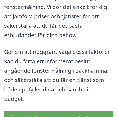
fönstermålning. Vi gör det enkelt för dig
att jämföra priser och tjänster för att
säkerställa att du får det bästa
erbjudandet för dina behov.
Genom att noggrant väga dessa faktorer
kan du fatta ett informerat beslut
angående fönstermålning i Bäckhammar
och säkerställa att du får en tjänst som
både uppfyller dina behov och din
budget.