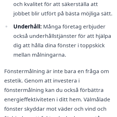
och kvalitet för att säkerställa att
jobbet blir utfört på bästa möjliga sätt.
Underhåll:
Många företag erbjuder
också underhållstjänster för att hjälpa
dig att hålla dina fönster i toppskick
mellan målningarna.
Fönstermålning är inte bara en fråga om
estetik. Genom att investera i
fönstermålning kan du också förbättra
energieffektiviteten i ditt hem. Välmålade
fönster skyddar mot väder och vind och