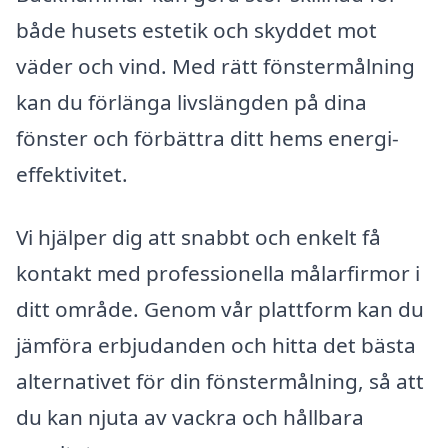
både husets estetik och skyddet mot
väder och vind. Med rätt fönstermålning
kan du förlänga livslängden på dina
fönster och förbättra ditt hems energi-
effektivitet.
Vi hjälper dig att snabbt och enkelt få
kontakt med professionella målarfirmor i
ditt område. Genom vår plattform kan du
jämföra erbjudanden och hitta det bästa
alternativet för din fönstermålning, så att
du kan njuta av vackra och hållbara