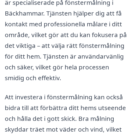
är specialiserade på fönstermålning i
Bäckhammar. Tjänsten hjälper dig att få
kontakt med professionella målare i ditt
område, vilket gör att du kan fokusera på
det viktiga – att välja rätt fönstermålning
för ditt hem. Tjänsten är användarvänlig
och säker, vilket gör hela processen
smidig och effektiv.
Att investera i fönstermålning kan också
bidra till att förbättra ditt hems utseende
och hålla det i gott skick. Bra målning
skyddar träet mot väder och vind, vilket