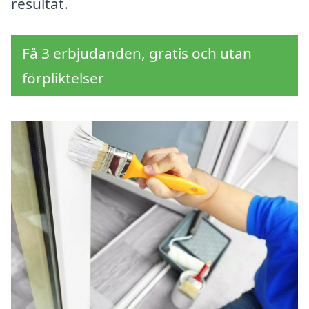
resultat.
Få 3 erbjudanden, gratis och utan
förpliktelser