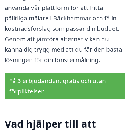
använda vår plattform för att hitta
pålitliga målare i Bäckhammar och få in
kostnadsförslag som passar din budget.
Genom att jämföra alternativ kan du
känna dig trygg med att du får den bästa
lösningen för din fönstermålning.
Få 3 erbjudanden, gratis och utan
förpliktelser
Vad hjälper till att