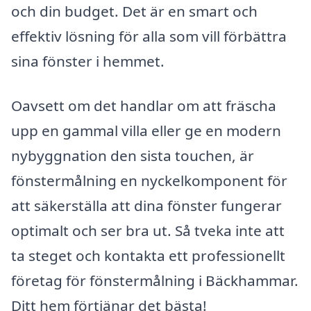
och din budget. Det är en smart och
effektiv lösning för alla som vill förbättra
sina fönster i hemmet.
Oavsett om det handlar om att fräscha
upp en gammal villa eller ge en modern
nybyggnation den sista touchen, är
fönstermålning en nyckelkomponent för
att säkerställa att dina fönster fungerar
optimalt och ser bra ut. Så tveka inte att
ta steget och kontakta ett professionellt
företag för fönstermålning i Bäckhammar.
Ditt hem förtjänar det bästa!