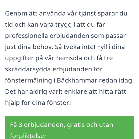
Genom att använda vår tjänst sparar du
tid och kan vara trygg i att du får
professionella erbjudanden som passar
just dina behov. Så tveka inte! Fyll i dina
uppgifter på vår hemsida och få tre
skräddarsydda erbjudanden för
fönstermålning i Bäckhammar redan idag.
Det har aldrig varit enklare att hitta rätt
hjälp för dina fönster!
Få 3 erbjudanden, gratis och utan
förpliktelser