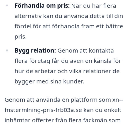
Förhandla om pris:
När du har flera
alternativ kan du använda detta till din
fördel för att förhandla fram ett bättre
pris.
Bygg relation:
Genom att kontakta
flera företag får du även en känsla för
hur de arbetar och vilka relationer de
bygger med sina kunder.
Genom att använda en plattform som xn--
fnstermlning-pris-frb03a.se kan du enkelt
inhämtar offerter från flera fackmän som