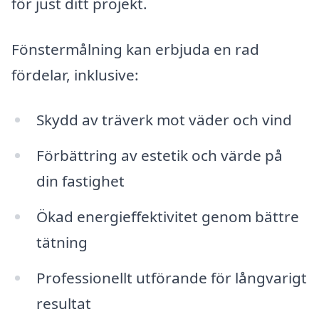
för just ditt projekt.
Fönstermålning kan erbjuda en rad
fördelar, inklusive:
Skydd av träverk mot väder och vind
Förbättring av estetik och värde på
din fastighet
Ökad energieffektivitet genom bättre
tätning
Professionellt utförande för långvarigt
resultat