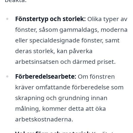
Fönstertyp och storlek:
Olika typer av
fönster, såsom gammaldags, moderna
eller specialdesignade fönster, samt
deras storlek, kan påverka
arbetsinsatsen och därmed priset.
Förberedelsearbete:
Om fönstren
kräver omfattande förberedelse som
skrapning och grundning innan
målning, kommer detta att öka
arbetskostnaderna.