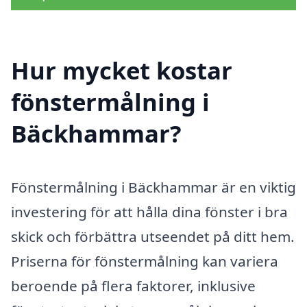
Hur mycket kostar
fönstermålning i
Bäckhammar?
Fönstermålning i Bäckhammar är en viktig
investering för att hålla dina fönster i bra
skick och förbättra utseendet på ditt hem.
Priserna för fönstermålning kan variera
beroende på flera faktorer, inklusive