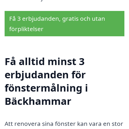
Få 3 erbjudanden, gratis och utan
förpliktelser
Få alltid minst 3
erbjudanden för
fönstermålning i
Bäckhammar
Att renovera sina fönster kan vara en stor