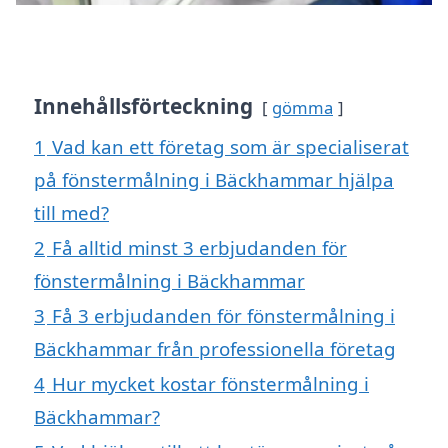
Innehållsförteckning
gömma
1
Vad kan ett företag som är specialiserat
på fönstermålning i Bäckhammar hjälpa
till med?
2
Få alltid minst 3 erbjudanden för
fönstermålning i Bäckhammar
3
Få 3 erbjudanden för fönstermålning i
Bäckhammar från professionella företag
4
Hur mycket kostar fönstermålning i
Bäckhammar?