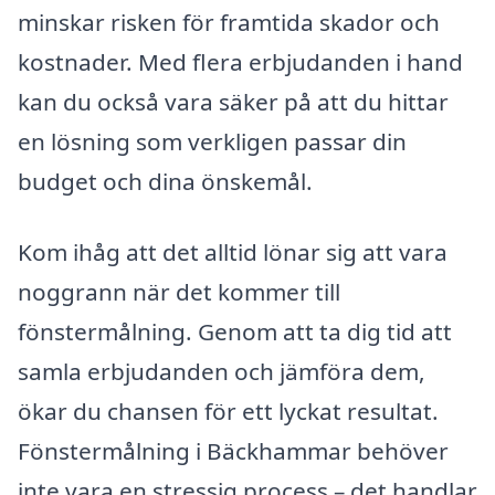
minskar risken för framtida skador och
kostnader. Med flera erbjudanden i hand
kan du också vara säker på att du hittar
en lösning som verkligen passar din
budget och dina önskemål.
Kom ihåg att det alltid lönar sig att vara
noggrann när det kommer till
fönstermålning. Genom att ta dig tid att
samla erbjudanden och jämföra dem,
ökar du chansen för ett lyckat resultat.
Fönstermålning i Bäckhammar behöver
inte vara en stressig process – det handlar