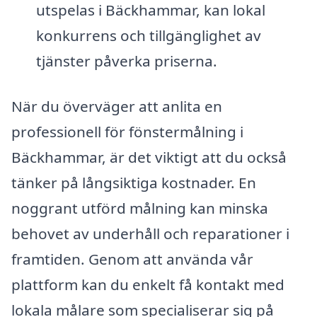
utspelas i Bäckhammar, kan lokal
konkurrens och tillgänglighet av
tjänster påverka priserna.
När du överväger att anlita en
professionell för fönstermålning i
Bäckhammar, är det viktigt att du också
tänker på långsiktiga kostnader. En
noggrant utförd målning kan minska
behovet av underhåll och reparationer i
framtiden. Genom att använda vår
plattform kan du enkelt få kontakt med
lokala målare som specialiserar sig på