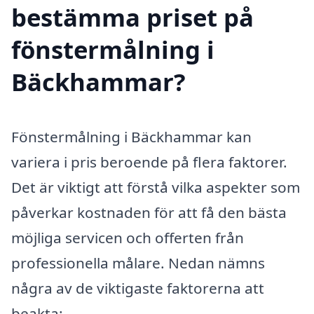
bestämma priset på
fönstermålning i
Bäckhammar?
Fönstermålning i Bäckhammar kan
variera i pris beroende på flera faktorer.
Det är viktigt att förstå vilka aspekter som
påverkar kostnaden för att få den bästa
möjliga servicen och offerten från
professionella målare. Nedan nämns
några av de viktigaste faktorerna att
beakta: