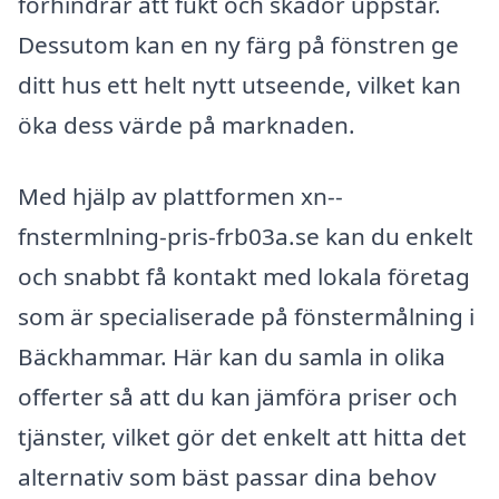
förhindrar att fukt och skador uppstår.
Dessutom kan en ny färg på fönstren ge
ditt hus ett helt nytt utseende, vilket kan
öka dess värde på marknaden.
Med hjälp av plattformen xn--
fnstermlning-pris-frb03a.se kan du enkelt
och snabbt få kontakt med lokala företag
som är specialiserade på fönstermålning i
Bäckhammar. Här kan du samla in olika
offerter så att du kan jämföra priser och
tjänster, vilket gör det enkelt att hitta det
alternativ som bäst passar dina behov