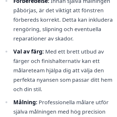
Förberedelse:
Innan själva målningen
påbörjas, är det viktigt att fönstren
förbereds korrekt. Detta kan inkludera
rengöring, slipning och eventuella
reparationer av skador.
Val av färg:
Med ett brett utbud av
färger och finishalternativ kan ett
målareteam hjälpa dig att välja den
perfekta nyansen som passar ditt hem
och din stil.
Målning:
Professionella målare utför
själva målningen med hög precision