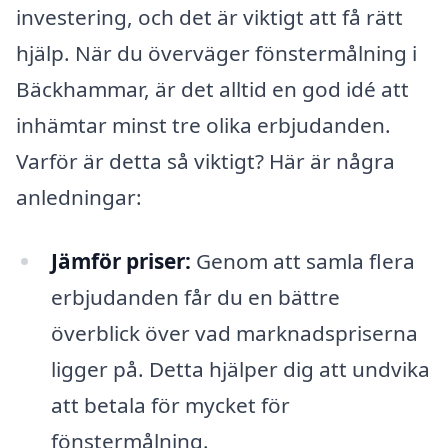
investering, och det är viktigt att få rätt
hjälp. När du överväger fönstermålning i
Bäckhammar, är det alltid en god idé att
inhämtar minst tre olika erbjudanden.
Varför är detta så viktigt? Här är några
anledningar:
Jämför priser:
Genom att samla flera
erbjudanden får du en bättre
överblick över vad marknadspriserna
ligger på. Detta hjälper dig att undvika
att betala för mycket för
fönstermålning.