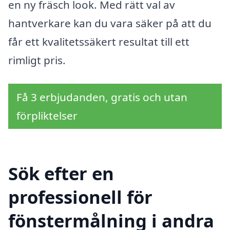
en ny fräsch look. Med rätt val av
hantverkare kan du vara säker på att du
får ett kvalitetssäkert resultat till ett
rimligt pris.
Få 3 erbjudanden, gratis och utan
förpliktelser
Sök efter en
professionell för
fönstermålning i andra