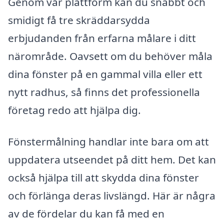
Genom vår plattform kan du snabbt och
smidigt få tre skräddarsydda
erbjudanden från erfarna målare i ditt
närområde. Oavsett om du behöver måla
dina fönster på en gammal villa eller ett
nytt radhus, så finns det professionella
företag redo att hjälpa dig.
Fönstermålning handlar inte bara om att
uppdatera utseendet på ditt hem. Det kan
också hjälpa till att skydda dina fönster
och förlänga deras livslängd. Här är några
av de fördelar du kan få med en