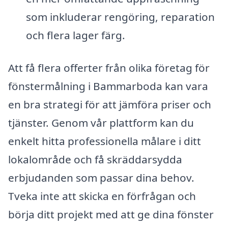
som inkluderar rengöring, reparation
och flera lager färg.
Att få flera offerter från olika företag för
fönstermålning i Bammarboda kan vara
en bra strategi för att jämföra priser och
tjänster. Genom vår plattform kan du
enkelt hitta professionella målare i ditt
lokalområde och få skräddarsydda
erbjudanden som passar dina behov.
Tveka inte att skicka en förfrågan och
börja ditt projekt med att ge dina fönster