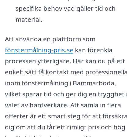
specifika behov vad gäller tid och
material.
Att använda en plattform som
fönstermålning-pris.se
kan förenkla
processen ytterligare. Här kan du på ett
enkelt sätt få kontakt med professionella
inom fönstermålning i Bammarboda,
vilket sparar tid och ger dig en trygghet i
valet av hantverkare. Att samla in flera
offerter är ett smart steg för att försäkra
dig om att du får ett rimligt pris och hög