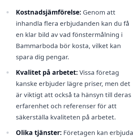
Kostnadsjämförelse:
Genom att
inhandla flera erbjudanden kan du få
en klar bild av vad fönstermålning i
Bammarboda bör kosta, vilket kan
spara dig pengar.
Kvalitet på arbetet:
Vissa företag
kanske erbjuder lägre priser, men det
är viktigt att också ta hänsyn till deras
erfarenhet och referenser för att
säkerställa kvaliteten på arbetet.
Olika tjänster:
Företagen kan erbjuda