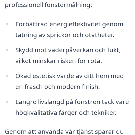
professionell fönstermålning:
Förbättrad energieffektivitet genom
tätning av sprickor och otätheter.
Skydd mot väderpåverkan och fukt,
vilket minskar risken för röta.
Ökad estetisk värde av ditt hem med
en fräsch och modern finish.
Längre livslängd på fönstren tack vare
högkvalitativa färger och tekniker.
Genom att använda vår tjänst sparar du