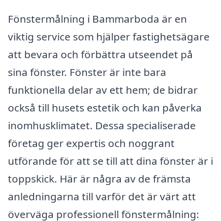
Fönstermålning i Bammarboda är en
viktig service som hjälper fastighetsägare
att bevara och förbättra utseendet på
sina fönster. Fönster är inte bara
funktionella delar av ett hem; de bidrar
också till husets estetik och kan påverka
inomhusklimatet. Dessa specialiserade
företag ger expertis och noggrant
utförande för att se till att dina fönster är i
toppskick. Här är några av de främsta
anledningarna till varför det är värt att
överväga professionell fönstermålning: