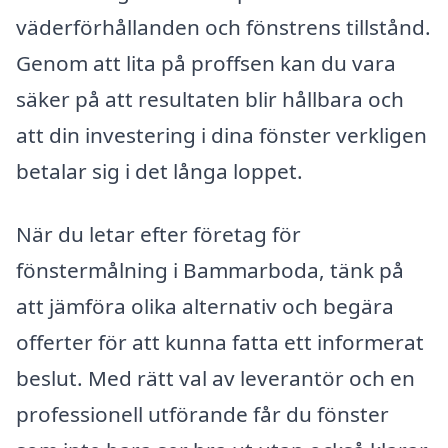
väderförhållanden och fönstrens tillstånd.
Genom att lita på proffsen kan du vara
säker på att resultaten blir hållbara och
att din investering i dina fönster verkligen
betalar sig i det långa loppet.
När du letar efter företag för
fönstermålning i Bammarboda, tänk på
att jämföra olika alternativ och begära
offerter för att kunna fatta ett informerat
beslut. Med rätt val av leverantör och en
professionell utförande får du fönster