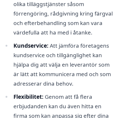
olika tilläggstjänster såsom
förrengöring, rådgivning kring färgval
och efterbehandling som kan vara
värdefulla att ha med i åtanke.
Kundservice:
Att jämföra företagens
kundservice och tillgänglighet kan
hjälpa dig att välja en leverantör som
är lätt att kommunicera med och som
adresserar dina behov.
Flexibilitet:
Genom att få flera
erbjudanden kan du även hitta en
firma som kan anpassa sig efter dina