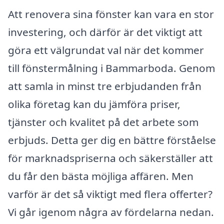
Att renovera sina fönster kan vara en stor
investering, och därför är det viktigt att
göra ett välgrundat val när det kommer
till fönstermålning i Bammarboda. Genom
att samla in minst tre erbjudanden från
olika företag kan du jämföra priser,
tjänster och kvalitet på det arbete som
erbjuds. Detta ger dig en bättre förståelse
för marknadspriserna och säkerställer att
du får den bästa möjliga affären. Men
varför är det så viktigt med flera offerter?
Vi går igenom några av fördelarna nedan.