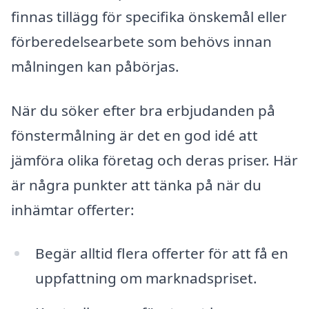
finnas tillägg för specifika önskemål eller
förberedelsearbete som behövs innan
målningen kan påbörjas.
När du söker efter bra erbjudanden på
fönstermålning är det en god idé att
jämföra olika företag och deras priser. Här
är några punkter att tänka på när du
inhämtar offerter:
Begär alltid flera offerter för att få en
uppfattning om marknadspriset.