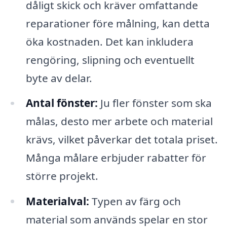
dåligt skick och kräver omfattande
reparationer före målning, kan detta
öka kostnaden. Det kan inkludera
rengöring, slipning och eventuellt
byte av delar.
Antal fönster:
Ju fler fönster som ska
målas, desto mer arbete och material
krävs, vilket påverkar det totala priset.
Många målare erbjuder rabatter för
större projekt.
Materialval:
Typen av färg och
material som används spelar en stor