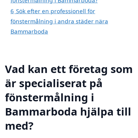
fönstermålning i Bammarboda?
6
Sök efter en professionell för
fönstermålning i andra städer nära
Bammarboda
Vad kan ett företag som
är specialiserat på
fönstermålning i
Bammarboda hjälpa till
med?