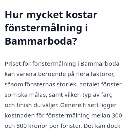
Hur mycket kostar
fönstermålning i
Bammarboda?
Priset för fönstermålning i Bammarboda
kan variera beroende på flera faktorer,
såsom fönsternas storlek, antalet fönster
som ska målas, samt vilken typ av färg
och finish du väljer. Generellt sett ligger
kostnaden för fönstermålning mellan 300
och 800 kronor per fönster. Det kan dock