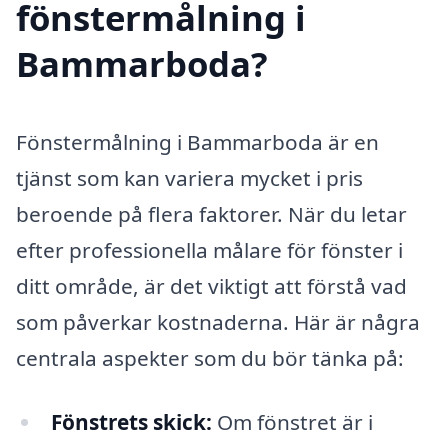
fönstermålning i
Bammarboda?
Fönstermålning i Bammarboda är en
tjänst som kan variera mycket i pris
beroende på flera faktorer. När du letar
efter professionella målare för fönster i
ditt område, är det viktigt att förstå vad
som påverkar kostnaderna. Här är några
centrala aspekter som du bör tänka på:
Fönstrets skick:
Om fönstret är i