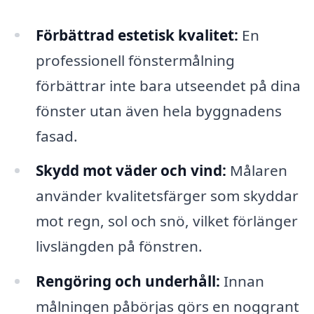
Förbättrad estetisk kvalitet:
En
professionell fönstermålning
förbättrar inte bara utseendet på dina
fönster utan även hela byggnadens
fasad.
Skydd mot väder och vind:
Målaren
använder kvalitetsfärger som skyddar
mot regn, sol och snö, vilket förlänger
livslängden på fönstren.
Rengöring och underhåll:
Innan
målningen påbörjas görs en noggrant