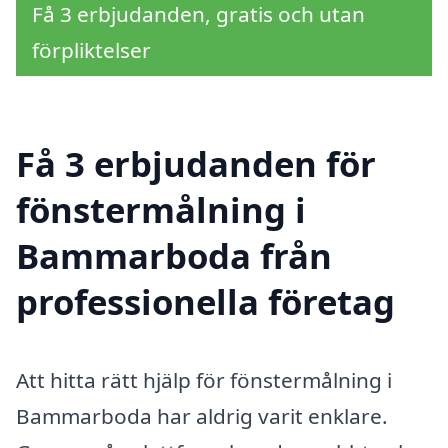
Få 3 erbjudanden, gratis och utan
förpliktelser
Få 3 erbjudanden för
fönstermålning i
Bammarboda från
professionella företag
Att hitta rätt hjälp för fönstermålning i
Bammarboda har aldrig varit enklare.