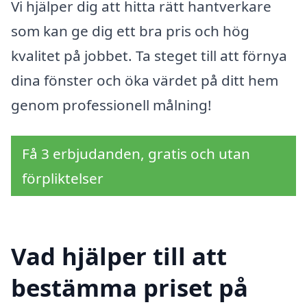
Vi hjälper dig att hitta rätt hantverkare
som kan ge dig ett bra pris och hög
kvalitet på jobbet. Ta steget till att förnya
dina fönster och öka värdet på ditt hem
genom professionell målning!
Få 3 erbjudanden, gratis och utan
förpliktelser
Vad hjälper till att
bestämma priset på