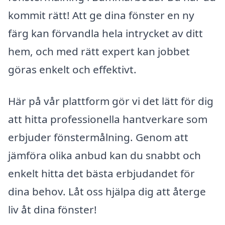
kommit rätt! Att ge dina fönster en ny
färg kan förvandla hela intrycket av ditt
hem, och med rätt expert kan jobbet
göras enkelt och effektivt.
Här på vår plattform gör vi det lätt för dig
att hitta professionella hantverkare som
erbjuder fönstermålning. Genom att
jämföra olika anbud kan du snabbt och
enkelt hitta det bästa erbjudandet för
dina behov. Låt oss hjälpa dig att återge
liv åt dina fönster!