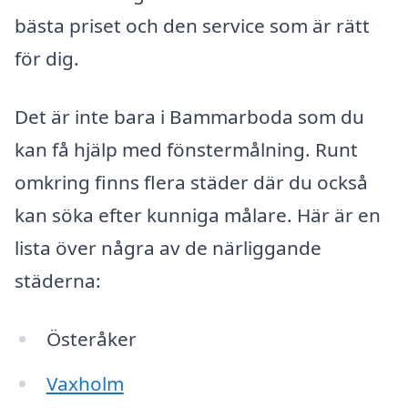
bästa priset och den service som är rätt
för dig.
Det är inte bara i Bammarboda som du
kan få hjälp med fönstermålning. Runt
omkring finns flera städer där du också
kan söka efter kunniga målare. Här är en
lista över några av de närliggande
städerna:
Österåker
Vaxholm