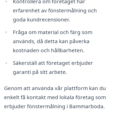
Kontrollera om företaget har
erfarenhet av fönstermålning och
goda kundrecensioner.
Fråga om material och färg som
används, då detta kan påverka
kostnaden och hållbarheten.
Säkerställ att företaget erbjuder
garanti på sitt arbete.
Genom att använda vår plattform kan du
enkelt få kontakt med lokala företag som
erbjuder fönstermålning i Bammarboda.