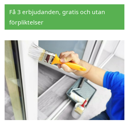
Få 3 erbjudanden, gratis och utan
förpliktelser