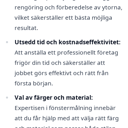
rengöring och förberedelse av ytorna,
vilket säkerställer ett bästa möjliga
resultat.
Utsedd tid och kostnadseffektivitet:
Att anställa ett professionellt företag
frigör din tid och säkerställer att
jobbet görs effektivt och rätt från
första början.
Val av färger och material:
Expertisen i fönstermålning innebär
att du får hjälp med att välja rätt färg