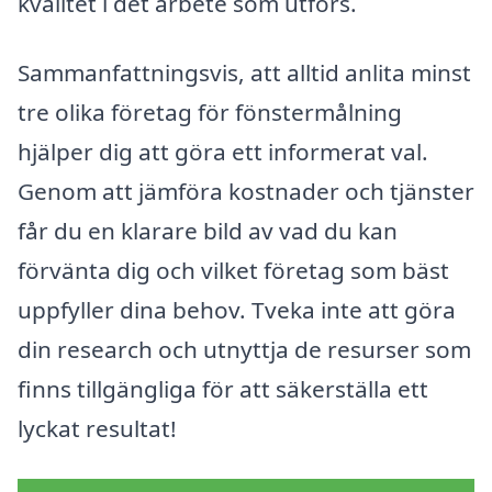
kvalitet i det arbete som utförs.
Sammanfattningsvis, att alltid anlita minst
tre olika företag för fönstermålning
hjälper dig att göra ett informerat val.
Genom att jämföra kostnader och tjänster
får du en klarare bild av vad du kan
förvänta dig och vilket företag som bäst
uppfyller dina behov. Tveka inte att göra
din research och utnyttja de resurser som
finns tillgängliga för att säkerställa ett
lyckat resultat!