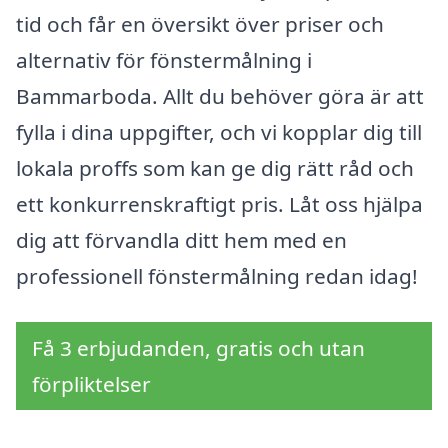
tid och får en översikt över priser och
alternativ för fönstermålning i
Bammarboda. Allt du behöver göra är att
fylla i dina uppgifter, och vi kopplar dig till
lokala proffs som kan ge dig rätt råd och
ett konkurrenskraftigt pris. Låt oss hjälpa
dig att förvandla ditt hem med en
professionell fönstermålning redan idag!
Få 3 erbjudanden, gratis och utan
förpliktelser