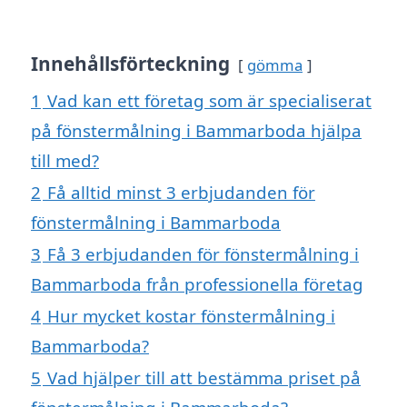
Innehållsförteckning
gömma
1
Vad kan ett företag som är specialiserat
på fönstermålning i Bammarboda hjälpa
till med?
2
Få alltid minst 3 erbjudanden för
fönstermålning i Bammarboda
3
Få 3 erbjudanden för fönstermålning i
Bammarboda från professionella företag
4
Hur mycket kostar fönstermålning i
Bammarboda?
5
Vad hjälper till att bestämma priset på