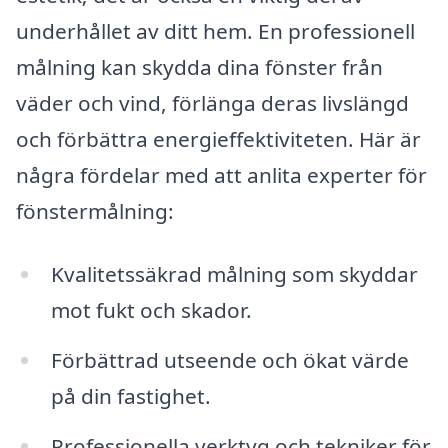
underhållet av ditt hem. En professionell
målning kan skydda dina fönster från
väder och vind, förlänga deras livslängd
och förbättra energieffektiviteten. Här är
några fördelar med att anlita experter för
fönstermålning:
Kvalitetssäkrad målning som skyddar
mot fukt och skador.
Förbättrad utseende och ökat värde
på din fastighet.
Professionella verktyg och tekniker för