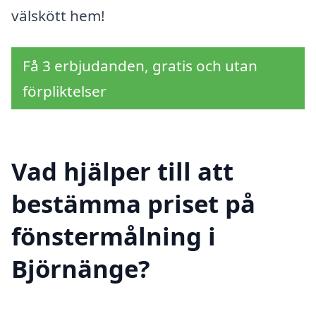
välskött hem!
Få 3 erbjudanden, gratis och utan
förpliktelser
Vad hjälper till att
bestämma priset på
fönstermålning i
Björnänge?