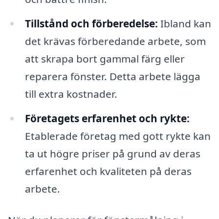
Tillstånd och förberedelse:
Ibland kan
det krävas förberedande arbete, som
att skrapa bort gammal färg eller
reparera fönster. Detta arbete lägga
till extra kostnader.
Företagets erfarenhet och rykte:
Etablerade företag med gott rykte kan
ta ut högre priser på grund av deras
erfarenhet och kvaliteten på deras
arbete.