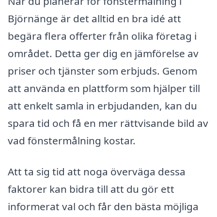
När du planerar för fönstermålning i
Björnänge är det alltid en bra idé att
begära flera offerter från olika företag i
området. Detta ger dig en jämförelse av
priser och tjänster som erbjuds. Genom
att använda en plattform som hjälper till
att enkelt samla in erbjudanden, kan du
spara tid och få en mer rättvisande bild av
vad fönstermålning kostar.
Att ta sig tid att noga överväga dessa
faktorer kan bidra till att du gör ett
informerat val och får den bästa möjliga