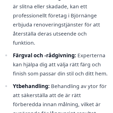
är slitna eller skadade, kan ett
professionellt företag i Björnänge
erbjuda renoveringstjänster för att
återställa deras utseende och
funktion.
Färgval och -rådgivning:
Experterna
kan hjälpa dig att välja rätt färg och
finish som passar din stil och ditt hem.
Ytbehandling:
Behandling av ytor för
att säkerställa att de är rätt
förberedda innan målning, vilket är