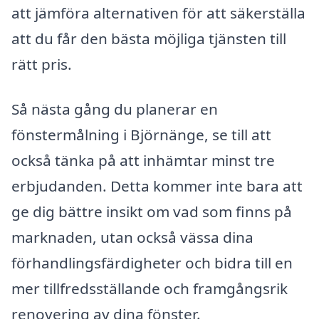
att jämföra alternativen för att säkerställa
att du får den bästa möjliga tjänsten till
rätt pris.
Så nästa gång du planerar en
fönstermålning i Björnänge, se till att
också tänka på att inhämtar minst tre
erbjudanden. Detta kommer inte bara att
ge dig bättre insikt om vad som finns på
marknaden, utan också vässa dina
förhandlingsfärdigheter och bidra till en
mer tillfredsställande och framgångsrik
renovering av dina fönster.