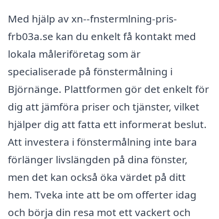
Med hjälp av xn--fnstermlning-pris-
frb03a.se kan du enkelt få kontakt med
lokala måleriföretag som är
specialiserade på fönstermålning i
Björnänge. Plattformen gör det enkelt för
dig att jämföra priser och tjänster, vilket
hjälper dig att fatta ett informerat beslut.
Att investera i fönstermålning inte bara
förlänger livslängden på dina fönster,
men det kan också öka värdet på ditt
hem. Tveka inte att be om offerter idag
och börja din resa mot ett vackert och