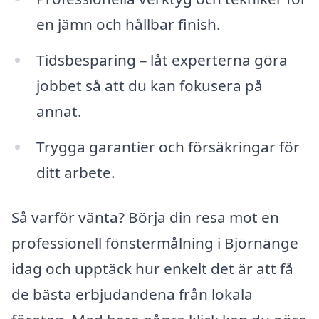
en jämn och hållbar finish.
Tidsbesparing – låt experterna göra
jobbet så att du kan fokusera på
annat.
Trygga garantier och försäkringar för
ditt arbete.
Så varför vänta? Börja din resa mot en
professionell fönstermålning i Björnänge
idag och upptäck hur enkelt det är att få
de bästa erbjudandena från lokala