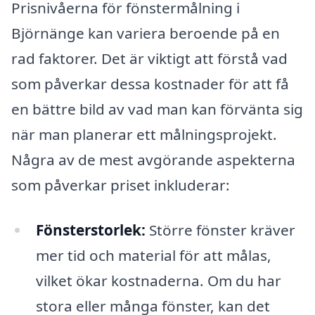
Prisnivåerna för fönstermålning i
Björnänge kan variera beroende på en
rad faktorer. Det är viktigt att förstå vad
som påverkar dessa kostnader för att få
en bättre bild av vad man kan förvänta sig
när man planerar ett målningsprojekt.
Några av de mest avgörande aspekterna
som påverkar priset inkluderar:
Fönsterstorlek:
Större fönster kräver
mer tid och material för att målas,
vilket ökar kostnaderna. Om du har
stora eller många fönster, kan det