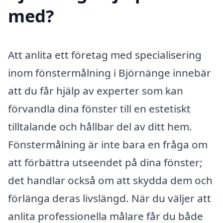
med?
Att anlita ett företag med specialisering
inom fönstermålning i Björnänge innebär
att du får hjälp av experter som kan
förvandla dina fönster till en estetiskt
tilltalande och hållbar del av ditt hem.
Fönstermålning är inte bara en fråga om
att förbättra utseendet på dina fönster;
det handlar också om att skydda dem och
förlänga deras livslängd. När du väljer att
anlita professionella målare får du både