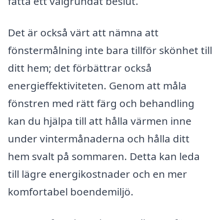
fatta ett välgrundat beslut.
Det är också värt att nämna att
fönstermålning inte bara tillför skönhet till
ditt hem; det förbättrar också
energieffektiviteten. Genom att måla
fönstren med rätt färg och behandling
kan du hjälpa till att hålla värmen inne
under vintermånaderna och hålla ditt
hem svalt på sommaren. Detta kan leda
till lägre energikostnader och en mer
komfortabel boendemiljö.