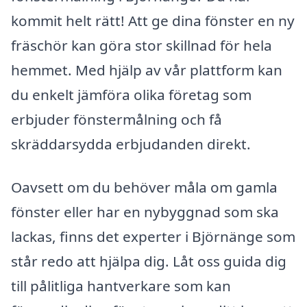
kommit helt rätt! Att ge dina fönster en ny
fräschör kan göra stor skillnad för hela
hemmet. Med hjälp av vår plattform kan
du enkelt jämföra olika företag som
erbjuder fönstermålning och få
skräddarsydda erbjudanden direkt.
Oavsett om du behöver måla om gamla
fönster eller har en nybyggnad som ska
lackas, finns det experter i Björnänge som
står redo att hjälpa dig. Låt oss guida dig
till pålitliga hantverkare som kan