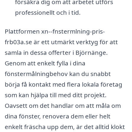
försäkra dig om att arbetet utförs
professionellt och i tid.
Plattformen xn--fnstermlning-pris-
frb03a.se är ett utmärkt verktyg för att
samla in dessa offerter i Björnänge.
Genom att enkelt fylla i dina
fönstermålningbehov kan du snabbt
börja få kontakt med flera lokala företag
som kan hjälpa till med ditt projekt.
Oavsett om det handlar om att måla om
dina fönster, renovera dem eller helt
enkelt fräscha upp dem, är det alltid klokt