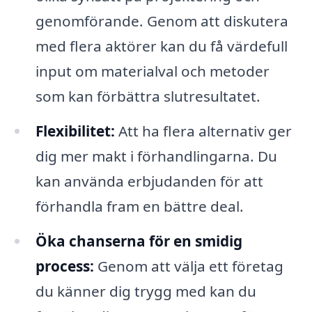
genomförande. Genom att diskutera
med flera aktörer kan du få värdefull
input om materialval och metoder
som kan förbättra slutresultatet.
Flexibilitet:
Att ha flera alternativ ger
dig mer makt i förhandlingarna. Du
kan använda erbjudanden för att
förhandla fram en bättre deal.
Öka chanserna för en smidig
process:
Genom att välja ett företag
du känner dig trygg med kan du