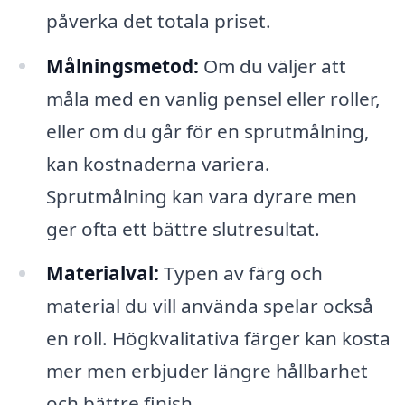
påverka det totala priset.
Målningsmetod:
Om du väljer att
måla med en vanlig pensel eller roller,
eller om du går för en sprutmålning,
kan kostnaderna variera.
Sprutmålning kan vara dyrare men
ger ofta ett bättre slutresultat.
Materialval:
Typen av färg och
material du vill använda spelar också
en roll. Högkvalitativa färger kan kosta
mer men erbjuder längre hållbarhet
och bättre finish.