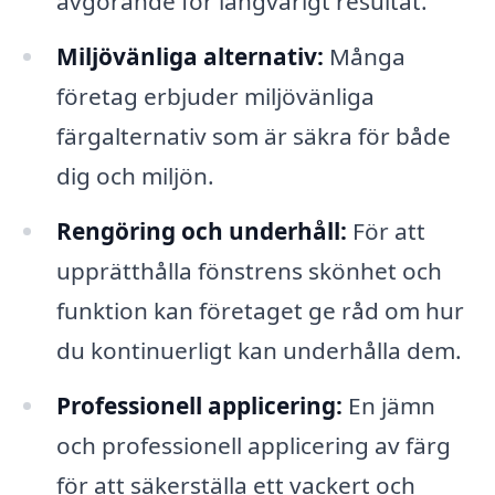
avgörande för långvarigt resultat.
Miljövänliga alternativ:
Många
företag erbjuder miljövänliga
färgalternativ som är säkra för både
dig och miljön.
Rengöring och underhåll:
För att
upprätthålla fönstrens skönhet och
funktion kan företaget ge råd om hur
du kontinuerligt kan underhålla dem.
Professionell applicering:
En jämn
och professionell applicering av färg
för att säkerställa ett vackert och