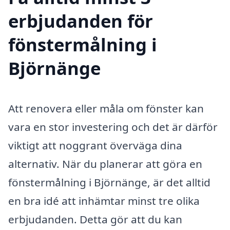
erbjudanden för
fönstermålning i
Björnänge
Att renovera eller måla om fönster kan
vara en stor investering och det är därför
viktigt att noggrant överväga dina
alternativ. När du planerar att göra en
fönstermålning i Björnänge, är det alltid
en bra idé att inhämtar minst tre olika
erbjudanden. Detta gör att du kan