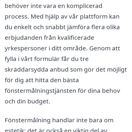
behöver inte vara en komplicerad
process. Med hjälp av vår plattform kan
du enkelt och snabbt jämföra flera olika
erbjudanden från kvalificerade
yrkespersoner i ditt område. Genom att
fylla i vårt formulär får du tre
skräddarsydda anbud som gör det möjligt
för dig att hitta den bästa
fönstermålningstjänsten för dina behov
och din budget.
Fönstermålning handlar inte bara om
estetik; det är också en viktig del av