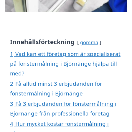
Innehållsförteckning
gömma
1
Vad kan ett företag som är specialiserat
på fönstermålning i Björnänge hjälpa till
med?
2
Få alltid minst 3 erbjudanden för
fönstermålning i Björnänge
3
Få 3 erbjudanden för fönstermålning i
Björnänge från professionella företag
4
Hur mycket kostar fönstermålning i