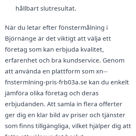
hållbart slutresultat.
När du letar efter fönstermålning i
Björnänge är det viktigt att välja ett
företag som kan erbjuda kvalitet,
erfarenhet och bra kundservice. Genom
att använda en plattform som xn--
fnstermlning-pris-frb03a.se kan du enkelt
jämföra olika företag och deras
erbjudanden. Att samla in flera offerter
ger dig en klar bild av priser och tjänster
som finns tillgängliga, vilket hjälper dig att