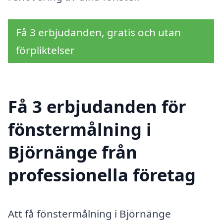
Få 3 erbjudanden, gratis och utan
förpliktelser
Få 3 erbjudanden för
fönstermålning i
Björnänge från
professionella företag
Att få fönstermålning i Björnänge