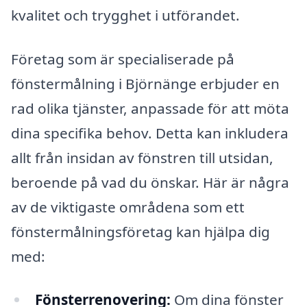
kvalitet och trygghet i utförandet.
Företag som är specialiserade på
fönstermålning i Björnänge erbjuder en
rad olika tjänster, anpassade för att möta
dina specifika behov. Detta kan inkludera
allt från insidan av fönstren till utsidan,
beroende på vad du önskar. Här är några
av de viktigaste områdena som ett
fönstermålningsföretag kan hjälpa dig
med:
Fönsterrenovering:
Om dina fönster