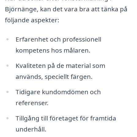
Björnänge, kan det vara bra att tänka på
följande aspekter:
Erfarenhet och professionell
kompetens hos målaren.
Kvaliteten på de material som
används, speciellt färgen.
Tidigare kundomdömen och
referenser.
Tillgång till företaget för framtida
underhåll.