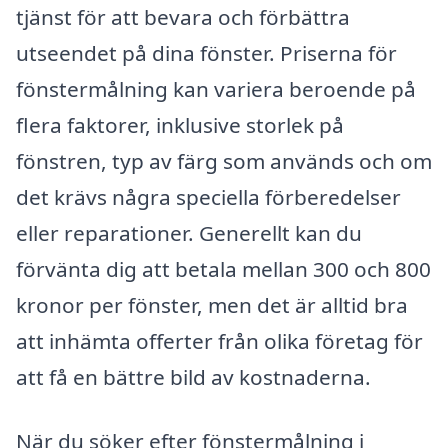
tjänst för att bevara och förbättra
utseendet på dina fönster. Priserna för
fönstermålning kan variera beroende på
flera faktorer, inklusive storlek på
fönstren, typ av färg som används och om
det krävs några speciella förberedelser
eller reparationer. Generellt kan du
förvänta dig att betala mellan 300 och 800
kronor per fönster, men det är alltid bra
att inhämta offerter från olika företag för
att få en bättre bild av kostnaderna.
När du söker efter fönstermålning i