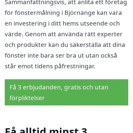
Sammanfattningsvis, att anlita ett företag
för fönstermålning i Björnänge kan vara
en investering i ditt hems utseende och
värde. Genom att använda rätt experter
och produkter kan du säkerställa att dina
fönster inte bara ser bra ut utan också
står emot tidens påfrestningar.
Få 3 erbjudanden, gratis och utan
förpliktelser
Få alltid minst 3