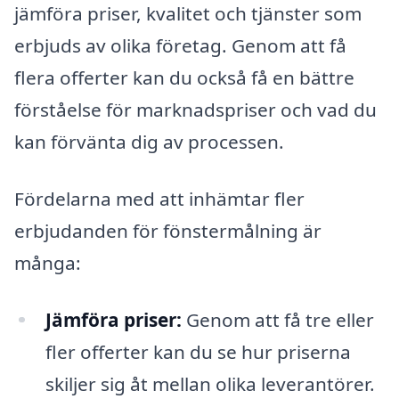
jämföra priser, kvalitet och tjänster som
erbjuds av olika företag. Genom att få
flera offerter kan du också få en bättre
förståelse för marknadspriser och vad du
kan förvänta dig av processen.
Fördelarna med att inhämtar fler
erbjudanden för fönstermålning är
många:
Jämföra priser:
Genom att få tre eller
fler offerter kan du se hur priserna
skiljer sig åt mellan olika leverantörer.