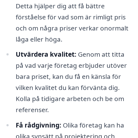
Detta hjälper dig att få bättre
förståelse för vad som är rimligt pris
och om några priser verkar onormalt
låga eller höga.
Utvärdera kvalitet:
Genom att titta
på vad varje företag erbjuder utöver
bara priset, kan du få en känsla för
vilken kvalitet du kan förvänta dig.
Kolla på tidigare arbeten och be om
referenser.
Få rådgivning:
Olika företag kan ha
olika synsätt på projektering och