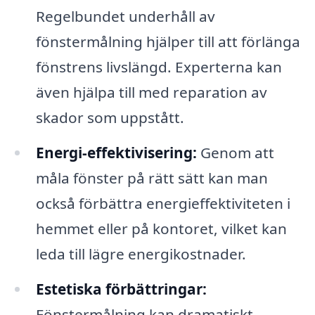
Regelbundet underhåll av
fönstermålning hjälper till att förlänga
fönstrens livslängd. Experterna kan
även hjälpa till med reparation av
skador som uppstått.
Energi-effektivisering:
Genom att
måla fönster på rätt sätt kan man
också förbättra energieffektiviteten i
hemmet eller på kontoret, vilket kan
leda till lägre energikostnader.
Estetiska förbättringar:
Fönstermålning kan dramatiskt