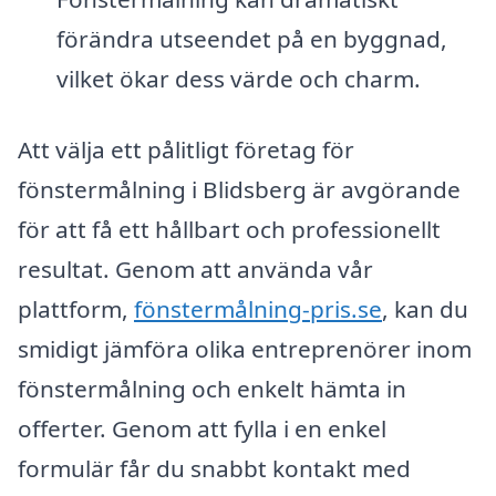
förändra utseendet på en byggnad,
vilket ökar dess värde och charm.
Att välja ett pålitligt företag för
fönstermålning i Blidsberg är avgörande
för att få ett hållbart och professionellt
resultat. Genom att använda vår
plattform,
fönstermålning-pris.se
, kan du
smidigt jämföra olika entreprenörer inom
fönstermålning och enkelt hämta in
offerter. Genom att fylla i en enkel
formulär får du snabbt kontakt med