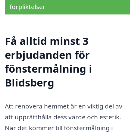
förpliktelser
Få alltid minst 3
erbjudanden för
fönstermålning i
Blidsberg
Att renovera hemmet är en viktig del av
att upprätthålla dess värde och estetik.
När det kommer till fönstermålning i