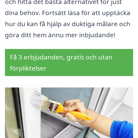
och hitta det bästa alternativet för just
dina behov. Fortsätt läsa för att upptäcka
hur du kan få hjälp av duktiga målare och
göra ditt hem ännu mer inbjudande!
Få 3 erbjudanden, gratis och utan
förpliktelser