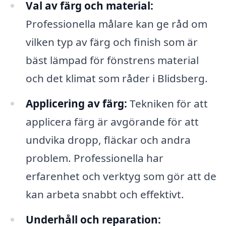
Val av färg och material:
Professionella målare kan ge råd om
vilken typ av färg och finish som är
bäst lämpad för fönstrens material
och det klimat som råder i Blidsberg.
Applicering av färg:
Tekniken för att
applicera färg är avgörande för att
undvika dropp, fläckar och andra
problem. Professionella har
erfarenhet och verktyg som gör att de
kan arbeta snabbt och effektivt.
Underhåll och reparation: