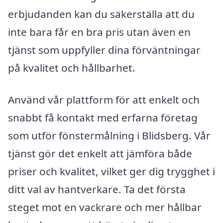
erbjudanden kan du säkerställa att du
inte bara får en bra pris utan även en
tjänst som uppfyller dina förväntningar
på kvalitet och hållbarhet.
Använd vår plattform för att enkelt och
snabbt få kontakt med erfarna företag
som utför fönstermålning i Blidsberg. Vår
tjänst gör det enkelt att jämföra både
priser och kvalitet, vilket ger dig trygghet i
ditt val av hantverkare. Ta det första
steget mot en vackrare och mer hållbar