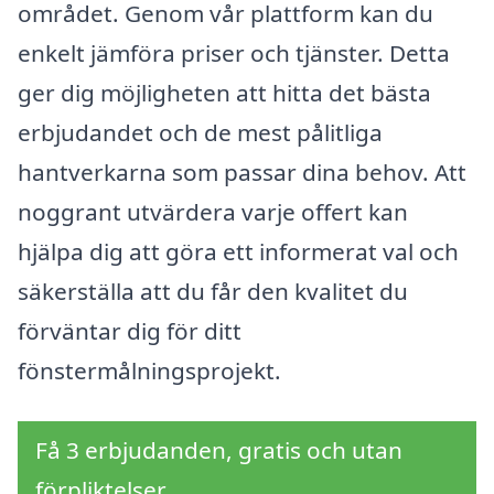
området. Genom vår plattform kan du
enkelt jämföra priser och tjänster. Detta
ger dig möjligheten att hitta det bästa
erbjudandet och de mest pålitliga
hantverkarna som passar dina behov. Att
noggrant utvärdera varje offert kan
hjälpa dig att göra ett informerat val och
säkerställa att du får den kvalitet du
förväntar dig för ditt
fönstermålningsprojekt.
Få 3 erbjudanden, gratis och utan
förpliktelser