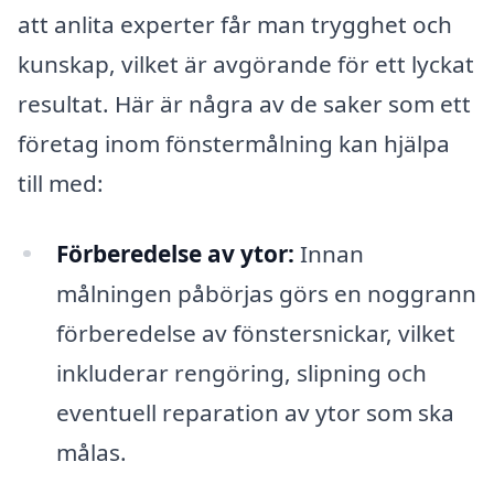
att anlita experter får man trygghet och
kunskap, vilket är avgörande för ett lyckat
resultat. Här är några av de saker som ett
företag inom fönstermålning kan hjälpa
till med:
Förberedelse av ytor:
Innan
målningen påbörjas görs en noggrann
förberedelse av fönstersnickar, vilket
inkluderar rengöring, slipning och
eventuell reparation av ytor som ska
målas.