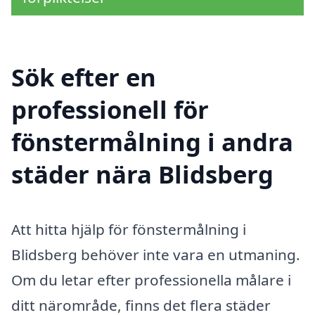
Sök efter en
professionell för
fönstermålning i andra
städer nära Blidsberg
Att hitta hjälp för fönstermålning i
Blidsberg behöver inte vara en utmaning.
Om du letar efter professionella målare i
ditt närområde, finns det flera städer