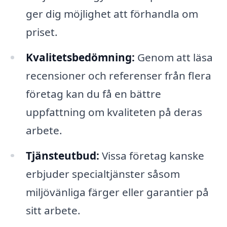
ger dig möjlighet att förhandla om
priset.
Kvalitetsbedömning:
Genom att läsa
recensioner och referenser från flera
företag kan du få en bättre
uppfattning om kvaliteten på deras
arbete.
Tjänsteutbud:
Vissa företag kanske
erbjuder specialtjänster såsom
miljövänliga färger eller garantier på
sitt arbete.