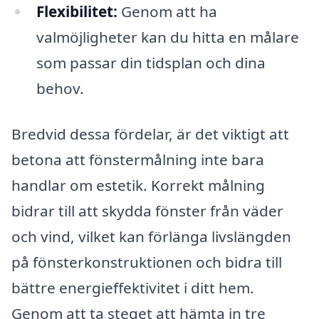
Flexibilitet:
Genom att ha
valmöjligheter kan du hitta en målare
som passar din tidsplan och dina
behov.
Bredvid dessa fördelar, är det viktigt att
betona att fönstermålning inte bara
handlar om estetik. Korrekt målning
bidrar till att skydda fönster från väder
och vind, vilket kan förlänga livslängden
på fönsterkonstruktionen och bidra till
bättre energieffektivitet i ditt hem.
Genom att ta steget att hämta in tre