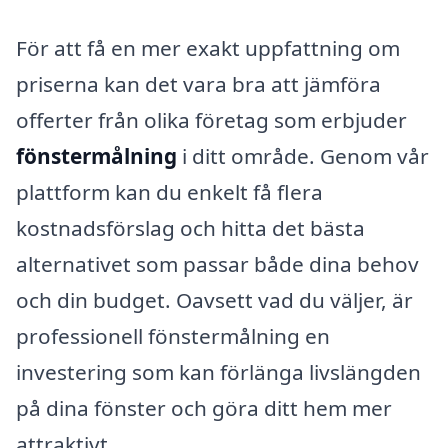
För att få en mer exakt uppfattning om
priserna kan det vara bra att jämföra
offerter från olika företag som erbjuder
fönstermålning
i ditt område. Genom vår
plattform kan du enkelt få flera
kostnadsförslag och hitta det bästa
alternativet som passar både dina behov
och din budget. Oavsett vad du väljer, är
professionell fönstermålning en
investering som kan förlänga livslängden
på dina fönster och göra ditt hem mer
attraktivt.