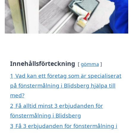
Innehållsförteckning
gömma
1
Vad kan ett företag som är specialiserat
på fönstermålning i Blidsberg hjälpa till
med?
2
Få alltid minst 3 erbjudanden för
fönstermålning i Blidsberg
3
Få 3 erbjudanden för fönstermålning i