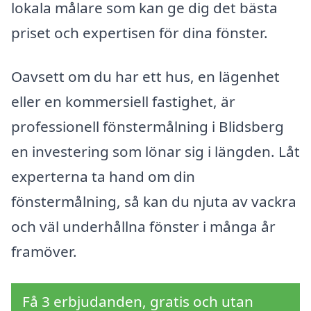
lokala målare som kan ge dig det bästa
priset och expertisen för dina fönster.
Oavsett om du har ett hus, en lägenhet
eller en kommersiell fastighet, är
professionell fönstermålning i Blidsberg
en investering som lönar sig i längden. Låt
experterna ta hand om din
fönstermålning, så kan du njuta av vackra
och väl underhållna fönster i många år
framöver.
Få 3 erbjudanden, gratis och utan