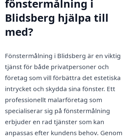
fönstermålning i
Blidsberg hjälpa till
med?
Fönstermålning i Blidsberg är en viktig
tjänst för både privatpersoner och
företag som vill förbättra det estetiska
intrycket och skydda sina fönster. Ett
professionellt malarföretag som
specialiserar sig på fönstermålning
erbjuder en rad tjänster som kan
anpassas efter kundens behov. Genom