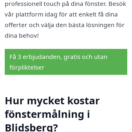
professionell touch på dina fönster. Besök
vår plattform idag för att enkelt få dina
offerter och välja den bästa lösningen för
dina behov!
Få 3 erbjudanden, gratis och utan
förpliktelser
Hur mycket kostar
fönstermålning i
Blidsberg?