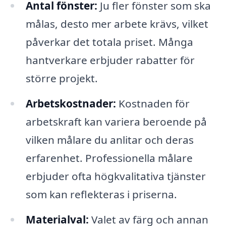
Antal fönster:
Ju fler fönster som ska
målas, desto mer arbete krävs, vilket
påverkar det totala priset. Många
hantverkare erbjuder rabatter för
större projekt.
Arbetskostnader:
Kostnaden för
arbetskraft kan variera beroende på
vilken målare du anlitar och deras
erfarenhet. Professionella målare
erbjuder ofta högkvalitativa tjänster
som kan reflekteras i priserna.
Materialval:
Valet av färg och annan