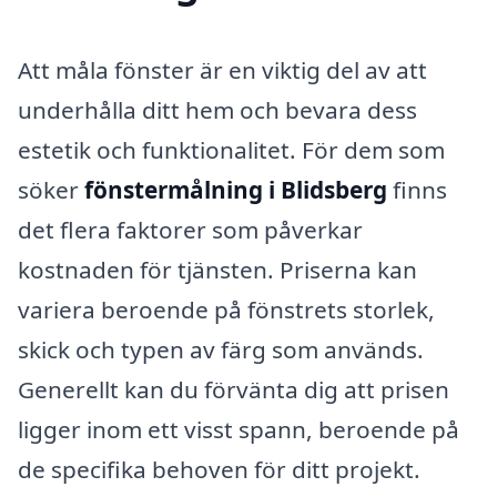
Att måla fönster är en viktig del av att
underhålla ditt hem och bevara dess
estetik och funktionalitet. För dem som
söker
fönstermålning i Blidsberg
finns
det flera faktorer som påverkar
kostnaden för tjänsten. Priserna kan
variera beroende på fönstrets storlek,
skick och typen av färg som används.
Generellt kan du förvänta dig att prisen
ligger inom ett visst spann, beroende på
de specifika behoven för ditt projekt.