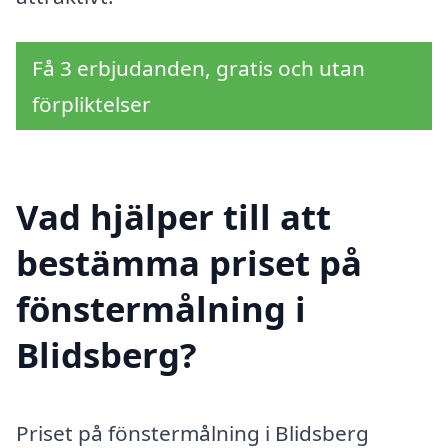
Få 3 erbjudanden, gratis och utan
förpliktelser
Vad hjälper till att
bestämma priset på
fönstermålning i
Blidsberg?
Priset på fönstermålning i Blidsberg