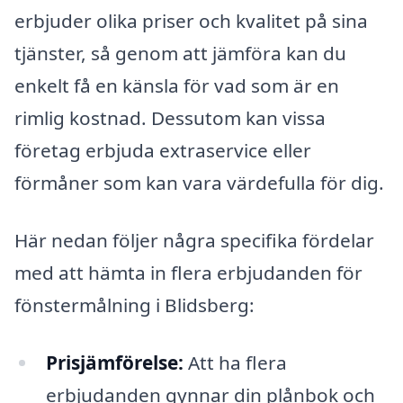
erbjuder olika priser och kvalitet på sina
tjänster, så genom att jämföra kan du
enkelt få en känsla för vad som är en
rimlig kostnad. Dessutom kan vissa
företag erbjuda extraservice eller
förmåner som kan vara värdefulla för dig.
Här nedan följer några specifika fördelar
med att hämta in flera erbjudanden för
fönstermålning i Blidsberg:
Prisjämförelse:
Att ha flera
erbjudanden gynnar din plånbok och