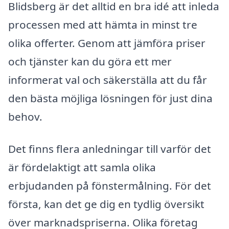
Blidsberg är det alltid en bra idé att inleda
processen med att hämta in minst tre
olika offerter. Genom att jämföra priser
och tjänster kan du göra ett mer
informerat val och säkerställa att du får
den bästa möjliga lösningen för just dina
behov.
Det finns flera anledningar till varför det
är fördelaktigt att samla olika
erbjudanden på fönstermålning. För det
första, kan det ge dig en tydlig översikt
över marknadspriserna. Olika företag