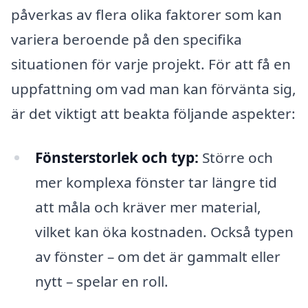
påverkas av flera olika faktorer som kan
variera beroende på den specifika
situationen för varje projekt. För att få en
uppfattning om vad man kan förvänta sig,
är det viktigt att beakta följande aspekter:
Fönsterstorlek och typ:
Större och
mer komplexa fönster tar längre tid
att måla och kräver mer material,
vilket kan öka kostnaden. Också typen
av fönster – om det är gammalt eller
nytt – spelar en roll.