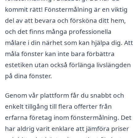
kommit rätt! Fönstermålning är en viktig
del av att bevara och försköna ditt hem,
och det finns många professionella
målare i din närhet som kan hjälpa dig. Att
måla fönster kan inte bara förbättra
estetiken utan också förlänga livslängden
på dina fönster.
Genom vår plattform får du snabbt och
enkelt tillgång till flera offerter från
erfarna företag inom fönstermålning. Det
har aldrig varit enklare att jämföra priser