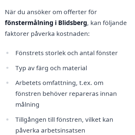
När du ansöker om offerter för
fönstermålning i Blidsberg
, kan följande
faktorer påverka kostnaden:
Fönstrets storlek och antal fönster
Typ av färg och material
Arbetets omfattning, t.ex. om
fönstren behöver repareras innan
målning
Tillgången till fönstren, vilket kan
påverka arbetsinsatsen