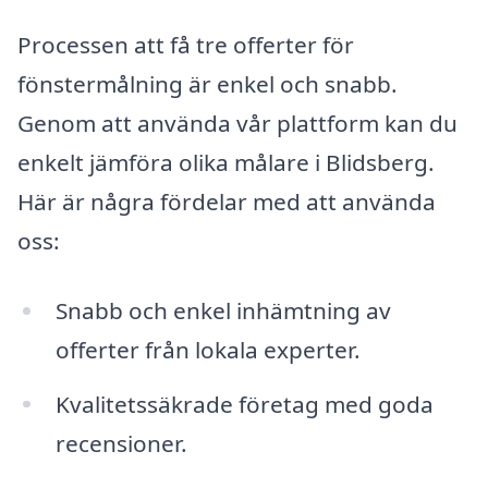
Processen att få tre offerter för
fönstermålning är enkel och snabb.
Genom att använda vår plattform kan du
enkelt jämföra olika målare i Blidsberg.
Här är några fördelar med att använda
oss:
Snabb och enkel inhämtning av
offerter från lokala experter.
Kvalitetssäkrade företag med goda
recensioner.