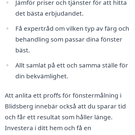
Jämför priser och tjänster för att hitta
det bästa erbjudandet.
Få expertråd om vilken typ av färg och
behandling som passar dina fönster
bäst.
Allt samlat på ett och samma ställe för
din bekvämlighet.
Att anlita ett proffs för fönstermålning i
Blidsberg innebär också att du sparar tid
och får ett resultat som håller länge.
Investera i ditt hem och få en