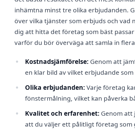
inhämtna minst tre olika erbjudanden. G
över vilka tjänster som erbjuds och vad 
dig att hitta det företag som bäst passar
varför du bör överväga att samla in flera
Kostnadsjämförelse:
Genom att jämfö
en klar bild av vilket erbjudande som
Olika erbjudanden:
Varje företag ka
fönstermålning, vilket kan påverka bå
Kvalitet och erfarenhet:
Genom att j
att du väljer ett pålitligt företag som 