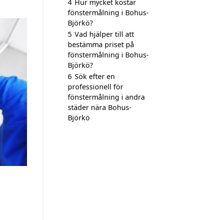
4
Hur mycket kostar
fönstermålning i Bohus-
Björkö?
5
Vad hjälper till att
bestämma priset på
fönstermålning i Bohus-
Björkö?
6
Sök efter en
professionell för
fönstermålning i andra
städer nära Bohus-
Björkö