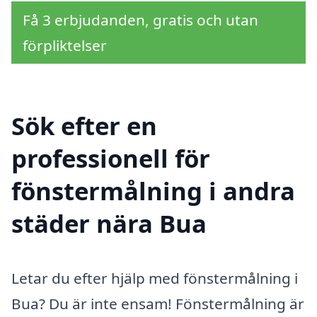
Få 3 erbjudanden, gratis och utan
förpliktelser
Sök efter en
professionell för
fönstermålning i andra
städer nära Bua
Letar du efter hjälp med fönstermålning i
Bua? Du är inte ensam! Fönstermålning är