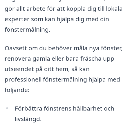
gör allt arbete för att koppla dig till lokala
experter som kan hjälpa dig med din
fönstermålning.
Oavsett om du behöver måla nya fönster,
renovera gamla eller bara fräscha upp
utseendet på ditt hem, så kan
professionell fönstermålning hjälpa med
följande:
Förbättra fönstrens hållbarhet och
livslängd.