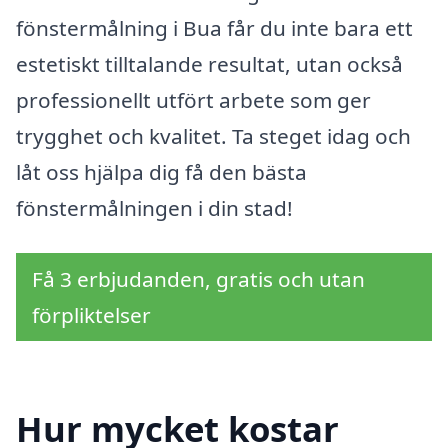
fönstermålning i Bua får du inte bara ett
estetiskt tilltalande resultat, utan också
professionellt utfört arbete som ger
trygghet och kvalitet. Ta steget idag och
låt oss hjälpa dig få den bästa
fönstermålningen i din stad!
Få 3 erbjudanden, gratis och utan
förpliktelser
Hur mycket kostar