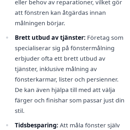
eller behov av reparationer, vilket gör
att fönstren kan åtgärdas innan
målningen börjar.
Brett utbud av tjänster:
Företag som
specialiserar sig på fönstermålning
erbjuder ofta ett brett utbud av
tjänster, inklusive målning av
fönsterkarmar, lister och persienner.
De kan även hjälpa till med att välja
färger och finishar som passar just din
stil.
Tidsbesparing:
Att måla fönster själv