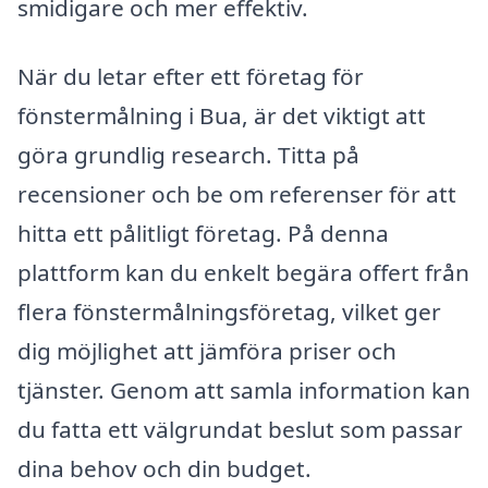
smidigare och mer effektiv.
När du letar efter ett företag för
fönstermålning i Bua, är det viktigt att
göra grundlig research. Titta på
recensioner och be om referenser för att
hitta ett pålitligt företag. På denna
plattform kan du enkelt begära offert från
flera fönstermålningsföretag, vilket ger
dig möjlighet att jämföra priser och
tjänster. Genom att samla information kan
du fatta ett välgrundat beslut som passar
dina behov och din budget.