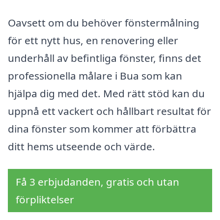
Oavsett om du behöver fönstermålning
för ett nytt hus, en renovering eller
underhåll av befintliga fönster, finns det
professionella målare i Bua som kan
hjälpa dig med det. Med rätt stöd kan du
uppnå ett vackert och hållbart resultat för
dina fönster som kommer att förbättra
ditt hems utseende och värde.
Få 3 erbjudanden, gratis och utan
förpliktelser