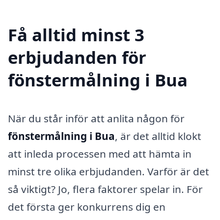
Få alltid minst 3
erbjudanden för
fönstermålning i Bua
När du står inför att anlita någon för
fönstermålning i Bua
, är det alltid klokt
att inleda processen med att hämta in
minst tre olika erbjudanden. Varför är det
så viktigt? Jo, flera faktorer spelar in. För
det första ger konkurrens dig en