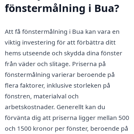
fönstermålning i Bua?
Att få fönstermålning i Bua kan vara en
viktig investering för att förbättra ditt
hems utseende och skydda dina fönster
från väder och slitage. Priserna på
fönstermålning varierar beroende på
flera faktorer, inklusive storleken på
fönstren, materialval och
arbetskostnader. Generellt kan du
förvänta dig att priserna ligger mellan 500
och 1500 kronor per fönster, beroende på