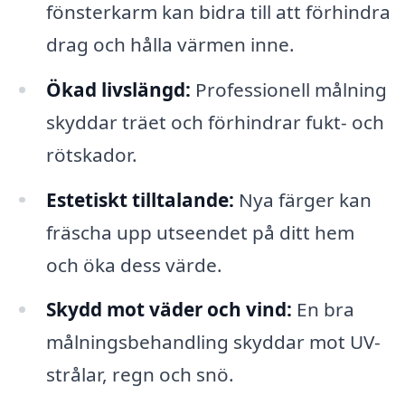
fönsterkarm kan bidra till att förhindra
drag och hålla värmen inne.
Ökad livslängd:
Professionell målning
skyddar träet och förhindrar fukt- och
rötskador.
Estetiskt tilltalande:
Nya färger kan
fräscha upp utseendet på ditt hem
och öka dess värde.
Skydd mot väder och vind:
En bra
målningsbehandling skyddar mot UV-
strålar, regn och snö.