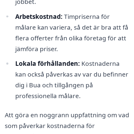
jobbet.
Arbetskostnad:
Timpriserna för
målare kan variera, så det är bra att få
flera offerter från olika företag för att
jämföra priser.
Lokala förhållanden:
Kostnaderna
kan också påverkas av var du befinner
dig i Bua och tillgången på
professionella målare.
Att göra en noggrann uppfattning om vad
som påverkar kostnaderna för