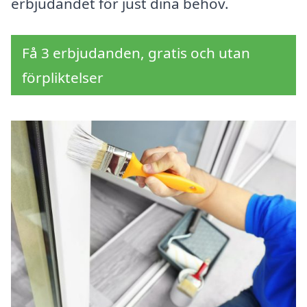
erbjudandet för just dina behov.
Få 3 erbjudanden, gratis och utan
förpliktelser