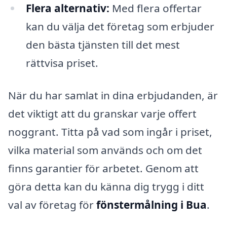
Flera alternativ:
Med flera offertar
kan du välja det företag som erbjuder
den bästa tjänsten till det mest
rättvisa priset.
När du har samlat in dina erbjudanden, är
det viktigt att du granskar varje offert
noggrant. Titta på vad som ingår i priset,
vilka material som används och om det
finns garantier för arbetet. Genom att
göra detta kan du känna dig trygg i ditt
val av företag för
fönstermålning i Bua
.