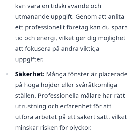
kan vara en tidskrävande och
utmanande uppgift. Genom att anlita
ett professionellt företag kan du spara
tid och energi, vilket ger dig möjlighet
att fokusera på andra viktiga
uppgifter.
Säkerhet:
Många fönster är placerade
på höga höjder eller svåråtkomliga
ställen. Professionella målare har rätt
utrustning och erfarenhet för att
utföra arbetet på ett säkert sätt, vilket
minskar risken för olyckor.