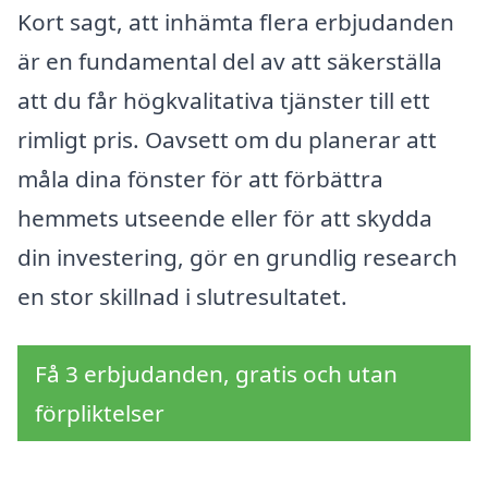
Kort sagt, att inhämta flera erbjudanden
är en fundamental del av att säkerställa
att du får högkvalitativa tjänster till ett
rimligt pris. Oavsett om du planerar att
måla dina fönster för att förbättra
hemmets utseende eller för att skydda
din investering, gör en grundlig research
en stor skillnad i slutresultatet.
Få 3 erbjudanden, gratis och utan
förpliktelser