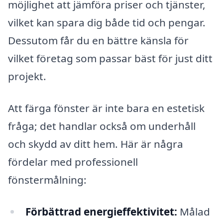
möjlighet att jämföra priser och tjänster,
vilket kan spara dig både tid och pengar.
Dessutom får du en bättre känsla för
vilket företag som passar bäst för just ditt
projekt.
Att färga fönster är inte bara en estetisk
fråga; det handlar också om underhåll
och skydd av ditt hem. Här är några
fördelar med professionell
fönstermålning:
Förbättrad energieffektivitet:
Målad