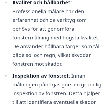
Kvalitet och hållbarhet:
Professionella målare har den
erfarenhet och de verktyg som
behövs för att genomföra
fönstermålning med högsta kvalitet.
De använder hållbara färger som tål
både sol och regn, vilket skyddar
fönstren mot skador.
Inspektion av fönstret:
Innan
målningen påbörjas görs en grundlig
inspektion av fönstren. Detta hjälper
till att identifiera eventuella skador