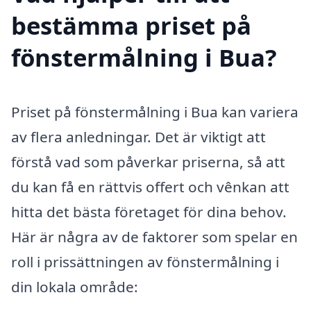
bestämma priset på
fönstermålning i Bua?
Priset på fönstermålning i Bua kan variera
av flera anledningar. Det är viktigt att
förstå vad som påverkar priserna, så att
du kan få en rättvis offert och vênkan att
hitta det bästa företaget för dina behov.
Här är några av de faktorer som spelar en
roll i prissättningen av fönstermålning i
din lokala område: