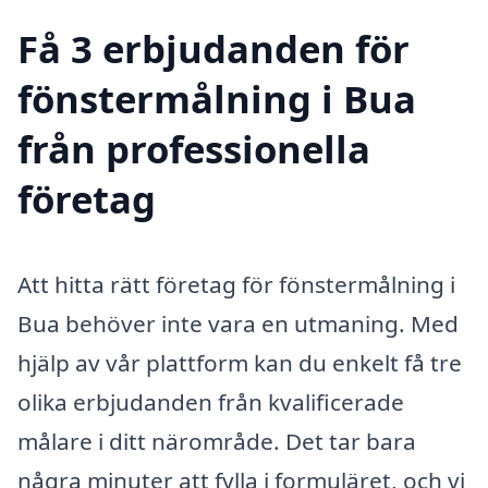
Få 3 erbjudanden för
fönstermålning i Bua
från professionella
företag
Att hitta rätt företag för fönstermålning i
Bua behöver inte vara en utmaning. Med
hjälp av vår plattform kan du enkelt få tre
olika erbjudanden från kvalificerade
målare i ditt närområde. Det tar bara
några minuter att fylla i formuläret, och vi