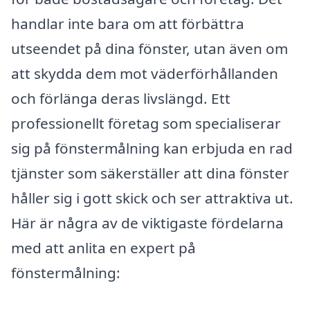
handlar inte bara om att förbättra
utseendet på dina fönster, utan även om
att skydda dem mot väderförhållanden
och förlänga deras livslängd. Ett
professionellt företag som specialiserar
sig på fönstermålning kan erbjuda en rad
tjänster som säkerställer att dina fönster
håller sig i gott skick och ser attraktiva ut.
Här är några av de viktigaste fördelarna
med att anlita en expert på
fönstermålning: