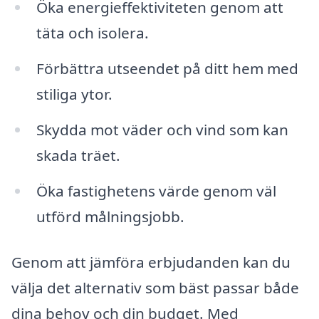
Öka energieffektiviteten genom att
täta och isolera.
Förbättra utseendet på ditt hem med
stiliga ytor.
Skydda mot väder och vind som kan
skada träet.
Öka fastighetens värde genom väl
utförd målningsjobb.
Genom att jämföra erbjudanden kan du
välja det alternativ som bäst passar både
dina behov och din budget. Med