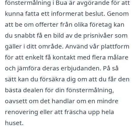
fönstermålning i Bua är avgörande för att
kunna fatta ett informerat beslut. Genom
att be om offerter från olika företag kan
du snabbt få en bild av de prisnivåer som
gäller i ditt område. Använd vår plattform
för att enkelt få kontakt med flera målare
och jämföra deras erbjudanden. På så
sätt kan du försäkra dig om att du får den
bästa dealen för din fönstermålning,
oavsett om det handlar om en mindre
renovering eller att fräscha upp hela
huset.