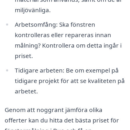
miljövänliga.
Arbetsomfång: Ska fönstren
kontrolleras eller repareras innan
målning? Kontrollera om detta ingår i
priset.
Tidigare arbeten: Be om exempel på
tidigare projekt för att se kvaliteten på
arbetet.
Genom att noggrant jämföra olika
offerter kan du hitta det bästa priset för