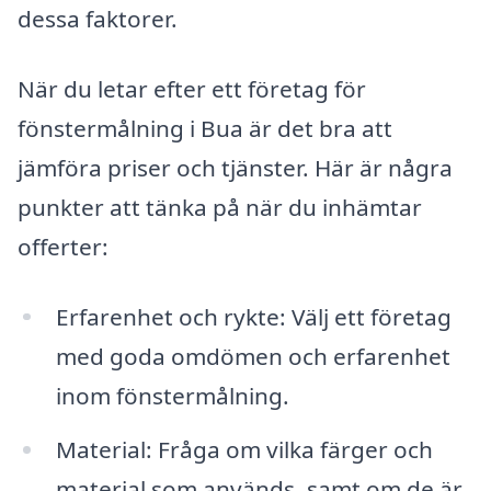
dessa faktorer.
När du letar efter ett företag för
fönstermålning i Bua är det bra att
jämföra priser och tjänster. Här är några
punkter att tänka på när du inhämtar
offerter:
Erfarenhet och rykte: Välj ett företag
med goda omdömen och erfarenhet
inom fönstermålning.
Material: Fråga om vilka färger och
material som används, samt om de är