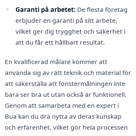
Garanti på arbetet:
De flesta företag
erbjuder en garanti på sitt arbete,
vilket ger dig trygghet och säkerhet i
att du får ett hållbart resultat.
En kvalificerad målare kommer att
använda sig av rätt teknik och material för
att säkerställa att fönstermålningen inte
bara ser bra ut utan också är funktionell.
Genom att samarbeta med en expert i
Bua kan du dra nytta av deras kunskap
och erfarenhet, vilket gör hela processen