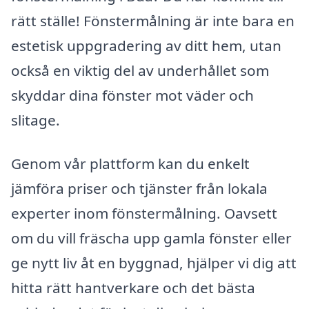
rätt ställe! Fönstermålning är inte bara en
estetisk uppgradering av ditt hem, utan
också en viktig del av underhållet som
skyddar dina fönster mot väder och
slitage.
Genom vår plattform kan du enkelt
jämföra priser och tjänster från lokala
experter inom fönstermålning. Oavsett
om du vill fräscha upp gamla fönster eller
ge nytt liv åt en byggnad, hjälper vi dig att
hitta rätt hantverkare och det bästa