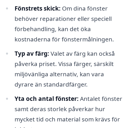
Fönstrets skick:
Om dina fönster
behöver reparationer eller speciell
förbehandling, kan det öka
kostnaderna för fönstermålningen.
Typ av färg:
Valet av färg kan också
påverka priset. Vissa färger, särskilt
miljövänliga alternativ, kan vara
dyrare än standardfärger.
Yta och antal fönster:
Antalet fönster
samt deras storlek påverkar hur
mycket tid och material som krävs för