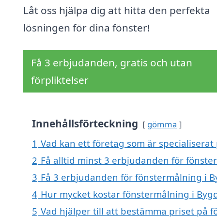
Låt oss hjälpa dig att hitta den perfekta
lösningen för dina fönster!
Få 3 erbjudanden, gratis och utan
förpliktelser
Innehållsförteckning
gömma
1
Vad kan ett företag som är specialiserat
2
Få alltid minst 3 erbjudanden för fönst
3
Få 3 erbjudanden för fönstermålning i B
4
Hur mycket kostar fönstermålning i Byg
5
Vad hjälper till att bestämma priset på 