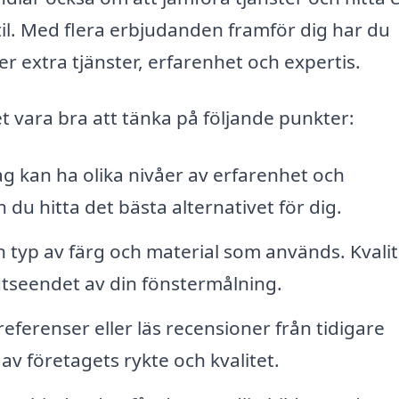
il. Med flera erbjudanden framför dig har du
er extra tjänster, erfarenhet och expertis.
 vara bra att tänka på följande punkter:
ag kan ha olika nivåer av erfarenhet och
du hitta det bästa alternativet för dig.
 typ av färg och material som används. Kvalit
tseendet av din fönstermålning.
eferenser eller läs recensioner från tidigare
 av företagets rykte och kvalitet.