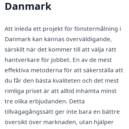
Danmark
Att inleda ett projekt för fönstermålning i
Danmark kan kännas överväldigande,
särskilt när det kommer till att välja rätt
hantverkare för jobbet. En av de mest
effektiva metoderna för att säkerställa att
du får den bästa kvaliteten och det mest
rimliga priset är att alltid inhämta minst
tre olika erbjudanden. Detta
tillvägagångssätt ger inte bara en bättre
översikt över marknaden, utan hjälper