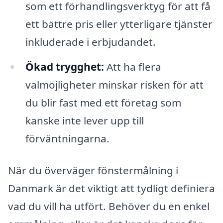
som ett förhandlingsverktyg för att få
ett bättre pris eller ytterligare tjänster
inkluderade i erbjudandet.
Ökad trygghet:
Att ha flera
valmöjligheter minskar risken för att
du blir fast med ett företag som
kanske inte lever upp till
förväntningarna.
När du överväger fönstermålning i
Danmark är det viktigt att tydligt definiera
vad du vill ha utfört. Behöver du en enkel