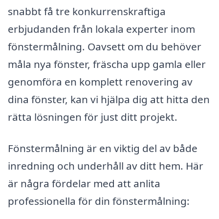
snabbt få tre konkurrenskraftiga
erbjudanden från lokala experter inom
fönstermålning. Oavsett om du behöver
måla nya fönster, fräscha upp gamla eller
genomföra en komplett renovering av
dina fönster, kan vi hjälpa dig att hitta den
rätta lösningen för just ditt projekt.
Fönstermålning är en viktig del av både
inredning och underhåll av ditt hem. Här
är några fördelar med att anlita
professionella för din fönstermålning: