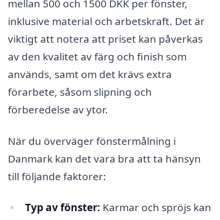
mellan 500 och 1500 DKK per fönster,
inklusive material och arbetskraft. Det är
viktigt att notera att priset kan påverkas
av den kvalitet av färg och finish som
används, samt om det krävs extra
förarbete, såsom slipning och
förberedelse av ytor.
När du överväger fönstermålning i
Danmark kan det vara bra att ta hänsyn
till följande faktorer:
Typ av fönster:
Karmar och spröjs kan