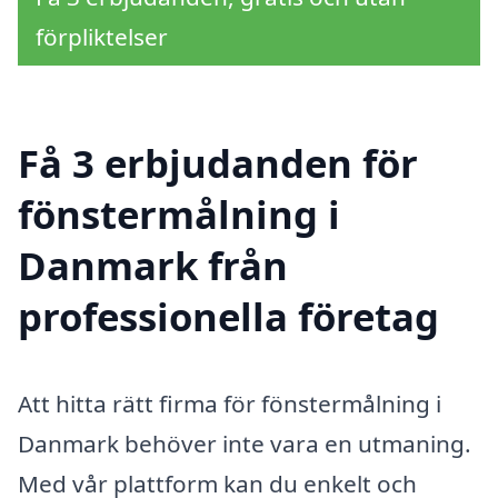
förpliktelser
Få 3 erbjudanden för
fönstermålning i
Danmark från
professionella företag
Att hitta rätt firma för fönstermålning i
Danmark behöver inte vara en utmaning.
Med vår plattform kan du enkelt och