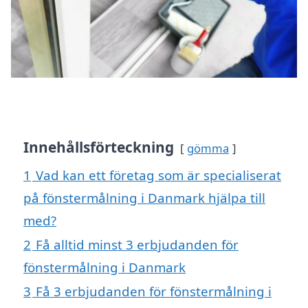
Innehållsförteckning
gömma
1
Vad kan ett företag som är specialiserat
på fönstermålning i Danmark hjälpa till
med?
2
Få alltid minst 3 erbjudanden för
fönstermålning i Danmark
3
Få 3 erbjudanden för fönstermålning i