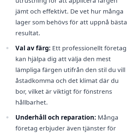
utrustning för att applicera färgen
jämt och effektivt. De vet hur många
lager som behövs för att uppnå bästa
resultat.
Val av färg:
Ett professionellt företag
kan hjälpa dig att välja den mest
lämpliga färgen utifrån den stil du vill
åstadkomma och det klimat där du
bor, vilket är viktigt för fönstrens
hållbarhet.
Underhåll och reparation:
Många
företag erbjuder även tjänster för