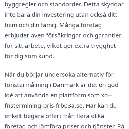
byggregler och standarder. Detta skyddar
inte bara din investering utan också ditt
hem och din familj. Många företag
erbjuder även försäkringar och garantier
för sitt arbete, vilket ger extra trygghet
för dig som kund.
När du börjar undersöka alternativ för
fönstermålning i Danmark är det en god
idé att använda en plattform som xn--
fnstermlning-pris-frb03a.se. Här kan du
enkelt begära offert från flera olika
företag och jämföra priser och tjänster. På