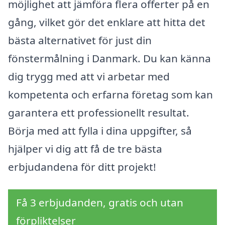
möjlighet att jämföra flera offerter på en
gång, vilket gör det enklare att hitta det
bästa alternativet för just din
fönstermålning i Danmark. Du kan känna
dig trygg med att vi arbetar med
kompetenta och erfarna företag som kan
garantera ett professionellt resultat.
Börja med att fylla i dina uppgifter, så
hjälper vi dig att få de tre bästa
erbjudandena för ditt projekt!
Få 3 erbjudanden, gratis och utan
förpliktelser