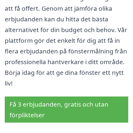
att få offert. Genom att jämföra olika
erbjudanden kan du hitta det bästa
alternativet för din budget och behov. Vår
plattform gör det enkelt för dig att få in
flera erbjudanden på fönstermålning från
professionella hantverkare i ditt område.
Börja idag för att ge dina fönster ett nytt
liv!
Få 3 erbjudanden, gratis och utan
förpliktelser