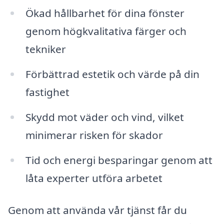
Ökad hållbarhet för dina fönster
genom högkvalitativa färger och
tekniker
Förbättrad estetik och värde på din
fastighet
Skydd mot väder och vind, vilket
minimerar risken för skador
Tid och energi besparingar genom att
låta experter utföra arbetet
Genom att använda vår tjänst får du