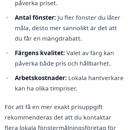
påverka priset.
Antal fönster:
Ju fler fönster du låter
måla, desto mer sannolikt är det att
du får en mängdrabatt.
Färgens kvalitet:
Valet av färg kan
påverka både pris och hållbarhet.
Arbetskostnader:
Lokala hantverkare
kan ha olika timpriser.
För att få en mer exakt prisuppgift
rekommenderas det att du kontaktar
flera lokala fönstermålningsföretag för