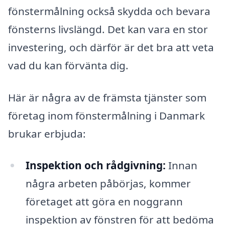
fönstermålning också skydda och bevara
fönsterns livslängd. Det kan vara en stor
investering, och därför är det bra att veta
vad du kan förvänta dig.
Här är några av de främsta tjänster som
företag inom fönstermålning i Danmark
brukar erbjuda:
Inspektion och rådgivning:
Innan
några arbeten påbörjas, kommer
företaget att göra en noggrann
inspektion av fönstren för att bedöma