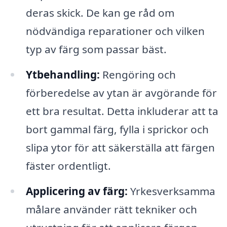
deras skick. De kan ge råd om
nödvändiga reparationer och vilken
typ av färg som passar bäst.
Ytbehandling:
Rengöring och
förberedelse av ytan är avgörande för
ett bra resultat. Detta inkluderar att ta
bort gammal färg, fylla i sprickor och
slipa ytor för att säkerställa att färgen
fäster ordentligt.
Applicering av färg:
Yrkesverksamma
målare använder rätt tekniker och