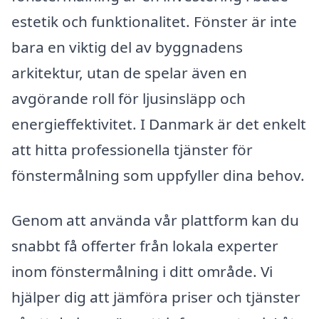
estetik och funktionalitet. Fönster är inte
bara en viktig del av byggnadens
arkitektur, utan de spelar även en
avgörande roll för ljusinsläpp och
energieffektivitet. I Danmark är det enkelt
att hitta professionella tjänster för
fönstermålning som uppfyller dina behov.
Genom att använda vår plattform kan du
snabbt få offerter från lokala experter
inom fönstermålning i ditt område. Vi
hjälper dig att jämföra priser och tjänster