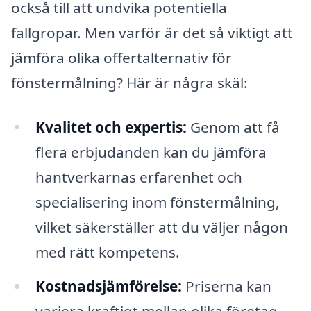
också till att undvika potentiella
fallgropar. Men varför är det så viktigt att
jämföra olika offertalternativ för
fönstermålning? Här är några skäl:
Kvalitet och expertis:
Genom att få
flera erbjudanden kan du jämföra
hantverkarnas erfarenhet och
specialisering inom fönstermålning,
vilket säkerställer att du väljer någon
med rätt kompetens.
Kostnadsjämförelse:
Priserna kan