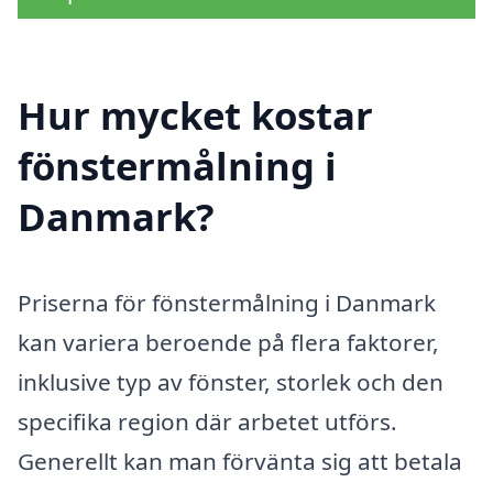
Hur mycket kostar
fönstermålning i
Danmark?
Priserna för fönstermålning i Danmark
kan variera beroende på flera faktorer,
inklusive typ av fönster, storlek och den
specifika region där arbetet utförs.
Generellt kan man förvänta sig att betala