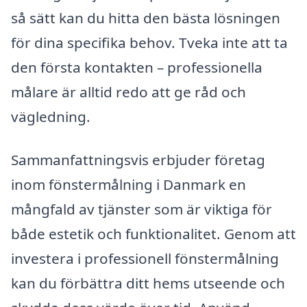
så sätt kan du hitta den bästa lösningen
för dina specifika behov. Tveka inte att ta
den första kontakten – professionella
målare är alltid redo att ge råd och
vägledning.
Sammanfattningsvis erbjuder företag
inom fönstermålning i Danmark en
mångfald av tjänster som är viktiga för
både estetik och funktionalitet. Genom att
investera i professionell fönstermålning
kan du förbättra ditt hems utseende och