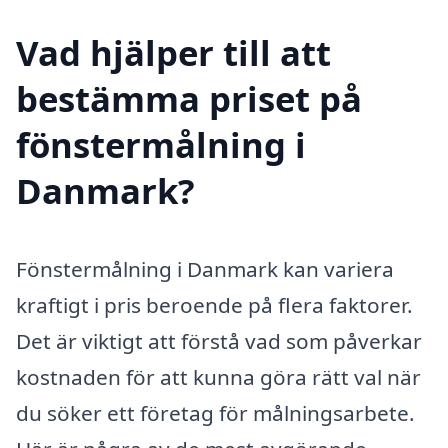
Vad hjälper till att
bestämma priset på
fönstermålning i
Danmark?
Fönstermålning i Danmark kan variera
kraftigt i pris beroende på flera faktorer.
Det är viktigt att förstå vad som påverkar
kostnaden för att kunna göra rätt val när
du söker ett företag för målningsarbete.