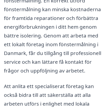
fönstermålning. En korrekt utförd
fönstermålning kan minska kostnaderna
för framtida reparationer och förbättra
energiförbrukningen i ditt hem genom
bättre isolering. Genom att arbeta med
ett lokalt företag inom fönstermålning i
Danmark, får du tillgång till professionell
service och kan lättare få kontakt för
frågor och uppföljning av arbetet.
Att anlita ett specialiserat företag kan
också bidra till att säkerställa att alla
arbeten utförs i enlighet med lokala