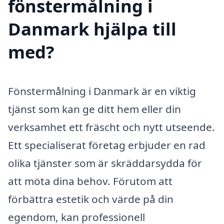
fönstermålning i
Danmark hjälpa till
med?
Fönstermålning i Danmark är en viktig
tjänst som kan ge ditt hem eller din
verksamhet ett fräscht och nytt utseende.
Ett specialiserat företag erbjuder en rad
olika tjänster som är skräddarsydda för
att möta dina behov. Förutom att
förbättra estetik och värde på din
egendom, kan professionell