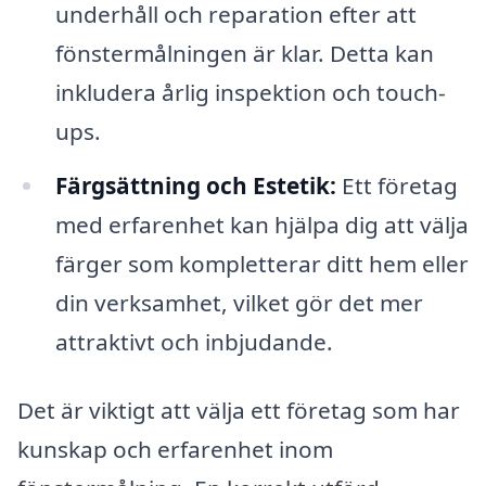
underhåll och reparation efter att
fönstermålningen är klar. Detta kan
inkludera årlig inspektion och touch-
ups.
Färgsättning och Estetik:
Ett företag
med erfarenhet kan hjälpa dig att välja
färger som kompletterar ditt hem eller
din verksamhet, vilket gör det mer
attraktivt och inbjudande.
Det är viktigt att välja ett företag som har
kunskap och erfarenhet inom