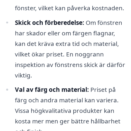
fönster, vilket kan påverka kostnaden.
Skick och förberedelse:
Om fönstren
har skador eller om färgen flagnar,
kan det kräva extra tid och material,
vilket ökar priset. En noggrann
inspektion av fönstrens skick är därför
viktig.
Val av färg och material:
Priset på
färg och andra material kan variera.
Vissa högkvalitativa produkter kan
kosta mer men ger bättre hållbarhet