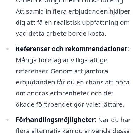
variera kraftigt mellan olika företag.
Att samla in flera erbjudanden hjälper
dig att få en realistisk uppfattning om
vad detta arbete borde kosta.
Referenser och rekommendationer:
Många företag är villiga att ge
referenser. Genom att jämföra
erbjudanden får du en chans att höra
om andras erfarenheter och det
ökade förtroendet gör valet lättare.
Förhandlingsmöjligheter:
När du har
flera alternativ kan du använda dessa