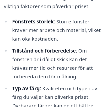
viktiga faktorer som påverkar priset:
Fönstrets storlek:
Större fönster
kräver mer arbete och material, vilket
kan öka kostnaden.
Tillstånd och förberedelse:
Om
fönstren är i dåligt skick kan det
krävas mer tid och resurser för att
förbereda dem för målning.
Typ av färg:
Kvaliteten och typen av
färg du väljer kan påverka priset.
Dyrbarare färger kan ge ett bättre