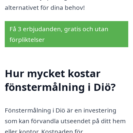
alternativet för dina behov!
Få 3 erbjudanden, gratis och utan
förpliktelser
Hur mycket kostar
fönstermålning i Diö?
Fönstermålning i Diö är en investering
som kan förvandla utseendet på ditt hem
eller kontor. Kostnaden för