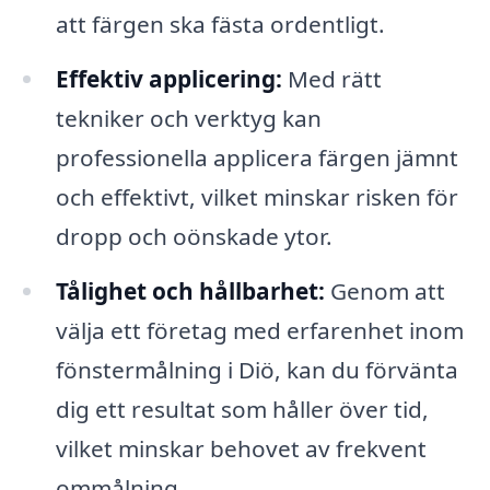
att färgen ska fästa ordentligt.
Effektiv applicering:
Med rätt
tekniker och verktyg kan
professionella applicera färgen jämnt
och effektivt, vilket minskar risken för
dropp och oönskade ytor.
Tålighet och hållbarhet:
Genom att
välja ett företag med erfarenhet inom
fönstermålning i Diö, kan du förvänta
dig ett resultat som håller över tid,
vilket minskar behovet av frekvent
ommålning.