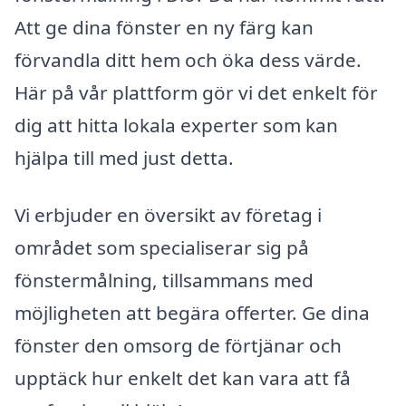
Att ge dina fönster en ny färg kan
förvandla ditt hem och öka dess värde.
Här på vår plattform gör vi det enkelt för
dig att hitta lokala experter som kan
hjälpa till med just detta.
Vi erbjuder en översikt av företag i
området som specialiserar sig på
fönstermålning, tillsammans med
möjligheten att begära offerter. Ge dina
fönster den omsorg de förtjänar och
upptäck hur enkelt det kan vara att få