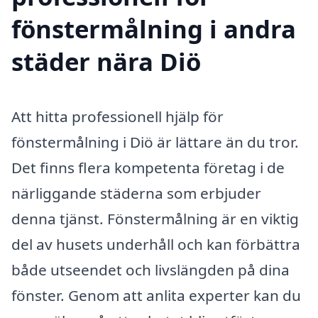
fönstermålning i andra
städer nära Diö
Att hitta professionell hjälp för
fönstermålning i Diö är lättare än du tror.
Det finns flera kompetenta företag i de
närliggande städerna som erbjuder
denna tjänst. Fönstermålning är en viktig
del av husets underhåll och kan förbättra
både utseendet och livslängden på dina
fönster. Genom att anlita experter kan du