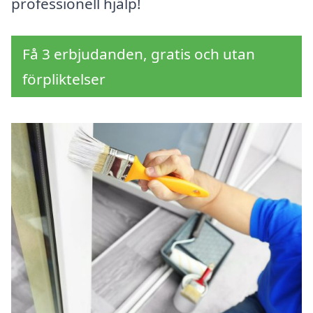
professionell hjälp!
Få 3 erbjudanden, gratis och utan
förpliktelser