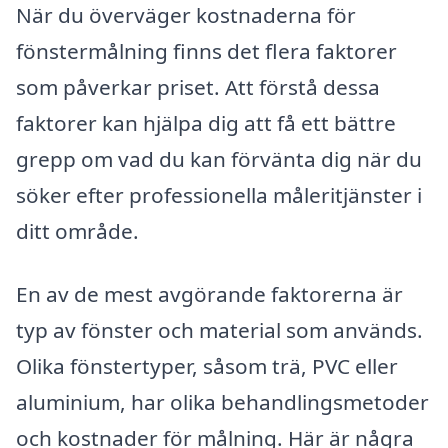
När du överväger kostnaderna för
fönstermålning finns det flera faktorer
som påverkar priset. Att förstå dessa
faktorer kan hjälpa dig att få ett bättre
grepp om vad du kan förvänta dig när du
söker efter professionella måleritjänster i
ditt område.
En av de mest avgörande faktorerna är
typ av fönster och material som används.
Olika fönstertyper, såsom trä, PVC eller
aluminium, har olika behandlingsmetoder
och kostnader för målning. Här är några