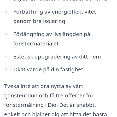
Förbättring av energieffektivitet
genom bra isolering
Förlängning av livslängden på
fönstermaterialet
Estetisk uppgradering av ditt hem
Ökat värde på din fastighet
Tveka inte att dra nytta av vårt
tjänsteutbud och få tre offerter för
fönstermålning i Diö. Det är snabbt,
enkelt och hjälper dig att hitta det bästa