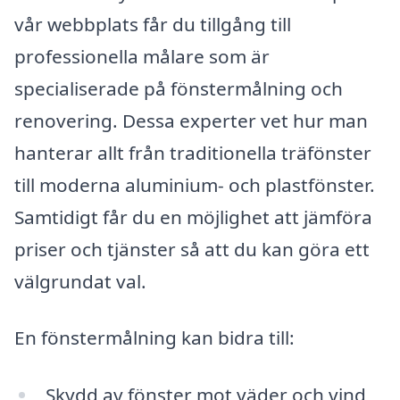
vår webbplats får du tillgång till
professionella målare som är
specialiserade på fönstermålning och
renovering. Dessa experter vet hur man
hanterar allt från traditionella träfönster
till moderna aluminium- och plastfönster.
Samtidigt får du en möjlighet att jämföra
priser och tjänster så att du kan göra ett
välgrundat val.
En fönstermålning kan bidra till:
Skydd av fönster mot väder och vind