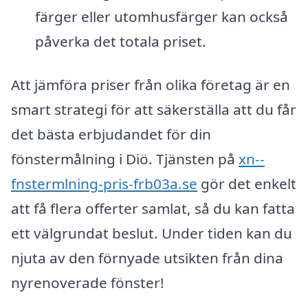
färger eller utomhusfärger kan också
påverka det totala priset.
Att jämföra priser från olika företag är en
smart strategi för att säkerställa att du får
det bästa erbjudandet för din
fönstermålning i Diö. Tjänsten på
xn--
fnstermlning-pris-frb03a.se
gör det enkelt
att få flera offerter samlat, så du kan fatta
ett välgrundat beslut. Under tiden kan du
njuta av den förnyade utsikten från dina
nyrenoverade fönster!