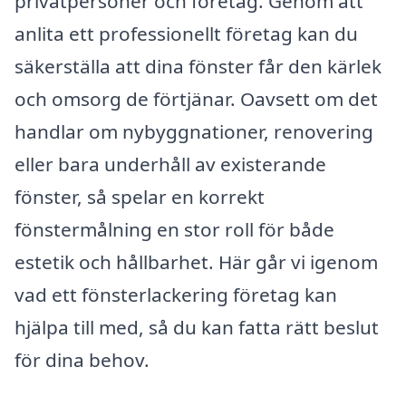
privatpersoner och företag. Genom att
anlita ett professionellt företag kan du
säkerställa att dina fönster får den kärlek
och omsorg de förtjänar. Oavsett om det
handlar om nybyggnationer, renovering
eller bara underhåll av existerande
fönster, så spelar en korrekt
fönstermålning en stor roll för både
estetik och hållbarhet. Här går vi igenom
vad ett fönsterlackering företag kan
hjälpa till med, så du kan fatta rätt beslut
för dina behov.