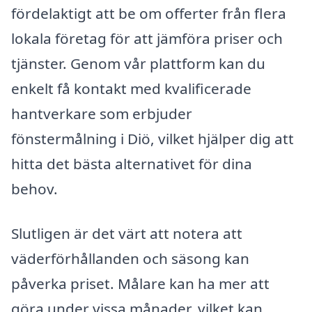
fördelaktigt att be om offerter från flera
lokala företag för att jämföra priser och
tjänster. Genom vår plattform kan du
enkelt få kontakt med kvalificerade
hantverkare som erbjuder
fönstermålning i Diö, vilket hjälper dig att
hitta det bästa alternativet för dina
behov.
Slutligen är det värt att notera att
väderförhållanden och säsong kan
påverka priset. Målare kan ha mer att
göra under vissa månader, vilket kan