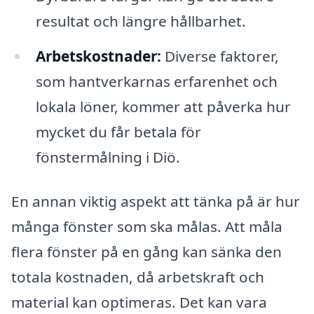
resultat och längre hållbarhet.
Arbetskostnader:
Diverse faktorer,
som hantverkarnas erfarenhet och
lokala löner, kommer att påverka hur
mycket du får betala för
fönstermålning i Diö.
En annan viktig aspekt att tänka på är hur
många fönster som ska målas. Att måla
flera fönster på en gång kan sänka den
totala kostnaden, då arbetskraft och
material kan optimeras. Det kan vara