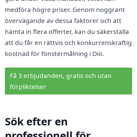
medföra högre priser. Genom noggrant
övervägande av dessa faktorer och att
hämta in flera offerter, kan du säkerställa
att du får en rättvis och konkurrenskraftig
kostnad för fönstermålning i Diö.
Få 3 erbjudanden, gratis och utan
förpliktelser
Sök efter en
professionell för