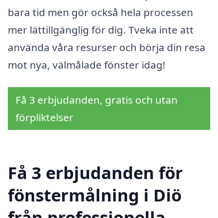
bara tid men gör också hela processen
mer lättillgänglig för dig. Tveka inte att
använda våra resurser och börja din resa
mot nya, välmålade fönster idag!
Få 3 erbjudanden, gratis och utan
förpliktelser
Få 3 erbjudanden för
fönstermålning i Diö
från professionella