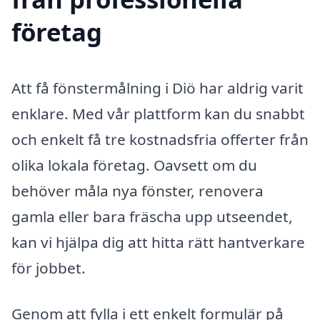
företag
Att få fönstermålning i Diö har aldrig varit
enklare. Med vår plattform kan du snabbt
och enkelt få tre kostnadsfria offerter från
olika lokala företag. Oavsett om du
behöver måla nya fönster, renovera
gamla eller bara fräscha upp utseendet,
kan vi hjälpa dig att hitta rätt hantverkare
för jobbet.
Genom att fylla i ett enkelt formulär på