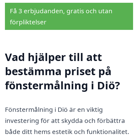
Få 3 erbjudanden, gratis och utan
förpliktelser
Vad hjälper till att
bestämma priset på
fönstermålning i Diö?
Fönstermålning i Diö är en viktig
investering för att skydda och förbättra
både ditt hems estetik och funktionalitet.