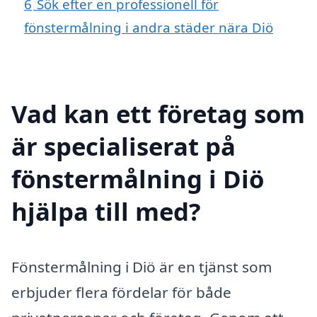
6
Sök efter en professionell för
fönstermålning i andra städer nära Diö
Vad kan ett företag som
är specialiserat på
fönstermålning i Diö
hjälpa till med?
Fönstermålning i Diö är en tjänst som
erbjuder flera fördelar för både