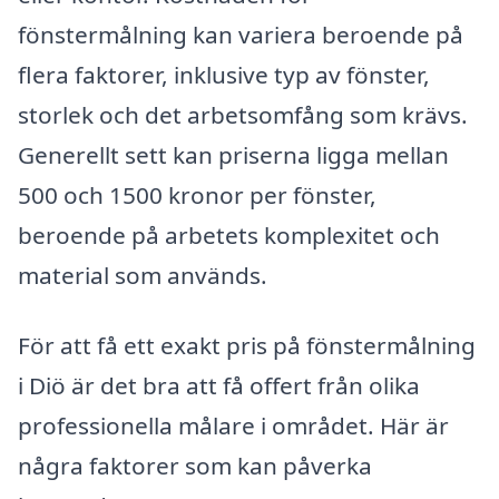
fönstermålning kan variera beroende på
flera faktorer, inklusive typ av fönster,
storlek och det arbetsomfång som krävs.
Generellt sett kan priserna ligga mellan
500 och 1500 kronor per fönster,
beroende på arbetets komplexitet och
material som används.
För att få ett exakt pris på fönstermålning
i Diö är det bra att få offert från olika
professionella målare i området. Här är
några faktorer som kan påverka