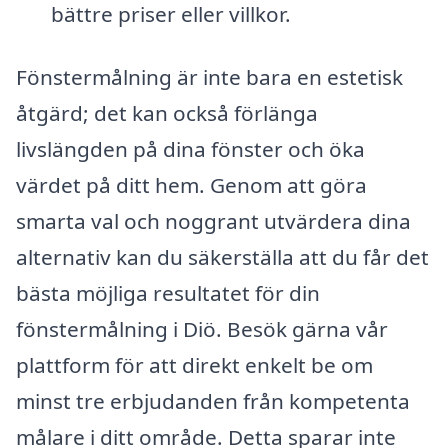
bättre priser eller villkor.
Fönstermålning är inte bara en estetisk
åtgärd; det kan också förlänga
livslängden på dina fönster och öka
värdet på ditt hem. Genom att göra
smarta val och noggrant utvärdera dina
alternativ kan du säkerställa att du får det
bästa möjliga resultatet för din
fönstermålning i Diö. Besök gärna vår
plattform för att direkt enkelt be om
minst tre erbjudanden från kompetenta
målare i ditt område. Detta sparar inte