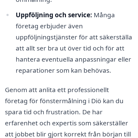
Uppföljning och service:
Många
företag erbjuder även
uppföljningstjänster för att säkerställa
att allt ser bra ut över tid och för att
hantera eventuella anpassningar eller
reparationer som kan behövas.
Genom att anlita ett professionellt
företag för fönstermålning i Diö kan du
spara tid och frustration. De har
erfarenhet och expertis som säkerställer
att jobbet blir gjort korrekt från början till