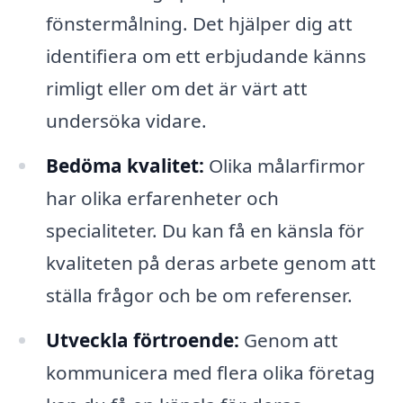
fönstermålning. Det hjälper dig att
identifiera om ett erbjudande känns
rimligt eller om det är värt att
undersöka vidare.
Bedöma kvalitet:
Olika målarfirmor
har olika erfarenheter och
specialiteter. Du kan få en känsla för
kvaliteten på deras arbete genom att
ställa frågor och be om referenser.
Utveckla förtroende:
Genom att
kommunicera med flera olika företag