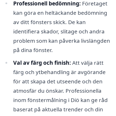
Professionell bedömning:
Företaget
kan göra en heltäckande bedömning
av ditt fönsters skick. De kan
identifiera skador, slitage och andra
problem som kan påverka livslängden
på dina fönster.
Val av färg och finish:
Att välja rätt
färg och ytbehandling är avgörande
för att skapa det utseende och den
atmosfär du önskar. Professionella
inom fönstermålning i Diö kan ge råd
baserat på aktuella trender och din