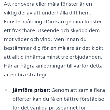
Att renovera eller måla fönster är en
viktig del av att underhålla ditt hem.
Fönstermålning i Diö kan ge dina fönster
ett fräschare utseende och skydda dem
mot väder och vind. Men innan du
bestämmer dig för en målare är det klokt
att alltid in­hämta minst tre erbjudanden.
Här är några anledningar till varför detta
är en bra strategi.
Jämföra priser:
Genom att samla flera
offerter kan du få en bättre förståelse
för det vanliga prisspannet för