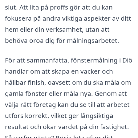
slut. Att lita på proffs gör att du kan
fokusera på andra viktiga aspekter av ditt
hem eller din verksamhet, utan att
behöva oroa dig för målningsarbetet.
För att sammanfatta, fönstermålning i Diö
handlar om att skapa en vacker och
hållbar finish, oavsett om du ska måla om
gamla fönster eller måla nya. Genom att
välja rätt företag kan du se till att arbetet
utförs korrekt, vilket ger långsiktiga
resultat och ökar värdet på din fastighet.
Så varför vänta? Börja leta efter ditt