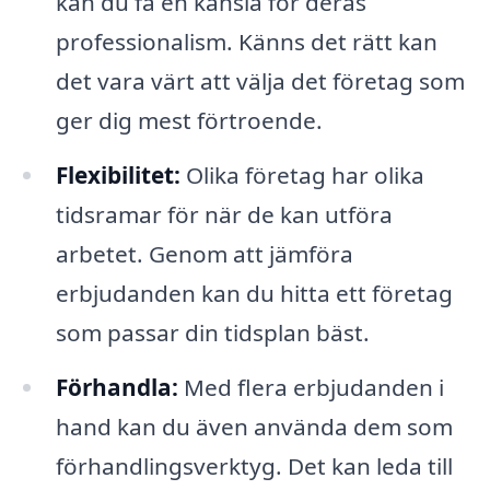
kan du få en känsla för deras
professionalism. Känns det rätt kan
det vara värt att välja det företag som
ger dig mest förtroende.
Flexibilitet:
Olika företag har olika
tidsramar för när de kan utföra
arbetet. Genom att jämföra
erbjudanden kan du hitta ett företag
som passar din tidsplan bäst.
Förhandla:
Med flera erbjudanden i
hand kan du även använda dem som
förhandlingsverktyg. Det kan leda till