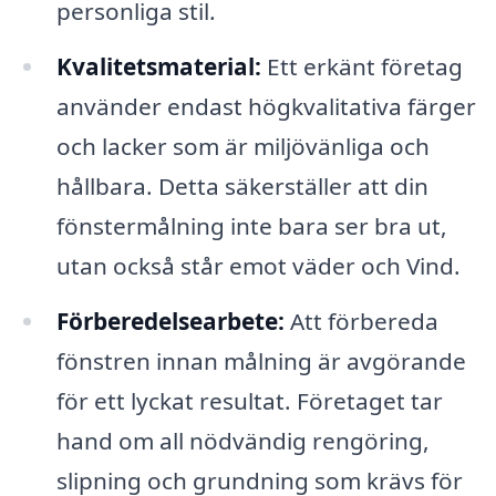
personliga stil.
Kvalitetsmaterial:
Ett erkänt företag
använder endast högkvalitativa färger
och lacker som är miljövänliga och
hållbara. Detta säkerställer att din
fönstermålning inte bara ser bra ut,
utan också står emot väder och Vind.
Förberedelsearbete:
Att förbereda
fönstren innan målning är avgörande
för ett lyckat resultat. Företaget tar
hand om all nödvändig rengöring,
slipning och grundning som krävs för