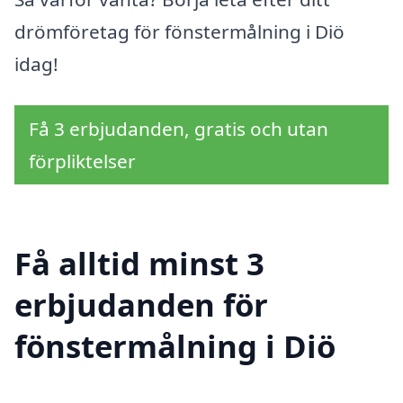
drömföretag för fönstermålning i Diö
idag!
Få 3 erbjudanden, gratis och utan
förpliktelser
Få alltid minst 3
erbjudanden för
fönstermålning i Diö