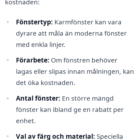
kostnaden:
Fönstertyp:
Karmfönster kan vara
dyrare att måla än moderna fönster
med enkla linjer.
Förarbete:
Om fönstren behöver
lagas eller slipas innan målningen, kan
det öka kostnaden.
Antal fönster:
En större mängd
fönster kan ibland ge en rabatt per
enhet.
Val av färg och material:
Speciella