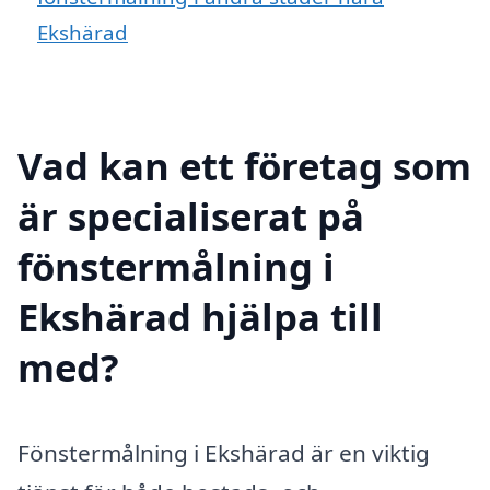
Ekshärad
Vad kan ett företag som
är specialiserat på
fönstermålning i
Ekshärad hjälpa till
med?
Fönstermålning i Ekshärad är en viktig