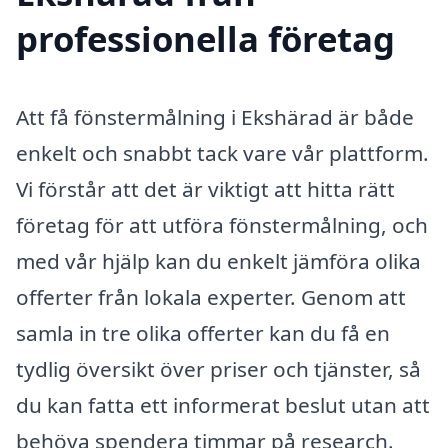
professionella företag
Att få fönstermålning i Ekshärad är både
enkelt och snabbt tack vare vår plattform.
Vi förstår att det är viktigt att hitta rätt
företag för att utföra fönstermålning, och
med vår hjälp kan du enkelt jämföra olika
offerter från lokala experter. Genom att
samla in tre olika offerter kan du få en
tydlig översikt över priser och tjänster, så
du kan fatta ett informerat beslut utan att
behöva spendera timmar på research.