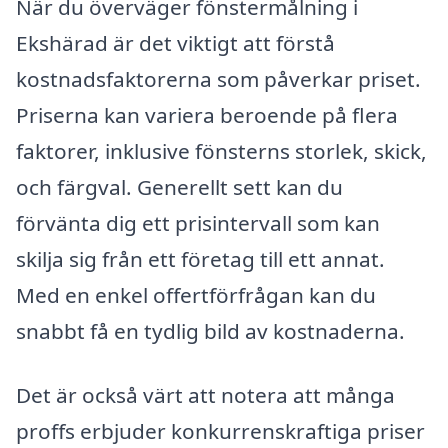
När du överväger fönstermålning i
Ekshärad är det viktigt att förstå
kostnadsfaktorerna som påverkar priset.
Priserna kan variera beroende på flera
faktorer, inklusive fönsterns storlek, skick,
och färgval. Generellt sett kan du
förvänta dig ett prisintervall som kan
skilja sig från ett företag till ett annat.
Med en enkel offertförfrågan kan du
snabbt få en tydlig bild av kostnaderna.
Det är också värt att notera att många
proffs erbjuder konkurrenskraftiga priser