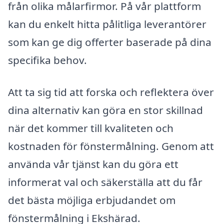
från olika målarfirmor. På vår plattform
kan du enkelt hitta pålitliga leverantörer
som kan ge dig offerter baserade på dina
specifika behov.
Att ta sig tid att forska och reflektera över
dina alternativ kan göra en stor skillnad
när det kommer till kvaliteten och
kostnaden för fönstermålning. Genom att
använda vår tjänst kan du göra ett
informerat val och säkerställa att du får
det bästa möjliga erbjudandet om
fönstermålning i Ekshärad.