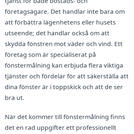
tjänst för både bostads- och
företagsägare. Det handlar inte bara om
att förbättra lägenhetens eller husets
utseende; det handlar också om att
skydda fönstren mot väder och vind. Ett
företag som är specialiserat på
fönstermålning kan erbjuda flera viktiga
tjänster och fördelar för att säkerställa att
dina fönster är i toppskick och att de ser
bra ut.
När det kommer till fönstermålning finns
det en rad uppgifter ett professionellt