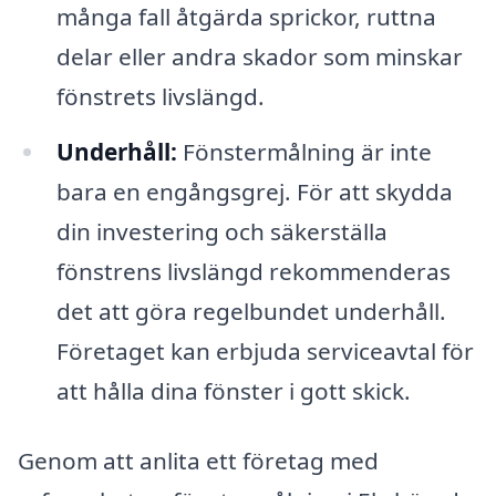
många fall åtgärda sprickor, ruttna
delar eller andra skador som minskar
fönstrets livslängd.
Underhåll:
Fönstermålning är inte
bara en engångsgrej. För att skydda
din investering och säkerställa
fönstrens livslängd rekommenderas
det att göra regelbundet underhåll.
Företaget kan erbjuda serviceavtal för
att hålla dina fönster i gott skick.
Genom att anlita ett företag med