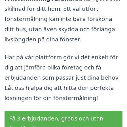
skillnad för ditt hem. Ett väl utfört
fönstermålning kan inte bara försköna
ditt hus, utan även skydda och förlänga
livslängden på dina fönster.
Här på vår plattform gör vi det enkelt för
dig att jämföra olika företag och få
erbjudanden som passar just dina behov.
Låt oss hjälpa dig att hitta den perfekta
lösningen för din fönstermålning!
Få 3 erbjudanden, gratis och utan