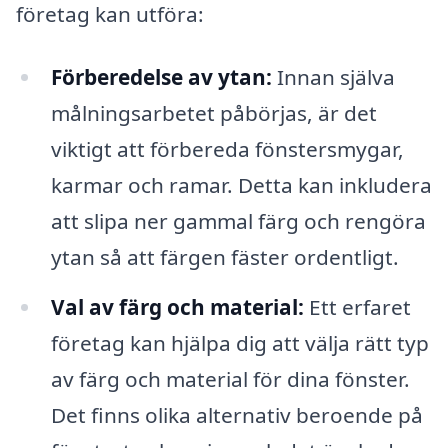
företag kan utföra:
Förberedelse av ytan:
Innan själva
målningsarbetet påbörjas, är det
viktigt att förbereda fönstersmygar,
karmar och ramar. Detta kan inkludera
att slipa ner gammal färg och rengöra
ytan så att färgen fäster ordentligt.
Val av färg och material:
Ett erfaret
företag kan hjälpa dig att välja rätt typ
av färg och material för dina fönster.
Det finns olika alternativ beroende på