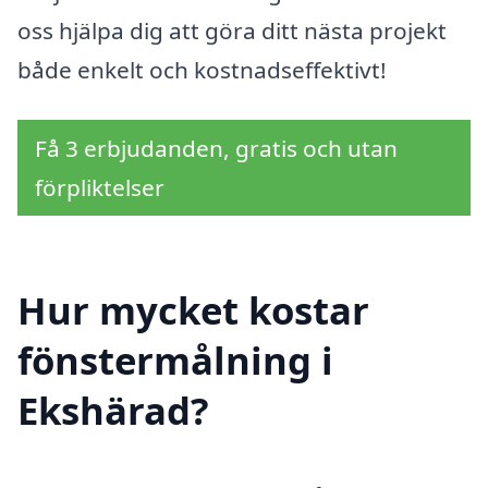
oss hjälpa dig att göra ditt nästa projekt
både enkelt och kostnadseffektivt!
Få 3 erbjudanden, gratis och utan
förpliktelser
Hur mycket kostar
fönstermålning i
Ekshärad?