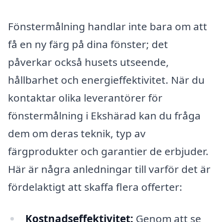
Fönstermålning handlar inte bara om att
få en ny färg på dina fönster; det
påverkar också husets utseende,
hållbarhet och energieffektivitet. När du
kontaktar olika leverantörer för
fönstermålning i Ekshärad kan du fråga
dem om deras teknik, typ av
färgprodukter och garantier de erbjuder.
Här är några anledningar till varför det är
fördelaktigt att skaffa flera offerter:
Kostnadseffektivitet:
Genom att se