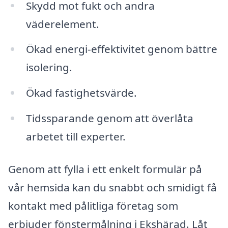
Skydd mot fukt och andra
väderelement.
Ökad energi-effektivitet genom bättre
isolering.
Ökad fastighetsvärde.
Tidssparande genom att överlåta
arbetet till experter.
Genom att fylla i ett enkelt formulär på
vår hemsida kan du snabbt och smidigt få
kontakt med pålitliga företag som
erbjuder fönstermålning i Ekshärad. Låt