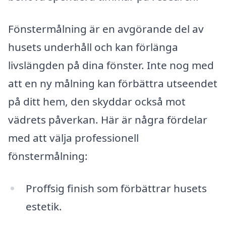
Fönstermålning är en avgörande del av
husets underhåll och kan förlänga
livslängden på dina fönster. Inte nog med
att en ny målning kan förbättra utseendet
på ditt hem, den skyddar också mot
vädrets påverkan. Här är några fördelar
med att välja professionell
fönstermålning:
Proffsig finish som förbättrar husets
estetik.