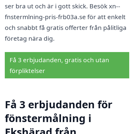
ser bra ut och är i gott skick. Besök xn--
fnstermlning-pris-frb03a.se för att enkelt
och snabbt få gratis offerter från pålitliga
företag nära dig.
Få 3 erbjudanden, gratis och utan
förpliktelser
Få 3 erbjudanden för
fönstermålning i
Ekshärad från