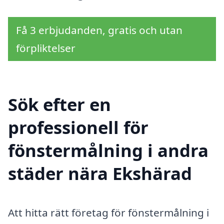
Få 3 erbjudanden, gratis och utan
förpliktelser
Sök efter en
professionell för
fönstermålning i andra
städer nära Ekshärad
Att hitta rätt företag för fönstermålning i