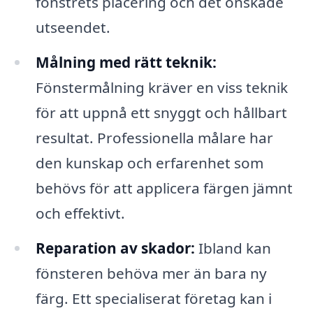
fönstrets placering och det önskade
utseendet.
Målning med rätt teknik:
Fönstermålning kräver en viss teknik
för att uppnå ett snyggt och hållbart
resultat. Professionella målare har
den kunskap och erfarenhet som
behövs för att applicera färgen jämnt
och effektivt.
Reparation av skador:
Ibland kan
fönsteren behöva mer än bara ny
färg. Ett specialiserat företag kan i