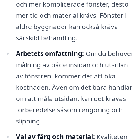
och mer komplicerade fönster, desto
mer tid och material krävs. Fönster i
äldre byggnader kan också kräva
särskild behandling.
Arbetets omfattning:
Om du behöver
målning av både insidan och utsidan
av fönstren, kommer det att öka
kostnaden. Även om det bara handlar
om att måla utsidan, kan det krävas
förberedelse såsom rengöring och
slipning.
Val av färg och material:
Kvaliteten