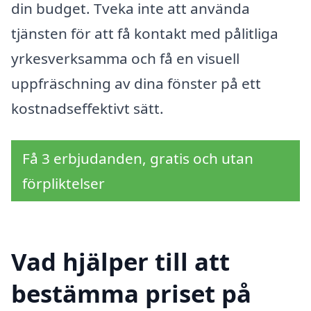
din budget. Tveka inte att använda
tjänsten för att få kontakt med pålitliga
yrkesverksamma och få en visuell
uppfräschning av dina fönster på ett
kostnadseffektivt sätt.
Få 3 erbjudanden, gratis och utan
förpliktelser
Vad hjälper till att
bestämma priset på