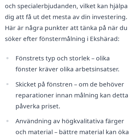
och specialerbjudanden, vilket kan hjälpa
dig att få ut det mesta av din investering.
Här är några punkter att tänka på när du
söker efter fönstermålning i Ekshärad:
Fönstrets typ och storlek – olika
fönster kräver olika arbetsinsatser.
Skicket på fönstren – om de behöver
reparationer innan målning kan detta
påverka priset.
Användning av högkvalitativa färger
och material – bättre material kan öka