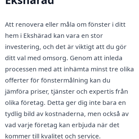
Att renovera eller måla om fönster i ditt
hem i Ekshärad kan vara en stor
investering, och det är viktigt att du gör
ditt val med omsorg. Genom att inleda
processen med att inhämta minst tre olika
offerter för fönstermålning kan du
jämföra priser, tjänster och expertis från
olika företag. Detta ger dig inte bara en
tydlig bild av kostnaderna, men också av
vad varje företag kan erbjuda när det
kommer till kvalitet och service.