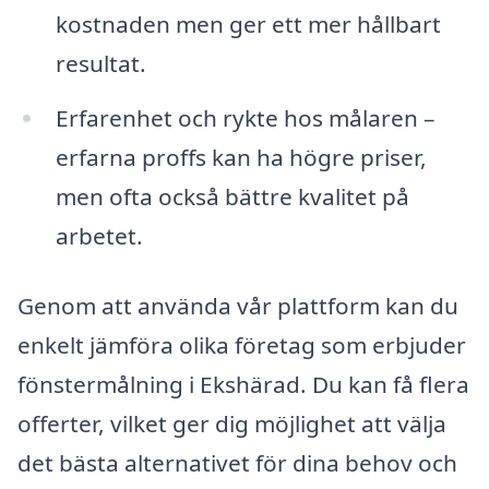
kostnaden men ger ett mer hållbart
resultat.
Erfarenhet och rykte hos målaren –
erfarna proffs kan ha högre priser,
men ofta också bättre kvalitet på
arbetet.
Genom att använda vår plattform kan du
enkelt jämföra olika företag som erbjuder
fönstermålning i Ekshärad. Du kan få flera
offerter, vilket ger dig möjlighet att välja
det bästa alternativet för dina behov och