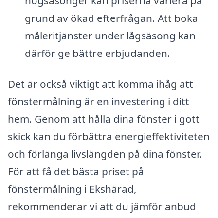
högsäsonger kan priserna variera på
grund av ökad efterfrågan. Att boka
måleritjänster under lågsäsong kan
därför ge bättre erbjudanden.
Det är också viktigt att komma ihåg att
fönstermålning är en investering i ditt
hem. Genom att hålla dina fönster i gott
skick kan du förbättra energieffektiviteten
och förlänga livslängden på dina fönster.
För att få det bästa priset på
fönstermålning i Ekshärad,
rekommenderar vi att du jämför anbud