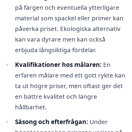
på färgen och eventuella ytterligare
material som spackel eller primer kan
påverka priset. Ekologiska alternativ
kan vara dyrare men kan också
erbjuda långsiktiga fördelar.
Kvalifikationer hos målaren:
En
erfaren målare med ett gott rykte kan
ta ut högre priser, men oftast ger det
en bättre kvalitet och längre
hållbarhet.
Säsong och efterfrågan:
Under