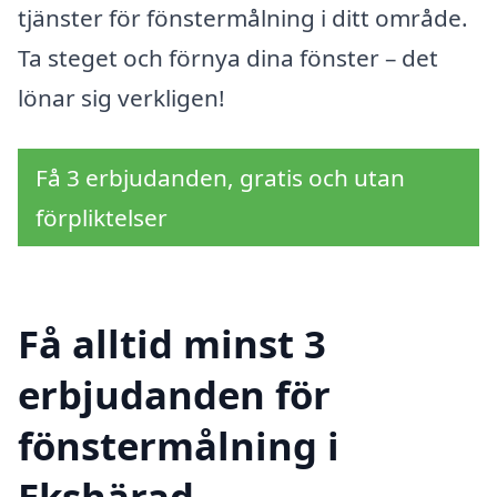
tjänster för fönstermålning i ditt område.
Ta steget och förnya dina fönster – det
lönar sig verkligen!
Få 3 erbjudanden, gratis och utan
förpliktelser
Få alltid minst 3
erbjudanden för
fönstermålning i
Ekshärad