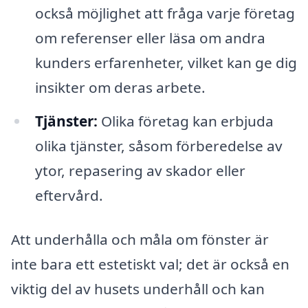
också möjlighet att fråga varje företag
om referenser eller läsa om andra
kunders erfarenheter, vilket kan ge dig
insikter om deras arbete.
Tjänster:
Olika företag kan erbjuda
olika tjänster, såsom förberedelse av
ytor, repasering av skador eller
eftervård.
Att underhålla och måla om fönster är
inte bara ett estetiskt val; det är också en
viktig del av husets underhåll och kan