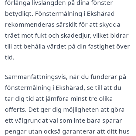
förlänga livslängden på dina fönster
betydligt. Fönstermålning i Ekshärad
rekommenderas särskilt för att skydda
träet mot fukt och skadedjur, vilket bidrar
till att behålla värdet på din fastighet över
tid.
Sammanfattningsvis, när du funderar på
fönstermålning i Ekshärad, se till att du
tar dig tid att jämföra minst tre olika
offerts. Det ger dig möjligheten att göra
ett välgrundat val som inte bara sparar
pengar utan också garanterar att ditt hus