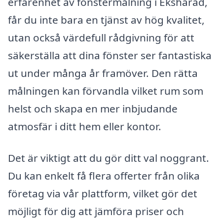
erfarenhet av fönstermålning i Ekshärad,
får du inte bara en tjänst av hög kvalitet,
utan också värdefull rådgivning för att
säkerställa att dina fönster ser fantastiska
ut under många år framöver. Den rätta
målningen kan förvandla vilket rum som
helst och skapa en mer inbjudande
atmosfär i ditt hem eller kontor.
Det är viktigt att du gör ditt val noggrant.
Du kan enkelt få flera offerter från olika
företag via vår plattform, vilket gör det
möjligt för dig att jämföra priser och