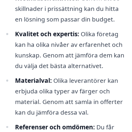
skillnader i prissättning kan du hitta
en lösning som passar din budget.
Kvalitet och expertis:
Olika företag
kan ha olika nivåer av erfarenhet och
kunskap. Genom att jämföra dem kan
du välja det bästa alternativet.
Materialval:
Olika leverantörer kan
erbjuda olika typer av färger och
material. Genom att samla in offerter
kan du jämföra dessa val.
Referenser och omdömen:
Du får