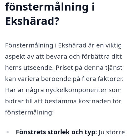
fönstermålning i
Ekshärad?
Fönstermålning i Ekshärad är en viktig
aspekt av att bevara och förbättra ditt
hems utseende. Priset på denna tjänst
kan variera beroende på flera faktorer.
Här är några nyckelkomponenter som
bidrar till att bestämma kostnaden för
fönstermålning:
Fönstrets storlek och typ:
Ju större