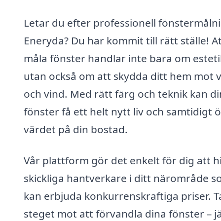
Letar du efter professionell fönstermålni
Eneryda? Du har kommit till rätt ställe! A
måla fönster handlar inte bara om esteti
utan också om att skydda ditt hem mot 
och vind. Med rätt färg och teknik kan d
fönster få ett helt nytt liv och samtidigt 
värdet på din bostad.
Vår plattform gör det enkelt för dig att h
skickliga hantverkare i ditt närområde 
kan erbjuda konkurrenskraftiga priser. T
steget mot att förvandla dina fönster – 