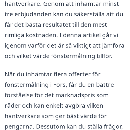
hantverkare. Genom att inhämtar minst
tre erbjudanden kan du säkerställa att du
får det bästa resultatet till den mest
rimliga kostnaden. I denna artikel går vi
igenom varför det är så viktigt att jämföra
och vilket värde fönstermålning tillför.
När du inhämtar flera offerter för
fönstermålning i Fors, får du en bättre
förståelse för det marknadspris som
råder och kan enkelt avgöra vilken
hantverkare som ger bäst värde för
pengarna. Dessutom kan du ställa frågor,