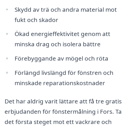
Skydd av trä och andra material mot
fukt och skador
Ökad energieffektivitet genom att
minska drag och isolera bättre
Förebyggande av mögel och röta
Förlängd livslängd för fönstren och
minskade reparationskostnader
Det har aldrig varit lättare att få tre gratis
erbjudanden för fönstermålning i Fors. Ta
det första steget mot ett vackrare och