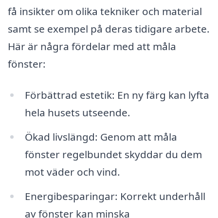
få insikter om olika tekniker och material
samt se exempel på deras tidigare arbete.
Här är några fördelar med att måla
fönster:
Förbättrad estetik: En ny färg kan lyfta
hela husets utseende.
Ökad livslängd: Genom att måla
fönster regelbundet skyddar du dem
mot väder och vind.
Energibesparingar: Korrekt underhåll
av fönster kan minska