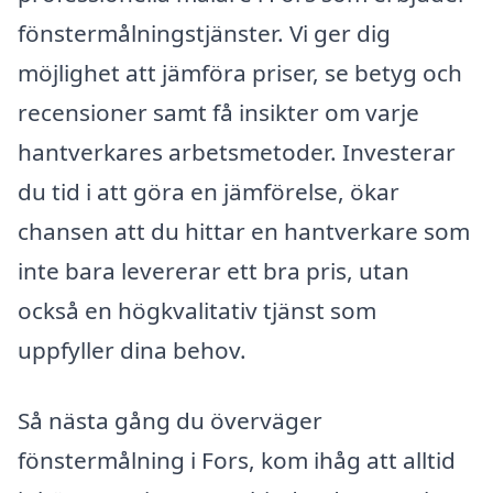
fönstermålningstjänster. Vi ger dig
möjlighet att jämföra priser, se betyg och
recensioner samt få insikter om varje
hantverkares arbetsmetoder. Investerar
du tid i att göra en jämförelse, ökar
chansen att du hittar en hantverkare som
inte bara levererar ett bra pris, utan
också en högkvalitativ tjänst som
uppfyller dina behov.
Så nästa gång du överväger
fönstermålning i Fors, kom ihåg att alltid