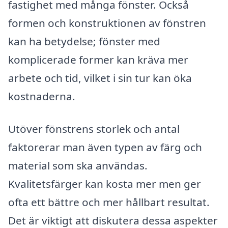
fastighet med många fönster. Också
formen och konstruktionen av fönstren
kan ha betydelse; fönster med
komplicerade former kan kräva mer
arbete och tid, vilket i sin tur kan öka
kostnaderna.
Utöver fönstrens storlek och antal
faktorerar man även typen av färg och
material som ska användas.
Kvalitetsfärger kan kosta mer men ger
ofta ett bättre och mer hållbart resultat.
Det är viktigt att diskutera dessa aspekter