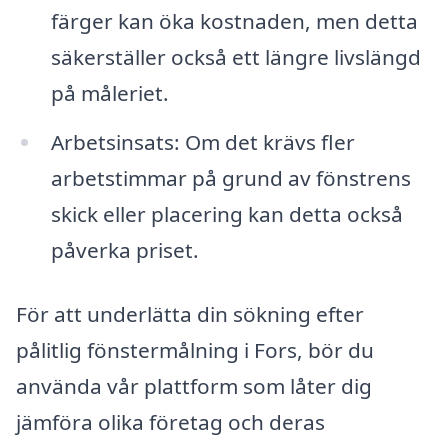
färger kan öka kostnaden, men detta
säkerställer också ett längre livslängd
på måleriet.
Arbetsinsats: Om det krävs fler
arbetstimmar på grund av fönstrens
skick eller placering kan detta också
påverka priset.
För att underlätta din sökning efter
pålitlig fönstermålning i Fors, bör du
använda vår plattform som låter dig
jämföra olika företag och deras