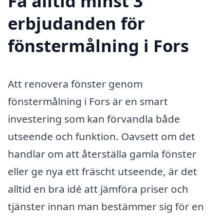
Få alltid minst 3
erbjudanden för
fönstermålning i Fors
Att renovera fönster genom
fönstermålning i Fors är en smart
investering som kan förvandla både
utseende och funktion. Oavsett om det
handlar om att återställa gamla fönster
eller ge nya ett fräscht utseende, är det
alltid en bra idé att jämföra priser och
tjänster innan man bestämmer sig för en