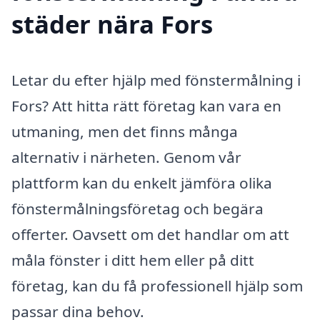
städer nära Fors
Letar du efter hjälp med fönstermålning i
Fors? Att hitta rätt företag kan vara en
utmaning, men det finns många
alternativ i närheten. Genom vår
plattform kan du enkelt jämföra olika
fönstermålningsföretag och begära
offerter. Oavsett om det handlar om att
måla fönster i ditt hem eller på ditt
företag, kan du få professionell hjälp som
passar dina behov.