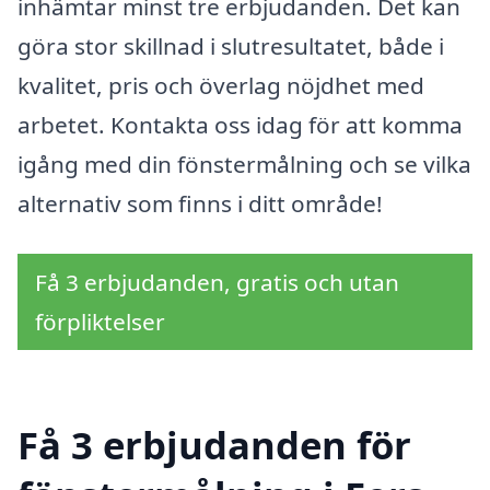
inhämtar minst tre erbjudanden. Det kan
göra stor skillnad i slutresultatet, både i
kvalitet, pris och överlag nöjdhet med
arbetet. Kontakta oss idag för att komma
igång med din fönstermålning och se vilka
alternativ som finns i ditt område!
Få 3 erbjudanden, gratis och utan
förpliktelser
Få 3 erbjudanden för