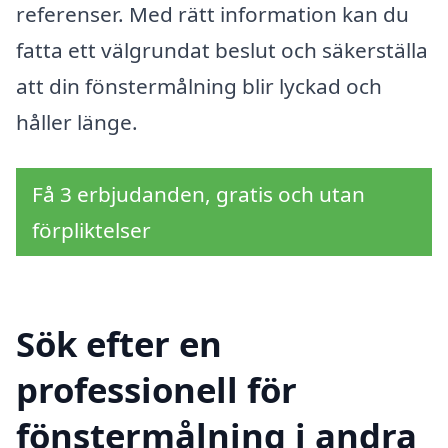
referenser. Med rätt information kan du
fatta ett välgrundat beslut och säkerställa
att din fönstermålning blir lyckad och
håller länge.
Få 3 erbjudanden, gratis och utan
förpliktelser
Sök efter en
professionell för
fönstermålning i andra