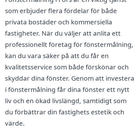
som erbjuder flera fördelar för både
privata bostäder och kommersiella
fastigheter. När du väljer att anlita ett
professionellt företag för fönstermålning,
kan du vara säker på att du får en
kvalitetsservice som både förskönar och
skyddar dina fönster. Genom att investera
i fönstermålning får dina fönster ett nytt
liv och en ökad livslängd, samtidigt som
du förbättrar din fastighets estetik och
värde.