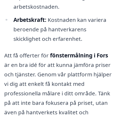
arbetskostnaden.
Arbetskraft:
Kostnaden kan variera
beroende på hantverkarens
skicklighet och erfarenhet.
Att få offerter för
fönstermålning i Fors
är en bra idé för att kunna jämföra priser
och tjänster. Genom vår plattform hjälper
vi dig att enkelt få kontakt med
professionella målare i ditt område. Tänk
på att inte bara fokusera på priset, utan
även på hantverkets kvalitet och