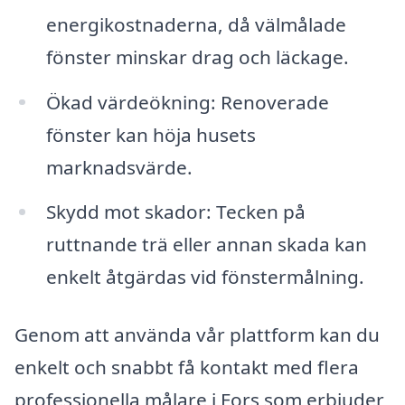
energikostnaderna, då välmålade
fönster minskar drag och läckage.
Ökad värdeökning: Renoverade
fönster kan höja husets
marknadsvärde.
Skydd mot skador: Tecken på
ruttnande trä eller annan skada kan
enkelt åtgärdas vid fönstermålning.
Genom att använda vår plattform kan du
enkelt och snabbt få kontakt med flera
professionella målare i Fors som erbjuder