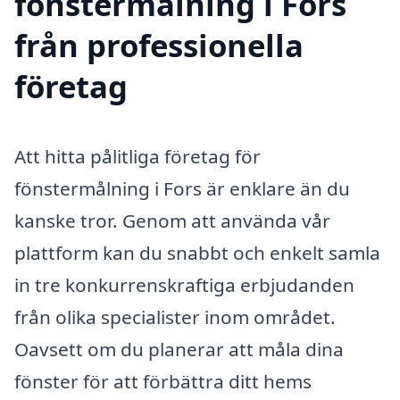
fönstermålning i Fors
från professionella
företag
Att hitta pålitliga företag för
fönstermålning i Fors är enklare än du
kanske tror. Genom att använda vår
plattform kan du snabbt och enkelt samla
in tre konkurrenskraftiga erbjudanden
från olika specialister inom området.
Oavsett om du planerar att måla dina
fönster för att förbättra ditt hems