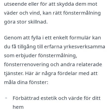
utseende eller för att skydda dem mot
väder och vind, kan rätt fönstermålning
göra stor skillnad.
Genom att fylla i ett enkelt formulär kan
du få tillgång till erfarna yrkesverksamma
som erbjuder fönstermålning,
fönsterrenovering och andra relaterade
tjänster. Här är några fördelar med att
måla dina fönster:
Förbättrad estetik och värde för ditt
hem