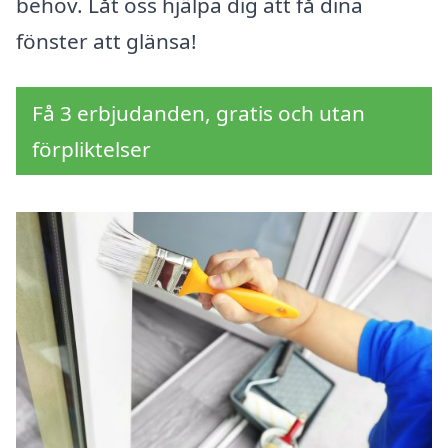
behov. Låt oss hjälpa dig att få dina
fönster att glänsa!
Få 3 erbjudanden, gratis och utan
förpliktelser