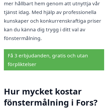
mer hållbart hem genom att utnyttja vår
tjänst idag. Med hjälp av professionella
kunskaper och konkurrenskraftiga priser
kan du känna dig trygg i ditt val av
fönstermålning.
Få 3 erbjudanden, gratis och utan
förpliktelser
Hur mycket kostar
fönstermålning i Fors?