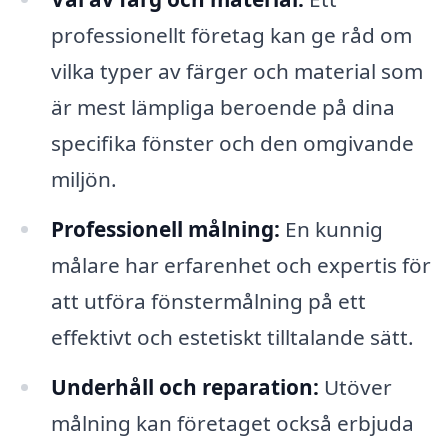
professionellt företag kan ge råd om
vilka typer av färger och material som
är mest lämpliga beroende på dina
specifika fönster och den omgivande
miljön.
Professionell målning:
En kunnig
målare har erfarenhet och expertis för
att utföra fönstermålning på ett
effektivt och estetiskt tilltalande sätt.
Underhåll och reparation:
Utöver
målning kan företaget också erbjuda