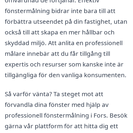
omvårdnad de förtjänar. Effektiv
fönstermålning bidrar inte bara till att
förbättra utseendet på din fastighet, utan
också till att skapa en mer hållbar och
skyddad miljö. Att anlita en professionell
målare innebär att du får tillgång till
expertis och resurser som kanske inte är
tillgängliga för den vanliga konsumenten.
Så varför vänta? Ta steget mot att
förvandla dina fönster med hjälp av
professionell fönstermålning i Fors. Besök
gärna vår plattform för att hitta dig ett