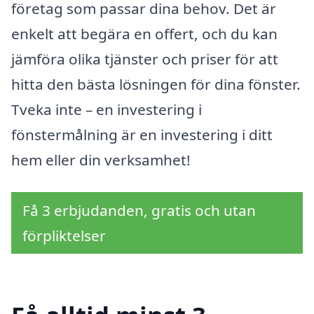
företag som passar dina behov. Det är
enkelt att begära en offert, och du kan
jämföra olika tjänster och priser för att
hitta den bästa lösningen för dina fönster.
Tveka inte – en investering i
fönstermålning är en investering i ditt
hem eller din verksamhet!
Få 3 erbjudanden, gratis och utan
förpliktelser