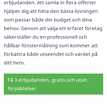
erbjudanden. Att samla in flera offerter
hjälper dig att hitta den bästa lösningen
som passar både din budget och dina
behov. Genom att välja ett erfaret företag
säkerställer du en professionell och
hållbar fönstermålning som kommer att
förbättra både utseendet och värdet på
ditt hem.
Få 3 erbjudanden, gratis och utan
förpliktelser