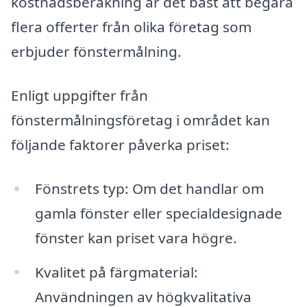
kostnadsberäkning är det bäst att begära
flera offerter från olika företag som
erbjuder fönstermålning.
Enligt uppgifter från
fönstermålningsföretag i området kan
följande faktorer påverka priset:
Fönstrets typ: Om det handlar om
gamla fönster eller specialdesignade
fönster kan priset vara högre.
Kvalitet på färgmaterial:
Användningen av högkvalitativa