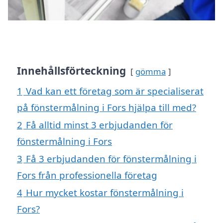
Innehållsförteckning
gömma
1
Vad kan ett företag som är specialiserat
på fönstermålning i Fors hjälpa till med?
2
Få alltid minst 3 erbjudanden för
fönstermålning i Fors
3
Få 3 erbjudanden för fönstermålning i
Fors från professionella företag
4
Hur mycket kostar fönstermålning i
Fors?