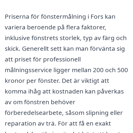
Priserna för fönstermålning i Fors kan
variera beroende på flera faktorer,
inklusive fönstrets storlek, typ av färg och
skick. Generellt sett kan man förvänta sig
att priset för professionell
målningsservice ligger mellan 200 och 500
kronor per fönster. Det är viktigt att
komma ihåg att kostnaden kan påverkas
av om fönstren behöver
förberedelsearbete, såsom slipning eller
reparation av trä. För att få en exakt