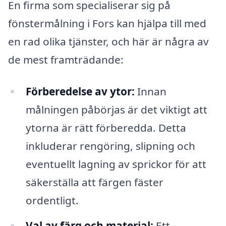
En firma som specialiserar sig på
fönstermålning i Fors kan hjälpa till med
en rad olika tjänster, och här är några av
de mest framträdande:
Förberedelse av ytor:
Innan
målningen påbörjas är det viktigt att
ytorna är rätt förberedda. Detta
inkluderar rengöring, slipning och
eventuellt lagning av sprickor för att
säkerställa att färgen fäster
ordentligt.
Val av färg och material:
Ett