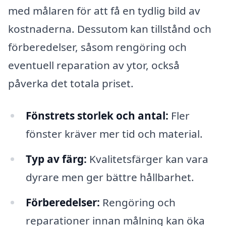
med målaren för att få en tydlig bild av
kostnaderna. Dessutom kan tillstånd och
förberedelser, såsom rengöring och
eventuell reparation av ytor, också
påverka det totala priset.
Fönstrets storlek och antal:
Fler
fönster kräver mer tid och material.
Typ av färg:
Kvalitetsfärger kan vara
dyrare men ger bättre hållbarhet.
Förberedelser:
Rengöring och
reparationer innan målning kan öka