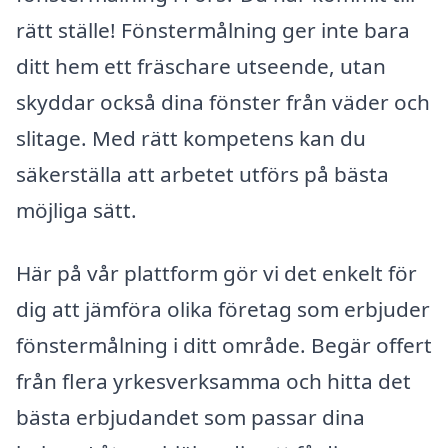
rätt ställe! Fönstermålning ger inte bara
ditt hem ett fräschare utseende, utan
skyddar också dina fönster från väder och
slitage. Med rätt kompetens kan du
säkerställa att arbetet utförs på bästa
möjliga sätt.
Här på vår plattform gör vi det enkelt för
dig att jämföra olika företag som erbjuder
fönstermålning i ditt område. Begär offert
från flera yrkesverksamma och hitta det
bästa erbjudandet som passar dina