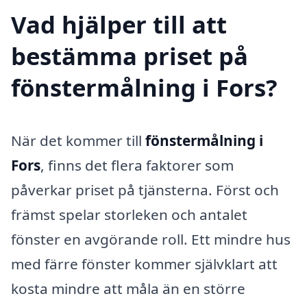
Vad hjälper till att
bestämma priset på
fönstermålning i Fors?
När det kommer till
fönstermålning i
Fors
, finns det flera faktorer som
påverkar priset på tjänsterna. Först och
främst spelar storleken och antalet
fönster en avgörande roll. Ett mindre hus
med färre fönster kommer självklart att
kosta mindre att måla än en större