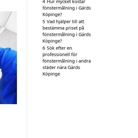
4
Hur mycket kostar
fönstermålning i Gärds
Köpinge?
5
Vad hjälper till att
bestämma priset på
fönstermålning i Gärds
Köpinge?
6
Sök efter en
professionell för
fönstermålning i andra
städer nära Gärds
Köpinge