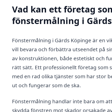
Vad kan ett företag som
fönstermålning i Gärds
Fönstermålning i Gärds Köpinge är en vi
vill bevara och förbättra utseendet på s
av konstruktionen, både estetiskt och fu
rätt sätt. Ett professionellt företag som 
med en rad olika tjänster som har stor be
ut och fungerar som de ska.
Fönstermålning handlar inte bara om att
skydda fönstren mot skador orsakade av 