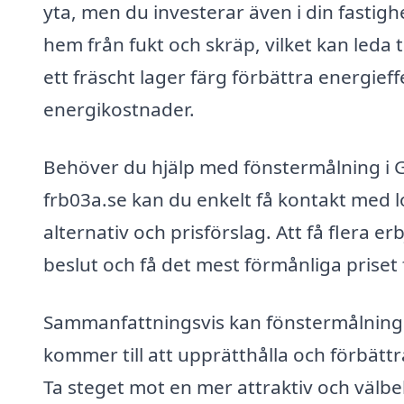
yta, men du investerar även i din fastigh
hem från fukt och skräp, vilket kan leda
ett fräscht lager färg förbättra energieffe
energikostnader.
Behöver du hjälp med fönstermålning i 
frb03a.se kan du enkelt få kontakt med l
alternativ och prisförslag. Att få flera e
beslut och få det mest förmånliga priset
Sammanfattningsvis kan fönstermålning 
kommer till att upprätthålla och förbättr
Ta steget mot en mer attraktiv och välbe