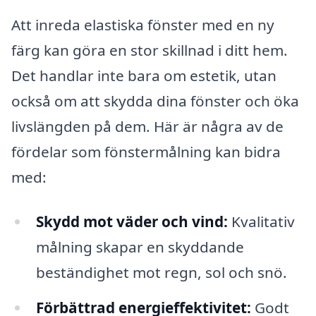
Att inreda elastiska fönster med en ny
färg kan göra en stor skillnad i ditt hem.
Det handlar inte bara om estetik, utan
också om att skydda dina fönster och öka
livslängden på dem. Här är några av de
fördelar som fönstermålning kan bidra
med:
Skydd mot väder och vind:
Kvalitativ
målning skapar en skyddande
beständighet mot regn, sol och snö.
Förbättrad energieffektivitet:
Godt