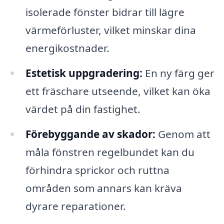
isolerade fönster bidrar till lägre
värmeförluster, vilket minskar dina
energikostnader.
Estetisk uppgradering:
En ny färg ger
ett fräschare utseende, vilket kan öka
värdet på din fastighet.
Förebyggande av skador:
Genom att
måla fönstren regelbundet kan du
förhindra sprickor och ruttna
områden som annars kan kräva
dyrare reparationer.