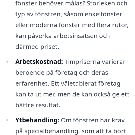
fönster behöver målas? Storleken och
typ av fönstren, såsom enkelfönster
eller moderna fönster med flera rutor,
kan påverka arbetsinsatsen och
därmed priset.
Arbetskostnad:
Timpriserna varierar
beroende på företag och deras
erfarenhet. Ett väletablerat företag
kan ta ut mer, men de kan också ge ett
bättre resultat.
Ytbehandling:
Om fönstren har krav
på specialbehandling, som att ta bort