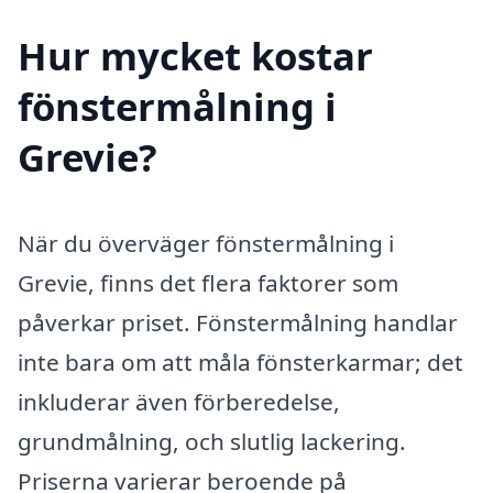
Hur mycket kostar
fönstermålning i
Grevie?
När du överväger fönstermålning i
Grevie, finns det flera faktorer som
påverkar priset. Fönstermålning handlar
inte bara om att måla fönsterkarmar; det
inkluderar även förberedelse,
grundmålning, och slutlig lackering.
Priserna varierar beroende på