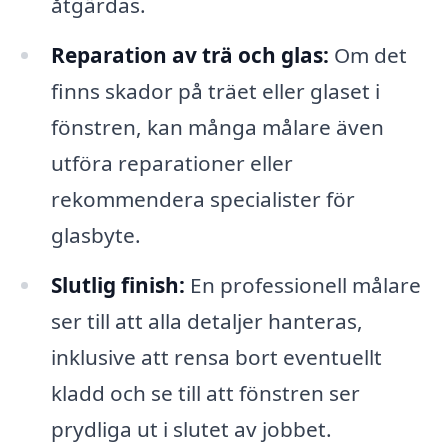
åtgärdas.
Reparation av trä och glas:
Om det
finns skador på träet eller glaset i
fönstren, kan många målare även
utföra reparationer eller
rekommendera specialister för
glasbyte.
Slutlig finish:
En professionell målare
ser till att alla detaljer hanteras,
inklusive att rensa bort eventuellt
kladd och se till att fönstren ser
prydliga ut i slutet av jobbet.