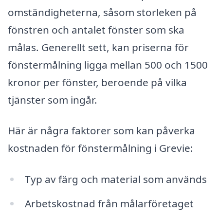
omständigheterna, såsom storleken på
fönstren och antalet fönster som ska
målas. Generellt sett, kan priserna för
fönstermålning ligga mellan 500 och 1500
kronor per fönster, beroende på vilka
tjänster som ingår.
Här är några faktorer som kan påverka
kostnaden för fönstermålning i Grevie:
Typ av färg och material som används
Arbetskostnad från målarföretaget