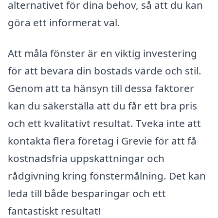
alternativet för dina behov, så att du kan
göra ett informerat val.
Att måla fönster är en viktig investering
för att bevara din bostads värde och stil.
Genom att ta hänsyn till dessa faktorer
kan du säkerställa att du får ett bra pris
och ett kvalitativt resultat. Tveka inte att
kontakta flera företag i Grevie för att få
kostnadsfria uppskattningar och
rådgivning kring fönstermålning. Det kan
leda till både besparingar och ett
fantastiskt resultat!