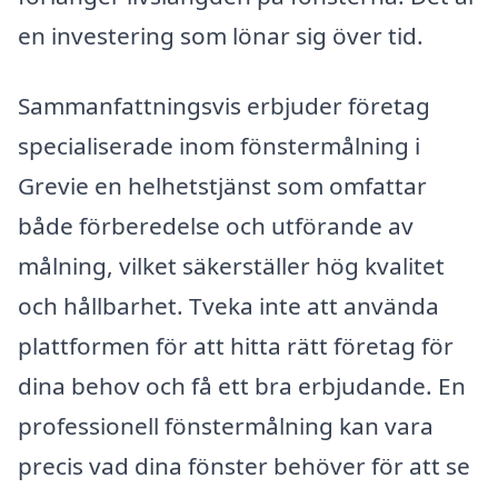
en investering som lönar sig över tid.
Sammanfattningsvis erbjuder företag
specialiserade inom fönstermålning i
Grevie en helhetstjänst som omfattar
både förberedelse och utförande av
målning, vilket säkerställer hög kvalitet
och hållbarhet. Tveka inte att använda
plattformen för att hitta rätt företag för
dina behov och få ett bra erbjudande. En
professionell fönstermålning kan vara
precis vad dina fönster behöver för att se