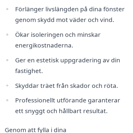
Förlänger livslängden på dina fönster
genom skydd mot väder och vind.
Ökar isoleringen och minskar
energikostnaderna.
Ger en estetisk uppgradering av din
fastighet.
Skyddar träet från skador och röta.
Professionellt utförande garanterar
ett snyggt och hållbart resultat.
Genom att fylla i dina