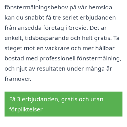
fönstermålningsbehov på vår hemsida
kan du snabbt få tre seriet erbjudanden
från ansedda företag i Grevie. Det är
enkelt, tidsbesparande och helt gratis. Ta
steget mot en vackrare och mer hållbar
bostad med professionell fönstermålning,
och njut av resultaten under många år
framöver.
Få 3 erbjudanden, gratis och utan
förpliktelser