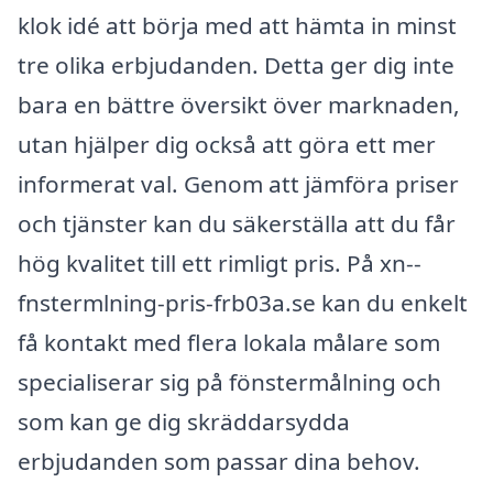
klok idé att börja med att hämta in minst
tre olika erbjudanden. Detta ger dig inte
bara en bättre översikt över marknaden,
utan hjälper dig också att göra ett mer
informerat val. Genom att jämföra priser
och tjänster kan du säkerställa att du får
hög kvalitet till ett rimligt pris. På xn--
fnstermlning-pris-frb03a.se kan du enkelt
få kontakt med flera lokala målare som
specialiserar sig på fönstermålning och
som kan ge dig skräddarsydda
erbjudanden som passar dina behov.