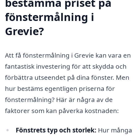
bestämma priset på
fönstermålning i
Grevie?
Att få fönstermålning i Grevie kan vara en
fantastisk investering för att skydda och
förbättra utseendet på dina fönster. Men
hur bestäms egentligen priserna för
fönstermålning? Här är några av de
faktorer som kan påverka kostnaden:
Fönstrets typ och storlek:
Hur många