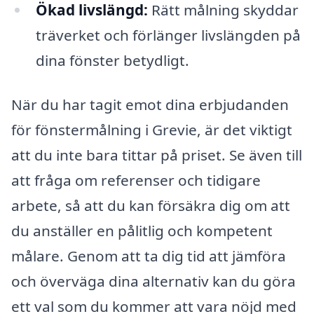
Ökad livslängd:
Rätt målning skyddar
träverket och förlänger livslängden på
dina fönster betydligt.
När du har tagit emot dina erbjudanden
för fönstermålning i Grevie, är det viktigt
att du inte bara tittar på priset. Se även till
att fråga om referenser och tidigare
arbete, så att du kan försäkra dig om att
du anställer en pålitlig och kompetent
målare. Genom att ta dig tid att jämföra
och överväga dina alternativ kan du göra
ett val som du kommer att vara nöjd med