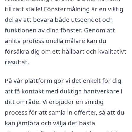
till rätt ställe! Fönstermålning är en viktig
del av att bevara både utseendet och
funktionen av dina fönster. Genom att
anlita professionella målare kan du
försäkra dig om ett hållbart och kvalitativt
resultat.
På vår plattform gör vi det enkelt för dig
att få kontakt med duktiga hantverkare i
ditt område. Vi erbjuder en smidig
process för att samla in offerter, så att du
kan jämföra och välja det bästa