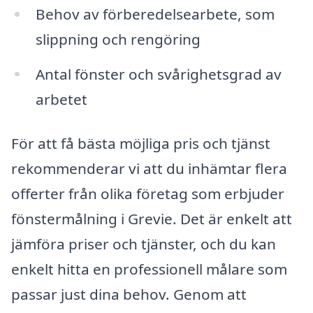
Behov av förberedelsearbete, som
slippning och rengöring
Antal fönster och svårighetsgrad av
arbetet
För att få bästa möjliga pris och tjänst
rekommenderar vi att du inhämtar flera
offerter från olika företag som erbjuder
fönstermålning i Grevie. Det är enkelt att
jämföra priser och tjänster, och du kan
enkelt hitta en professionell målare som
passar just dina behov. Genom att