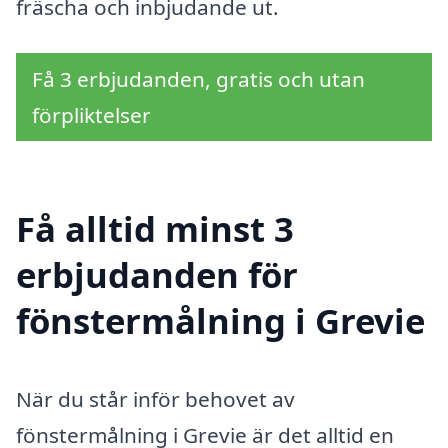
fräscha och inbjudande ut.
Få 3 erbjudanden, gratis och utan
förpliktelser
Få alltid minst 3
erbjudanden för
fönstermålning i Grevie
När du står inför behovet av
fönstermålning i Grevie är det alltid en