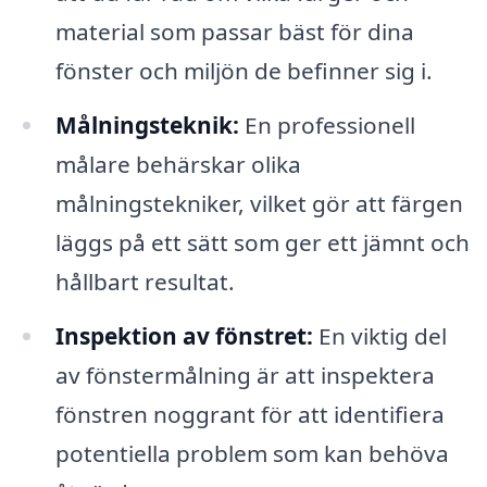
material som passar bäst för dina
fönster och miljön de befinner sig i.
Målningsteknik:
En professionell
målare behärskar olika
målningstekniker, vilket gör att färgen
läggs på ett sätt som ger ett jämnt och
hållbart resultat.
Inspektion av fönstret:
En viktig del
av fönstermålning är att inspektera
fönstren noggrant för att identifiera
potentiella problem som kan behöva