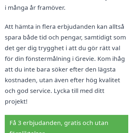
i många år framöver.
Att hämta in flera erbjudanden kan alltså
spara både tid och pengar, samtidigt som
det ger dig trygghet i att du gör rätt val
för din fönstermålning i Grevie. Kom ihåg
att du inte bara söker efter den lägsta
kostnaden, utan även efter hög kvalitet
och god service. Lycka till med ditt
projekt!
Få 3 erbjudanden, gratis och utan