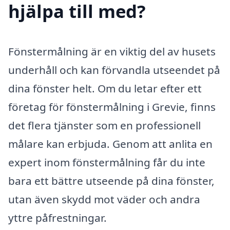
hjälpa till med?
Fönstermålning är en viktig del av husets
underhåll och kan förvandla utseendet på
dina fönster helt. Om du letar efter ett
företag för fönstermålning i Grevie, finns
det flera tjänster som en professionell
målare kan erbjuda. Genom att anlita en
expert inom fönstermålning får du inte
bara ett bättre utseende på dina fönster,
utan även skydd mot väder och andra
yttre påfrestningar.