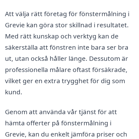
Att välja rätt företag för fönstermålning i
Grevie kan göra stor skillnad i resultatet.
Med rätt kunskap och verktyg kan de
säkerställa att fönstren inte bara ser bra
ut, utan också håller länge. Dessutom är
professionella målare oftast försäkrade,
vilket ger en extra trygghet för dig som
kund.
Genom att använda vår tjänst för att
hämta offerter på fönstermålning i
Grevie, kan du enkelt jämföra priser och