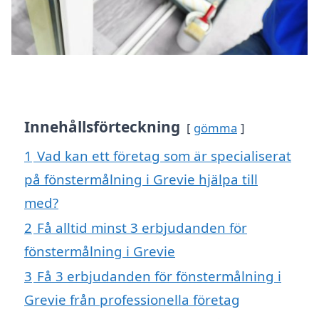
Innehållsförteckning
gömma
1
Vad kan ett företag som är specialiserat
på fönstermålning i Grevie hjälpa till
med?
2
Få alltid minst 3 erbjudanden för
fönstermålning i Grevie
3
Få 3 erbjudanden för fönstermålning i
Grevie från professionella företag