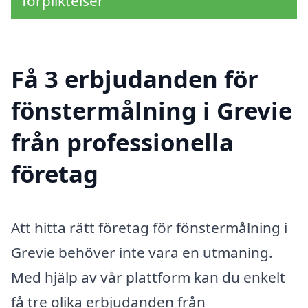
förpliktelser
Få 3 erbjudanden för
fönstermålning i Grevie
från professionella
företag
Att hitta rätt företag för fönstermålning i
Grevie behöver inte vara en utmaning.
Med hjälp av vår plattform kan du enkelt
få tre olika erbjudanden från