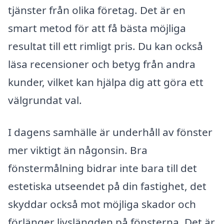
tjänster från olika företag. Det är en
smart metod för att få bästa möjliga
resultat till ett rimligt pris. Du kan också
läsa recensioner och betyg från andra
kunder, vilket kan hjälpa dig att göra ett
välgrundat val.
I dagens samhälle är underhåll av fönster
mer viktigt än någonsin. Bra
fönstermålning bidrar inte bara till det
estetiska utseendet på din fastighet, det
skyddar också mot möjliga skador och
förlänger livslängden på fönsterna. Det är