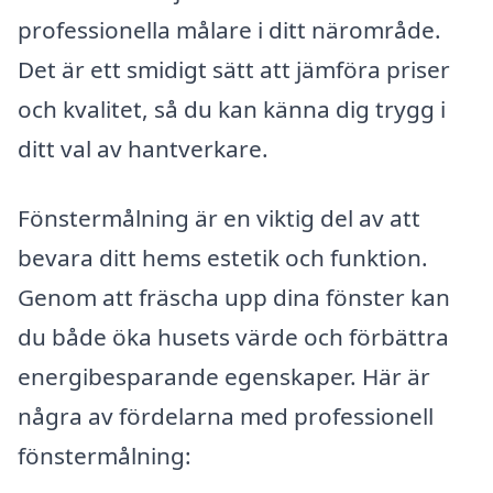
professionella målare i ditt närområde.
Det är ett smidigt sätt att jämföra priser
och kvalitet, så du kan känna dig trygg i
ditt val av hantverkare.
Fönstermålning är en viktig del av att
bevara ditt hems estetik och funktion.
Genom att fräscha upp dina fönster kan
du både öka husets värde och förbättra
energibesparande egenskaper. Här är
några av fördelarna med professionell
fönstermålning: