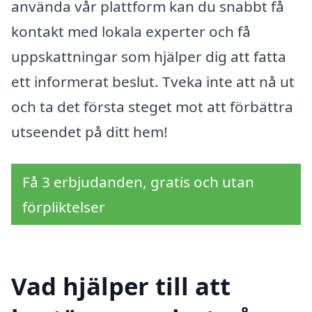
använda vår plattform kan du snabbt få
kontakt med lokala experter och få
uppskattningar som hjälper dig att fatta
ett informerat beslut. Tveka inte att nå ut
och ta det första steget mot att förbättra
utseendet på ditt hem!
Få 3 erbjudanden, gratis och utan
förpliktelser
Vad hjälper till att