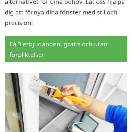
alternativet för dina behov. Låt oss hjälpa
dig att förnya dina fönster med stil och
precision!
Få 3 erbjudanden, gratis och utan
förpliktelser