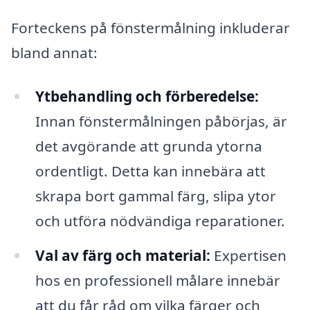
Forteckens på fönstermålning inkluderar
bland annat:
Ytbehandling och förberedelse:
Innan fönstermålningen påbörjas, är
det avgörande att grunda ytorna
ordentligt. Detta kan innebära att
skrapa bort gammal färg, slipa ytor
och utföra nödvändiga reparationer.
Val av färg och material:
Expertisen
hos en professionell målare innebär
att du får råd om vilka färger och