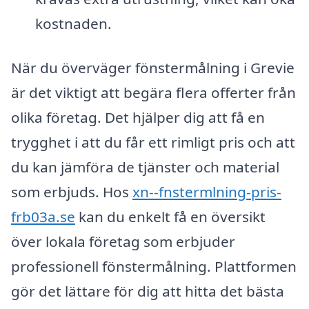
kostnaden.
När du överväger fönstermålning i Grevie
är det viktigt att begära flera offerter från
olika företag. Det hjälper dig att få en
trygghet i att du får ett rimligt pris och att
du kan jämföra de tjänster och material
som erbjuds. Hos
xn--fnstermlning-pris-
frb03a.se
kan du enkelt få en översikt
över lokala företag som erbjuder
professionell fönstermålning. Plattformen
gör det lättare för dig att hitta det bästa