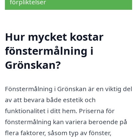
förpliktelser
Hur mycket kostar
fönstermålning i
Grönskan?
Fönstermålning i Grönskan är en viktig del
av att bevara både estetik och
funktionalitet i ditt hem. Priserna för
fönstermålning kan variera beroende på
flera faktorer, såsom typ av fönster,