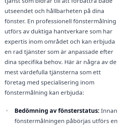
tjänst som bidrar till att förbättra både
utseendet och hållbarheten på dina
fönster. En professionell fönstermålning
utförs av duktiga hantverkare som har
expertis inom området och kan erbjuda
en rad tjänster som är anpassade efter
dina specifika behov. Här är några av de
mest värdefulla tjänsterna som ett
företag med specialisering inom
fönstermålning kan erbjuda:
Bedömning av fönsterstatus:
Innan
fönstermålningen påbörjas utförs en