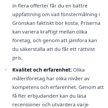
in flera offerter får du en bättre
uppfattning om vad fönstermålning i
Grönskan faktiskt bör kosta. Priserna
kan variera kraftigt mellan olika
företag, och genom att jämföra kan
du säkerställa att du får ett rättvist
pris.
Kvalitet och erfarenhet:
Olika
måleriföretag har olika nivåer av
kompetens och erfarenhet. Genom att
få fler erbjudanden kan du läsa
recensioner och utvärdera varje