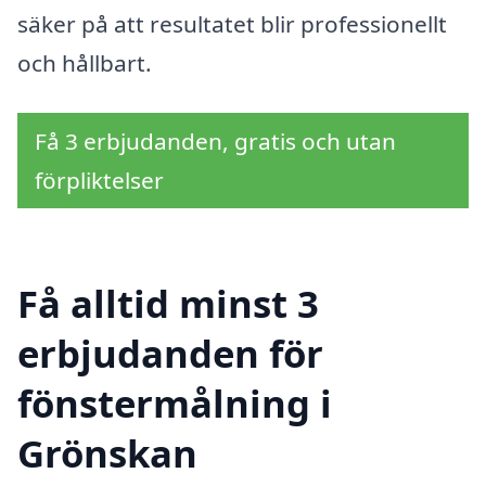
säker på att resultatet blir professionellt
och hållbart.
Få 3 erbjudanden, gratis och utan
förpliktelser
Få alltid minst 3
erbjudanden för
fönstermålning i
Grönskan