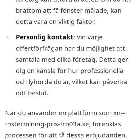
bråttom att få fönster målade, kan
detta vara en viktig faktor.
Personlig kontakt:
Vid varje
offertförfrågan har du möjlighet att
samtala med olika företag. Detta ger
dig en känsla för hur professionella
och lyhörda de är, vilket kan påverka
ditt beslut.
När du använder en plattform som xn--
fnstermlning-pris-frb03a.se, förenklas
processen för att få dessa erbjudanden.