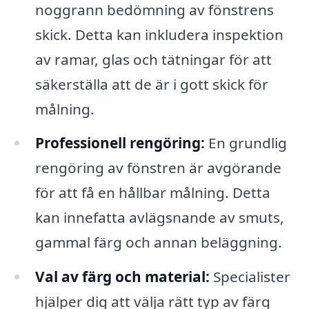
noggrann bedömning av fönstrens
skick. Detta kan inkludera inspektion
av ramar, glas och tätningar för att
säkerställa att de är i gott skick för
målning.
Professionell rengöring:
En grundlig
rengöring av fönstren är avgörande
för att få en hållbar målning. Detta
kan innefatta avlägsnande av smuts,
gammal färg och annan beläggning.
Val av färg och material:
Specialister
hjälper dig att välja rätt typ av färg