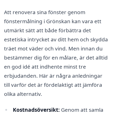
Att renovera sina fönster genom
fönstermålning i Grönskan kan vara ett
utmärkt sätt att både förbättra det
estetiska intrycket av ditt hem och skydda
träet mot väder och vind. Men innan du
bestämmer dig för en målare, är det alltid
en god idé att indhente minst tre
erbjudanden. Här är några anledningar
till varför det är fördelaktigt att jämföra
olika alternativ.
Kostnadsöversikt:
Genom att samla