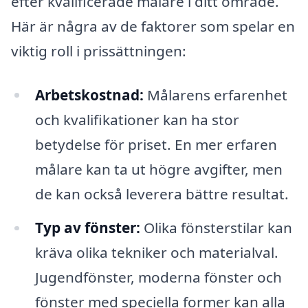
efter kvalificerade målare i ditt område.
Här är några av de faktorer som spelar en
viktig roll i prissättningen:
Arbetskostnad:
Målarens erfarenhet
och kvalifikationer kan ha stor
betydelse för priset. En mer erfaren
målare kan ta ut högre avgifter, men
de kan också leverera bättre resultat.
Typ av fönster:
Olika fönsterstilar kan
kräva olika tekniker och materialval.
Jugendfönster, moderna fönster och
fönster med speciella former kan alla