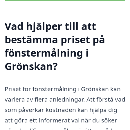
Vad hjälper till att
bestämma priset på
fönstermålning i
Grönskan?
Priset för fönstermålning i Grönskan kan
variera av flera anledningar. Att förstå vad
som påverkar kostnaden kan hjälpa dig
att göra ett informerat val när du söker