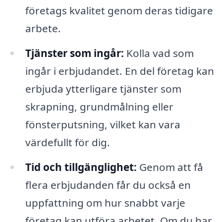
företags kvalitet genom deras tidigare
arbete.
Tjänster som ingår:
Kolla vad som
ingår i erbjudandet. En del företag kan
erbjuda ytterligare tjänster som
skrapning, grundmålning eller
fönsterputsning, vilket kan vara
värdefullt för dig.
Tid och tillgänglighet:
Genom att få
flera erbjudanden får du också en
uppfattning om hur snabbt varje
företag kan utföra arbetet. Om du har