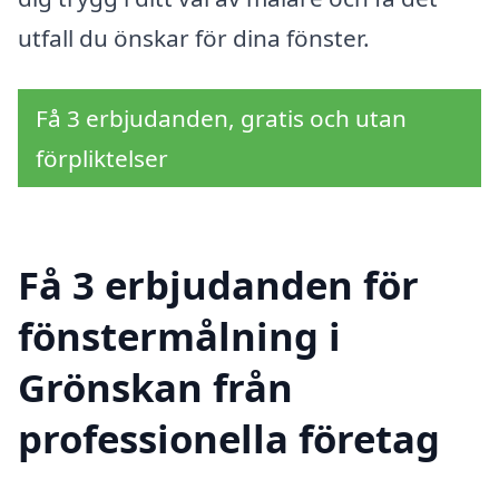
utfall du önskar för dina fönster.
Få 3 erbjudanden, gratis och utan
förpliktelser
Få 3 erbjudanden för
fönstermålning i
Grönskan från
professionella företag