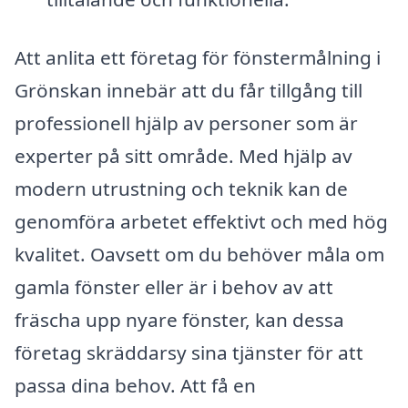
Att anlita ett företag för fönstermålning i
Grönskan innebär att du får tillgång till
professionell hjälp av personer som är
experter på sitt område. Med hjälp av
modern utrustning och teknik kan de
genomföra arbetet effektivt och med hög
kvalitet. Oavsett om du behöver måla om
gamla fönster eller är i behov av att
fräscha upp nyare fönster, kan dessa
företag skräddarsy sina tjänster för att
passa dina behov. Att få en