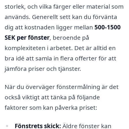
storlek, och vilka färger eller material som
används. Generellt sett kan du förvänta
dig att kostnaden ligger mellan
500-1500
SEK per fönster
, beroende på
komplexiteten i arbetet. Det är alltid en
bra idé att samla in flera offerter för att
jämföra priser och tjänster.
När du överväger fönstermålning är det
också viktigt att tänka på följande
faktorer som kan påverka priset:
Fönstrets skick:
Äldre fönster kan