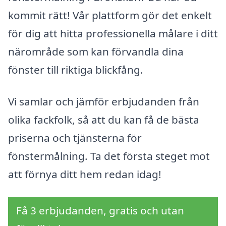
kommit rätt! Vår plattform gör det enkelt
för dig att hitta professionella målare i ditt
närområde som kan förvandla dina
fönster till riktiga blickfång.
Vi samlar och jämför erbjudanden från
olika fackfolk, så att du kan få de bästa
priserna och tjänsterna för
fönstermålning. Ta det första steget mot
att förnya ditt hem redan idag!
Få 3 erbjudanden, gratis och utan