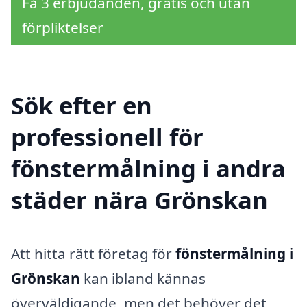
Få 3 erbjudanden, gratis och utan
förpliktelser
Sök efter en
professionell för
fönstermålning i andra
städer nära Grönskan
Att hitta rätt företag för
fönstermålning i
Grönskan
kan ibland kännas
överväldigande, men det behöver det