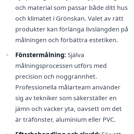
och material som passar både ditt hus
och klimatet i Grönskan. Valet av rätt
produkter kan förlänga livslängden på
målningen och förbättra estetiken.
Fönstermålning:
Själva
målningsprocessen utförs med
precision och noggrannhet.
Professionella målarteam använder
sig av tekniker som säkerställer en
jämn och vacker yta, oavsett om det
är träfönster, aluminium eller PVC.