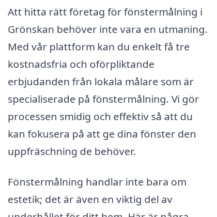
Att hitta rätt företag för fönstermålning i
Grönskan behöver inte vara en utmaning.
Med vår plattform kan du enkelt få tre
kostnadsfria och oförpliktande
erbjudanden från lokala målare som är
specialiserade på fönstermålning. Vi gör
processen smidig och effektiv så att du
kan fokusera på att ge dina fönster den
uppfräschning de behöver.
Fönstermålning handlar inte bara om
estetik; det är även en viktig del av
underhållet för ditt hem. Här är några