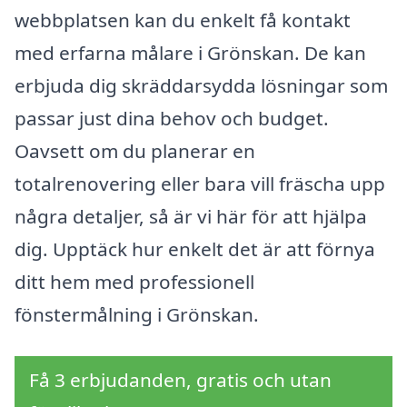
webbplatsen kan du enkelt få kontakt
med erfarna målare i Grönskan. De kan
erbjuda dig skräddarsydda lösningar som
passar just dina behov och budget.
Oavsett om du planerar en
totalrenovering eller bara vill fräscha upp
några detaljer, så är vi här för att hjälpa
dig. Upptäck hur enkelt det är att förnya
ditt hem med professionell
fönstermålning i Grönskan.
Få 3 erbjudanden, gratis och utan