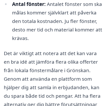
Antal fönster:
Antalet fönster som ska
målas kommer självklart att påverka
den totala kostnaden. Ju fler fönster,
desto mer tid och material kommer att
krävas.
Det är viktigt att notera att det kan vara
en bra idé att jämföra flera olika offerter
från lokala fönstermålare i Grönskan.
Genom att använda en plattform som
hjälper dig att samla in erbjudanden, kan
du spara både tid och pengar. Att ha flera
alternativ ger dig bättre förutsättningar