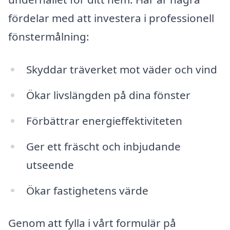
fördelar med att investera i professionell
fönstermålning:
Skyddar träverket mot väder och vind
Ökar livslängden på dina fönster
Förbättrar energieffektiviteten
Ger ett fräscht och inbjudande
utseende
Ökar fastighetens värde
Genom att fylla i vårt formulär på