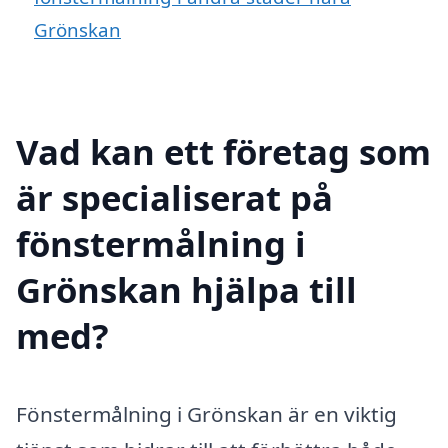
Grönskan
Vad kan ett företag som
är specialiserat på
fönstermålning i
Grönskan hjälpa till
med?
Fönstermålning i Grönskan är en viktig