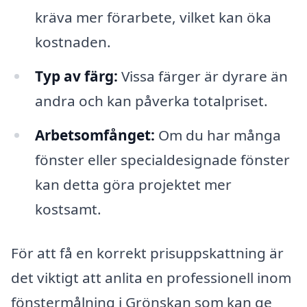
kräva mer förarbete, vilket kan öka
kostnaden.
Typ av färg:
Vissa färger är dyrare än
andra och kan påverka totalpriset.
Arbetsomfånget:
Om du har många
fönster eller specialdesignade fönster
kan detta göra projektet mer
kostsamt.
För att få en korrekt prisuppskattning är
det viktigt att anlita en professionell inom
fönstermålning i Grönskan som kan ge