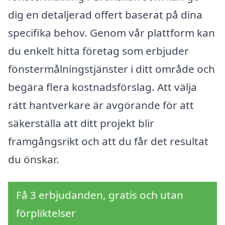
dig en detaljerad offert baserat på dina
specifika behov. Genom vår plattform kan
du enkelt hitta företag som erbjuder
fönstermålningstjänster i ditt område och
begära flera kostnadsförslag. Att välja
rätt hantverkare är avgörande för att
säkerställa att ditt projekt blir
framgångsrikt och att du får det resultat
du önskar.
Få 3 erbjudanden, gratis och utan
förpliktelser