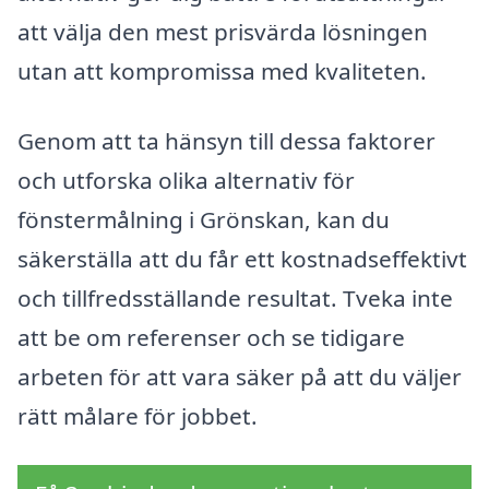
att välja den mest prisvärda lösningen
utan att kompromissa med kvaliteten.
Genom att ta hänsyn till dessa faktorer
och utforska olika alternativ för
fönstermålning i Grönskan, kan du
säkerställa att du får ett kostnadseffektivt
och tillfredsställande resultat. Tveka inte
att be om referenser och se tidigare
arbeten för att vara säker på att du väljer
rätt målare för jobbet.