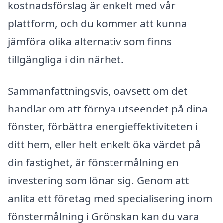
kostnadsförslag är enkelt med vår
plattform, och du kommer att kunna
jämföra olika alternativ som finns
tillgängliga i din närhet.
Sammanfattningsvis, oavsett om det
handlar om att förnya utseendet på dina
fönster, förbättra energieffektiviteten i
ditt hem, eller helt enkelt öka värdet på
din fastighet, är fönstermålning en
investering som lönar sig. Genom att
anlita ett företag med specialisering inom
fönstermålning i Grönskan kan du vara