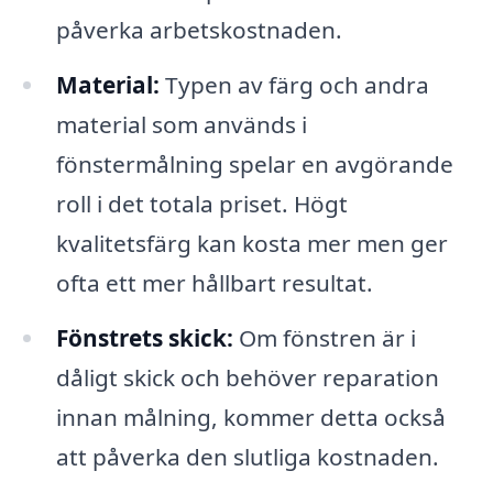
påverka arbetskostnaden.
Material:
Typen av färg och andra
material som används i
fönstermålning spelar en avgörande
roll i det totala priset. Högt
kvalitetsfärg kan kosta mer men ger
ofta ett mer hållbart resultat.
Fönstrets skick:
Om fönstren är i
dåligt skick och behöver reparation
innan målning, kommer detta också
att påverka den slutliga kostnaden.