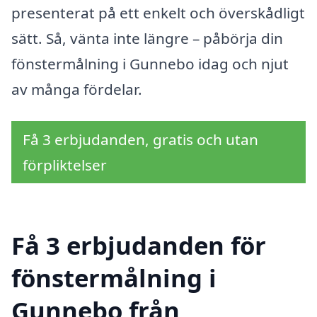
presenterat på ett enkelt och överskådligt
sätt. Så, vänta inte längre – påbörja din
fönstermålning i Gunnebo idag och njut
av många fördelar.
Få 3 erbjudanden, gratis och utan
förpliktelser
Få 3 erbjudanden för
fönstermålning i
Gunnebo från