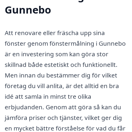
Gunnebo
Att renovare eller fräscha upp sina
fönster genom fönstermålning i Gunnebo
är en investering som kan göra stor
skillnad både estetiskt och funktionellt.
Men innan du bestämmer dig för vilket
företag du vill anlita, är det alltid en bra
idé att samla in minst tre olika
erbjudanden. Genom att göra så kan du
jämföra priser och tjänster, vilket ger dig
en mycket bättre förståelse för vad du får