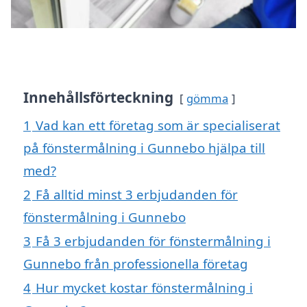
Innehållsförteckning
gömma
1
Vad kan ett företag som är specialiserat
på fönstermålning i Gunnebo hjälpa till
med?
2
Få alltid minst 3 erbjudanden för
fönstermålning i Gunnebo
3
Få 3 erbjudanden för fönstermålning i
Gunnebo från professionella företag
4
Hur mycket kostar fönstermålning i