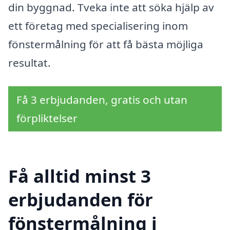
din byggnad. Tveka inte att söka hjälp av
ett företag med specialisering inom
fönstermålning för att få bästa möjliga
resultat.
Få 3 erbjudanden, gratis och utan
förpliktelser
Få alltid minst 3
erbjudanden för
fönstermålning i