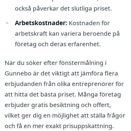
också påverkar det slutliga priset.
Arbetskostnader:
Kostnaden för
arbetskraft kan variera beroende på
företag och deras erfarenhet.
När du söker efter fönstermålning i
Gunnebo är det viktigt att jämföra flera
erbjudanden från olika entreprenörer för
att hitta det bästa priset. Många företag
erbjuder gratis besiktning och offert,
vilket ger dig en möjlighet att ställa frågor
och få en mer exakt prisuppskattning.