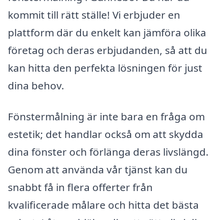
kommit till rätt ställe! Vi erbjuder en
plattform där du enkelt kan jämföra olika
företag och deras erbjudanden, så att du
kan hitta den perfekta lösningen för just
dina behov.
Fönstermålning är inte bara en fråga om
estetik; det handlar också om att skydda
dina fönster och förlänga deras livslängd.
Genom att använda vår tjänst kan du
snabbt få in flera offerter från
kvalificerade målare och hitta det bästa