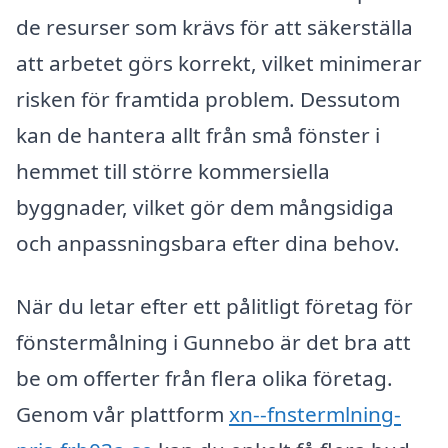
de resurser som krävs för att säkerställa
att arbetet görs korrekt, vilket minimerar
risken för framtida problem. Dessutom
kan de hantera allt från små fönster i
hemmet till större kommersiella
byggnader, vilket gör dem mångsidiga
och anpassningsbara efter dina behov.
När du letar efter ett pålitligt företag för
fönstermålning i Gunnebo är det bra att
be om offerter från flera olika företag.
Genom vår plattform
xn--fnstermlning-