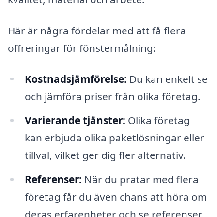
Här är några fördelar med att få flera
offreringar för fönstermålning:
Kostnadsjämförelse:
Du kan enkelt se
och jämföra priser från olika företag.
Varierande tjänster:
Olika företag
kan erbjuda olika paketlösningar eller
tillval, vilket ger dig fler alternativ.
Referenser:
När du pratar med flera
företag får du även chans att höra om
deras erfarenheter och se referenser