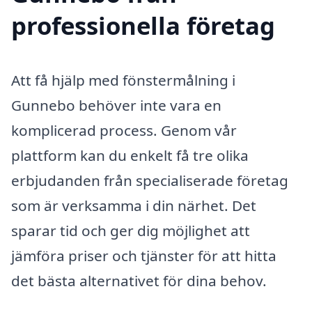
professionella företag
Att få hjälp med fönstermålning i
Gunnebo behöver inte vara en
komplicerad process. Genom vår
plattform kan du enkelt få tre olika
erbjudanden från specialiserade företag
som är verksamma i din närhet. Det
sparar tid och ger dig möjlighet att
jämföra priser och tjänster för att hitta
det bästa alternativet för dina behov.