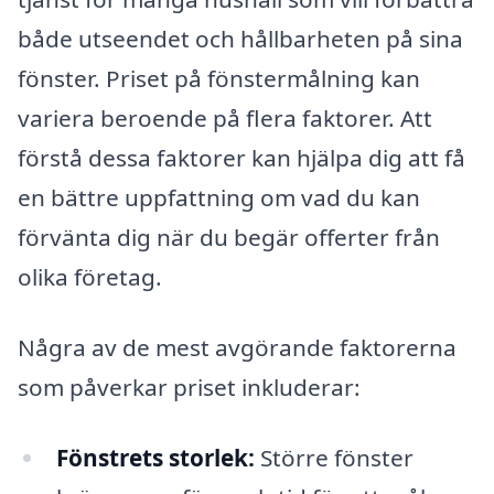
både utseendet och hållbarheten på sina
fönster. Priset på fönstermålning kan
variera beroende på flera faktorer. Att
förstå dessa faktorer kan hjälpa dig att få
en bättre uppfattning om vad du kan
förvänta dig när du begär offerter från
olika företag.
Några av de mest avgörande faktorerna
som påverkar priset inkluderar:
Fönstrets storlek:
Större fönster