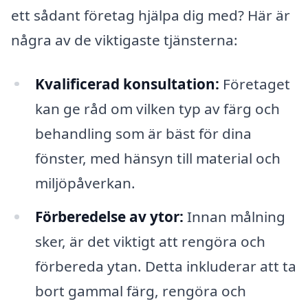
ett sådant företag hjälpa dig med? Här är
några av de viktigaste tjänsterna:
Kvalificerad konsultation:
Företaget
kan ge råd om vilken typ av färg och
behandling som är bäst för dina
fönster, med hänsyn till material och
miljöpåverkan.
Förberedelse av ytor:
Innan målning
sker, är det viktigt att rengöra och
förbereda ytan. Detta inkluderar att ta
bort gammal färg, rengöra och