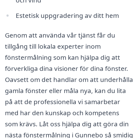
och vind
Estetisk uppgradering av ditt hem
Genom att använda vår tjänst får du
tillgång till lokala experter inom
fönstermålning som kan hjälpa dig att
förverkliga dina visioner för dina fönster.
Oavsett om det handlar om att underhålla
gamla fönster eller måla nya, kan du lita
på att de professionella vi samarbetar
med har den kunskap och kompetens
som krävs. Låt oss hjälpa dig att göra din
nästa fönstermålning i Gunnebo så smidig