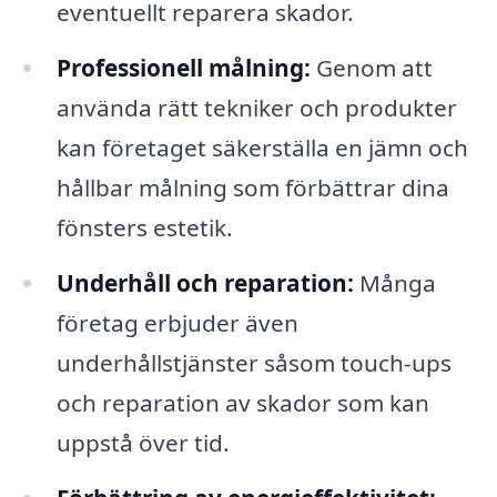
eventuellt reparera skador.
Professionell målning:
Genom att
använda rätt tekniker och produkter
kan företaget säkerställa en jämn och
hållbar målning som förbättrar dina
fönsters estetik.
Underhåll och reparation:
Många
företag erbjuder även
underhållstjänster såsom touch-ups
och reparation av skador som kan
uppstå över tid.