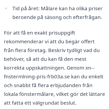
Tid på året: Målare kan ha olika priser
beroende på säsong och efterfrågan.
För att få en exakt prisuppgift
rekommenderar vi att du begär offert
från flera företag. Beskriv tydligt vad du
behöver, så att du kan få den mest
korrekta uppskattningen. Genom xn--
fnstermlning-pris-frb03a.se kan du enkelt
och snabbt få flera erbjudanden från
lokala fönstermålare, vilket gör det lättare
att fatta ett välgrundat beslut.