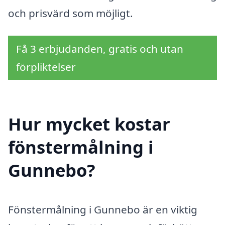
och prisvärd som möjligt.
Få 3 erbjudanden, gratis och utan
förpliktelser
Hur mycket kostar
fönstermålning i
Gunnebo?
Fönstermålning i Gunnebo är en viktig