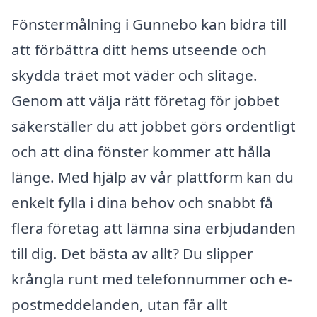
Fönstermålning i Gunnebo kan bidra till
att förbättra ditt hems utseende och
skydda träet mot väder och slitage.
Genom att välja rätt företag för jobbet
säkerställer du att jobbet görs ordentligt
och att dina fönster kommer att hålla
länge. Med hjälp av vår plattform kan du
enkelt fylla i dina behov och snabbt få
flera företag att lämna sina erbjudanden
till dig. Det bästa av allt? Du slipper
krångla runt med telefonnummer och e-
postmeddelanden, utan får allt