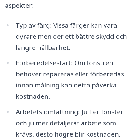
aspekter:
Typ av färg: Vissa färger kan vara
dyrare men ger ett bättre skydd och
längre hållbarhet.
Förberedelsestart: Om fönstren
behöver repareras eller förberedas
innan målning kan detta påverka
kostnaden.
Arbetets omfattning: Ju fler fönster
och ju mer detaljerat arbete som
krävs, desto högre blir kostnaden.