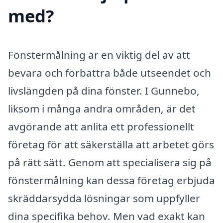
med?
Fönstermålning är en viktig del av att
bevara och förbättra både utseendet och
livslängden på dina fönster. I Gunnebo,
liksom i många andra områden, är det
avgörande att anlita ett professionellt
företag för att säkerställa att arbetet görs
på rätt sätt. Genom att specialisera sig på
fönstermålning kan dessa företag erbjuda
skräddarsydda lösningar som uppfyller
dina specifika behov. Men vad exakt kan