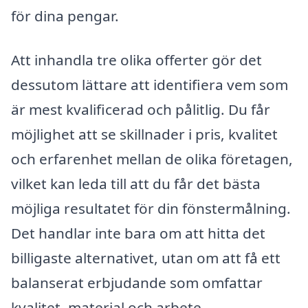
för dina pengar.
Att inhandla tre olika offerter gör det
dessutom lättare att identifiera vem som
är mest kvalificerad och pålitlig. Du får
möjlighet att se skillnader i pris, kvalitet
och erfarenhet mellan de olika företagen,
vilket kan leda till att du får det bästa
möjliga resultatet för din fönstermålning.
Det handlar inte bara om att hitta det
billigaste alternativet, utan om att få ett
balanserat erbjudande som omfattar
kvalitet, material och arbete.