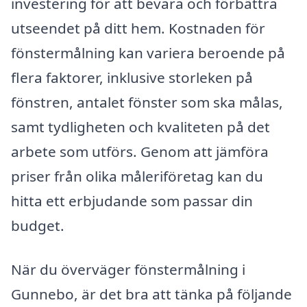
investering för att bevara och förbättra
utseendet på ditt hem. Kostnaden för
fönstermålning kan variera beroende på
flera faktorer, inklusive storleken på
fönstren, antalet fönster som ska målas,
samt tydligheten och kvaliteten på det
arbete som utförs. Genom att jämföra
priser från olika måleriföretag kan du
hitta ett erbjudande som passar din
budget.
När du överväger fönstermålning i
Gunnebo, är det bra att tänka på följande