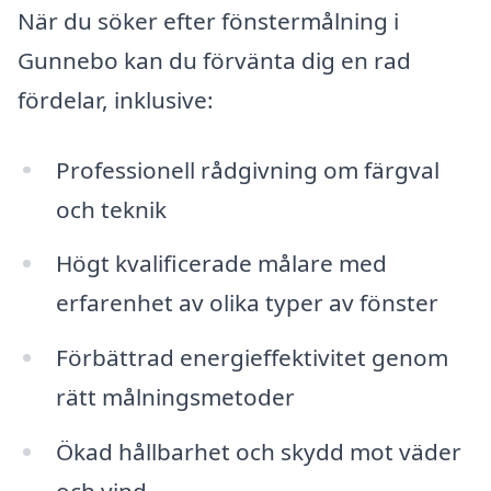
När du söker efter fönstermålning i
Gunnebo kan du förvänta dig en rad
fördelar, inklusive:
Professionell rådgivning om färgval
och teknik
Högt kvalificerade målare med
erfarenhet av olika typer av fönster
Förbättrad energieffektivitet genom
rätt målningsmetoder
Ökad hållbarhet och skydd mot väder