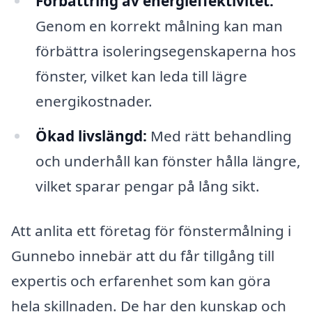
Förbättring av energieffektivitet:
Genom en korrekt målning kan man
förbättra isoleringsegenskaperna hos
fönster, vilket kan leda till lägre
energikostnader.
Ökad livslängd:
Med rätt behandling
och underhåll kan fönster hålla längre,
vilket sparar pengar på lång sikt.
Att anlita ett företag för fönstermålning i
Gunnebo innebär att du får tillgång till
expertis och erfarenhet som kan göra
hela skillnaden. De har den kunskap och