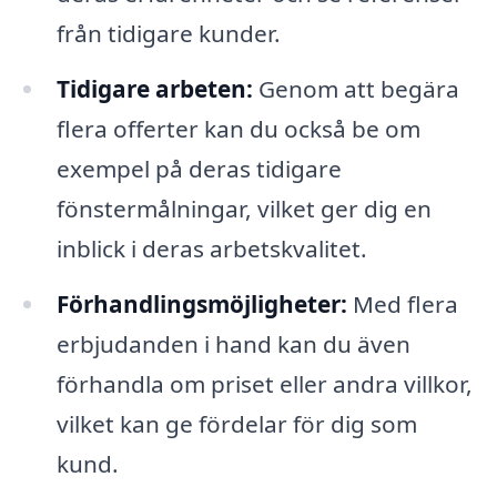
från tidigare kunder.
Tidigare arbeten:
Genom att begära
flera offerter kan du också be om
exempel på deras tidigare
fönstermålningar, vilket ger dig en
inblick i deras arbetskvalitet.
Förhandlingsmöjligheter:
Med flera
erbjudanden i hand kan du även
förhandla om priset eller andra villkor,
vilket kan ge fördelar för dig som
kund.