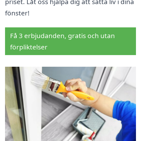
priset. Låt oss hjälpa dig att sätta liv i dina
fönster!
Få 3 erbjudanden, gratis och utan
förpliktelser