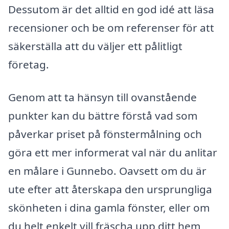
Dessutom är det alltid en god idé att läsa
recensioner och be om referenser för att
säkerställa att du väljer ett pålitligt
företag.
Genom att ta hänsyn till ovanstående
punkter kan du bättre förstå vad som
påverkar priset på fönstermålning och
göra ett mer informerat val när du anlitar
en målare i Gunnebo. Oavsett om du är
ute efter att återskapa den ursprungliga
skönheten i dina gamla fönster, eller om
du helt enkelt vill fräscha upp ditt hem,