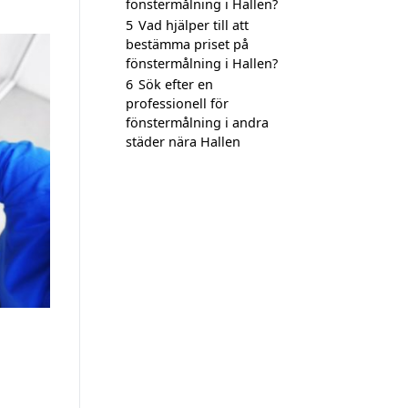
fönstermålning i Hallen?
5
Vad hjälper till att
bestämma priset på
fönstermålning i Hallen?
6
Sök efter en
professionell för
fönstermålning i andra
städer nära Hallen