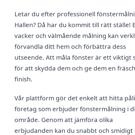
Letar du efter professionell fönstermålni
Hallen? Då har du kommit till rätt ställe! 
vacker och välmående målning kan verkl
förvandla ditt hem och förbättra dess
utseende. Att måla fönster är ett viktigt 
för att skydda dem och ge dem en fräsc
finish.
Vår plattform gör det enkelt att hitta påli
företag som erbjuder fönstermålning i di
område. Genom att jämföra olika
erbjudanden kan du snabbt och smidigt 