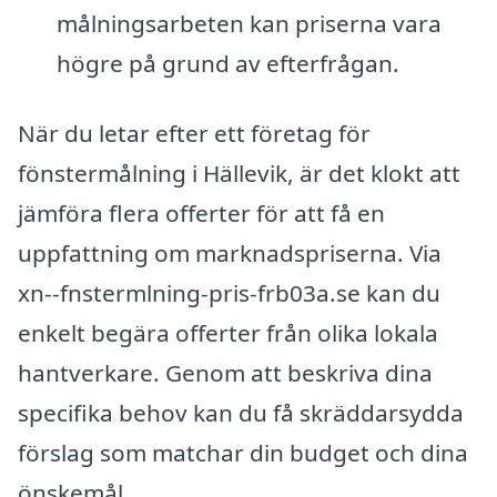
målningsarbeten kan priserna vara
högre på grund av efterfrågan.
När du letar efter ett företag för
fönstermålning i Hällevik, är det klokt att
jämföra flera offerter för att få en
uppfattning om marknadspriserna. Via
xn--fnstermlning-pris-frb03a.se kan du
enkelt begära offerter från olika lokala
hantverkare. Genom att beskriva dina
specifika behov kan du få skräddarsydda
förslag som matchar din budget och dina
önskemål.