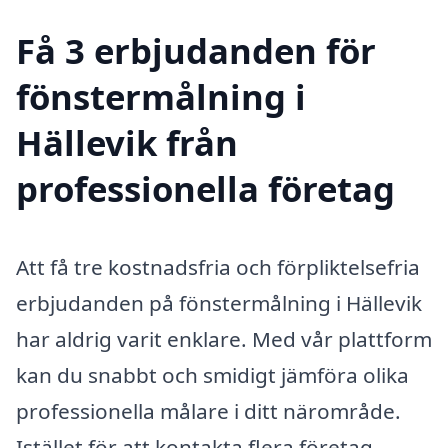
Få 3 erbjudanden för
fönstermålning i
Hällevik från
professionella företag
Att få tre kostnadsfria och förpliktelsefria
erbjudanden på fönstermålning i Hällevik
har aldrig varit enklare. Med vår plattform
kan du snabbt och smidigt jämföra olika
professionella målare i ditt närområde.
Istället för att kontakta flera företag