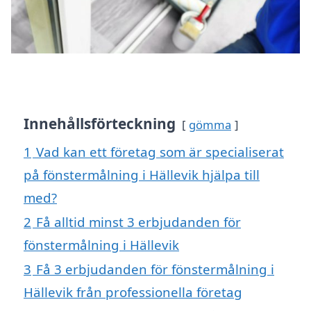
Innehållsförteckning
gömma
1
Vad kan ett företag som är specialiserat
på fönstermålning i Hällevik hjälpa till
med?
2
Få alltid minst 3 erbjudanden för
fönstermålning i Hällevik
3
Få 3 erbjudanden för fönstermålning i
Hällevik från professionella företag