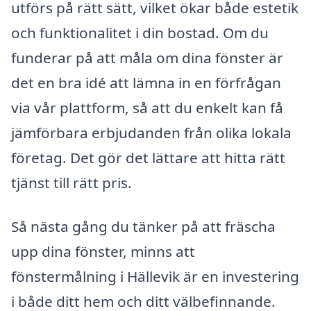
utförs på rätt sätt, vilket ökar både estetik
och funktionalitet i din bostad. Om du
funderar på att måla om dina fönster är
det en bra idé att lämna in en förfrågan
via vår plattform, så att du enkelt kan få
jämförbara erbjudanden från olika lokala
företag. Det gör det lättare att hitta rätt
tjänst till rätt pris.
Så nästa gång du tänker på att fräscha
upp dina fönster, minns att
fönstermålning i Hällevik är en investering
i både ditt hem och ditt välbefinnande.