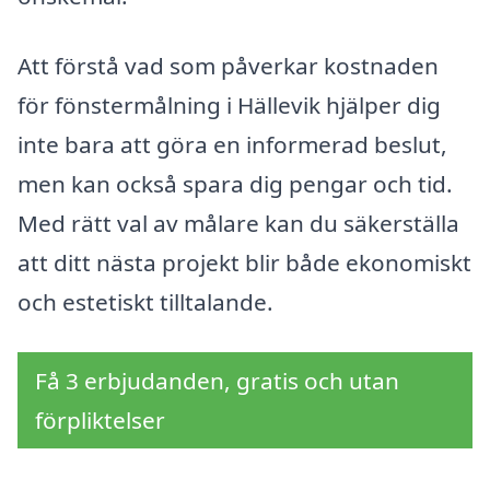
Att förstå vad som påverkar kostnaden
för fönstermålning i Hällevik hjälper dig
inte bara att göra en informerad beslut,
men kan också spara dig pengar och tid.
Med rätt val av målare kan du säkerställa
att ditt nästa projekt blir både ekonomiskt
och estetiskt tilltalande.
Få 3 erbjudanden, gratis och utan
förpliktelser