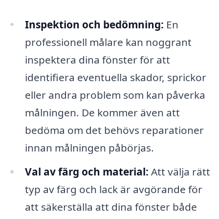
Inspektion och bedömning:
En
professionell målare kan noggrant
inspektera dina fönster för att
identifiera eventuella skador, sprickor
eller andra problem som kan påverka
målningen. De kommer även att
bedöma om det behövs reparationer
innan målningen påbörjas.
Val av färg och material:
Att välja rätt
typ av färg och lack är avgörande för
att säkerställa att dina fönster både