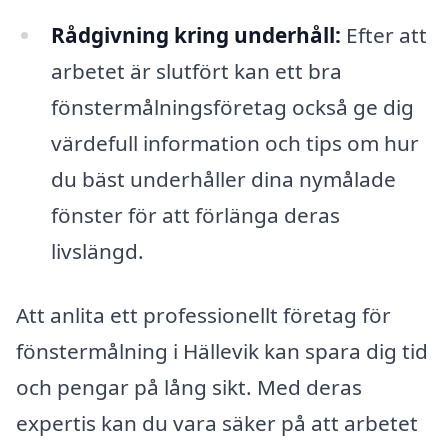
Rådgivning kring underhåll:
Efter att
arbetet är slutfört kan ett bra
fönstermålningsföretag också ge dig
värdefull information och tips om hur
du bäst underhåller dina nymålade
fönster för att förlänga deras
livslängd.
Att anlita ett professionellt företag för
fönstermålning i Hällevik kan spara dig tid
och pengar på lång sikt. Med deras
expertis kan du vara säker på att arbetet