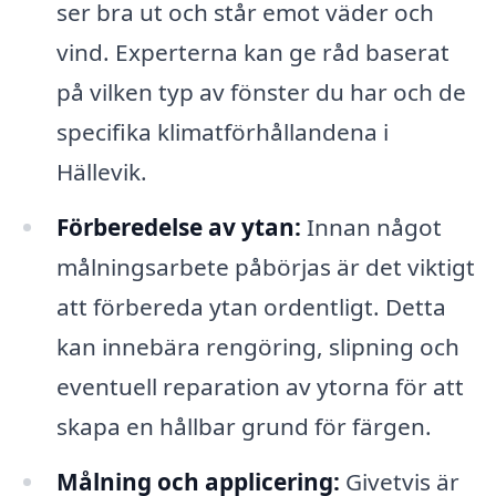
ser bra ut och står emot väder och
vind. Experterna kan ge råd baserat
på vilken typ av fönster du har och de
specifika klimatförhållandena i
Hällevik.
Förberedelse av ytan:
Innan något
målningsarbete påbörjas är det viktigt
att förbereda ytan ordentligt. Detta
kan innebära rengöring, slipning och
eventuell reparation av ytorna för att
skapa en hållbar grund för färgen.
Målning och applicering:
Givetvis är