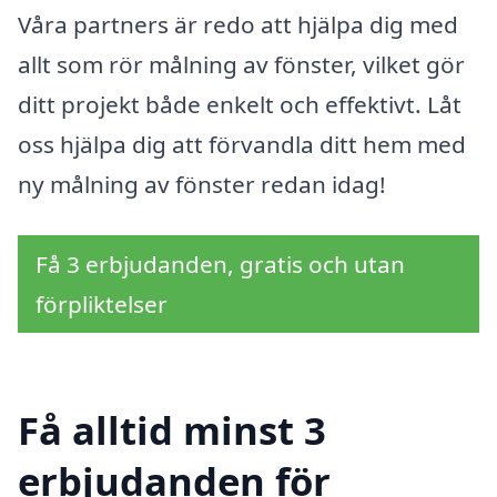
Våra partners är redo att hjälpa dig med
allt som rör målning av fönster, vilket gör
ditt projekt både enkelt och effektivt. Låt
oss hjälpa dig att förvandla ditt hem med
ny målning av fönster redan idag!
Få 3 erbjudanden, gratis och utan
förpliktelser
Få alltid minst 3
erbjudanden för