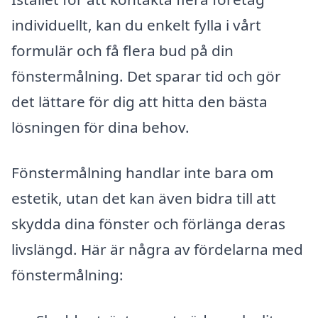
individuellt, kan du enkelt fylla i vårt
formulär och få flera bud på din
fönstermålning. Det sparar tid och gör
det lättare för dig att hitta den bästa
lösningen för dina behov.
Fönstermålning handlar inte bara om
estetik, utan det kan även bidra till att
skydda dina fönster och förlänga deras
livslängd. Här är några av fördelarna med
fönstermålning: