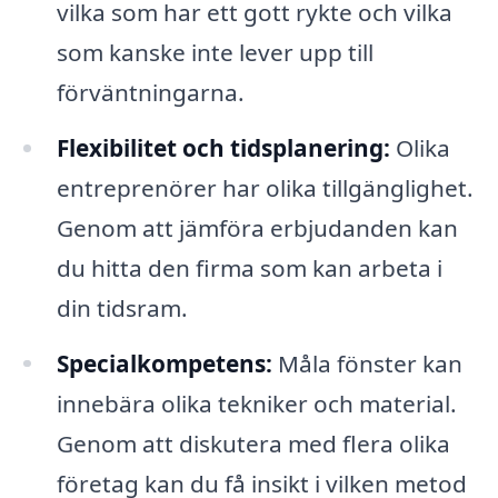
vilka som har ett gott rykte och vilka
som kanske inte lever upp till
förväntningarna.
Flexibilitet och tidsplanering:
Olika
entreprenörer har olika tillgänglighet.
Genom att jämföra erbjudanden kan
du hitta den firma som kan arbeta i
din tidsram.
Specialkompetens:
Måla fönster kan
innebära olika tekniker och material.
Genom att diskutera med flera olika
företag kan du få insikt i vilken metod