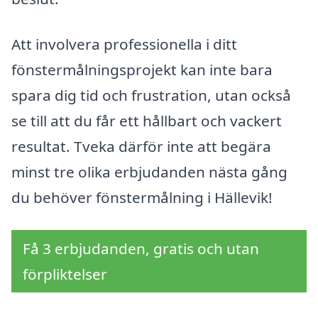
Att involvera professionella i ditt
fönstermålningsprojekt kan inte bara
spara dig tid och frustration, utan också
se till att du får ett hållbart och vackert
resultat. Tveka därför inte att begära
minst tre olika erbjudanden nästa gång
du behöver fönstermålning i Hällevik!
Få 3 erbjudanden, gratis och utan
förpliktelser