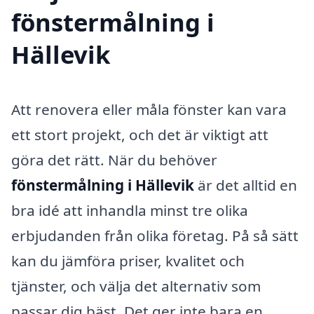
fönstermålning i
Hällevik
Att renovera eller måla fönster kan vara
ett stort projekt, och det är viktigt att
göra det rätt. När du behöver
fönstermålning i Hällevik
är det alltid en
bra idé att inhandla minst tre olika
erbjudanden från olika företag. På så sätt
kan du jämföra priser, kvalitet och
tjänster, och välja det alternativ som
passar dig bäst. Det ger inte bara en