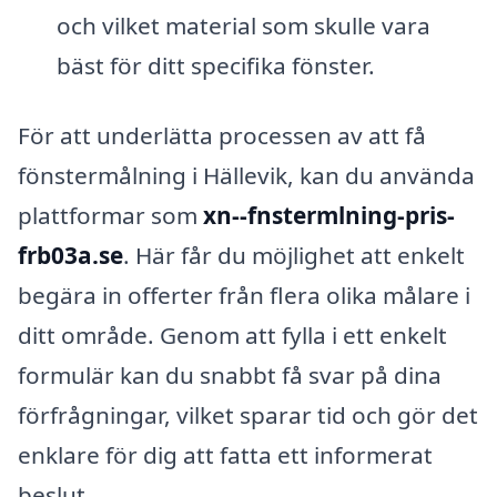
och vilket material som skulle vara
bäst för ditt specifika fönster.
För att underlätta processen av att få
fönstermålning i Hällevik, kan du använda
plattformar som
xn--fnstermlning-pris-
frb03a.se
. Här får du möjlighet att enkelt
begära in offerter från flera olika målare i
ditt område. Genom att fylla i ett enkelt
formulär kan du snabbt få svar på dina
förfrågningar, vilket sparar tid och gör det
enklare för dig att fatta ett informerat
beslut.