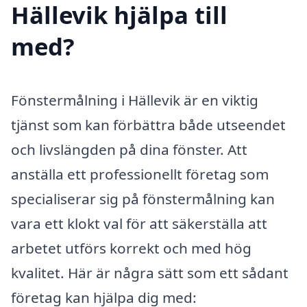
Hällevik hjälpa till
med?
Fönstermålning i Hällevik är en viktig
tjänst som kan förbättra både utseendet
och livslängden på dina fönster. Att
anställa ett professionellt företag som
specialiserar sig på fönstermålning kan
vara ett klokt val för att säkerställa att
arbetet utförs korrekt och med hög
kvalitet. Här är några sätt som ett sådant
företag kan hjälpa dig med: