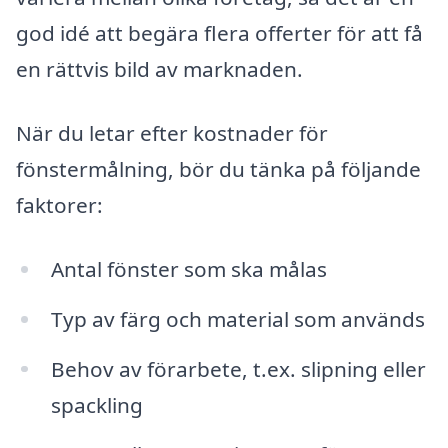
god idé att begära flera offerter för att få
en rättvis bild av marknaden.
När du letar efter kostnader för
fönstermålning, bör du tänka på följande
faktorer:
Antal fönster som ska målas
Typ av färg och material som används
Behov av förarbete, t.ex. slipning eller
spackling