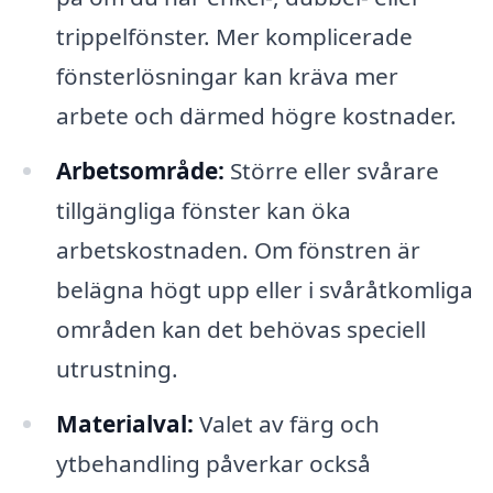
trippelfönster. Mer komplicerade
fönsterlösningar kan kräva mer
arbete och därmed högre kostnader.
Arbetsområde:
Större eller svårare
tillgängliga fönster kan öka
arbetskostnaden. Om fönstren är
belägna högt upp eller i svåråtkomliga
områden kan det behövas speciell
utrustning.
Materialval:
Valet av färg och
ytbehandling påverkar också