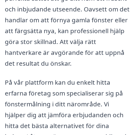
och inbjudande utseende. Oavsett om det
handlar om att förnya gamla fönster eller
att färgsätta nya, kan professionell hjälp
göra stor skillnad. Att välja rätt
hantverkare är avgörande för att uppnå
det resultat du önskar.
På vår plattform kan du enkelt hitta
erfarna företag som specialiserar sig på
fönstermålning i ditt närområde. Vi
hjälper dig att jämföra erbjudanden och
hitta det bästa alternativet för dina