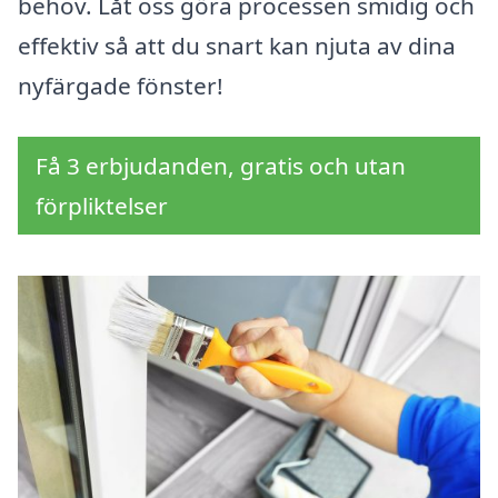
behov. Låt oss göra processen smidig och
effektiv så att du snart kan njuta av dina
nyfärgade fönster!
Få 3 erbjudanden, gratis och utan
förpliktelser