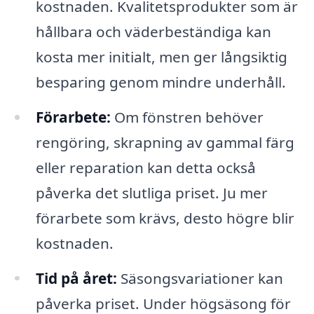
kostnaden. Kvalitetsprodukter som är
hållbara och väderbeständiga kan
kosta mer initialt, men ger långsiktig
besparing genom mindre underhåll.
Förarbete:
Om fönstren behöver
rengöring, skrapning av gammal färg
eller reparation kan detta också
påverka det slutliga priset. Ju mer
förarbete som krävs, desto högre blir
kostnaden.
Tid på året:
Säsongsvariationer kan
påverka priset. Under högsäsong för