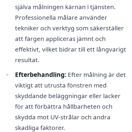
själva målningen kärnan i tjänsten.
Professionella målare använder
tekniker och verktyg som säkerställer
att färgen appliceras jämnt och
effektivt, vilket bidrar till ett långvarigt
resultat.
Efterbehandling:
Efter målning är det
viktigt att utrusta fönstren med
skyddande beläggningar eller lacker
för att förbättra hållbarheten och
skydda mot UV-strålar och andra
skadliga faktorer.