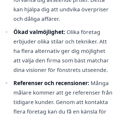
kan hjälpa dig att undvika överpriser
och dåliga affärer.
Ökad valmöjlighet:
Olika företag
erbjuder olika stilar och tekniker. Att
ha flera alternativ ger dig möjlighet
att välja den firma som bäst matchar
dina visioner för fönstrets utseende.
Referenser och recensioner:
Många
målare kommer att ge referenser från
tidigare kunder. Genom att kontakta
flera företag kan du få en känsla för