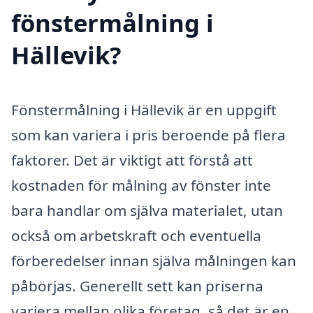
fönstermålning i
Hällevik?
Fönstermålning i Hällevik är en uppgift
som kan variera i pris beroende på flera
faktorer. Det är viktigt att förstå att
kostnaden för målning av fönster inte
bara handlar om själva materialet, utan
också om arbetskraft och eventuella
förberedelser innan själva målningen kan
påbörjas. Generellt sett kan priserna
variera mellan olika företag, så det är en