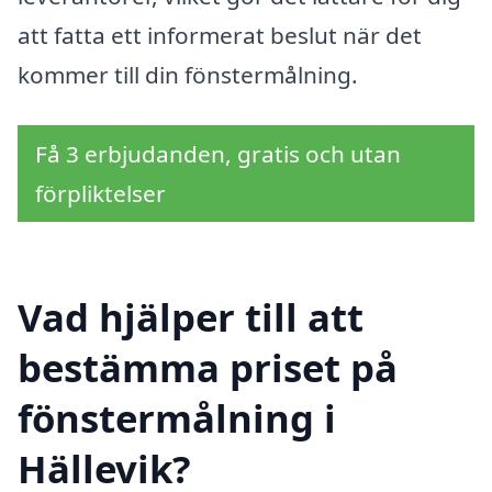
att fatta ett informerat beslut när det
kommer till din fönstermålning.
Få 3 erbjudanden, gratis och utan
förpliktelser
Vad hjälper till att
bestämma priset på
fönstermålning i
Hällevik?