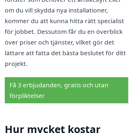
om du vill skydda nya installationer,
kommer du att kunna hitta rätt specialist
för jobbet. Dessutom får du en överblick
över priser och tjänster, vilket gör det
lättare att fatta det bästa beslutet för ditt
projekt.
Få 3 erbjudanden, gratis och utan
förpliktelser
Hur mycket kostar