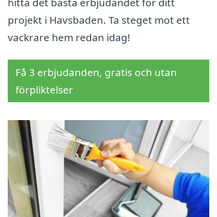
hitta det bästa erbjudandet för ditt
projekt i Havsbaden. Ta steget mot ett
vackrare hem redan idag!
Få 3 erbjudanden, gratis och utan
förpliktelser