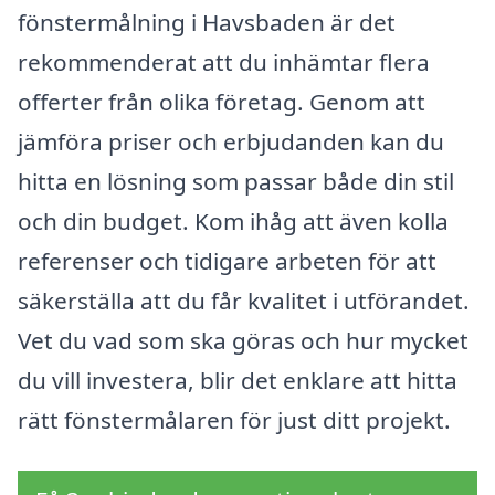
fönstermålning i Havsbaden är det
rekommenderat att du inhämtar flera
offerter från olika företag. Genom att
jämföra priser och erbjudanden kan du
hitta en lösning som passar både din stil
och din budget. Kom ihåg att även kolla
referenser och tidigare arbeten för att
säkerställa att du får kvalitet i utförandet.
Vet du vad som ska göras och hur mycket
du vill investera, blir det enklare att hitta
rätt fönstermålaren för just ditt projekt.