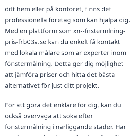
ditt hem eller på kontoret, finns det
professionella företag som kan hjälpa dig.
Med en plattform som xn--fnstermlning-
pris-frb03a.se kan du enkelt få kontakt
med lokala målare som är experter inom
fönstermålning. Detta ger dig möjlighet
att jämföra priser och hitta det bästa
alternativet för just ditt projekt.
För att göra det enklare för dig, kan du
också överväga att söka efter
fönstermålning i närliggande städer. Här