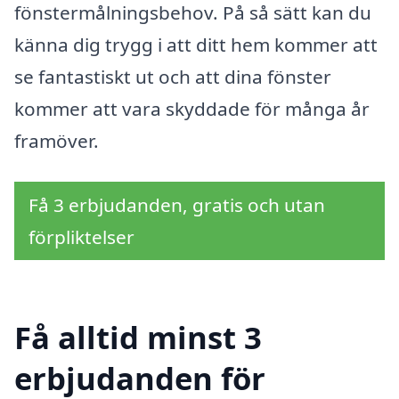
fönstermålningsbehov. På så sätt kan du
känna dig trygg i att ditt hem kommer att
se fantastiskt ut och att dina fönster
kommer att vara skyddade för många år
framöver.
Få 3 erbjudanden, gratis och utan
förpliktelser
Få alltid minst 3
erbjudanden för