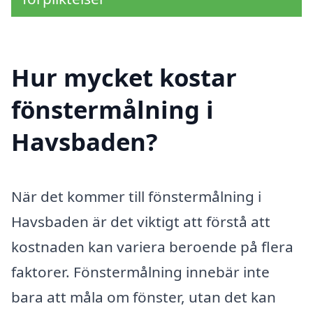
Hur mycket kostar
fönstermålning i
Havsbaden?
När det kommer till fönstermålning i
Havsbaden är det viktigt att förstå att
kostnaden kan variera beroende på flera
faktorer. Fönstermålning innebär inte
bara att måla om fönster, utan det kan