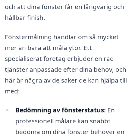
och att dina fönster får en långvarig och
hållbar finish.
Fönstermålning handlar om så mycket
mer än bara att måla ytor. Ett
specialiserat företag erbjuder en rad
tjänster anpassade efter dina behov, och
här är några av de saker de kan hjälpa till
med:
Bedömning av fönsterstatus:
En
professionell målare kan snabbt
bedöma om dina fönster behöver en