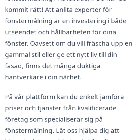
kommit rätt! Att anlita experter för
fönstermålning är en investering i både
utseendet och hållbarheten för dina
fönster. Oavsett om du vill fräscha upp en
gammal stil eller ge ett nytt liv till din
fasad, finns det många duktiga
hantverkare i din närhet.
På vår plattform kan du enkelt jämföra
priser och tjänster från kvalificerade
företag som specialiserar sig på
fönstermålning. Låt oss hjälpa dig att