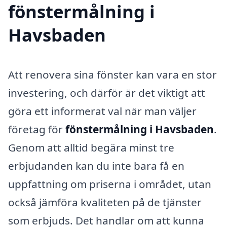
fönstermålning i
Havsbaden
Att renovera sina fönster kan vara en stor
investering, och därför är det viktigt att
göra ett informerat val när man väljer
företag för
fönstermålning i Havsbaden
.
Genom att alltid begära minst tre
erbjudanden kan du inte bara få en
uppfattning om priserna i området, utan
också jämföra kvaliteten på de tjänster
som erbjuds. Det handlar om att kunna