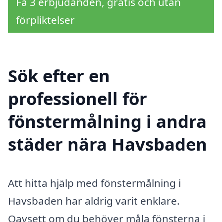
Få 3 erbjudanden, gratis och utan
förpliktelser
Sök efter en
professionell för
fönstermålning i andra
städer nära Havsbaden
Att hitta hjälp med fönstermålning i
Havsbaden har aldrig varit enklare.
Oavsett om du behöver måla fönsterna i