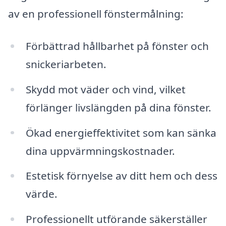
av en professionell fönstermålning:
Förbättrad hållbarhet på fönster och
snickeriarbeten.
Skydd mot väder och vind, vilket
förlänger livslängden på dina fönster.
Ökad energieffektivitet som kan sänka
dina uppvärmningskostnader.
Estetisk förnyelse av ditt hem och dess
värde.
Professionellt utförande säkerställer