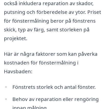
också inkludera reparation av skador,
putsning och förberedelse av ytor. Priset
för fönstermålning beror på fönstrens
skick, typ av färg, samt storleken på
projektet.
Här är några faktorer som kan påverka
kostnaden för fönstermålning i
Havsbaden:
Fönstrets storlek och antal fönster.
Behov av reparation eller rengöring
innan målning.