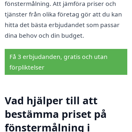
fönstermålning. Att jämföra priser och
tjänster från olika företag gör att du kan
hitta det bästa erbjudandet som passar
dina behov och din budget.
Få 3 erbjudanden, gratis och utan
förpliktelser
Vad hjälper till att
bestämma priset på
fönstermålning i