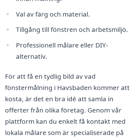
Val av färg och material.
Tillgång till fönstren och arbetsmiljö.
Professionell målare eller DIY-
alternativ.
För att få en tydlig bild av vad
fönstermålning i Havsbaden kommer att
kosta, är det en bra idé att samla in
offerter från olika företag. Genom vår
plattform kan du enkelt få kontakt med
lokala målare som är specialiserade på