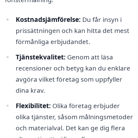
Kostnadsjämförelse:
Du får insyn i
prissättningen och kan hitta det mest
förmånliga erbjudandet.
Tjänstekvalitet:
Genom att läsa
recensioner och betyg kan du enklare
avgöra vilket företag som uppfyller
dina krav.
Flexibilitet:
Olika företag erbjuder
olika tjänster, såsom målningsmetoder
och materialval. Det kan ge dig flera