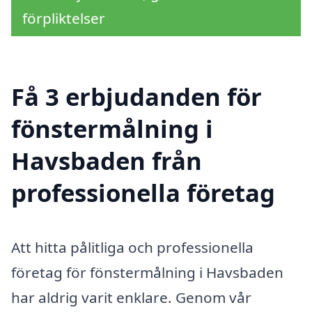
förpliktelser
Få 3 erbjudanden för
fönstermålning i
Havsbaden från
professionella företag
Att hitta pålitliga och professionella
företag för fönstermålning i Havsbaden
har aldrig varit enklare. Genom vår