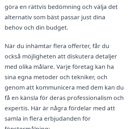
göra en rättvis bedömning och välja det
alternativ som bäst passar just dina
behov och din budget.
När du inhämtar flera offerter, får du
också möjligheten att diskutera detaljer
med olika målare. Varje företag kan ha
sina egna metoder och tekniker, och
genom att kommunicera med dem kan du
få en känsla för deras professionalism och
expertis. Här är några fördelar med att
samla in flera erbjudanden för
fönstermålning: