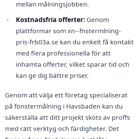
mellan målningsjobben.
Kostnadsfria offerter:
Genom
plattformar som xn--fnstermlning-
pris-frb03a.se kan du enkelt få kontakt
med flera professionella för att
inhamta offerter, vilket sparar tid och
kan ge dig bättre priser.
Genom att välja ett företag specialiserat
på fönstermålning i Havsbaden kan du
säkerställa att ditt projekt sköts av proffs
med rätt verktyg och färdigheter. Det