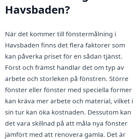
Havsbaden?
När det kommer till fönstermålning i
Havsbaden finns det flera faktorer som
kan påverka priset för en sådan tjänst.
Först och främst handlar det om typ av
arbete och storleken på fönstren. Större
fönster eller fönster med speciella former
kan kräva mer arbete och material, vilket i
sin tur kan öka kostnaden. Dessutom kan
det vara skillnad på att måla nya fönster
jämfört med att renovera gamla. Det är