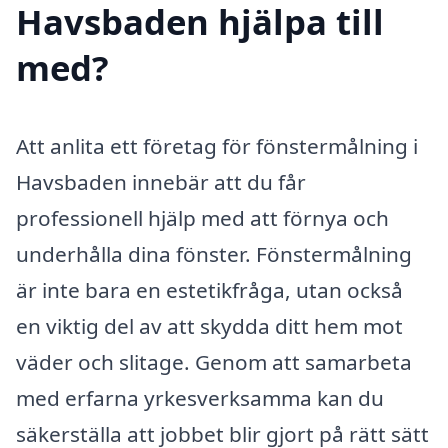
Havsbaden hjälpa till
med?
Att anlita ett företag för fönstermålning i
Havsbaden innebär att du får
professionell hjälp med att förnya och
underhålla dina fönster. Fönstermålning
är inte bara en estetikfråga, utan också
en viktig del av att skydda ditt hem mot
väder och slitage. Genom att samarbeta
med erfarna yrkesverksamma kan du
säkerställa att jobbet blir gjort på rätt sätt