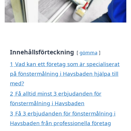
Innehållsförteckning
gömma
1
Vad kan ett företag som är specialiserat
på fönstermålning i Havsbaden hjälpa till
med?
2
Få alltid minst 3 erbjudanden för
fönstermålning i Havsbaden
3
Få 3 erbjudanden för fönstermålning i
Havsbaden från professionella företag