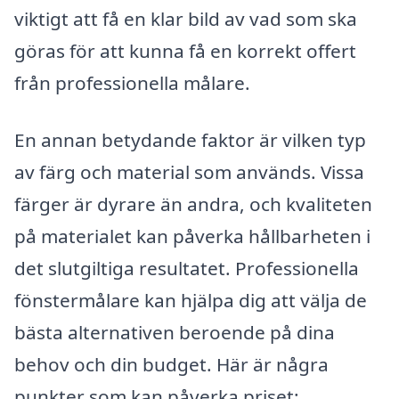
viktigt att få en klar bild av vad som ska
göras för att kunna få en korrekt offert
från professionella målare.
En annan betydande faktor är vilken typ
av färg och material som används. Vissa
färger är dyrare än andra, och kvaliteten
på materialet kan påverka hållbarheten i
det slutgiltiga resultatet. Professionella
fönstermålare kan hjälpa dig att välja de
bästa alternativen beroende på dina
behov och din budget. Här är några
punkter som kan påverka priset: