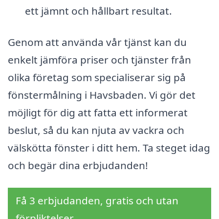
ett jämnt och hållbart resultat.
Genom att använda vår tjänst kan du
enkelt jämföra priser och tjänster från
olika företag som specialiserar sig på
fönstermålning i Havsbaden. Vi gör det
möjligt för dig att fatta ett informerat
beslut, så du kan njuta av vackra och
välskötta fönster i ditt hem. Ta steget idag
och begär dina erbjudanden!
Få 3 erbjudanden, gratis och utan
förpliktelser