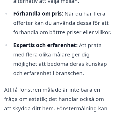
alternativ att välja mellan.
Förhandla om pris:
När du har flera
offerter kan du använda dessa för att
förhandla om bättre priser eller villkor.
Expertis och erfarenhet:
Att prata
med flera olika målare ger dig
möjlighet att bedöma deras kunskap
och erfarenhet i branschen.
Att få fönstren målade är inte bara en
fråga om estetik; det handlar också om
att skydda ditt hem. Fönstermålning kan