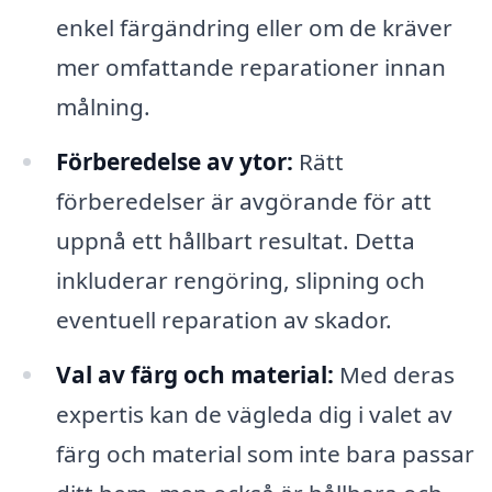
enkel färgändring eller om de kräver
mer omfattande reparationer innan
målning.
Förberedelse av ytor:
Rätt
förberedelser är avgörande för att
uppnå ett hållbart resultat. Detta
inkluderar rengöring, slipning och
eventuell reparation av skador.
Val av färg och material:
Med deras
expertis kan de vägleda dig i valet av
färg och material som inte bara passar