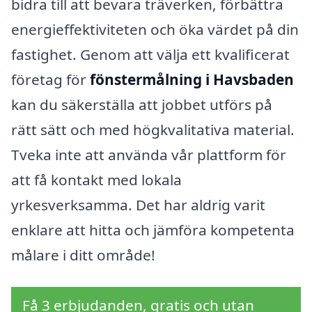
bidra till att bevara träverken, förbättra
energieffektiviteten och öka värdet på din
fastighet. Genom att välja ett kvalificerat
företag för
fönstermålning i Havsbaden
kan du säkerställa att jobbet utförs på
rätt sätt och med högkvalitativa material.
Tveka inte att använda vår plattform för
att få kontakt med lokala
yrkesverksamma. Det har aldrig varit
enklare att hitta och jämföra kompetenta
målare i ditt område!
Få 3 erbjudanden, gratis och utan