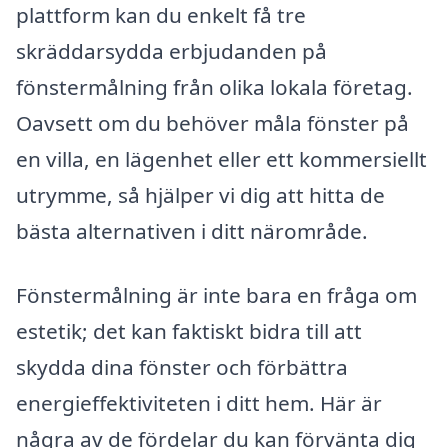
plattform kan du enkelt få tre
skräddarsydda erbjudanden på
fönstermålning från olika lokala företag.
Oavsett om du behöver måla fönster på
en villa, en lägenhet eller ett kommersiellt
utrymme, så hjälper vi dig att hitta de
bästa alternativen i ditt närområde.
Fönstermålning är inte bara en fråga om
estetik; det kan faktiskt bidra till att
skydda dina fönster och förbättra
energieffektiviteten i ditt hem. Här är
några av de fördelar du kan förvänta dig