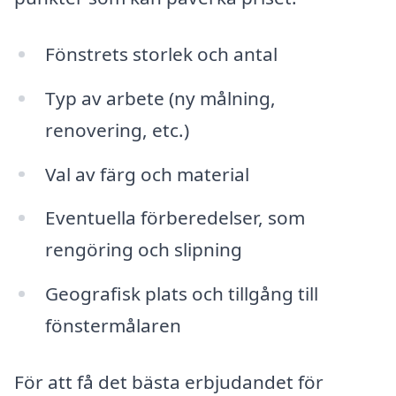
Fönstrets storlek och antal
Typ av arbete (ny målning,
renovering, etc.)
Val av färg och material
Eventuella förberedelser, som
rengöring och slipning
Geografisk plats och tillgång till
fönstermålaren
För att få det bästa erbjudandet för