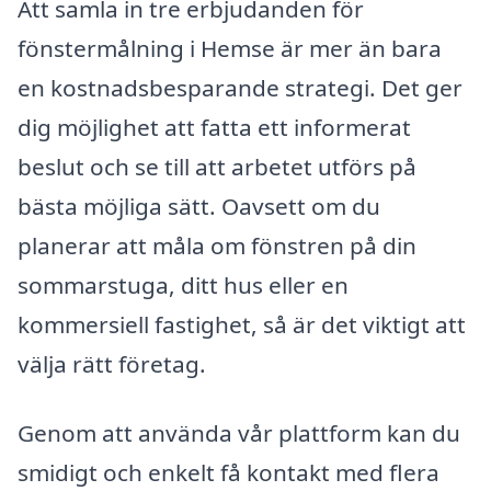
Att samla in tre erbjudanden för
fönstermålning i Hemse är mer än bara
en kostnadsbesparande strategi. Det ger
dig möjlighet att fatta ett informerat
beslut och se till att arbetet utförs på
bästa möjliga sätt. Oavsett om du
planerar att måla om fönstren på din
sommarstuga, ditt hus eller en
kommersiell fastighet, så är det viktigt att
välja rätt företag.
Genom att använda vår plattform kan du
smidigt och enkelt få kontakt med flera