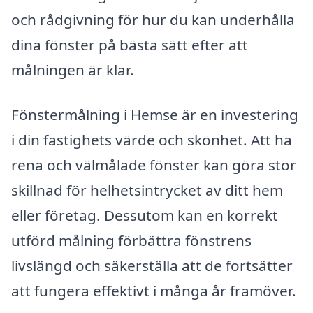
och rådgivning för hur du kan underhålla
dina fönster på bästa sätt efter att
målningen är klar.
Fönstermålning i Hemse är en investering
i din fastighets värde och skönhet. Att ha
rena och välmålade fönster kan göra stor
skillnad för helhetsintrycket av ditt hem
eller företag. Dessutom kan en korrekt
utförd målning förbättra fönstrens
livslängd och säkerställa att de fortsätter
att fungera effektivt i många år framöver.