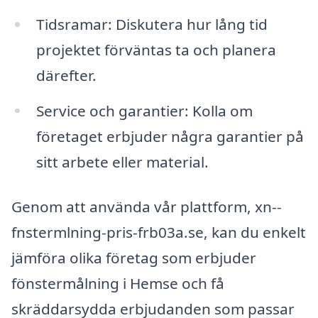
Tidsramar: Diskutera hur lång tid
projektet förväntas ta och planera
därefter.
Service och garantier: Kolla om
företaget erbjuder några garantier på
sitt arbete eller material.
Genom att använda vår plattform, xn--
fnstermlning-pris-frb03a.se, kan du enkelt
jämföra olika företag som erbjuder
fönstermålning i Hemse och få
skräddarsydda erbjudanden som passar