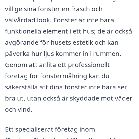
vill ge sina fönster en fräsch och
välvårdad look. Fönster är inte bara
funktionella element i ett hus; de är också
avgörande för husets estetik och kan
påverka hur ljus kommer in i rummen.
Genom att anlita ett professionellt
företag för fönstermålning kan du
säkerställa att dina fönster inte bara ser
bra ut, utan också är skyddade mot väder
och vind.
Ett specialiserat företag inom