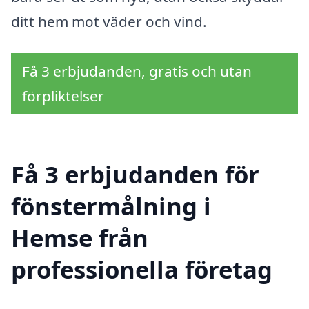
ditt hem mot väder och vind.
Få 3 erbjudanden, gratis och utan
förpliktelser
Få 3 erbjudanden för
fönstermålning i
Hemse från
professionella företag