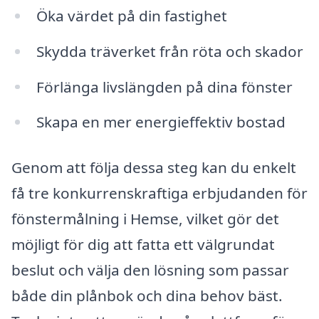
Öka värdet på din fastighet
Skydda träverket från röta och skador
Förlänga livslängden på dina fönster
Skapa en mer energieffektiv bostad
Genom att följa dessa steg kan du enkelt
få tre konkurrenskraftiga erbjudanden för
fönstermålning i Hemse, vilket gör det
möjligt för dig att fatta ett välgrundat
beslut och välja den lösning som passar
både din plånbok och dina behov bäst.