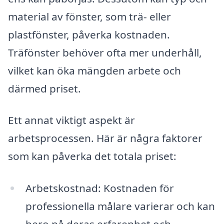
material av fönster, som trä- eller
plastfönster, påverka kostnaden.
Träfönster behöver ofta mer underhåll,
vilket kan öka mängden arbete och
därmed priset.
Ett annat viktigt aspekt är
arbetsprocessen. Här är några faktorer
som kan påverka det totala priset:
Arbetskostnad: Kostnaden för
professionella målare varierar och kan