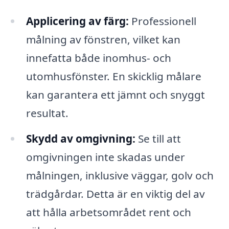
Applicering av färg:
Professionell
målning av fönstren, vilket kan
innefatta både inomhus- och
utomhusfönster. En skicklig målare
kan garantera ett jämnt och snyggt
resultat.
Skydd av omgivning:
Se till att
omgivningen inte skadas under
målningen, inklusive väggar, golv och
trädgårdar. Detta är en viktig del av
att hålla arbetsområdet rent och