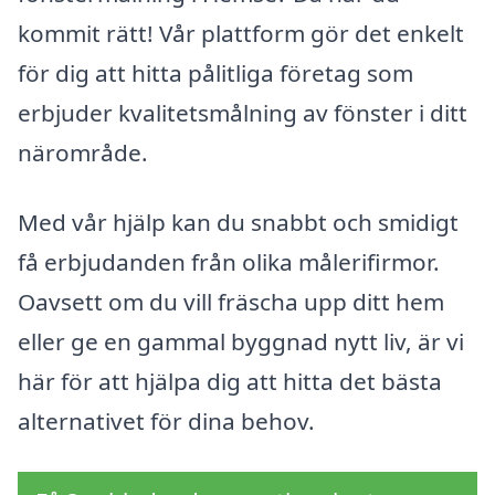
kommit rätt! Vår plattform gör det enkelt
för dig att hitta pålitliga företag som
erbjuder kvalitetsmålning av fönster i ditt
närområde.
Med vår hjälp kan du snabbt och smidigt
få erbjudanden från olika målerifirmor.
Oavsett om du vill fräscha upp ditt hem
eller ge en gammal byggnad nytt liv, är vi
här för att hjälpa dig att hitta det bästa
alternativet för dina behov.