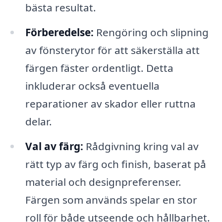
bästa resultat.
Förberedelse:
Rengöring och slipning
av fönsterytor för att säkerställa att
färgen fäster ordentligt. Detta
inkluderar också eventuella
reparationer av skador eller ruttna
delar.
Val av färg:
Rådgivning kring val av
rätt typ av färg och finish, baserat på
material och designpreferenser.
Färgen som används spelar en stor
roll för både utseende och hållbarhet.