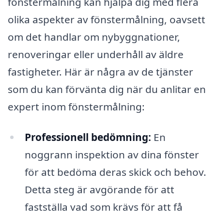
fönstermålning kan hjälpa dig med flera
olika aspekter av fönstermålning, oavsett
om det handlar om nybyggnationer,
renoveringar eller underhåll av äldre
fastigheter. Här är några av de tjänster
som du kan förvänta dig när du anlitar en
expert inom fönstermålning:
Professionell bedömning:
En
noggrann inspektion av dina fönster
för att bedöma deras skick och behov.
Detta steg är avgörande för att
fastställa vad som krävs för att få