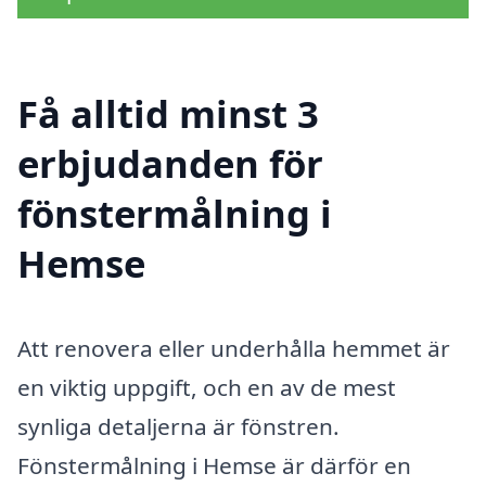
Få alltid minst 3
erbjudanden för
fönstermålning i
Hemse
Att renovera eller underhålla hemmet är
en viktig uppgift, och en av de mest
synliga detaljerna är fönstren.
Fönstermålning i Hemse är därför en