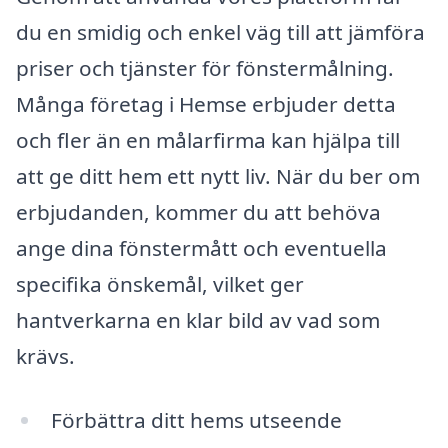
du en smidig och enkel väg till att jämföra
priser och tjänster för fönstermålning.
Många företag i Hemse erbjuder detta
och fler än en målarfirma kan hjälpa till
att ge ditt hem ett nytt liv. När du ber om
erbjudanden, kommer du att behöva
ange dina fönstermått och eventuella
specifika önskemål, vilket ger
hantverkarna en klar bild av vad som
krävs.
Förbättra ditt hems utseende