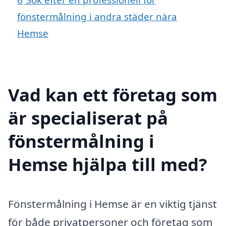
fönstermålning i andra städer nära
Hemse
Vad kan ett företag som
är specialiserat på
fönstermålning i
Hemse hjälpa till med?
Fönstermålning i Hemse är en viktig tjänst
för både privatpersoner och företag som