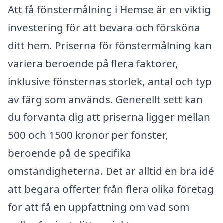
Att få fönstermålning i Hemse är en viktig
investering för att bevara och försköna
ditt hem. Priserna för fönstermålning kan
variera beroende på flera faktorer,
inklusive fönsternas storlek, antal och typ
av färg som används. Generellt sett kan
du förvänta dig att priserna ligger mellan
500 och 1500 kronor per fönster,
beroende på de specifika
omständigheterna. Det är alltid en bra idé
att begära offerter från flera olika företag
för att få en uppfattning om vad som