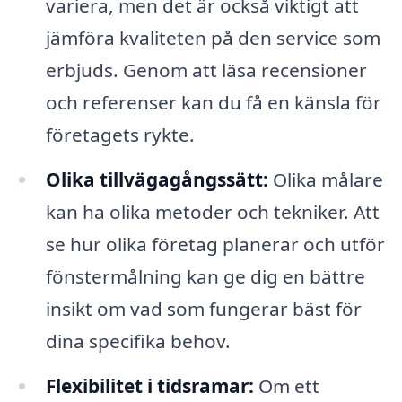
variera, men det är också viktigt att
jämföra kvaliteten på den service som
erbjuds. Genom att läsa recensioner
och referenser kan du få en känsla för
företagets rykte.
Olika tillvägagångssätt:
Olika målare
kan ha olika metoder och tekniker. Att
se hur olika företag planerar och utför
fönstermålning kan ge dig en bättre
insikt om vad som fungerar bäst för
dina specifika behov.
Flexibilitet i tidsramar:
Om ett