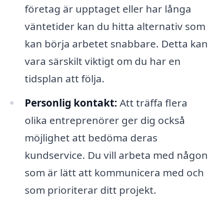
företag är upptaget eller har långa
väntetider kan du hitta alternativ som
kan börja arbetet snabbare. Detta kan
vara särskilt viktigt om du har en
tidsplan att följa.
Personlig kontakt:
Att träffa flera
olika entreprenörer ger dig också
möjlighet att bedöma deras
kundservice. Du vill arbeta med någon
som är lätt att kommunicera med och
som prioriterar ditt projekt.