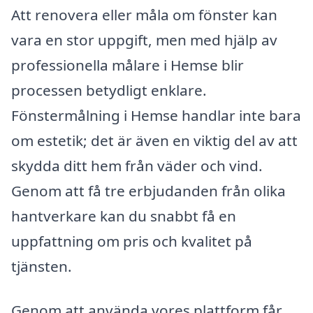
Att renovera eller måla om fönster kan
vara en stor uppgift, men med hjälp av
professionella målare i Hemse blir
processen betydligt enklare.
Fönstermålning i Hemse handlar inte bara
om estetik; det är även en viktig del av att
skydda ditt hem från väder och vind.
Genom att få tre erbjudanden från olika
hantverkare kan du snabbt få en
uppfattning om pris och kvalitet på
tjänsten.
Genom att använda vores plattform får