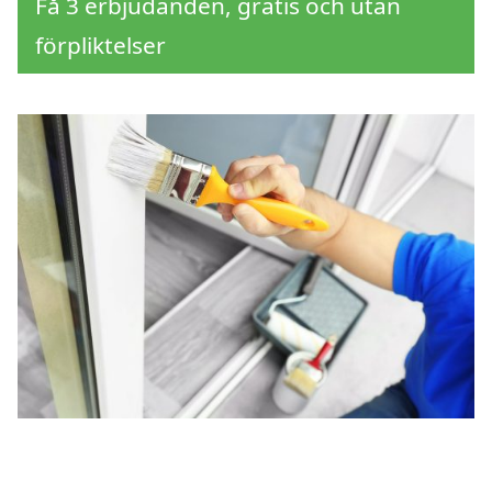
Få 3 erbjudanden, gratis och utan
förpliktelser