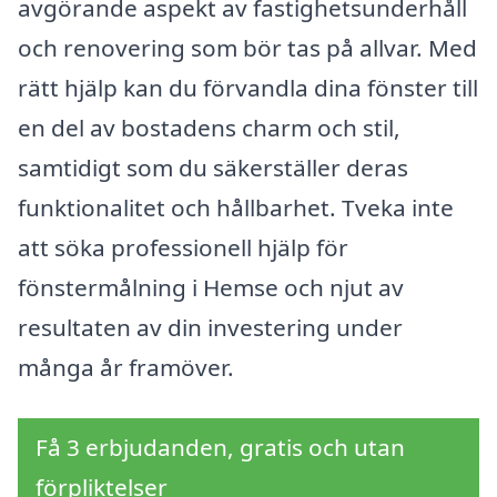
avgörande aspekt av fastighetsunderhåll
och renovering som bör tas på allvar. Med
rätt hjälp kan du förvandla dina fönster till
en del av bostadens charm och stil,
samtidigt som du säkerställer deras
funktionalitet och hållbarhet. Tveka inte
att söka professionell hjälp för
fönstermålning i Hemse och njut av
resultaten av din investering under
många år framöver.
Få 3 erbjudanden, gratis och utan
förpliktelser