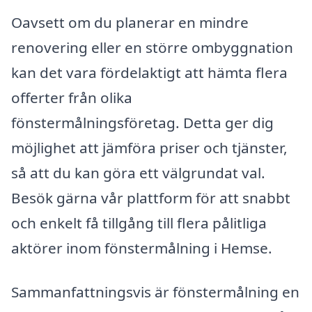
Oavsett om du planerar en mindre
renovering eller en större ombyggnation
kan det vara fördelaktigt att hämta flera
offerter från olika
fönstermålningsföretag. Detta ger dig
möjlighet att jämföra priser och tjänster,
så att du kan göra ett välgrundat val.
Besök gärna vår plattform för att snabbt
och enkelt få tillgång till flera pålitliga
aktörer inom fönstermålning i Hemse.
Sammanfattningsvis är fönstermålning en