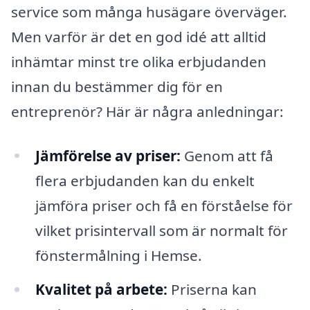
service som många husägare överväger.
Men varför är det en god idé att alltid
inhämtar minst tre olika erbjudanden
innan du bestämmer dig för en
entreprenör? Här är några anledningar:
Jämförelse av priser:
Genom att få
flera erbjudanden kan du enkelt
jämföra priser och få en förståelse för
vilket prisintervall som är normalt för
fönstermålning i Hemse.
Kvalitet på arbete:
Priserna kan