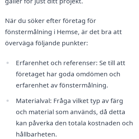
gäller för just ditt projekt.
När du söker efter företag för
fönstermålning i Hemse, är det bra att
överväga följande punkter:
Erfarenhet och referenser: Se till att
företaget har goda omdömen och
erfarenhet av fönstermålning.
Materialval: Fråga vilket typ av färg
och material som används, då detta
kan påverka den totala kostnaden och
hållbarheten.