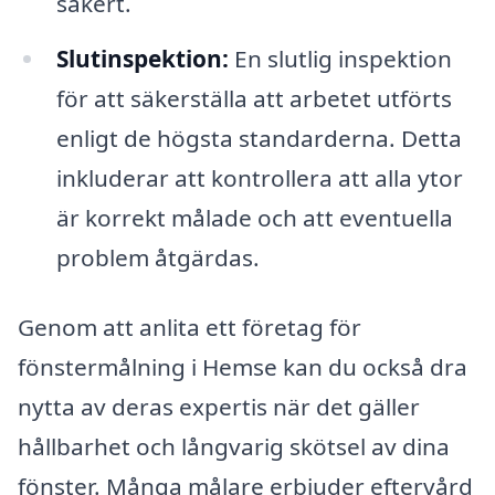
säkert.
Slutinspektion:
En slutlig inspektion
för att säkerställa att arbetet utförts
enligt de högsta standarderna. Detta
inkluderar att kontrollera att alla ytor
är korrekt målade och att eventuella
problem åtgärdas.
Genom att anlita ett företag för
fönstermålning i Hemse kan du också dra
nytta av deras expertis när det gäller
hållbarhet och långvarig skötsel av dina
fönster. Många målare erbjuder eftervård