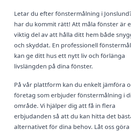
Letar du efter fönstermålning i Jonslund
har du kommit rätt! Att måla fönster är 
viktig del av att hålla ditt hem både snyg
och skyddat. En professionell fönstermå
kan ge ditt hus ett nytt liv och förlänga
livslängden på dina fönster.
På vår plattform kan du enkelt jämföra o
företag som erbjuder fönstermålning i di
område. Vi hjälper dig att få in flera
erbjudanden så att du kan hitta det bäst
alternativet för dina behov. Låt oss göra