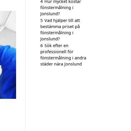
4
Hur mycket kostar
fönstermålning i
Jonslund?
5
Vad hjälper till att
bestämma priset på
fönstermålning i
Jonslund?
6
Sök efter en
professionell för
fönstermålning i andra
städer nära Jonslund