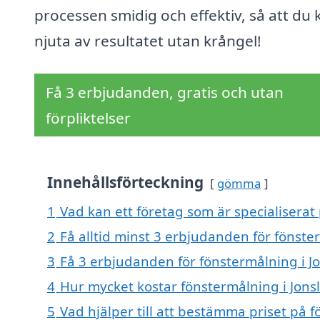
processen smidig och effektiv, så att du 
njuta av resultatet utan krångel!
Få 3 erbjudanden, gratis och utan
förpliktelser
Innehållsförteckning
gömma
1
Vad kan ett företag som är specialiserat 
2
Få alltid minst 3 erbjudanden för fönste
3
Få 3 erbjudanden för fönstermålning i Jo
4
Hur mycket kostar fönstermålning i Jons
5
Vad hjälper till att bestämma priset på 