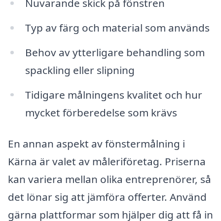
Nuvarande skick på fönstren
Typ av färg och material som används
Behov av ytterligare behandling som
spackling eller slipning
Tidigare målningens kvalitet och hur
mycket förberedelse som krävs
En annan aspekt av fönstermålning i
Kärna är valet av måleriföretag. Priserna
kan variera mellan olika entreprenörer, så
det lönar sig att jämföra offerter. Använd
gärna plattformar som hjälper dig att få in