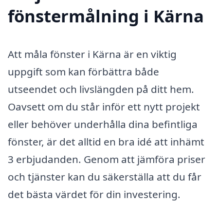
fönstermålning i Kärna
Att måla fönster i Kärna är en viktig
uppgift som kan förbättra både
utseendet och livslängden på ditt hem.
Oavsett om du står inför ett nytt projekt
eller behöver underhålla dina befintliga
fönster, är det alltid en bra idé att inhämt
3 erbjudanden. Genom att jämföra priser
och tjänster kan du säkerställa att du får
det bästa värdet för din investering.