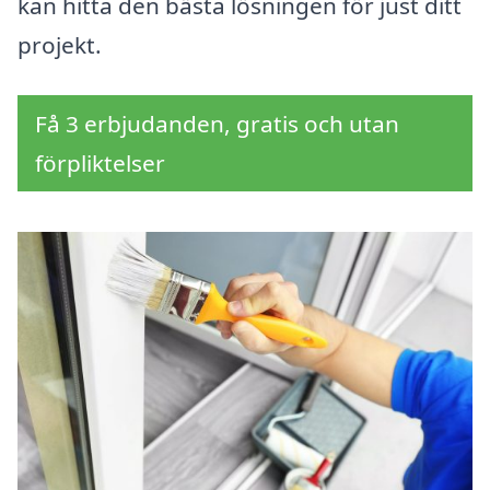
kan hitta den bästa lösningen för just ditt
projekt.
Få 3 erbjudanden, gratis och utan
förpliktelser