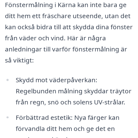
Fönstermålning i Kärna kan inte bara ge
ditt hem ett fräschare utseende, utan det
kan också bidra till att skydda dina fönster
från väder och vind. Här är några
anledningar till varför fönstermålning är
så viktigt:
Skydd mot väderpåverkan:
Regelbunden målning skyddar träytor
från regn, snö och solens UV-strålar.
Förbättrad estetik: Nya färger kan
förvandla ditt hem och ge det en