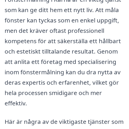
som kan ge ditt hem ett nytt liv. Att måla
fönster kan tyckas som en enkel uppgift,
men det kräver oftast professionell
kompetens för att säkerställa ett hållbart
och estetiskt tilltalande resultat. Genom
att anlita ett företag med specialisering
inom fönstermålning kan du dra nytta av
deras expertis och erfarenhet, vilket gör
hela processen smidigare och mer
effektiv.
Här är några av de viktigaste tjänster som