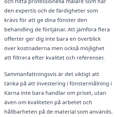
och hitta professionella målare som har
den expertis och de färdigheter som
krävs för att ge dina fönster den
behandling de förtjänar. Att jämföra flera
offerter ger dig inte bara en överblick
över kostnaderna men också möjlighet
att filtrera efter kvalitet och referenser.
Sammanfattningsvis är det viktigt att
tänka på att investering i fönstermålning i
Kärna inte bara handlar om priset, utan
även om kvaliteten på arbetet och
hållbarheten på de material som används.