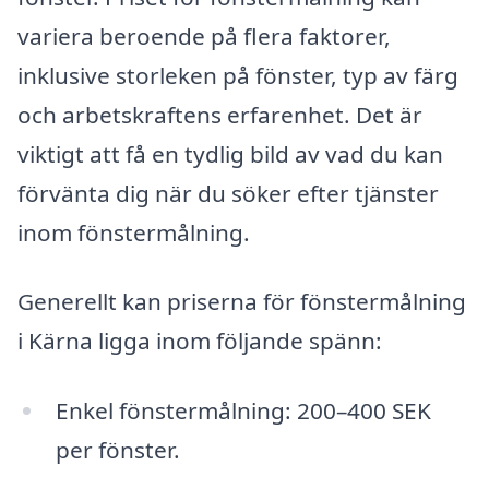
variera beroende på flera faktorer,
inklusive storleken på fönster, typ av färg
och arbetskraftens erfarenhet. Det är
viktigt att få en tydlig bild av vad du kan
förvänta dig när du söker efter tjänster
inom fönstermålning.
Generellt kan priserna för fönstermålning
i Kärna ligga inom följande spänn:
Enkel fönstermålning: 200–400 SEK
per fönster.