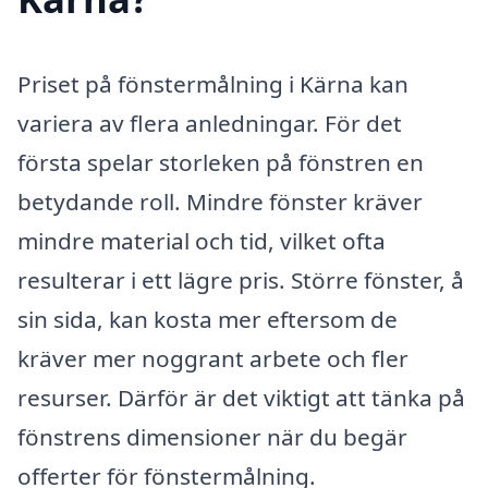
Priset på fönstermålning i Kärna kan
variera av flera anledningar. För det
första spelar storleken på fönstren en
betydande roll. Mindre fönster kräver
mindre material och tid, vilket ofta
resulterar i ett lägre pris. Större fönster, å
sin sida, kan kosta mer eftersom de
kräver mer noggrant arbete och fler
resurser. Därför är det viktigt att tänka på
fönstrens dimensioner när du begär
offerter för fönstermålning.