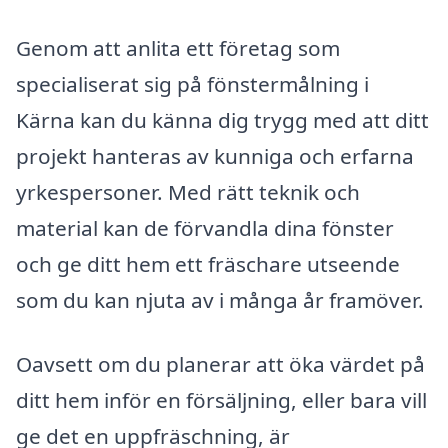
Genom att anlita ett företag som
specialiserat sig på fönstermålning i
Kärna kan du känna dig trygg med att ditt
projekt hanteras av kunniga och erfarna
yrkespersoner. Med rätt teknik och
material kan de förvandla dina fönster
och ge ditt hem ett fräschare utseende
som du kan njuta av i många år framöver.
Oavsett om du planerar att öka värdet på
ditt hem inför en försäljning, eller bara vill
ge det en uppfräschning, är