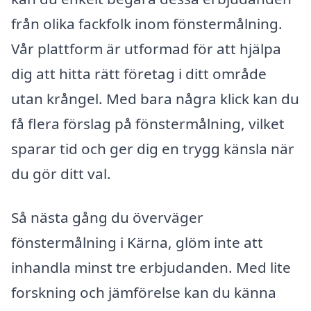
från olika fackfolk inom fönstermålning.
Vår plattform är utformad för att hjälpa
dig att hitta rätt företag i ditt område
utan krångel. Med bara några klick kan du
få flera förslag på fönstermålning, vilket
sparar tid och ger dig en trygg känsla när
du gör ditt val.
Så nästa gång du överväger
fönstermålning i Kärna, glöm inte att
inhandla minst tre erbjudanden. Med lite
forskning och jämförelse kan du känna