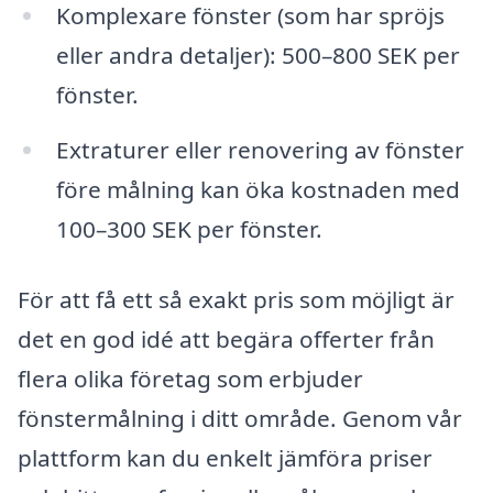
Komplexare fönster (som har spröjs
eller andra detaljer): 500–800 SEK per
fönster.
Extraturer eller renovering av fönster
före målning kan öka kostnaden med
100–300 SEK per fönster.
För att få ett så exakt pris som möjligt är
det en god idé att begära offerter från
flera olika företag som erbjuder
fönstermålning i ditt område. Genom vår
plattform kan du enkelt jämföra priser