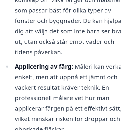
som passar bäst för olika typer av
fönster och byggnader. De kan hjälpa
dig att välja det som inte bara ser bra
ut, utan också står emot väder och
tidens påverkan.
Applicering av färg:
Måleri kan verka
enkelt, men att uppnå ett jämnt och
vackert resultat kräver teknik. En
professionell målare vet hur man
applicerar färgen på ett effektivt sätt,
vilket minskar risken för droppar och
oönskade fläckar.