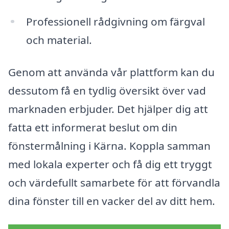
Professionell rådgivning om färgval
och material.
Genom att använda vår plattform kan du
dessutom få en tydlig översikt över vad
marknaden erbjuder. Det hjälper dig att
fatta ett informerat beslut om din
fönstermålning i Kärna. Koppla samman
med lokala experter och få dig ett tryggt
och värdefullt samarbete för att förvandla
dina fönster till en vacker del av ditt hem.