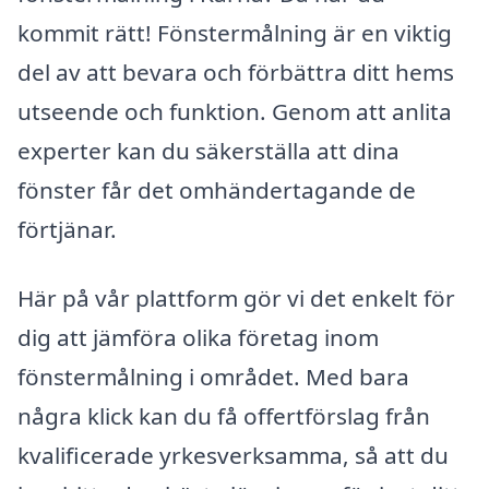
kommit rätt! Fönstermålning är en viktig
del av att bevara och förbättra ditt hems
utseende och funktion. Genom att anlita
experter kan du säkerställa att dina
fönster får det omhändertagande de
förtjänar.
Här på vår plattform gör vi det enkelt för
dig att jämföra olika företag inom
fönstermålning i området. Med bara
några klick kan du få offertförslag från
kvalificerade yrkesverksamma, så att du