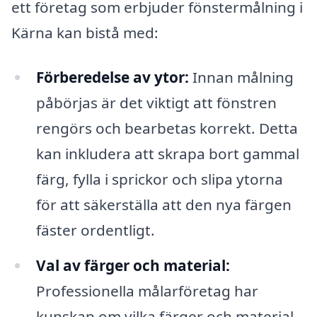
ett företag som erbjuder fönstermålning i
Kärna kan bistå med:
Förberedelse av ytor:
Innan målning
påbörjas är det viktigt att fönstren
rengörs och bearbetas korrekt. Detta
kan inkludera att skrapa bort gammal
färg, fylla i sprickor och slipa ytorna
för att säkerställa att den nya färgen
fäster ordentligt.
Val av färger och material:
Professionella målarföretag har
kunskap om vilka färger och material