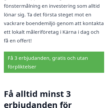
fönstermålning en investering som alltid
lönar sig. Ta det första steget mot en
vackrare boendemiljö genom att kontakta
ett lokalt måleriföretag i Kärna i dag och
få en offert!
Få 3 erbjudanden, gratis och utan
förpliktelser
Få alltid minst 3
erbjudanden för