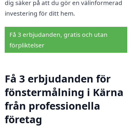
dig säker på att du gör en välinformerad
investering för ditt hem.
Få 3 erbjudanden, gratis och utan
förpliktelser
Få 3 erbjudanden för
fönstermålning i Kärna
från professionella
företag