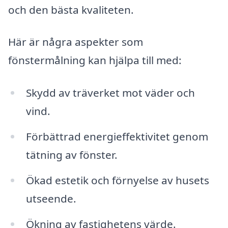
och den bästa kvaliteten.
Här är några aspekter som
fönstermålning kan hjälpa till med:
Skydd av träverket mot väder och
vind.
Förbättrad energieffektivitet genom
tätning av fönster.
Ökad estetik och förnyelse av husets
utseende.
Ökning av fastighetens värde.