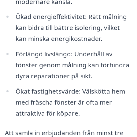
modernare känsla.
Ökad energieffektivitet: Rätt målning
kan bidra till bättre isolering, vilket
kan minska energikostnader.
Förlängd livslängd: Underhåll av
fönster genom målning kan förhindra
dyra reparationer på sikt.
Ökat fastighetsvärde: Välskötta hem
med fräscha fönster är ofta mer
attraktiva för köpare.
Att samla in erbjudanden från minst tre