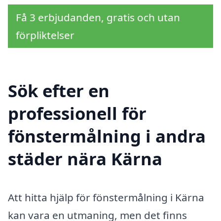
Få 3 erbjudanden, gratis och utan
förpliktelser
Sök efter en
professionell för
fönstermålning i andra
städer nära Kärna
Att hitta hjälp för fönstermålning i Kärna
kan vara en utmaning, men det finns