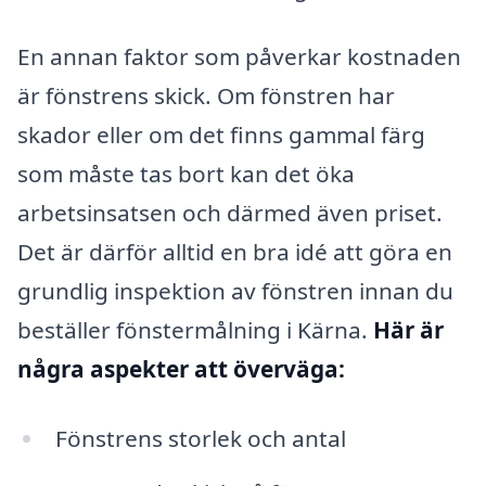
En annan faktor som påverkar kostnaden
är fönstrens skick. Om fönstren har
skador eller om det finns gammal färg
som måste tas bort kan det öka
arbetsinsatsen och därmed även priset.
Det är därför alltid en bra idé att göra en
grundlig inspektion av fönstren innan du
beställer fönstermålning i Kärna.
Här är
några aspekter att överväga:
Fönstrens storlek och antal