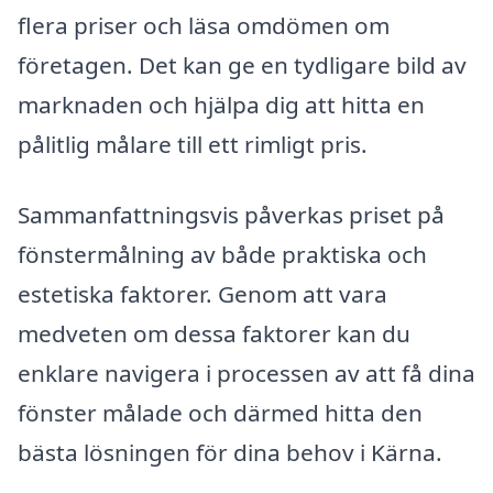
flera priser och läsa omdömen om
företagen. Det kan ge en tydligare bild av
marknaden och hjälpa dig att hitta en
pålitlig målare till ett rimligt pris.
Sammanfattningsvis påverkas priset på
fönstermålning av både praktiska och
estetiska faktorer. Genom att vara
medveten om dessa faktorer kan du
enklare navigera i processen av att få dina
fönster målade och därmed hitta den
bästa lösningen för dina behov i Kärna.