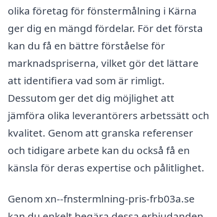
olika företag för fönstermålning i Kärna
ger dig en mängd fördelar. För det första
kan du få en bättre förståelse för
marknadspriserna, vilket gör det lättare
att identifiera vad som är rimligt.
Dessutom ger det dig möjlighet att
jämföra olika leverantörers arbetssätt och
kvalitet. Genom att granska referenser
och tidigare arbete kan du också få en
känsla för deras expertise och pålitlighet.
Genom xn--fnstermlning-pris-frb03a.se
kan du enkelt begära dessa erbjudanden