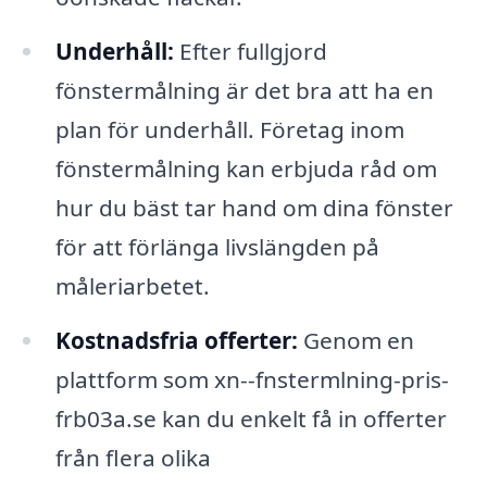
Underhåll:
Efter fullgjord
fönstermålning är det bra att ha en
plan för underhåll. Företag inom
fönstermålning kan erbjuda råd om
hur du bäst tar hand om dina fönster
för att förlänga livslängden på
måleriarbetet.
Kostnadsfria offerter:
Genom en
plattform som xn--fnstermlning-pris-
frb03a.se kan du enkelt få in offerter
från flera olika