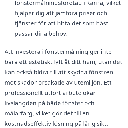
fönstermålningsföretag i Kärna, vilket
hjälper dig att jämföra priser och
tjänster för att hitta det som bäst
passar dina behov.
Att investera i fönstermålning ger inte
bara ett estetiskt lyft åt ditt hem, utan det
kan också bidra till att skydda fönstren
mot skador orsakade av utemiljön. Ett
professionellt utfört arbete ökar
livslängden på både fönster och
målarfärg, vilket gör det till en
kostnadseffektiv lösning på lång sikt.