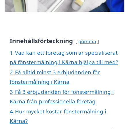
Innehållsförteckning
gömma
1
Vad kan ett företag som är specialiserat
på fönstermålning i Kärna hjälpa till med?
2
Få alltid minst 3 erbjudanden för
fönstermålning i Kärna
3
Få 3 erbjudanden för fönstermålning i
Kärna från professionella företag
4
Hur mycket kostar fönstermålning i
Kärna?