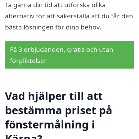
Ta gärna din tid att utforska olika
alternativ för att säkerställa att du får den
bästa lösningen för dina behov.
Få 3 erbjudanden, gratis och utan
förpliktelser
Vad hjälper till att
bestämma priset på
fönstermålning i
Kärna?