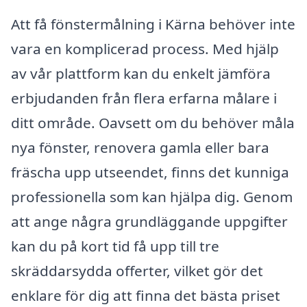
Att få fönstermålning i Kärna behöver inte
vara en komplicerad process. Med hjälp
av vår plattform kan du enkelt jämföra
erbjudanden från flera erfarna målare i
ditt område. Oavsett om du behöver måla
nya fönster, renovera gamla eller bara
fräscha upp utseendet, finns det kunniga
professionella som kan hjälpa dig. Genom
att ange några grundläggande uppgifter
kan du på kort tid få upp till tre
skräddarsydda offerter, vilket gör det
enklare för dig att finna det bästa priset