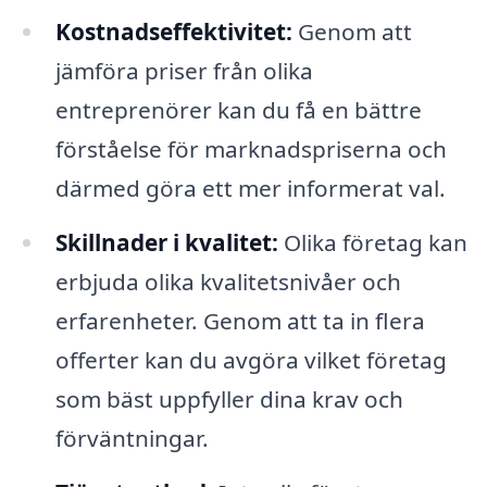
Kostnadseffektivitet:
Genom att
jämföra priser från olika
entreprenörer kan du få en bättre
förståelse för marknadspriserna och
därmed göra ett mer informerat val.
Skillnader i kvalitet:
Olika företag kan
erbjuda olika kvalitetsnivåer och
erfarenheter. Genom att ta in flera
offerter kan du avgöra vilket företag
som bäst uppfyller dina krav och
förväntningar.