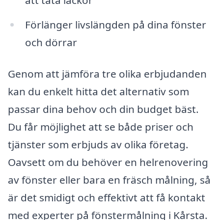
Förlänger livslängden på dina fönster
och dörrar
Genom att jämföra tre olika erbjudanden
kan du enkelt hitta det alternativ som
passar dina behov och din budget bäst.
Du får möjlighet att se både priser och
tjänster som erbjuds av olika företag.
Oavsett om du behöver en helrenovering
av fönster eller bara en fräsch målning, så
är det smidigt och effektivt att få kontakt
med experter på fönstermålning i Kårsta.