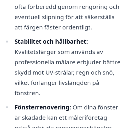
ofta förberedd genom rengöring och
eventuell slipning för att säkerställa
att färgen fäster ordentligt.
Stabilitet och hållbarhet:
Kvalitetsfärger som används av
professionella målare erbjuder bättre
skydd mot UV-strålar, regn och snö,
vilket förlänger livslängden på
fönstren.
Fönsterrenovering:
Om dina fönster
är skadade kan ett måleriföretag
också erbjuda renoveringstjänster