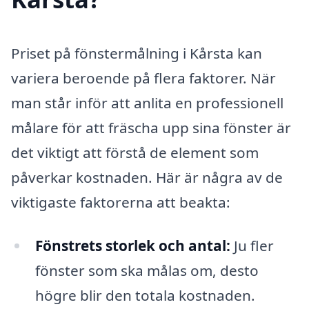
Priset på fönstermålning i Kårsta kan
variera beroende på flera faktorer. När
man står inför att anlita en professionell
målare för att fräscha upp sina fönster är
det viktigt att förstå de element som
påverkar kostnaden. Här är några av de
viktigaste faktorerna att beakta:
Fönstrets storlek och antal:
Ju fler
fönster som ska målas om, desto
högre blir den totala kostnaden.