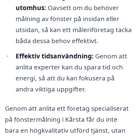
utomhus:
Oavsett om du behöver
målning av fönster på insidan eller
utsidan, så kan ett måleriföretag täcka
båda dessa behov effektivt.
Effektiv tidsanvändning:
Genom att
anlita experter kan du spara tid och
energi, så att du kan fokusera på
andra viktiga uppgifter.
Genom att anlita ett företag specialiserat
på fönstermålning i Kårsta får du inte
bara en högkvalitativ utförd tjänst, utan