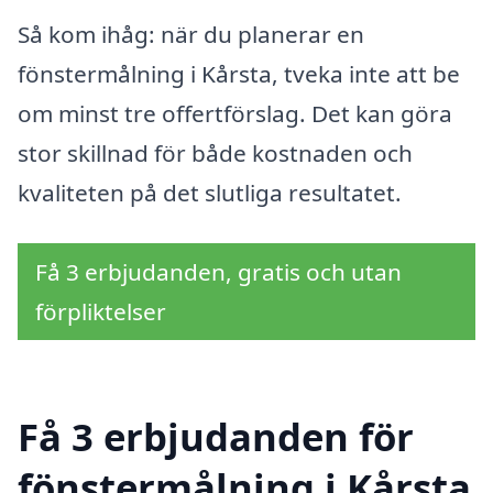
Så kom ihåg: när du planerar en
fönstermålning i Kårsta, tveka inte att be
om minst tre offertförslag. Det kan göra
stor skillnad för både kostnaden och
kvaliteten på det slutliga resultatet.
Få 3 erbjudanden, gratis och utan
förpliktelser
Få 3 erbjudanden för
fönstermålning i Kårsta