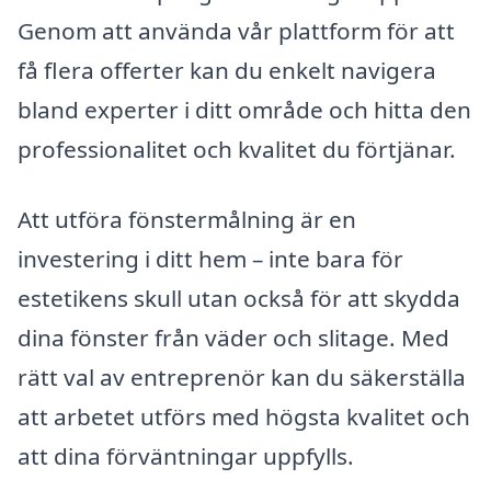
Genom att använda vår plattform för att
få flera offerter kan du enkelt navigera
bland experter i ditt område och hitta den
professionalitet och kvalitet du förtjänar.
Att utföra fönstermålning är en
investering i ditt hem – inte bara för
estetikens skull utan också för att skydda
dina fönster från väder och slitage. Med
rätt val av entreprenör kan du säkerställa
att arbetet utförs med högsta kvalitet och
att dina förväntningar uppfylls.