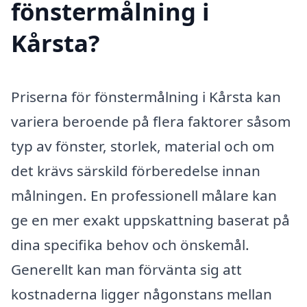
fönstermålning i
Kårsta?
Priserna för fönstermålning i Kårsta kan
variera beroende på flera faktorer såsom
typ av fönster, storlek, material och om
det krävs särskild förberedelse innan
målningen. En professionell målare kan
ge en mer exakt uppskattning baserat på
dina specifika behov och önskemål.
Generellt kan man förvänta sig att
kostnaderna ligger någonstans mellan