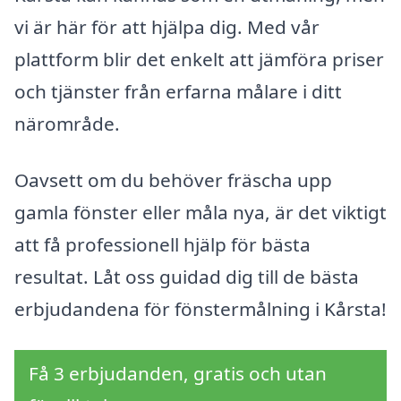
vi är här för att hjälpa dig. Med vår
plattform blir det enkelt att jämföra priser
och tjänster från erfarna målare i ditt
närområde.
Oavsett om du behöver fräscha upp
gamla fönster eller måla nya, är det viktigt
att få professionell hjälp för bästa
resultat. Låt oss guidad dig till de bästa
erbjudandena för fönstermålning i Kårsta!
Få 3 erbjudanden, gratis och utan