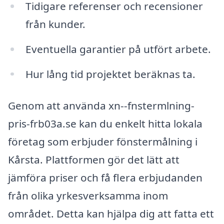
Tidigare referenser och recensioner
från kunder.
Eventuella garantier på utfört arbete.
Hur lång tid projektet beräknas ta.
Genom att använda xn--fnstermlning-
pris-frb03a.se kan du enkelt hitta lokala
företag som erbjuder fönstermålning i
Kårsta. Plattformen gör det lätt att
jämföra priser och få flera erbjudanden
från olika yrkesverksamma inom
området. Detta kan hjälpa dig att fatta ett