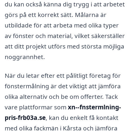
du kan också känna dig trygg i att arbetet
görs på ett korrekt sätt. Målarna är
utbildade för att arbeta med olika typer
av fönster och material, vilket säkerställer
att ditt projekt utförs med största möjliga
noggrannhet.
När du letar efter ett pålitligt företag för
fönstermålning är det viktigt att jämföra
olika alternativ och be om offerter. Tack
vare plattformar som
xn--fnstermlning-
pris-frb03a.se
, kan du enkelt få kontakt
med olika fackmän i Kårsta och jämföra