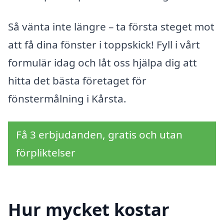
Så vänta inte längre – ta första steget mot
att få dina fönster i toppskick! Fyll i vårt
formulär idag och låt oss hjälpa dig att
hitta det bästa företaget för
fönstermålning i Kårsta.
Få 3 erbjudanden, gratis och utan
förpliktelser
Hur mycket kostar