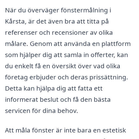
När du överväger fönstermålning i
Kårsta, är det även bra att titta på
referenser och recensioner av olika
målare. Genom att använda en plattform
som hjälper dig att samla in offerter, kan
du enkelt få en översikt över vad olika
företag erbjuder och deras prissättning.
Detta kan hjälpa dig att fatta ett
informerat beslut och få den bästa
servicen för dina behov.
Att måla fönster är inte bara en estetisk