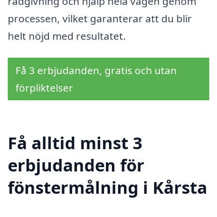
rådgivning och hjälp hela vägen genom
processen, vilket garanterar att du blir
helt nöjd med resultatet.
Få 3 erbjudanden, gratis och utan
förpliktelser
Få alltid minst 3
erbjudanden för
fönstermålning i Kårsta