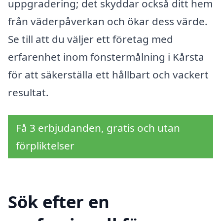
uppgradering; det skyddar också ditt hem
från väderpåverkan och ökar dess värde.
Se till att du väljer ett företag med
erfarenhet inom fönstermålning i Kårsta
för att säkerställa ett hållbart och vackert
resultat.
Få 3 erbjudanden, gratis och utan
förpliktelser
Sök efter en