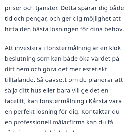
priser och tjänster. Detta sparar dig både
tid och pengar, och ger dig möjlighet att
hitta den bästa lösningen för dina behov.
Att investera i fönstermålning är en klok
beslutning som kan både öka värdet på
ditt hem och göra det mer estetiskt
tilltalande. Så oavsett om du planerar att
sälja ditt hus eller bara vill ge det en
facelift, kan fönstermålning i Kårsta vara
en perfekt lösning för dig. Kontaktar du
en professionell målarfirma kan du få