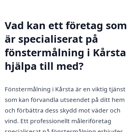
Vad kan ett företag som
är specialiserat på
fönstermålning i Kårsta
hjälpa till med?
Fönstermålning i Kårsta är en viktig tjänst
som kan förvandla utseendet på ditt hem
och förbättra dess skydd mot väder och
vind. Ett professionellt måleriföretag
specialiserat på fönstermålning erbjuder