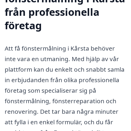
från professionella
företag
Att få fönstermålning i Kårsta behöver
inte vara en utmaning. Med hjälp av vår
plattform kan du enkelt och snabbt samla
in erbjudanden från olika professionella
företag som specialiserar sig på
fönstermålning, fönsterreparation och
renovering. Det tar bara några minuter
att fylla i en enkel formulär, och du får