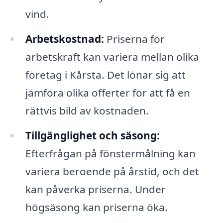
vind.
Arbetskostnad:
Priserna för
arbetskraft kan variera mellan olika
företag i Kårsta. Det lönar sig att
jämföra olika offerter för att få en
rättvis bild av kostnaden.
Tillgänglighet och säsong:
Efterfrågan på fönstermålning kan
variera beroende på årstid, och det
kan påverka priserna. Under
högsäsong kan priserna öka.