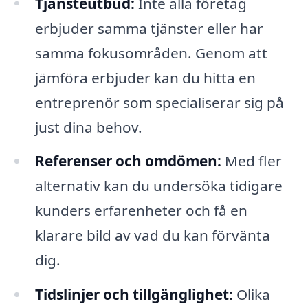
Tjänsteutbud:
Inte alla företag
erbjuder samma tjänster eller har
samma fokusområden. Genom att
jämföra erbjuder kan du hitta en
entreprenör som specialiserar sig på
just dina behov.
Referenser och omdömen:
Med fler
alternativ kan du undersöka tidigare
kunders erfarenheter och få en
klarare bild av vad du kan förvänta
dig.
Tidslinjer och tillgänglighet:
Olika