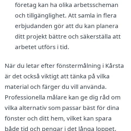
företag kan ha olika arbetsscheman
och tillgänglighet. Att samla in flera
erbjudanden gör att du kan planera
ditt projekt bättre och säkerställa att
arbetet utförs i tid.
När du letar efter fönstermålning i Kårsta
är det också viktigt att tänka på vilka
material och färger du vill använda.
Professionella målare kan ge dig råd om
vilka alternativ som passar bäst för dina
fönster och ditt hem, vilket kan spara
både tid och pengar i det långa loppet.