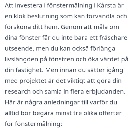
Att investera i fönstermålning i Kårsta är
en klok beslutning som kan förvandla och
försköna ditt hem. Genom att måla om
dina fönster får du inte bara ett fräschare
utseende, men du kan också förlänga
livslängden på fönstren och öka värdet på
din fastighet. Men innan du sätter igång
med projektet är det viktigt att göra din
research och samla in flera erbjudanden.
Här är några anledningar till varför du
alltid bör begära minst tre olika offerter
för fönstermålning: