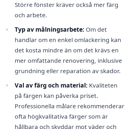
Större fönster kräver också mer färg
och arbete.
Typ av målningsarbete:
Om det
handlar om en enkel omlackering kan
det kosta mindre än om det krävs en
mer omfattande renovering, inklusive
grundning eller reparation av skador.
Val av färg och material:
Kvaliteten
på färgen kan påverka priset.
Professionella målare rekommenderar
ofta högkvalitativa färger som är
hållbara och skyddar mot väder och