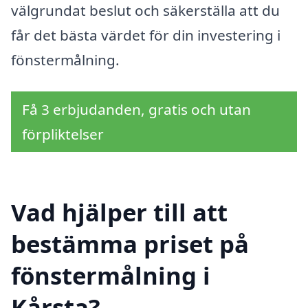
välgrundat beslut och säkerställa att du
får det bästa värdet för din investering i
fönstermålning.
Få 3 erbjudanden, gratis och utan
förpliktelser
Vad hjälper till att
bestämma priset på
fönstermålning i
Kårsta?