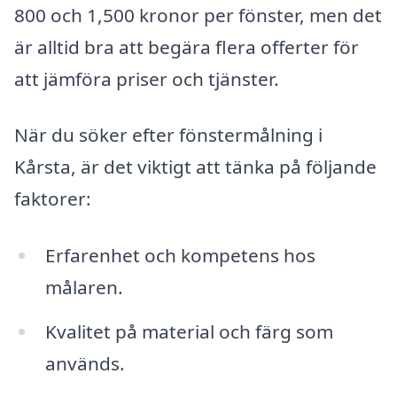
800 och 1,500 kronor per fönster, men det
är alltid bra att begära flera offerter för
att jämföra priser och tjänster.
När du söker efter fönstermålning i
Kårsta, är det viktigt att tänka på följande
faktorer:
Erfarenhet och kompetens hos
målaren.
Kvalitet på material och färg som
används.