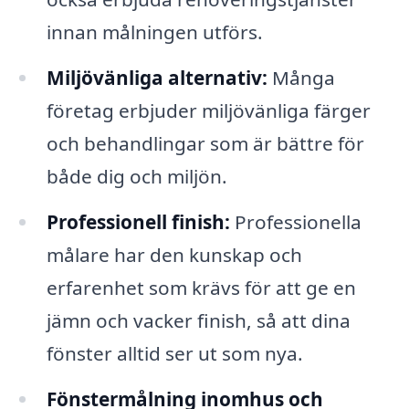
innan målningen utförs.
Miljövänliga alternativ:
Många
företag erbjuder miljövänliga färger
och behandlingar som är bättre för
både dig och miljön.
Professionell finish:
Professionella
målare har den kunskap och
erfarenhet som krävs för att ge en
jämn och vacker finish, så att dina
fönster alltid ser ut som nya.
Fönstermålning inomhus och