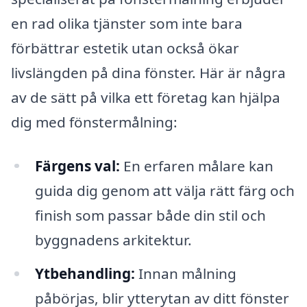
en rad olika tjänster som inte bara
förbättrar estetik utan också ökar
livslängden på dina fönster. Här är några
av de sätt på vilka ett företag kan hjälpa
dig med fönstermålning:
Färgens val:
En erfaren målare kan
guida dig genom att välja rätt färg och
finish som passar både din stil och
byggnadens arkitektur.
Ytbehandling:
Innan målning
påbörjas, blir ytterytan av ditt fönster