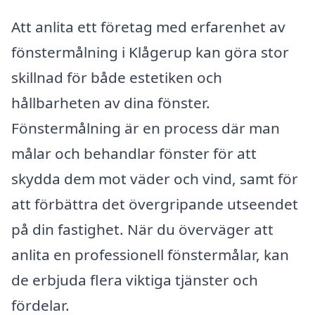
Att anlita ett företag med erfarenhet av
fönstermålning i Klågerup kan göra stor
skillnad för både estetiken och
hållbarheten av dina fönster.
Fönstermålning är en process där man
målar och behandlar fönster för att
skydda dem mot väder och vind, samt för
att förbättra det övergripande utseendet
på din fastighet. När du överväger att
anlita en professionell fönstermålar, kan
de erbjuda flera viktiga tjänster och
fördelar.