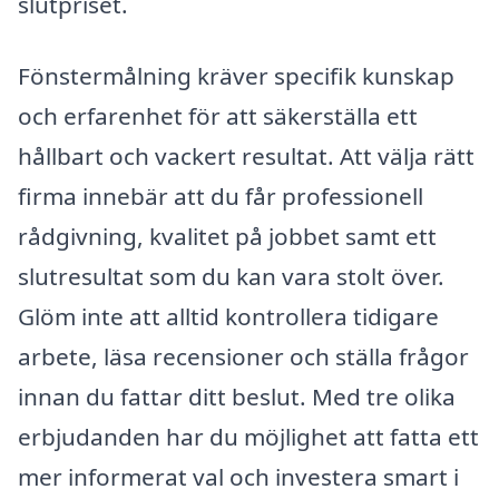
slutpriset.
Fönstermålning kräver specifik kunskap
och erfarenhet för att säkerställa ett
hållbart och vackert resultat. Att välja rätt
firma innebär att du får professionell
rådgivning, kvalitet på jobbet samt ett
slutresultat som du kan vara stolt över.
Glöm inte att alltid kontrollera tidigare
arbete, läsa recensioner och ställa frågor
innan du fattar ditt beslut. Med tre olika
erbjudanden har du möjlighet att fatta ett
mer informerat val och investera smart i