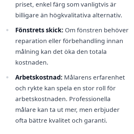
priset, enkel färg som vanligtvis är
billigare än högkvalitativa alternativ.
Fönstrets skick:
Om fönstren behöver
reparation eller förbehandling innan
målning kan det öka den totala
kostnaden.
Arbetskostnad:
Målarens erfarenhet
och rykte kan spela en stor roll för
arbetskostnaden. Professionella
målare kan ta ut mer, men erbjuder
ofta bättre kvalitet och garanti.