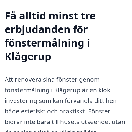
Få alltid minst tre
erbjudanden för
fönstermålning i
Klågerup
Att renovera sina fönster genom
fönstermålning i Klågerup är en klok
investering som kan förvandla ditt hem
både estetiskt och praktiskt. Fönster
bidrar inte bara till husets utseende, utan