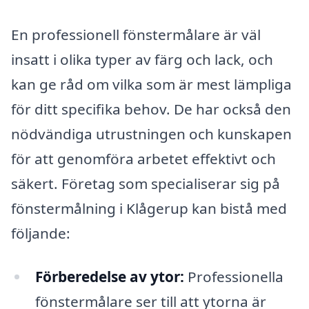
En professionell fönstermålare är väl
insatt i olika typer av färg och lack, och
kan ge råd om vilka som är mest lämpliga
för ditt specifika behov. De har också den
nödvändiga utrustningen och kunskapen
för att genomföra arbetet effektivt och
säkert. Företag som specialiserar sig på
fönstermålning i Klågerup kan bistå med
följande:
Förberedelse av ytor:
Professionella
fönstermålare ser till att ytorna är