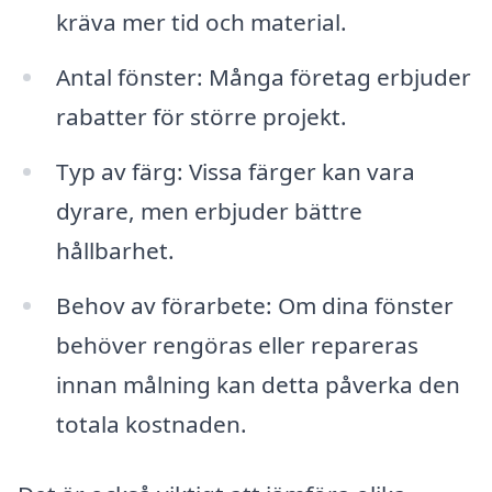
kräva mer tid och material.
Antal fönster: Många företag erbjuder
rabatter för större projekt.
Typ av färg: Vissa färger kan vara
dyrare, men erbjuder bättre
hållbarhet.
Behov av förarbete: Om dina fönster
behöver rengöras eller repareras
innan målning kan detta påverka den
totala kostnaden.