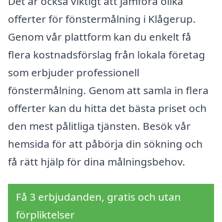
Det är också viktigt att jämföra olika
offerter för fönstermålning i Klågerup.
Genom vår plattform kan du enkelt få
flera kostnadsförslag från lokala företag
som erbjuder professionell
fönstermålning. Genom att samla in flera
offerter kan du hitta det bästa priset och
den mest pålitliga tjänsten. Besök vår
hemsida för att påbörja din sökning och
få rätt hjälp för dina målningsbehov.
Få 3 erbjudanden, gratis och utan
förpliktelser