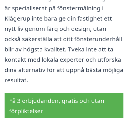
är specialiserat på fönstermålning i
Klågerup inte bara ge din fastighet ett
nytt liv genom färg och design, utan
också säkerställa att ditt fönsterunderhåll
blir av högsta kvalitet. Tveka inte att ta
kontakt med lokala experter och utforska
dina alternativ för att uppnå bästa möjliga
resultat.
Få 3 erbjudanden, gratis och utan
förpliktelser