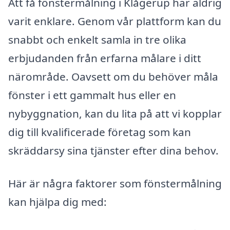
Att få fönstermålning i Klågerup har aldrig
varit enklare. Genom vår plattform kan du
snabbt och enkelt samla in tre olika
erbjudanden från erfarna målare i ditt
närområde. Oavsett om du behöver måla
fönster i ett gammalt hus eller en
nybyggnation, kan du lita på att vi kopplar
dig till kvalificerade företag som kan
skräddarsy sina tjänster efter dina behov.
Här är några faktorer som fönstermålning
kan hjälpa dig med: