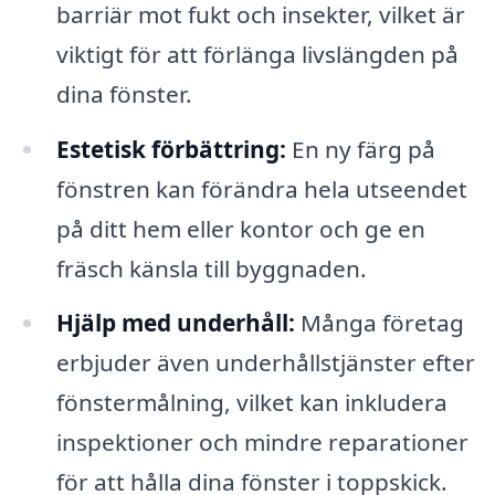
barriär mot fukt och insekter, vilket är
viktigt för att förlänga livslängden på
dina fönster.
Estetisk förbättring:
En ny färg på
fönstren kan förändra hela utseendet
på ditt hem eller kontor och ge en
fräsch känsla till byggnaden.
Hjälp med underhåll:
Många företag
erbjuder även underhållstjänster efter
fönstermålning, vilket kan inkludera
inspektioner och mindre reparationer
för att hålla dina fönster i toppskick.