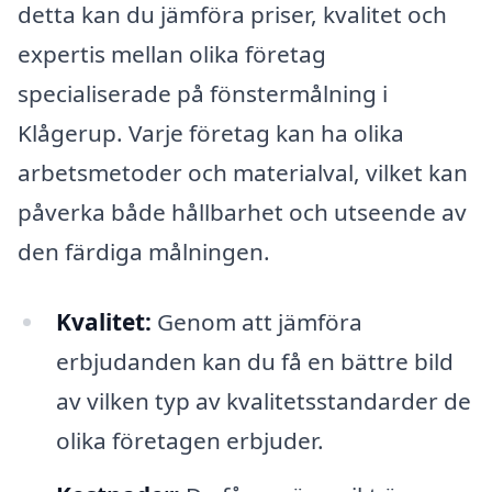
detta kan du jämföra priser, kvalitet och
expertis mellan olika företag
specialiserade på fönstermålning i
Klågerup. Varje företag kan ha olika
arbetsmetoder och materialval, vilket kan
påverka både hållbarhet och utseende av
den färdiga målningen.
Kvalitet:
Genom att jämföra
erbjudanden kan du få en bättre bild
av vilken typ av kvalitetsstandarder de
olika företagen erbjuder.