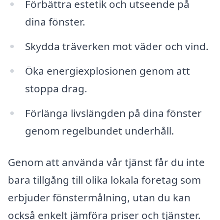
Förbättra estetik och utseende på
dina fönster.
Skydda träverken mot väder och vind.
Öka energiexplosionen genom att
stoppa drag.
Förlänga livslängden på dina fönster
genom regelbundet underhåll.
Genom att använda vår tjänst får du inte
bara tillgång till olika lokala företag som
erbjuder fönstermålning, utan du kan
också enkelt jämföra priser och tjänster.