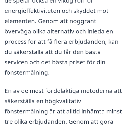
de spelar också en viktig roll för
energieffektiviteten och skyddet mot
elementen. Genom att noggrant
överväga olika alternativ och inleda en
process för att få flera erbjudanden, kan
du säkerställa att du får den bästa
servicen och det bästa priset för din
fönstermålning.
En av de mest fördelaktiga metoderna att
säkerställa en högkvalitativ
fönstermålning är att alltid inhämta minst
tre olika erbjudanden. Genom att göra