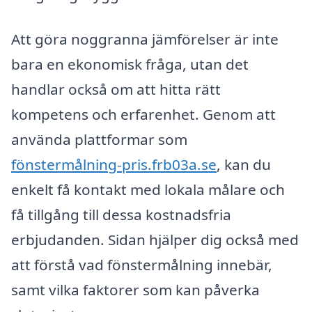
Att göra noggranna jämförelser är inte
bara en ekonomisk fråga, utan det
handlar också om att hitta rätt
kompetens och erfarenhet. Genom att
använda plattformar som
fönstermålning-pris.frb03a.se
, kan du
enkelt få kontakt med lokala målare och
få tillgång till dessa kostnadsfria
erbjudanden. Sidan hjälper dig också med
att förstå vad fönstermålning innebär,
samt vilka faktorer som kan påverka