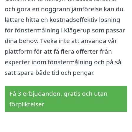
och göra en noggrann jämförelse kan du
lättare hitta en kostnadseffektiv lösning
för fönstermålning i Klågerup som passar
dina behov. Tveka inte att använda vår
plattform för att få flera offerter från
experter inom fönstermålning och på så
sätt spara både tid och pengar.
Få 3 erbjudanden, gratis och utan
förpliktelser