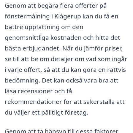
Genom att begära flera offerter på
fönstermålning i Klågerup kan du få en
bättre uppfattning om den
genomsnittliga kostnaden och hitta det
bästa erbjudandet. När du jämför priser,
se till att be om detaljer om vad som ingår
i varje offert, så att du kan göra en rättvis
bedömning. Det kan också vara bra att
läsa recensioner och få
rekommendationer för att säkerställa att
du väljer ett pålitligt företag.
Genom att ta hänsyn till dessa faktorer