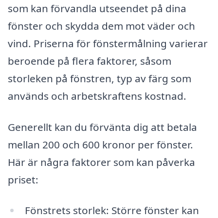
som kan förvandla utseendet på dina
fönster och skydda dem mot väder och
vind. Priserna för fönstermålning varierar
beroende på flera faktorer, såsom
storleken på fönstren, typ av färg som
används och arbetskraftens kostnad.
Generellt kan du förvänta dig att betala
mellan 200 och 600 kronor per fönster.
Här är några faktorer som kan påverka
priset:
Fönstrets storlek: Större fönster kan