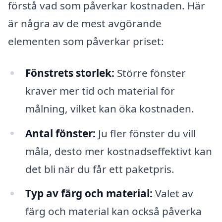
förstå vad som påverkar kostnaden. Här
är några av de mest avgörande
elementen som påverkar priset:
Fönstrets storlek:
Större fönster
kräver mer tid och material för
målning, vilket kan öka kostnaden.
Antal fönster:
Ju fler fönster du vill
måla, desto mer kostnadseffektivt kan
det bli när du får ett paketpris.
Typ av färg och material:
Valet av
färg och material kan också påverka