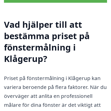
Vad hjälper till att
bestämma priset på
fönstermålning i
Klågerup?
Priset på fönstermålning i Klågerup kan
variera beroende på flera faktorer. När du
överväger att anlita en professionell
målare för dina fönster är det viktigt att