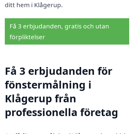
ditt hem i Klågerup.
Få 3 erbjudanden, gratis och utan
förpliktelser
Få 3 erbjudanden för
fönstermålning i
Klågerup från
professionella företag