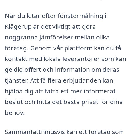
När du letar efter fönstermålning i
Klågerup är det viktigt att göra
noggranna jämförelser mellan olika
företag. Genom vår plattform kan du få
kontakt med lokala leverantörer som kan
ge dig offert och information om deras
tjänster. Att få flera erbjudanden kan
hjälpa dig att fatta ett mer informerat
beslut och hitta det bästa priset för dina
behov.
Sammanfattningsvis kan ett företag som