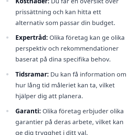
Kostnader:
Du får en översikt över
prissättning och kan hitta ett
alternativ som passar din budget.
Expertråd:
Olika företag kan ge olika
perspektiv och rekommendationer
baserat på dina specifika behov.
Tidsramar:
Du kan få information om
hur lång tid måleriet kan ta, vilket
hjälper dig att planera.
Garanti:
Olika företag erbjuder olika
garantier på deras arbete, vilket kan
ge dig trygghet i ditt val.