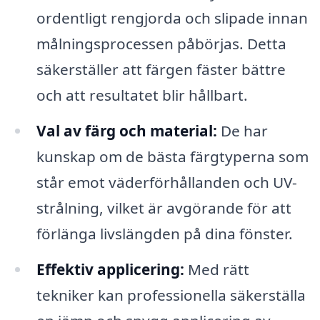
ordentligt rengjorda och slipade innan
målningsprocessen påbörjas. Detta
säkerställer att färgen fäster bättre
och att resultatet blir hållbart.
Val av färg och material:
De har
kunskap om de bästa färgtyperna som
står emot väderförhållanden och UV-
strålning, vilket är avgörande för att
förlänga livslängden på dina fönster.
Effektiv applicering:
Med rätt
tekniker kan professionella säkerställa