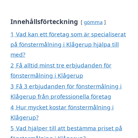
Innehållsförteckning
gömma
1
Vad kan ett företag som är specialiserat
på fönstermålning i Klågerup hjälpa till
med?
2
Få alltid minst tre erbjudanden för
fönstermålning i Klågerup
3
Få 3 erbjudanden för fönstermålning i
Klågerup från professionella företag
4
Hur mycket kostar fönstermålning i
Klågerup?
5
Vad hjälper till att bestämma priset på