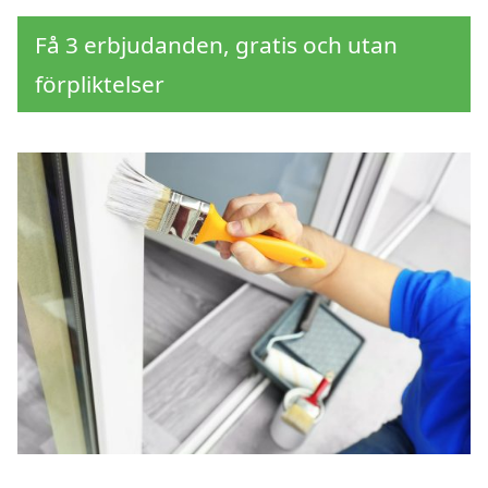
Få 3 erbjudanden, gratis och utan
förpliktelser