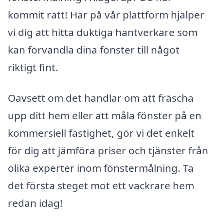
kommit rätt! Här på vår plattform hjälper
vi dig att hitta duktiga hantverkare som
kan förvandla dina fönster till något
riktigt fint.
Oavsett om det handlar om att fräscha
upp ditt hem eller att måla fönster på en
kommersiell fastighet, gör vi det enkelt
för dig att jämföra priser och tjänster från
olika experter inom fönstermålning. Ta
det första steget mot ett vackrare hem
redan idag!