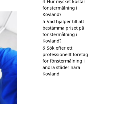
4
Hur mycket kostar
fönstermålning i
Kovland?
5
Vad hjälper till att
bestämma priset på
fönstermålning i
Kovland?
6
Sök efter ett
professionellt företag
för fönstermålning i
andra städer nära
Kovland