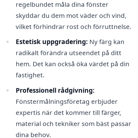
regelbundet måla dina fönster
skyddar du dem mot väder och vind,
vilket förhindrar rost och förruttnelse.
Estetisk uppgradering:
Ny färg kan
radikalt förändra utseendet på ditt
hem. Det kan också öka värdet på din
fastighet.
Professionell rådgivning:
Fönstermålningsföretag erbjuder
expertis när det kommer till färger,
material och tekniker som bäst passar
dina behov.