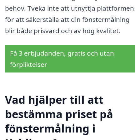
behov. Tveka inte att utnyttja plattformen
för att säkerställa att din fönstermålning
blir både prisvärd och av hög kvalitet.
Få 3 erbjudanden, gratis och utan
förpliktelser
Vad hjälper till att
bestämma priset på
fönstermålning i