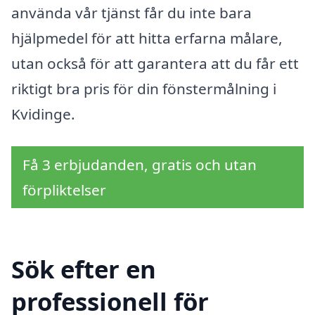
använda vår tjänst får du inte bara
hjälpmedel för att hitta erfarna målare,
utan också för att garantera att du får ett
riktigt bra pris för din fönstermålning i
Kvidinge.
Få 3 erbjudanden, gratis och utan
förpliktelser
Sök efter en
professionell för