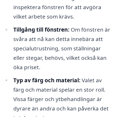
inspektera fönstren för att avgöra
vilket arbete som krävs.
Tillgång till fönstren:
Om fönstren är
svåra att nå kan detta innebära att
specialutrustning, som ställningar
eller stegar, behövs, vilket också kan
öka priset.
Typ av färg och material:
Valet av
färg och material spelar en stor roll.
Vissa färger och ytbehandlingar är
dyrare än andra och kan påverka det