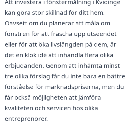
Att investera i fönstermålning i Kvidinge
kan göra stor skillnad för ditt hem.
Oavsett om du planerar att måla om
fönstren för att fräscha upp utseendet
eller för att öka livslängden på dem, är
det en klok idé att inhandla flera olika
erbjudanden. Genom att inhämta minst
tre olika förslag får du inte bara en bättre
förståelse för marknadspriserna, men du
får också möjligheten att jämföra
kvaliteten och servicen hos olika
entreprenörer.