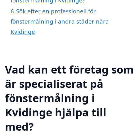
fönstermålning i Kvidinge?
6
Sök efter en professionell för
fönstermålning i andra städer nära
Kvidinge
Vad kan ett företag som
är specialiserat på
fönstermålning i
Kvidinge hjälpa till
med?