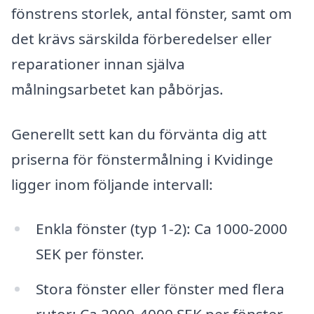
fönstrens storlek, antal fönster, samt om
det krävs särskilda förberedelser eller
reparationer innan själva
målningsarbetet kan påbörjas.
Generellt sett kan du förvänta dig att
priserna för fönstermålning i Kvidinge
ligger inom följande intervall:
Enkla fönster (typ 1-2): Ca 1000-2000
SEK per fönster.
Stora fönster eller fönster med flera