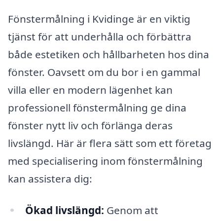
Fönstermålning i Kvidinge är en viktig
tjänst för att underhålla och förbättra
både estetiken och hållbarheten hos dina
fönster. Oavsett om du bor i en gammal
villa eller en modern lägenhet kan
professionell fönstermålning ge dina
fönster nytt liv och förlänga deras
livslängd. Här är flera sätt som ett företag
med specialisering inom fönstermålning
kan assistera dig:
Ökad livslängd:
Genom att