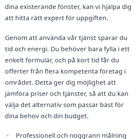
dina existerande fönster, kan vi hjälpa dig
att hitta rätt expert för uppgiften.
Genom att använda vår tjänst sparar du
tid och energi. Du behöver bara fylla i ett
enkelt formulär, och på kort tid får du
offerter från flera kompetenta företag i
området. Detta ger dig möjlighet att
jämföra priser och tjänster, så att du kan
välja det alternativ som passar bäst för
dina behov och din budget.
Professionell och noggrann målning