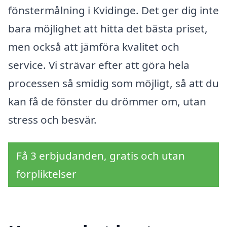
fönstermålning i Kvidinge. Det ger dig inte
bara möjlighet att hitta det bästa priset,
men också att jämföra kvalitet och
service. Vi strävar efter att göra hela
processen så smidig som möjligt, så att du
kan få de fönster du drömmer om, utan
stress och besvär.
Få 3 erbjudanden, gratis och utan
förpliktelser