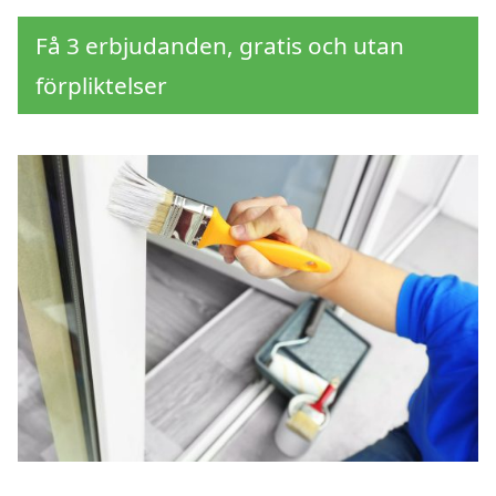
Få 3 erbjudanden, gratis och utan
förpliktelser