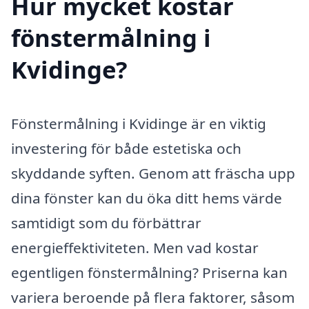
Hur mycket kostar
fönstermålning i
Kvidinge?
Fönstermålning i Kvidinge är en viktig
investering för både estetiska och
skyddande syften. Genom att fräscha upp
dina fönster kan du öka ditt hems värde
samtidigt som du förbättrar
energieffektiviteten. Men vad kostar
egentligen fönstermålning? Priserna kan
variera beroende på flera faktorer, såsom