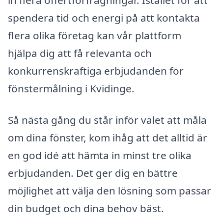
spendera tid och energi på att kontakta
flera olika företag kan vår plattform
hjälpa dig att få relevanta och
konkurrenskraftiga erbjudanden för
fönstermålning i Kvidinge.
Så nästa gång du står inför valet att måla
om dina fönster, kom ihåg att det alltid är
en god idé att hämta in minst tre olika
erbjudanden. Det ger dig en bättre
möjlighet att välja den lösning som passar
din budget och dina behov bäst.