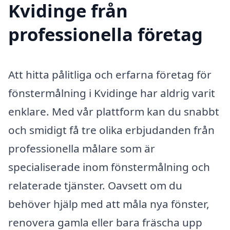
Kvidinge från
professionella företag
Att hitta pålitliga och erfarna företag för
fönstermålning i Kvidinge har aldrig varit
enklare. Med vår plattform kan du snabbt
och smidigt få tre olika erbjudanden från
professionella målare som är
specialiserade inom fönstermålning och
relaterade tjänster. Oavsett om du
behöver hjälp med att måla nya fönster,
renovera gamla eller bara fräscha upp