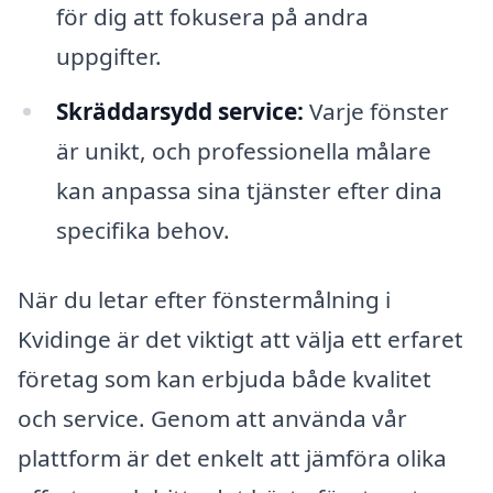
för dig att fokusera på andra
uppgifter.
Skräddarsydd service:
Varje fönster
är unikt, och professionella målare
kan anpassa sina tjänster efter dina
specifika behov.
När du letar efter fönstermålning i
Kvidinge är det viktigt att välja ett erfaret
företag som kan erbjuda både kvalitet
och service. Genom att använda vår
plattform är det enkelt att jämföra olika