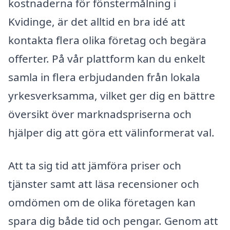
kostnaderna för fönstermålning i
Kvidinge, är det alltid en bra idé att
kontakta flera olika företag och begära
offerter. På vår plattform kan du enkelt
samla in flera erbjudanden från lokala
yrkesverksamma, vilket ger dig en bättre
översikt över marknadspriserna och
hjälper dig att göra ett välinformerat val.
Att ta sig tid att jämföra priser och
tjänster samt att läsa recensioner och
omdömen om de olika företagen kan
spara dig både tid och pengar. Genom att