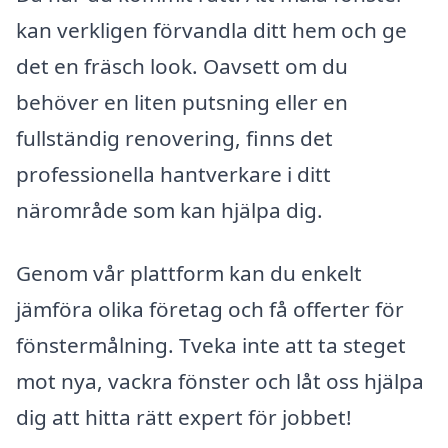
kan verkligen förvandla ditt hem och ge
det en fräsch look. Oavsett om du
behöver en liten putsning eller en
fullständig renovering, finns det
professionella hantverkare i ditt
närområde som kan hjälpa dig.
Genom vår plattform kan du enkelt
jämföra olika företag och få offerter för
fönstermålning. Tveka inte att ta steget
mot nya, vackra fönster och låt oss hjälpa
dig att hitta rätt expert för jobbet!