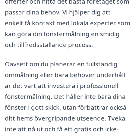
offerter och hitta det bästa företaget som
passar dina behov. Vi hjälper dig att
enkelt få kontakt med lokala experter som
kan göra din fönstermålning en smidig
och tillfredsställande process.
Oavsett om du planerar en fullständig
ommålning eller bara behöver underhåll
är det värt att investera i professionell
fönstermålning. Det håller inte bara dina
fönster i gott skick, utan förbättrar också
ditt hems övergripande utseende. Tveka
inte att nå ut och få ett gratis och icke-