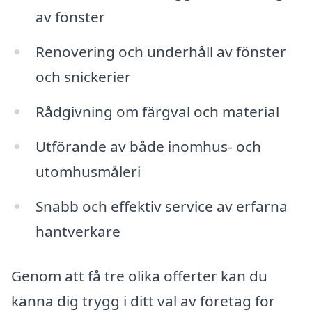
av fönster
Renovering och underhåll av fönster
och snickerier
Rådgivning om färgval och material
Utförande av både inomhus- och
utomhusmåleri
Snabb och effektiv service av erfarna
hantverkare
Genom att få tre olika offerter kan du
känna dig trygg i ditt val av företag för