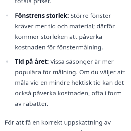
totala priset.
Fönstrens storlek:
Större fönster
kräver mer tid och material; därför
kommer storleken att påverka
kostnaden för fönstermålning.
Tid på året:
Vissa säsonger är mer
populära för målning. Om du väljer att
måla vid en mindre hektisk tid kan det
också påverka kostnaden, ofta i form
av rabatter.
För att få en korrekt uppskattning av