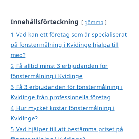
Innehållsförteckning
gömma
1
Vad kan ett företag som är specialiserat
på fönstermålning i Kvidinge hjälpa till
med?
2
Få alltid minst 3 erbjudanden för
fönstermålning i Kvidinge
3
Få 3 erbjudanden för fönstermålning i
Kvidinge från professionella företag
4
Hur mycket kostar fönstermålning i
Kvidinge?
5
Vad hjälper till att bestämma priset på