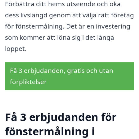
Förbättra ditt hems utseende och öka
dess livslängd genom att välja rätt företag
för fönstermålning. Det är en investering
som kommer att löna sig i det långa
loppet.
Få 3 erbjudanden, gratis och utan
förpliktelser
Få 3 erbjudanden för
fönstermålning i