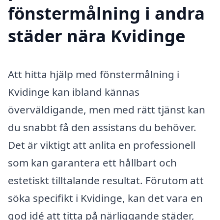
fönstermålning i andra
städer nära Kvidinge
Att hitta hjälp med fönstermålning i
Kvidinge kan ibland kännas
överväldigande, men med rätt tjänst kan
du snabbt få den assistans du behöver.
Det är viktigt att anlita en professionell
som kan garantera ett hållbart och
estetiskt tilltalande resultat. Förutom att
söka specifikt i Kvidinge, kan det vara en
god idé att titta på närliggande städer,