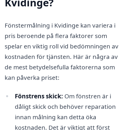
Kvidinge?
Fönstermålning i Kvidinge kan variera i
pris beroende på flera faktorer som
spelar en viktig roll vid bedömningen av
kostnaden för tjänsten. Här är några av
de mest betydelsefulla faktorerna som
kan påverka priset:
Fönstrens skick:
Om fönstren är i
dåligt skick och behöver reparation
innan målning kan detta öka
kostnaden. Det är viktigt att först