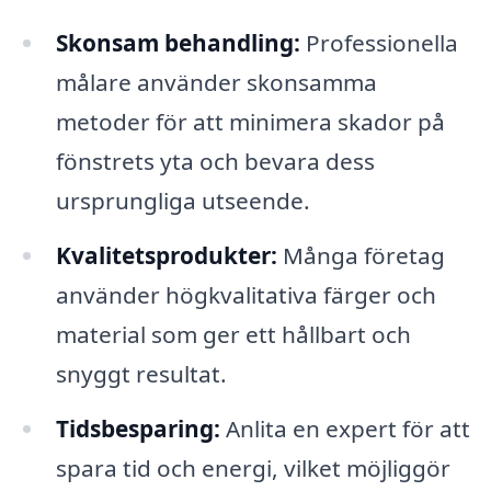
Skonsam behandling:
Professionella
målare använder skonsamma
metoder för att minimera skador på
fönstrets yta och bevara dess
ursprungliga utseende.
Kvalitetsprodukter:
Många företag
använder högkvalitativa färger och
material som ger ett hållbart och
snyggt resultat.
Tidsbesparing:
Anlita en expert för att
spara tid och energi, vilket möjliggör