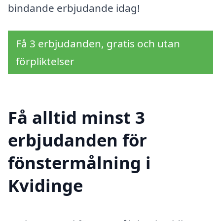
bindande erbjudande idag!
Få 3 erbjudanden, gratis och utan
förpliktelser
Få alltid minst 3
erbjudanden för
fönstermålning i
Kvidinge