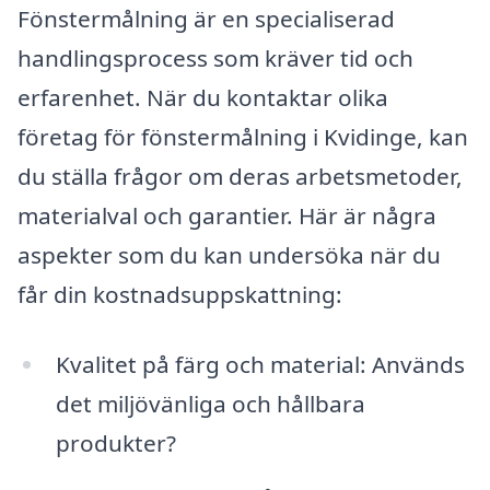
Fönstermålning är en specialiserad
handlingsprocess som kräver tid och
erfarenhet. När du kontaktar olika
företag för fönstermålning i Kvidinge, kan
du ställa frågor om deras arbetsmetoder,
materialval och garantier. Här är några
aspekter som du kan undersöka när du
får din kostnadsuppskattning:
Kvalitet på färg och material: Används
det miljövänliga och hållbara
produkter?