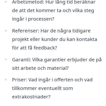
Arbetsmetod: Hur lång tid beräknar
de att det kommer ta och vilka steg
ingår i processen?
Referenser: Har de några tidigare
projekt eller kunder du kan kontakta
för att få feedback?
Garanti: Vilka garantier erbjuder de på
sitt arbete och material?
Priser: Vad ingår i offerten och vad
tillkommer eventuellt som
extrakostnader?