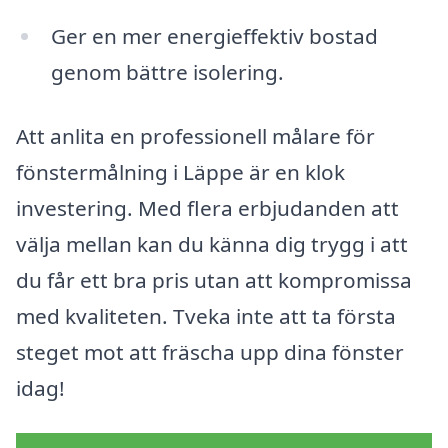
Ger en mer energieffektiv bostad
genom bättre isolering.
Att anlita en professionell målare för
fönstermålning i Läppe är en klok
investering. Med flera erbjudanden att
välja mellan kan du känna dig trygg i att
du får ett bra pris utan att kompromissa
med kvaliteten. Tveka inte att ta första
steget mot att fräscha upp dina fönster
idag!