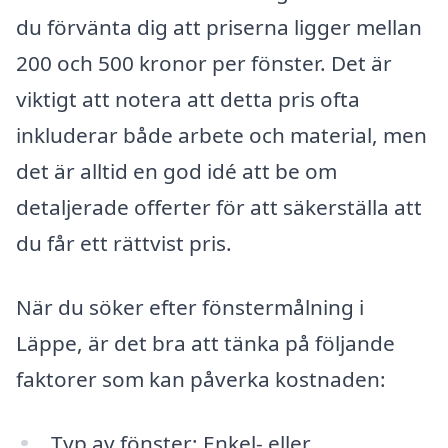
du förvänta dig att priserna ligger mellan
200 och 500 kronor per fönster. Det är
viktigt att notera att detta pris ofta
inkluderar både arbete och material, men
det är alltid en god idé att be om
detaljerade offerter för att säkerställa att
du får ett rättvist pris.
När du söker efter fönstermålning i
Läppe, är det bra att tänka på följande
faktorer som kan påverka kostnaden:
Typ av fönster: Enkel- eller