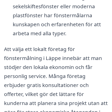
sekelskiftesfönster eller moderna
plastfönster har fönstermålarna
kunskapen och erfarenheten för att
arbeta med alla typer.
Att välja ett lokalt företag för
fönstermålning i Läppe innebär att man
stödjer den lokala ekonomin och får
personlig service. Många företag
erbjuder gratis konsultationer och
offerter, vilket gör det lättare för
kunderna att planera sina projekt utan att