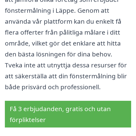
fönstermålning i Läppe. Genom att
använda vår plattform kan du enkelt få
flera offerter från pålitliga målare i ditt
område, vilket gör det enklare att hitta
den bästa lösningen för dina behov.
Tveka inte att utnyttja dessa resurser för
att säkerställa att din fönstermålning blir
både prisvärd och professionell.
Få 3 erbjudanden, gratis och utan
förpliktelser