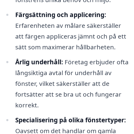
Färgsättning och applicering:
Erfarenheten av målare säkerställer
att färgen appliceras jämnt och på ett
sätt som maximerar hållbarheten.
Årlig underhåll:
Företag erbjuder ofta
långsiktiga avtal för underhåll av
fönster, vilket säkerställer att de
fortsätter att se bra ut och fungerar
korrekt.
Specialisering på olika fönstertyper:
Oavsett om det handlar om gamla