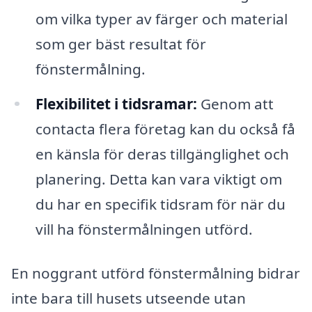
om vilka typer av färger och material
som ger bäst resultat för
fönstermålning.
Flexibilitet i tidsramar:
Genom att
contacta flera företag kan du också få
en känsla för deras tillgänglighet och
planering. Detta kan vara viktigt om
du har en specifik tidsram för när du
vill ha fönstermålningen utförd.
En noggrant utförd fönstermålning bidrar
inte bara till husets utseende utan