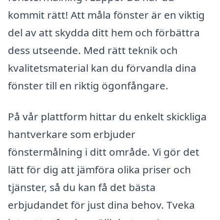
kommit rätt! Att måla fönster är en viktig
del av att skydda ditt hem och förbättra
dess utseende. Med rätt teknik och
kvalitetsmaterial kan du förvandla dina
fönster till en riktig ögonfångare.
På vår plattform hittar du enkelt skickliga
hantverkare som erbjuder
fönstermålning i ditt område. Vi gör det
lätt för dig att jämföra olika priser och
tjänster, så du kan få det bästa
erbjudandet för just dina behov. Tveka