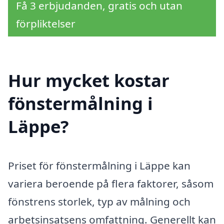
Få 3 erbjudanden, gratis och utan
förpliktelser
Hur mycket kostar
fönstermålning i
Läppe?
Priset för fönstermålning i Läppe kan
variera beroende på flera faktorer, såsom
fönstrens storlek, typ av målning och
arbetsinsatsens omfattning. Generellt kan