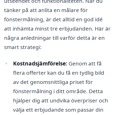
utseendet och funktionaliteten. När du
tänker på att anlita en målare för
fönstermålning, är det alltid en god idé
att inhämta minst tre erbjudanden. Här är
några anledningar till varför detta är en
smart strategi:
Kostnadsjämförelse:
Genom att få
flera offerter kan du få en tydlig bild
av det genomsnittliga priset för
fönstermålning i ditt område. Detta
hjälper dig att undvika överpriser och
välja ett erbjudande som passar din