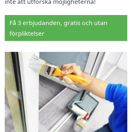
inte att utforska möjligheterna!
Få 3 erbjudanden, gratis och utan
förpliktelser