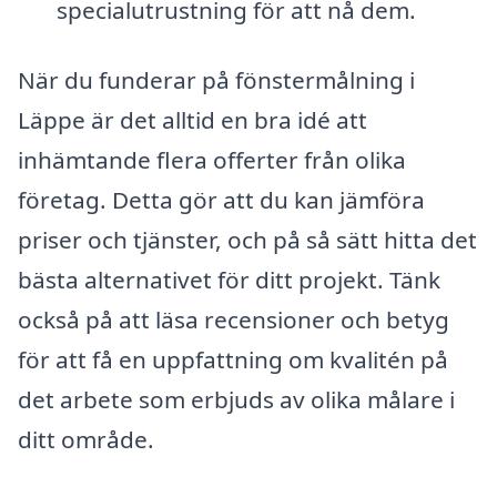
specialutrustning för att nå dem.
När du funderar på fönstermålning i
Läppe är det alltid en bra idé att
inhämtande flera offerter från olika
företag. Detta gör att du kan jämföra
priser och tjänster, och på så sätt hitta det
bästa alternativet för ditt projekt. Tänk
också på att läsa recensioner och betyg
för att få en uppfattning om kvalitén på
det arbete som erbjuds av olika målare i
ditt område.