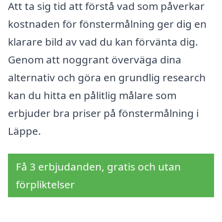
Att ta sig tid att förstå vad som påverkar
kostnaden för fönstermålning ger dig en
klarare bild av vad du kan förvänta dig.
Genom att noggrant överväga dina
alternativ och göra en grundlig research
kan du hitta en pålitlig målare som
erbjuder bra priser på fönstermålning i
Läppe.
Få 3 erbjudanden, gratis och utan
förpliktelser