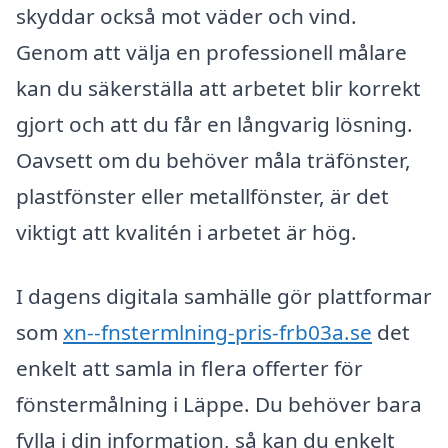
skyddar också mot väder och vind.
Genom att välja en professionell målare
kan du säkerställa att arbetet blir korrekt
gjort och att du får en långvarig lösning.
Oavsett om du behöver måla träfönster,
plastfönster eller metallfönster, är det
viktigt att kvalitén i arbetet är hög.
I dagens digitala samhälle gör plattformar
som
xn--fnstermlning-pris-frb03a.se
det
enkelt att samla in flera offerter för
fönstermålning i Läppe. Du behöver bara
fylla i din information, så kan du enkelt