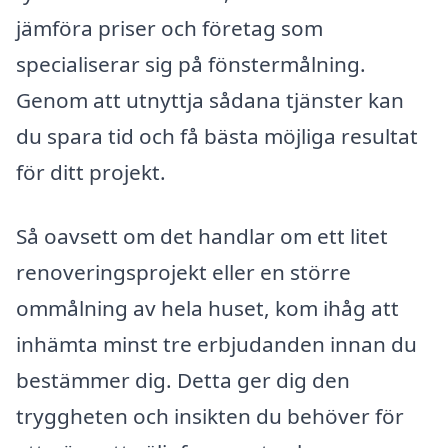
jämföra priser och företag som
specialiserar sig på fönstermålning.
Genom att utnyttja sådana tjänster kan
du spara tid och få bästa möjliga resultat
för ditt projekt.
Så oavsett om det handlar om ett litet
renoveringsprojekt eller en större
ommålning av hela huset, kom ihåg att
inhämta minst tre erbjudanden innan du
bestämmer dig. Detta ger dig den
tryggheten och insikten du behöver för