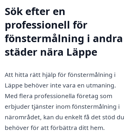
Sök efter en
professionell för
fönstermålning i andra
städer nära Läppe
Att hitta rätt hjälp för fönstermålning i
Läppe behöver inte vara en utmaning.
Med flera professionella företag som
erbjuder tjänster inom fönstermålning i
närområdet, kan du enkelt få det stöd du
behöver för att förbättra ditt hem.