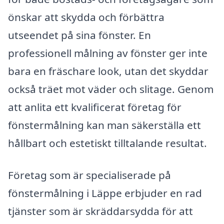
önskar att skydda och förbättra
utseendet på sina fönster. En
professionell målning av fönster ger inte
bara en fräschare look, utan det skyddar
också träet mot väder och slitage. Genom
att anlita ett kvalificerat företag för
fönstermålning kan man säkerställa ett
hållbart och estetiskt tilltalande resultat.
Företag som är specialiserade på
fönstermålning i Läppe erbjuder en rad
tjänster som är skräddarsydda för att