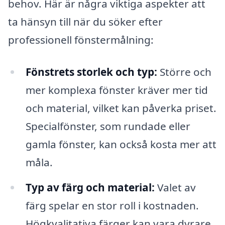
behov. Här är några viktiga aspekter att
ta hänsyn till när du söker efter
professionell fönstermålning:
Fönstrets storlek och typ:
Större och
mer komplexa fönster kräver mer tid
och material, vilket kan påverka priset.
Specialfönster, som rundade eller
gamla fönster, kan också kosta mer att
måla.
Typ av färg och material:
Valet av
färg spelar en stor roll i kostnaden.
Högkvalitativa färger kan vara dyrare,