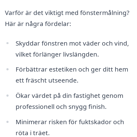
Varför är det viktigt med fönstermålning?
Här är några fördelar:
Skyddar fönstren mot väder och vind,
vilket förlänger livslängden.
Förbättrar estetiken och ger ditt hem
ett fräscht utseende.
Ökar värdet på din fastighet genom
professionell och snygg finish.
Minimerar risken för fuktskador och
röta i träet.