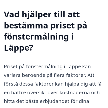
Vad hjälper till att
bestämma priset på
fönstermålning i
Läppe?
Priset på fönstermålning i Läppe kan
variera beroende på flera faktorer. Att
förstå dessa faktorer kan hjälpa dig att få
en bättre översikt över kostnaderna och
hitta det bästa erbjudandet för dina