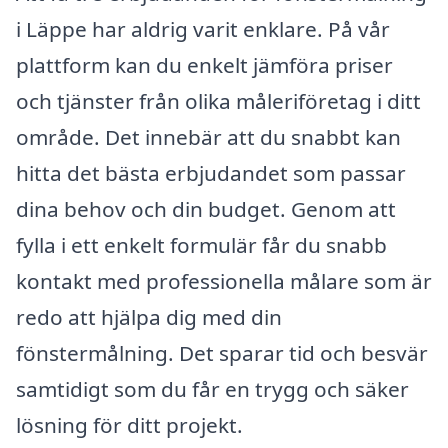
i Läppe har aldrig varit enklare. På vår
plattform kan du enkelt jämföra priser
och tjänster från olika måleriföretag i ditt
område. Det innebär att du snabbt kan
hitta det bästa erbjudandet som passar
dina behov och din budget. Genom att
fylla i ett enkelt formulär får du snabb
kontakt med professionella målare som är
redo att hjälpa dig med din
fönstermålning. Det sparar tid och besvär
samtidigt som du får en trygg och säker
lösning för ditt projekt.