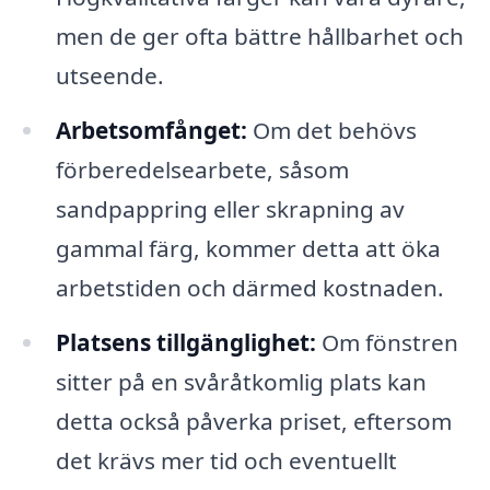
men de ger ofta bättre hållbarhet och
utseende.
Arbetsomfånget:
Om det behövs
förberedelsearbete, såsom
sandpappring eller skrapning av
gammal färg, kommer detta att öka
arbetstiden och därmed kostnaden.
Platsens tillgänglighet:
Om fönstren
sitter på en svåråtkomlig plats kan
detta också påverka priset, eftersom
det krävs mer tid och eventuellt