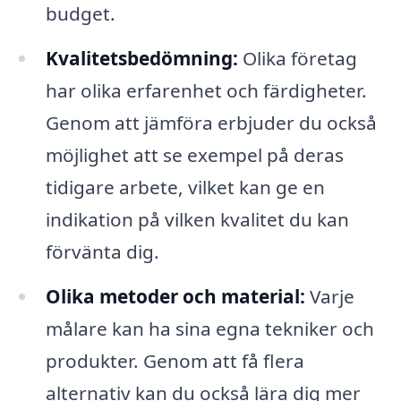
budget.
Kvalitetsbedömning:
Olika företag
har olika erfarenhet och färdigheter.
Genom att jämföra erbjuder du också
möjlighet att se exempel på deras
tidigare arbete, vilket kan ge en
indikation på vilken kvalitet du kan
förvänta dig.
Olika metoder och material:
Varje
målare kan ha sina egna tekniker och
produkter. Genom att få flera
alternativ kan du också lära dig mer