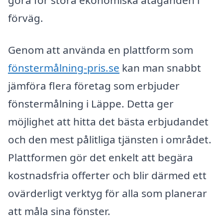
göra för stora ekonomiska åtaganden i
förväg.
Genom att använda en plattform som
fönstermålning-pris.se
kan man snabbt
jämföra flera företag som erbjuder
fönstermålning i Läppe. Detta ger
möjlighet att hitta det bästa erbjudandet
och den mest pålitliga tjänsten i området.
Plattformen gör det enkelt att begära
kostnadsfria offerter och blir därmed ett
ovärderligt verktyg för alla som planerar
att måla sina fönster.