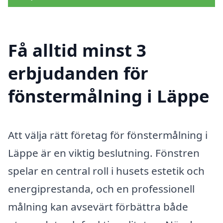
Få alltid minst 3
erbjudanden för
fönstermålning i Läppe
Att välja rätt företag för fönstermålning i
Läppe är en viktig beslutning. Fönstren
spelar en central roll i husets estetik och
energiprestanda, och en professionell
målning kan avsevärt förbättra både