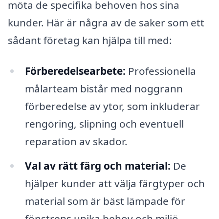
möta de specifika behoven hos sina
kunder. Här är några av de saker som ett
sådant företag kan hjälpa till med:
Förberedelsearbete:
Professionella
målarteam bistår med noggrann
förberedelse av ytor, som inkluderar
rengöring, slipning och eventuell
reparation av skador.
Val av rätt färg och material:
De
hjälper kunder att välja färgtyper och
material som är bäst lämpade för
fönstrens unika behov och miljö.