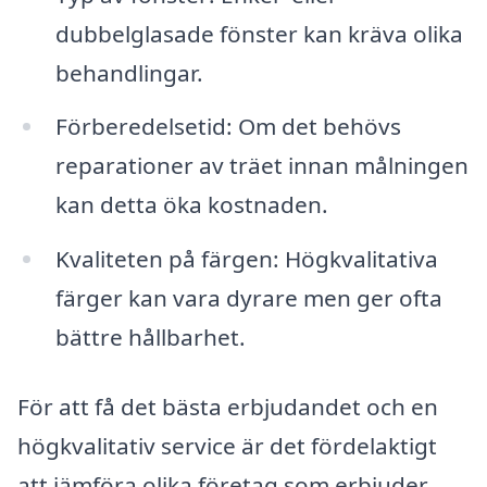
dubbelglasade fönster kan kräva olika
behandlingar.
Förberedelsetid: Om det behövs
reparationer av träet innan målningen
kan detta öka kostnaden.
Kvaliteten på färgen: Högkvalitativa
färger kan vara dyrare men ger ofta
bättre hållbarhet.
För att få det bästa erbjudandet och en
högkvalitativ service är det fördelaktigt
att jämföra olika företag som erbjuder