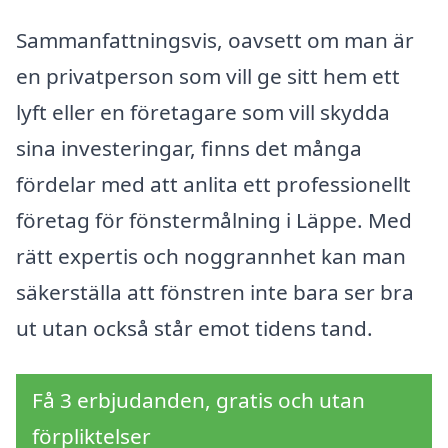
Sammanfattningsvis, oavsett om man är
en privatperson som vill ge sitt hem ett
lyft eller en företagare som vill skydda
sina investeringar, finns det många
fördelar med att anlita ett professionellt
företag för fönstermålning i Läppe. Med
rätt expertis och noggrannhet kan man
säkerställa att fönstren inte bara ser bra
ut utan också står emot tidens tand.
Få 3 erbjudanden, gratis och utan
förpliktelser