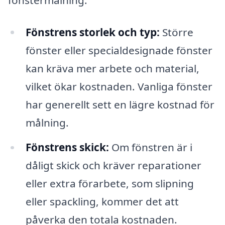
Fönstrens storlek och typ:
Större
fönster eller specialdesignade fönster
kan kräva mer arbete och material,
vilket ökar kostnaden. Vanliga fönster
har generellt sett en lägre kostnad för
målning.
Fönstrens skick:
Om fönstren är i
dåligt skick och kräver reparationer
eller extra förarbete, som slipning
eller spackling, kommer det att
påverka den totala kostnaden.