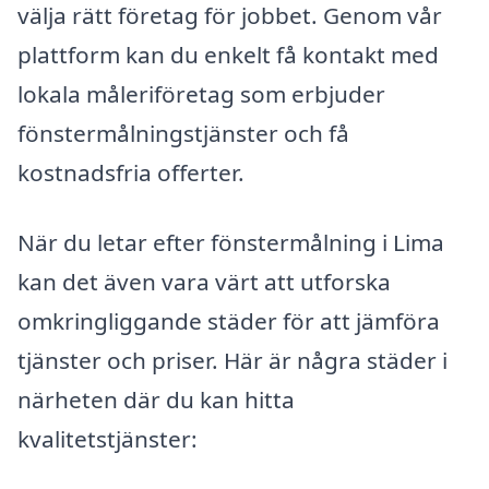
välja rätt företag för jobbet. Genom vår
plattform kan du enkelt få kontakt med
lokala måleriföretag som erbjuder
fönstermålningstjänster och få
kostnadsfria offerter.
När du letar efter fönstermålning i Lima
kan det även vara värt att utforska
omkringliggande städer för att jämföra
tjänster och priser. Här är några städer i
närheten där du kan hitta
kvalitetstjänster: