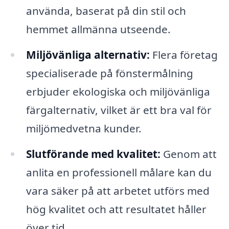
använda, baserat på din stil och
hemmet allmänna utseende.
Miljövänliga alternativ:
Flera företag
specialiserade på fönstermålning
erbjuder ekologiska och miljövänliga
färgalternativ, vilket är ett bra val för
miljömedvetna kunder.
Slutförande med kvalitet:
Genom att
anlita en professionell målare kan du
vara säker på att arbetet utförs med
hög kvalitet och att resultatet håller
över tid.