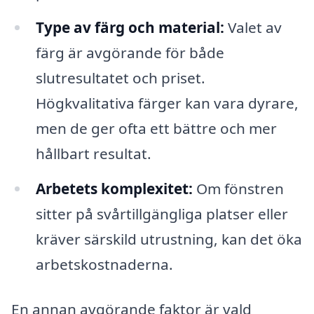
Type av färg och material:
Valet av
färg är avgörande för både
slutresultatet och priset.
Högkvalitativa färger kan vara dyrare,
men de ger ofta ett bättre och mer
hållbart resultat.
Arbetets komplexitet:
Om fönstren
sitter på svårtillgängliga platser eller
kräver särskild utrustning, kan det öka
arbetskostnaderna.
En annan avgörande faktor är vald