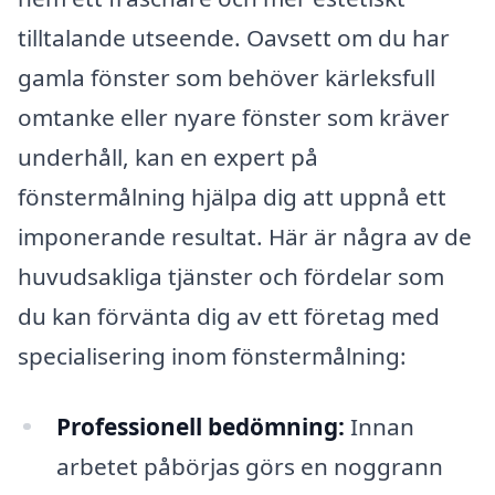
tilltalande utseende. Oavsett om du har
gamla fönster som behöver kärleksfull
omtanke eller nyare fönster som kräver
underhåll, kan en expert på
fönstermålning hjälpa dig att uppnå ett
imponerande resultat. Här är några av de
huvudsakliga tjänster och fördelar som
du kan förvänta dig av ett företag med
specialisering inom fönstermålning:
Professionell bedömning:
Innan
arbetet påbörjas görs en noggrann