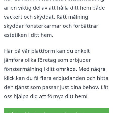
är en viktig del av att hålla ditt hem både
vackert och skyddat. Rätt målning
skyddar fönsterkarmar och förbättrar
estetiken i ditt hem.
Här på vår plattform kan du enkelt
jämföra olika företag som erbjuder
fönstermålning i ditt område. Med några
klick kan du få flera erbjudanden och hitta
den tjänst som passar just dina behov. Låt
oss hjälpa dig att förnya ditt hem!