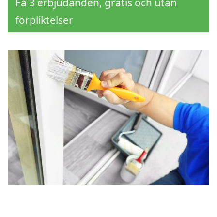
Få 3 erbjudanden, gratis och utan
förpliktelser