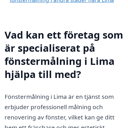
Vad kan ett företag som
är specialiserat på
fönstermålning i Lima
hjälpa till med?
Fönstermålning i Lima är en tjänst som
erbjuder professionell målning och
renovering av fönster, vilket kan ge ditt
hem ett fräschare och mer estetiskt