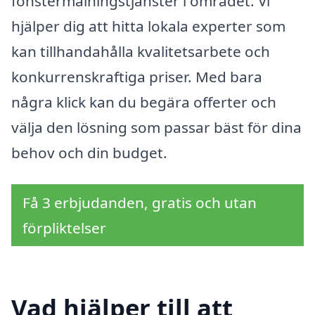
fönstermålningstjänster i området. Vi
hjälper dig att hitta lokala experter som
kan tillhandahålla kvalitetsarbete och
konkurrenskraftiga priser. Med bara
några klick kan du begära offerter och
välja den lösning som passar bäst för dina
behov och din budget.
Få 3 erbjudanden, gratis och utan
förpliktelser
Vad hjälper till att