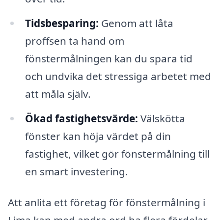
Tidsbesparing:
Genom att låta
proffsen ta hand om
fönstermålningen kan du spara tid
och undvika det stressiga arbetet med
att måla själv.
Ökad fastighetsvärde:
Välskötta
fönster kan höja värdet på din
fastighet, vilket gör fönstermålning till
en smart investering.
Att anlita ett företag för fönstermålning i