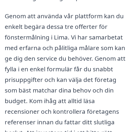
Genom att använda vår plattform kan du
enkelt begära dessa tre offerter för
fönstermålning i Lima. Vi har samarbetat
med erfarna och pålitliga målare som kan
ge dig den service du behöver. Genom att
fylla i en enkel formulär får du snabbt
prisuppgifter och kan välja det företag
som bäst matchar dina behov och din
budget. Kom ihåg att alltid läsa
recensioner och kontrollera företagens
referenser innan du fattar ditt slutliga