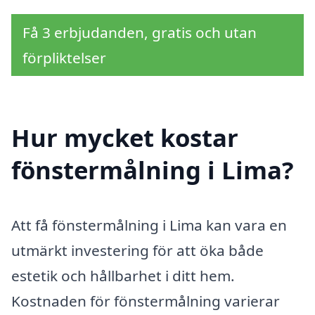
Få 3 erbjudanden, gratis och utan
förpliktelser
Hur mycket kostar
fönstermålning i Lima?
Att få fönstermålning i Lima kan vara en
utmärkt investering för att öka både
estetik och hållbarhet i ditt hem.
Kostnaden för fönstermålning varierar