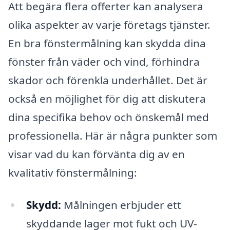
Att begära flera offerter kan analysera
olika aspekter av varje företags tjänster.
En bra fönstermålning kan skydda dina
fönster från väder och vind, förhindra
skador och förenkla underhållet. Det är
också en möjlighet för dig att diskutera
dina specifika behov och önskemål med
professionella. Här är några punkter som
visar vad du kan förvänta dig av en
kvalitativ fönstermålning:
Skydd:
Målningen erbjuder ett
skyddande lager mot fukt och UV-