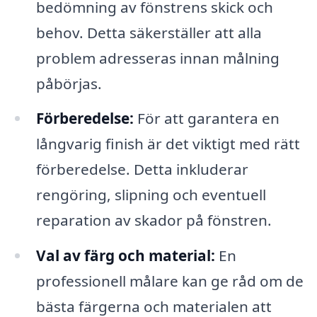
bedömning av fönstrens skick och
behov. Detta säkerställer att alla
problem adresseras innan målning
påbörjas.
Förberedelse:
För att garantera en
långvarig finish är det viktigt med rätt
förberedelse. Detta inkluderar
rengöring, slipning och eventuell
reparation av skador på fönstren.
Val av färg och material:
En
professionell målare kan ge råd om de
bästa färgerna och materialen att