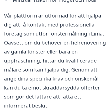
Vår plattform är utformad för att hjälpa
dig att få kontakt med professionella
företag som utför fönstermålning i Lima.
Oavsett om du behöver en helrenovering
av gamla fönster eller bara en
uppfräschning, hittar du kvalificerade
målare som kan hjälpa dig. Genom att
ange dina specifika krav och önskemål
kan du ta emot skräddarsydda offerter
som gör det lättare att fatta ett
informerat beslut.