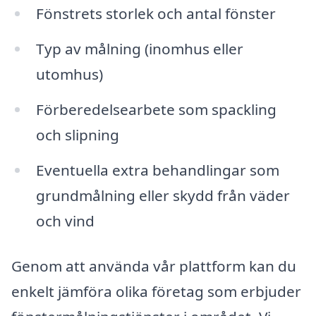
Fönstrets storlek och antal fönster
Typ av målning (inomhus eller
utomhus)
Förberedelsearbete som spackling
och slipning
Eventuella extra behandlingar som
grundmålning eller skydd från väder
och vind
Genom att använda vår plattform kan du
enkelt jämföra olika företag som erbjuder