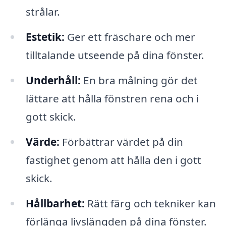
strålar.
Estetik:
Ger ett fräschare och mer
tilltalande utseende på dina fönster.
Underhåll:
En bra målning gör det
lättare att hålla fönstren rena och i
gott skick.
Värde:
Förbättrar värdet på din
fastighet genom att hålla den i gott
skick.
Hållbarhet:
Rätt färg och tekniker kan
förlänga livslängden på dina fönster.