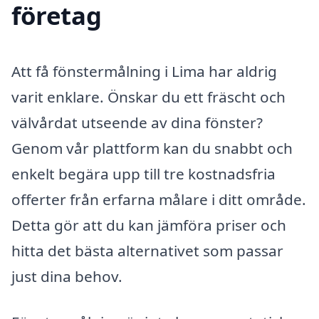
företag
Att få fönstermålning i Lima har aldrig
varit enklare. Önskar du ett fräscht och
välvårdat utseende av dina fönster?
Genom vår plattform kan du snabbt och
enkelt begära upp till tre kostnadsfria
offerter från erfarna målare i ditt område.
Detta gör att du kan jämföra priser och
hitta det bästa alternativet som passar
just dina behov.