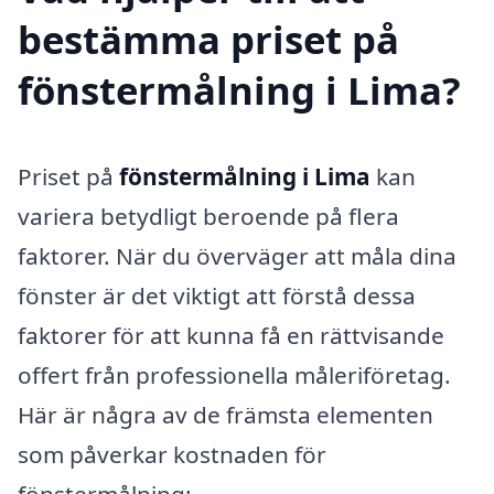
bestämma priset på
fönstermålning i Lima?
Priset på
fönstermålning i Lima
kan
variera betydligt beroende på flera
faktorer. När du överväger att måla dina
fönster är det viktigt att förstå dessa
faktorer för att kunna få en rättvisande
offert från professionella måleriföretag.
Här är några av de främsta elementen
som påverkar kostnaden för
fönstermålning: