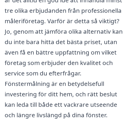
tre olika erbjudanden från professionella
måleriföretag. Varför är detta så viktigt?
Jo, genom att jämföra olika alternativ kan
du inte bara hitta det bästa priset, utan
även få en bättre uppfattning om vilket
företag som erbjuder den kvalitet och
service som du efterfrågar.
Fönstermålning är en betydelsefull
investering för ditt hem, och rätt beslut
kan leda till både ett vackrare utseende
och längre livslängd på dina fönster.