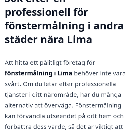
professionell för
fönstermålning i andra
städer nära Lima
Att hitta ett pålitligt företag för
fönstermålning i Lima
behöver inte vara
svårt. Om du letar efter professionella
tjänster i ditt närområde, har du många
alternativ att överväga. Fönstermålning
kan förvandla utseendet på ditt hem och
förbättra dess värde, så det är viktigt att