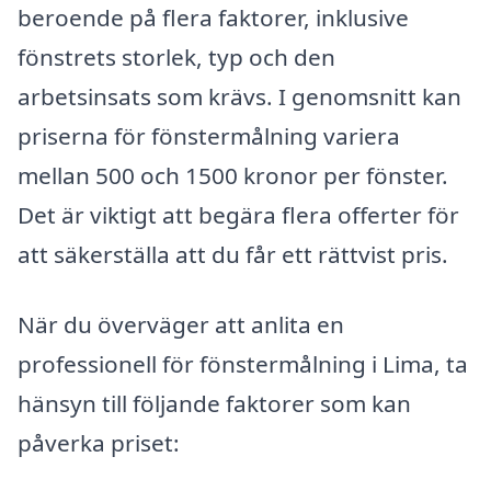
beroende på flera faktorer, inklusive
fönstrets storlek, typ och den
arbetsinsats som krävs. I genomsnitt kan
priserna för fönstermålning variera
mellan 500 och 1500 kronor per fönster.
Det är viktigt att begära flera offerter för
att säkerställa att du får ett rättvist pris.
När du överväger att anlita en
professionell för fönstermålning i Lima, ta
hänsyn till följande faktorer som kan
påverka priset: