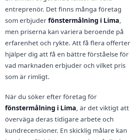
entreprenör. Det finns många företag
som erbjuder
fönstermålning i Lima
,
men priserna kan variera beroende på
erfarenhet och rykte. Att få flera offerter
hjälper dig att få en bättre förståelse för
vad marknaden erbjuder och vilket pris
som är rimligt.
När du söker efter företag för
fönstermålning i Lima
, är det viktigt att
överväga deras tidigare arbete och
kundrecensioner. En skicklig målare kan