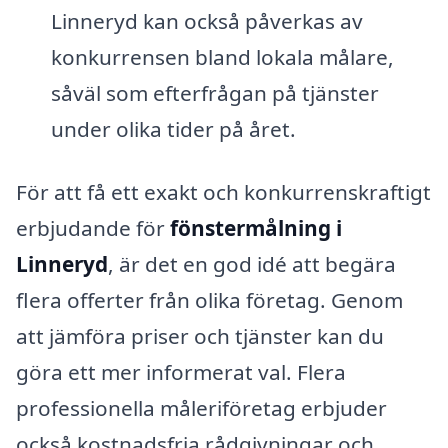
Linneryd kan också påverkas av
konkurrensen bland lokala målare,
såväl som efterfrågan på tjänster
under olika tider på året.
För att få ett exakt och konkurrenskraftigt
erbjudande för
fönstermålning i
Linneryd
, är det en god idé att begära
flera offerter från olika företag. Genom
att jämföra priser och tjänster kan du
göra ett mer informerat val. Flera
professionella måleriföretag erbjuder
också kostnadsfria rådgivningar och