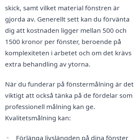
skick, samt vilket material fönstren är
gjorda av. Generellt sett kan du förvänta
dig att kostnaden ligger mellan 500 och
1500 kronor per fönster, beroende på
komplexiteten i arbetet och om det krävs
extra behandling av ytorna.
När du funderar på fönstermålning är det
viktigt att också tänka på de fördelar som
professionell målning kan ge.
Kvalitetsmålning kan:
Förlänga livslängden på dina fönster