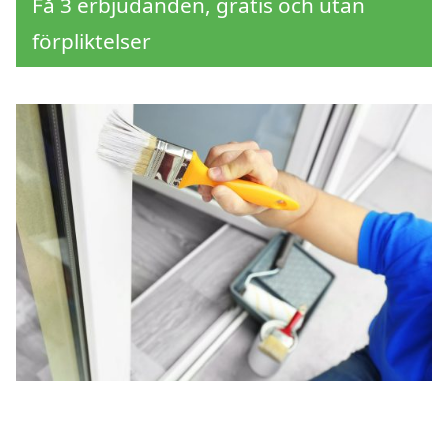
Få 3 erbjudanden, gratis och utan
förpliktelser