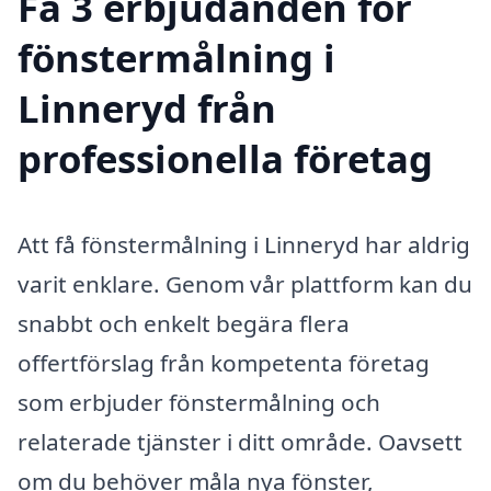
Få 3 erbjudanden för
fönstermålning i
Linneryd från
professionella företag
Att få fönstermålning i Linneryd har aldrig
varit enklare. Genom vår plattform kan du
snabbt och enkelt begära flera
offertförslag från kompetenta företag
som erbjuder fönstermålning och
relaterade tjänster i ditt område. Oavsett
om du behöver måla nya fönster,