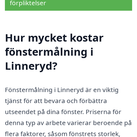
förpliktelser
Hur mycket kostar
fönstermålning i
Linneryd?
Fönstermålning i Linneryd är en viktig
tjänst för att bevara och förbättra
utseendet på dina fönster. Priserna för
denna typ av arbete varierar beroende på
flera faktorer, såsom fönstrets storlek,