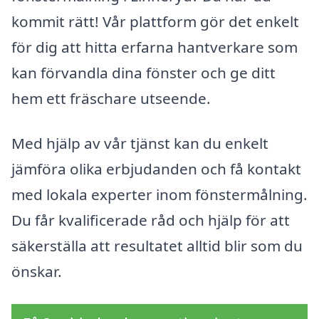
kommit rätt! Vår plattform gör det enkelt
för dig att hitta erfarna hantverkare som
kan förvandla dina fönster och ge ditt
hem ett fräschare utseende.
Med hjälp av vår tjänst kan du enkelt
jämföra olika erbjudanden och få kontakt
med lokala experter inom fönstermålning.
Du får kvalificerade råd och hjälp för att
säkerställa att resultatet alltid blir som du
önskar.