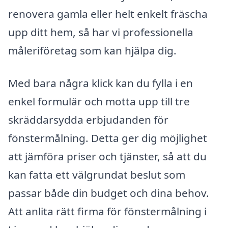
renovera gamla eller helt enkelt fräscha
upp ditt hem, så har vi professionella
måleriföretag som kan hjälpa dig.
Med bara några klick kan du fylla i en
enkel formulär och motta upp till tre
skräddarsydda erbjudanden för
fönstermålning. Detta ger dig möjlighet
att jämföra priser och tjänster, så att du
kan fatta ett välgrundat beslut som
passar både din budget och dina behov.
Att anlita rätt firma för fönstermålning i