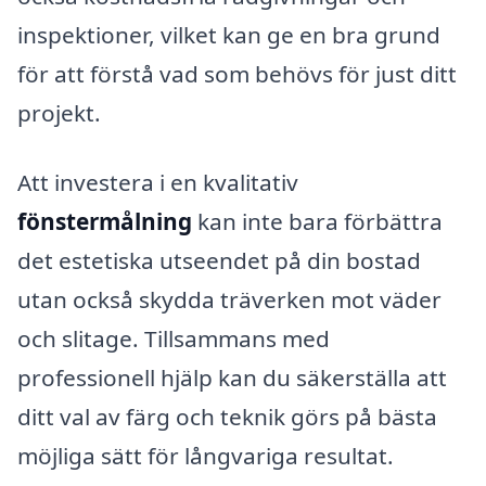
inspektioner, vilket kan ge en bra grund
för att förstå vad som behövs för just ditt
projekt.
Att investera i en kvalitativ
fönstermålning
kan inte bara förbättra
det estetiska utseendet på din bostad
utan också skydda träverken mot väder
och slitage. Tillsammans med
professionell hjälp kan du säkerställa att
ditt val av färg och teknik görs på bästa
möjliga sätt för långvariga resultat.