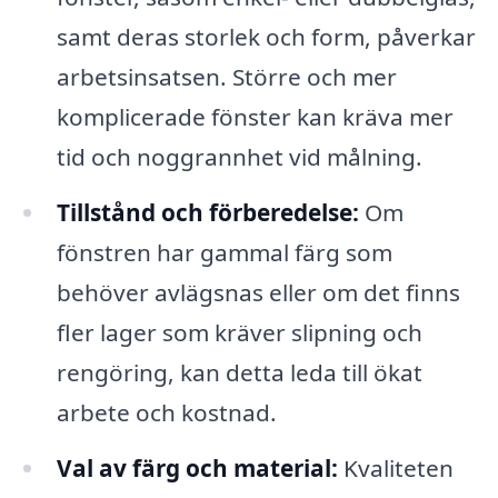
samt deras storlek och form, påverkar
arbetsinsatsen. Större och mer
komplicerade fönster kan kräva mer
tid och noggrannhet vid målning.
Tillstånd och förberedelse:
Om
fönstren har gammal färg som
behöver avlägsnas eller om det finns
fler lager som kräver slipning och
rengöring, kan detta leda till ökat
arbete och kostnad.
Val av färg och material:
Kvaliteten