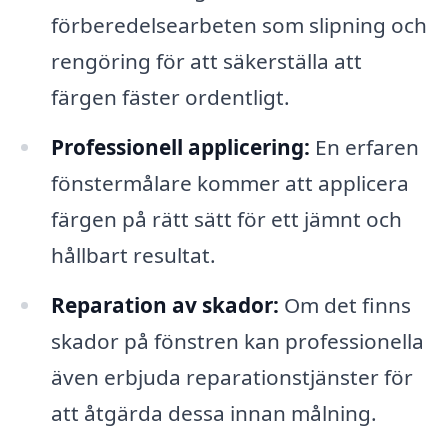
förberedelsearbeten som slipning och
rengöring för att säkerställa att
färgen fäster ordentligt.
Professionell applicering:
En erfaren
fönstermålare kommer att applicera
färgen på rätt sätt för ett jämnt och
hållbart resultat.
Reparation av skador:
Om det finns
skador på fönstren kan professionella
även erbjuda reparationstjänster för
att åtgärda dessa innan målning.