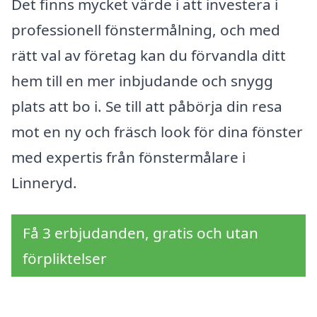
Det finns mycket värde i att investera i
professionell fönstermålning, och med
rätt val av företag kan du förvandla ditt
hem till en mer inbjudande och snygg
plats att bo i. Se till att påbörja din resa
mot en ny och fräsch look för dina fönster
med expertis från fönstermålare i
Linneryd.
Få 3 erbjudanden, gratis och utan
förpliktelser