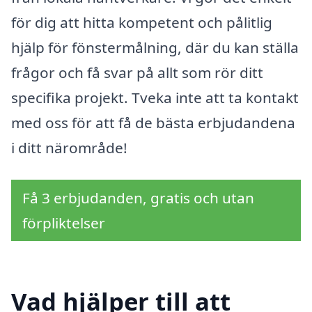
för dig att hitta kompetent och pålitlig
hjälp för fönstermålning, där du kan ställa
frågor och få svar på allt som rör ditt
specifika projekt. Tveka inte att ta kontakt
med oss för att få de bästa erbjudandena
i ditt närområde!
Få 3 erbjudanden, gratis och utan
förpliktelser
Vad hjälper till att