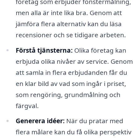
företag som erbjuder fönstermålning,
men alla är inte lika bra. Genom att
jämföra flera alternativ kan du läsa
recensioner och se tidigare arbeten.
Förstå tjänsterna:
Olika företag kan
erbjuda olika nivåer av service. Genom
att samla in flera erbjudanden får du
en klar bild av vad som ingår i priset,
som rengöring, grundmålning och
färgval.
Generera idéer:
När du pratar med
flera målare kan du få olika perspektiv