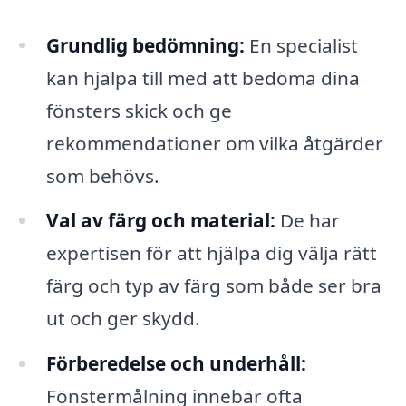
Grundlig bedömning:
En specialist
kan hjälpa till med att bedöma dina
fönsters skick och ge
rekommendationer om vilka åtgärder
som behövs.
Val av färg och material:
De har
expertisen för att hjälpa dig välja rätt
färg och typ av färg som både ser bra
ut och ger skydd.
Förberedelse och underhåll:
Fönstermålning innebär ofta