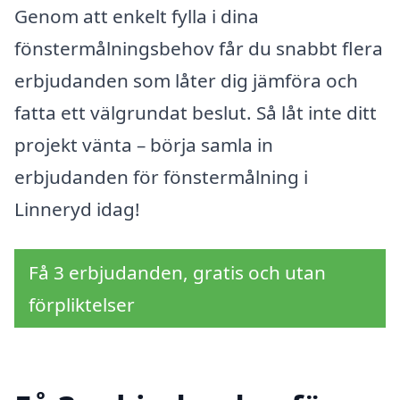
Genom att enkelt fylla i dina
fönstermålningsbehov får du snabbt flera
erbjudanden som låter dig jämföra och
fatta ett välgrundat beslut. Så låt inte ditt
projekt vänta – börja samla in
erbjudanden för fönstermålning i
Linneryd idag!
Få 3 erbjudanden, gratis och utan
förpliktelser