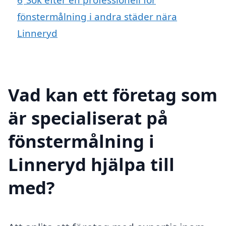
fönstermålning i andra städer nära
Linneryd
Vad kan ett företag som
är specialiserat på
fönstermålning i
Linneryd hjälpa till
med?