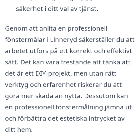
säkerhet i ditt val av tjänst.
Genom att anlita en professionell
fönstermålar i Linneryd säkerställer du att
arbetet utförs på ett korrekt och effektivt
sätt. Det kan vara frestande att tänka att
det är ett DIY-projekt, men utan rätt
verktyg och erfarenhet riskerar du att
göra mer skada än nytta. Dessutom kan
en professionell fönstermålning jämna ut
och förbättra det estetiska intrycket av
ditt hem.