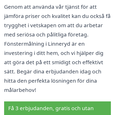
Genom att använda vår tjänst för att
jämföra priser och kvalitet kan du också få
trygghet i vetskapen om att du arbetar
med seriösa och pålitliga företag.
Fönstermålning i Linneryd är en
investering i ditt hem, och vi hjälper dig
att göra det på ett smidigt och effektivt
sätt. Begär dina erbjudanden idag och
hitta den perfekta lösningen för dina
målarbehov!
Få 3 erbjudanden, gratis och utan