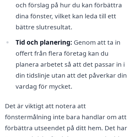
och förslag på hur du kan förbättra
dina fönster, vilket kan leda till ett
bättre slutresultat.
Tid och planering:
Genom att ta in
offert från flera företag kan du
planera arbetet så att det passar in i
din tidslinje utan att det påverkar din
vardag för mycket.
Det är viktigt att notera att
fönstermålning inte bara handlar om att
förbättra utseendet på ditt hem. Det har