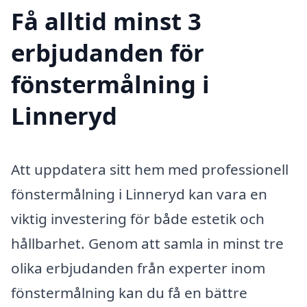
Få alltid minst 3
erbjudanden för
fönstermålning i
Linneryd
Att uppdatera sitt hem med professionell
fönstermålning i Linneryd kan vara en
viktig investering för både estetik och
hållbarhet. Genom att samla in minst tre
olika erbjudanden från experter inom
fönstermålning kan du få en bättre