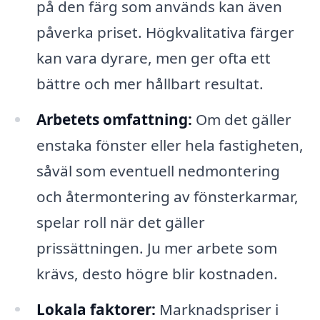
på den färg som används kan även
påverka priset. Högkvalitativa färger
kan vara dyrare, men ger ofta ett
bättre och mer hållbart resultat.
Arbetets omfattning:
Om det gäller
enstaka fönster eller hela fastigheten,
såväl som eventuell nedmontering
och återmontering av fönsterkarmar,
spelar roll när det gäller
prissättningen. Ju mer arbete som
krävs, desto högre blir kostnaden.
Lokala faktorer:
Marknadspriser i