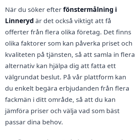
När du söker efter
fönstermålning i
Linneryd
är det också viktigt att få
offerter från flera olika företag. Det finns
olika faktorer som kan påverka priset och
kvaliteten på tjänsten, så att samla in flera
alternativ kan hjälpa dig att fatta ett
välgrundat beslut. På vår plattform kan
du enkelt begära erbjudanden från flera
fackmän i ditt område, så att du kan
jämföra priser och välja vad som bäst
passar dina behov.