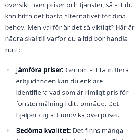
översikt över priser och tjänster, så att du
kan hitta det bästa alternativet för dina
behov. Men varför är det så viktigt? Här är
några skäl till varför du alltid bör handla
runt:
Jämföra priser:
Genom att ta in flera
erbjudanden kan du enklare
identifiera vad som är rimligt pris för
fönstermålning i ditt område. Det
hjälper dig att undvika överpriser.
Bedöma kvalitet:
Det finns många