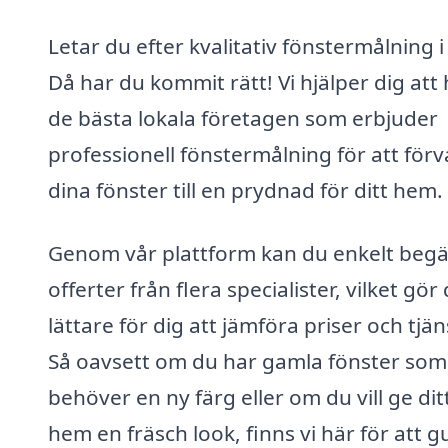
Letar du efter kvalitativ fönstermålning i
Då har du kommit rätt! Vi hjälper dig att 
de bästa lokala företagen som erbjuder
professionell fönstermålning för att för
dina fönster till en prydnad för ditt hem.
Genom vår plattform kan du enkelt beg
offerter från flera specialister, vilket gör
lättare för dig att jämföra priser och tjän
Så oavsett om du har gamla fönster som
behöver en ny färg eller om du vill ge dit
hem en fräsch look, finns vi här för att g