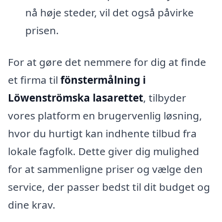
nå høje steder, vil det også påvirke
prisen.
For at gøre det nemmere for dig at finde
et firma til
fönstermålning i
Löwenströmska lasarettet
, tilbyder
vores platform en brugervenlig løsning,
hvor du hurtigt kan indhente tilbud fra
lokale fagfolk. Dette giver dig mulighed
for at sammenligne priser og vælge den
service, der passer bedst til dit budget og
dine krav.