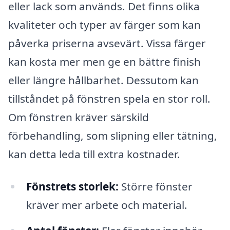
eller lack som används. Det finns olika
kvaliteter och typer av färger som kan
påverka priserna avsevärt. Vissa färger
kan kosta mer men ge en bättre finish
eller längre hållbarhet. Dessutom kan
tillståndet på fönstren spela en stor roll.
Om fönstren kräver särskild
förbehandling, som slipning eller tätning,
kan detta leda till extra kostnader.
Fönstrets storlek:
Större fönster
kräver mer arbete och material.