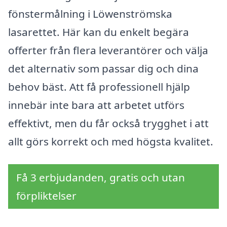
fönstermålning i Löwenströmska
lasarettet. Här kan du enkelt begära
offerter från flera leverantörer och välja
det alternativ som passar dig och dina
behov bäst. Att få professionell hjälp
innebär inte bara att arbetet utförs
effektivt, men du får också trygghet i att
allt görs korrekt och med högsta kvalitet.
Få 3 erbjudanden, gratis och utan
förpliktelser