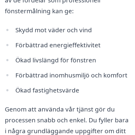
fönstermålning kan ge:
Skydd mot väder och vind
Förbättrad energieffektivitet
Ökad livslängd för fönstren
Förbättrad inomhusmiljö och komfort
Ökad fastighetsvärde
Genom att använda vår tjänst gör du
processen snabb och enkel. Du fyller bara
i några grundläggande uppgifter om ditt