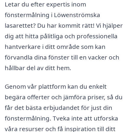
Letar du efter expertis inom
fönstermålning i Löwenströmska
lasarettet? Du har kommit rätt! Vi hjälper
dig att hitta pålitliga och professionella
hantverkare i ditt område som kan
förvandla dina fönster till en vacker och
hållbar del av ditt hem.
Genom vår plattform kan du enkelt
begära offerter och jämföra priser, så du
får det bästa erbjudandet för just din
fönstermålning. Tveka inte att utforska
våra resurser och få inspiration till ditt