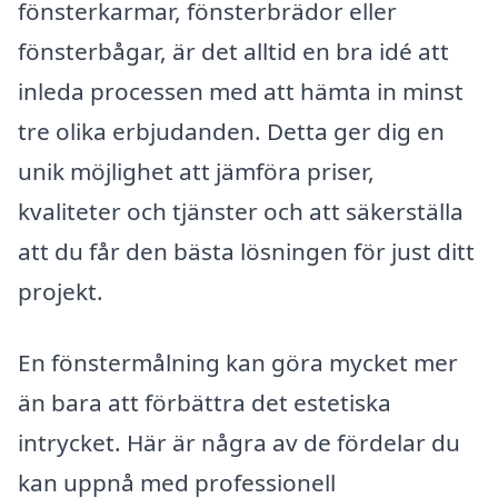
fönsterkarmar, fönsterbrädor eller
fönsterbågar, är det alltid en bra idé att
inleda processen med att hämta in minst
tre olika erbjudanden. Detta ger dig en
unik möjlighet att jämföra priser,
kvaliteter och tjänster och att säkerställa
att du får den bästa lösningen för just ditt
projekt.
En fönstermålning kan göra mycket mer
än bara att förbättra det estetiska
intrycket. Här är några av de fördelar du
kan uppnå med professionell