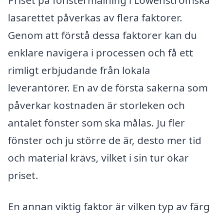
lasarettet påverkas av flera faktorer.
Genom att förstå dessa faktorer kan du
enklare navigera i processen och få ett
rimligt erbjudande från lokala
leverantörer. En av de första sakerna som
påverkar kostnaden är storleken och
antalet fönster som ska målas. Ju fler
fönster och ju större de är, desto mer tid
och material krävs, vilket i sin tur ökar
priset.
En annan viktig faktor är vilken typ av färg