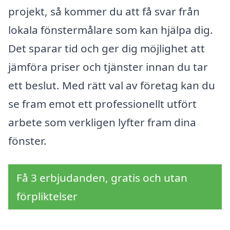
projekt, så kommer du att få svar från
lokala fönstermålare som kan hjälpa dig.
Det sparar tid och ger dig möjlighet att
jämföra priser och tjänster innan du tar
ett beslut. Med rätt val av företag kan du
se fram emot ett professionellt utfört
arbete som verkligen lyfter fram dina
fönster.
Få 3 erbjudanden, gratis och utan
förpliktelser