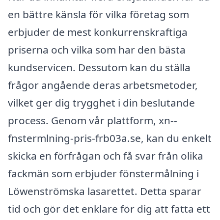
en bättre känsla för vilka företag som
erbjuder de mest konkurrenskraftiga
priserna och vilka som har den bästa
kundservicen. Dessutom kan du ställa
frågor angående deras arbetsmetoder,
vilket ger dig trygghet i din beslutande
process. Genom vår plattform, xn--
fnstermlning-pris-frb03a.se, kan du enkelt
skicka en förfrågan och få svar från olika
fackmän som erbjuder fönstermålning i
Löwenströmska lasarettet. Detta sparar
tid och gör det enklare för dig att fatta ett