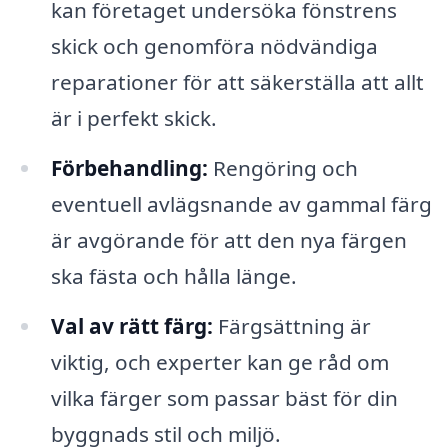
kan företaget undersöka fönstrens
skick och genomföra nödvändiga
reparationer för att säkerställa att allt
är i perfekt skick.
Förbehandling:
Rengöring och
eventuell avlägsnande av gammal färg
är avgörande för att den nya färgen
ska fästa och hålla länge.
Val av rätt färg:
Färgsättning är
viktig, och experter kan ge råd om
vilka färger som passar bäst för din
byggnads stil och miljö.