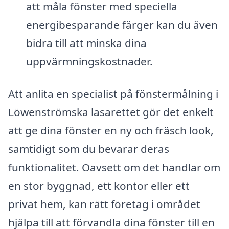
att måla fönster med speciella
energibesparande färger kan du även
bidra till att minska dina
uppvärmningskostnader.
Att anlita en specialist på fönstermålning i
Löwenströmska lasarettet gör det enkelt
att ge dina fönster en ny och fräsch look,
samtidigt som du bevarar deras
funktionalitet. Oavsett om det handlar om
en stor byggnad, ett kontor eller ett
privat hem, kan rätt företag i området
hjälpa till att förvandla dina fönster till en