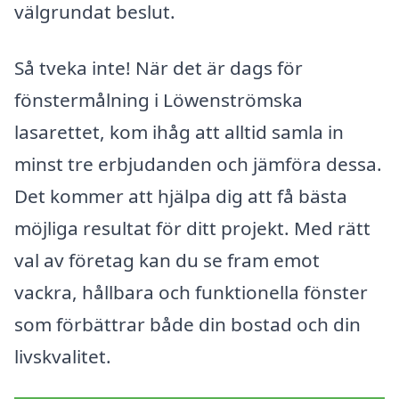
välgrundat beslut.
Så tveka inte! När det är dags för
fönstermålning i Löwenströmska
lasarettet, kom ihåg att alltid samla in
minst tre erbjudanden och jämföra dessa.
Det kommer att hjälpa dig att få bästa
möjliga resultat för ditt projekt. Med rätt
val av företag kan du se fram emot
vackra, hållbara och funktionella fönster
som förbättrar både din bostad och din
livskvalitet.