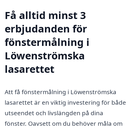
Få alltid minst 3
erbjudanden för
fönstermålning i
Löwenströmska
lasarettet
Att få fönstermålning i Löwenströmska
lasarettet är en viktig investering för både
utseendet och livslängden på dina
fönster. Oavsett om du behöver måla om