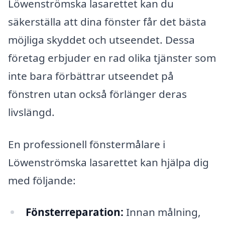
Löwenströmska lasarettet kan du
säkerställa att dina fönster får det bästa
möjliga skyddet och utseendet. Dessa
företag erbjuder en rad olika tjänster som
inte bara förbättrar utseendet på
fönstren utan också förlänger deras
livslängd.
En professionell fönstermålare i
Löwenströmska lasarettet kan hjälpa dig
med följande:
Fönsterreparation:
Innan målning,