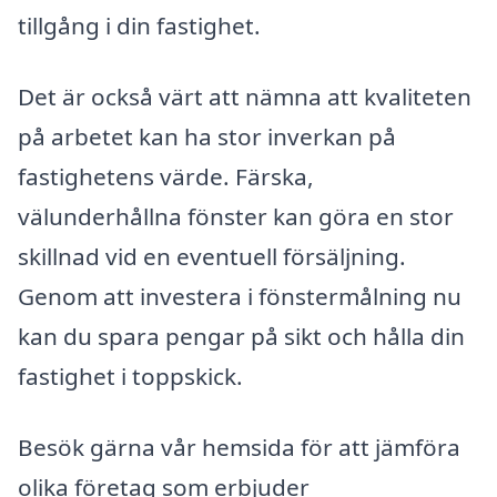
tillgång i din fastighet.
Det är också värt att nämna att kvaliteten
på arbetet kan ha stor inverkan på
fastighetens värde. Färska,
välunderhållna fönster kan göra en stor
skillnad vid en eventuell försäljning.
Genom att investera i fönstermålning nu
kan du spara pengar på sikt och hålla din
fastighet i toppskick.
Besök gärna vår hemsida för att jämföra
olika företag som erbjuder