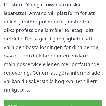
fönstermålning i Löwenströmska
lasarettet. Använd vår plattform för att
enkelt jämföra priser och tjänster från
olika professionella måleriföretag i ditt
område. Detta ger dig möjligheten att
välja den bästa lösningen för dina behov,
oavsett om du letar efter en enklare
målningsservice eller en mer omfattande
renovering. Genom att göra informerade
val kan du säkerställa hög kvalitet till ett
rimligt pris.