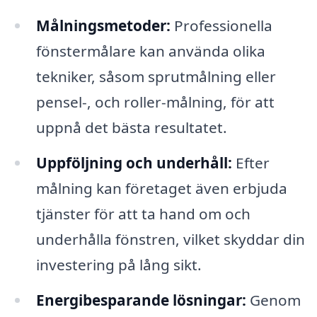
Målningsmetoder:
Professionella
fönstermålare kan använda olika
tekniker, såsom sprutmålning eller
pensel-, och roller-målning, för att
uppnå det bästa resultatet.
Uppföljning och underhåll:
Efter
målning kan företaget även erbjuda
tjänster för att ta hand om och
underhålla fönstren, vilket skyddar din
investering på lång sikt.
Energibesparande lösningar:
Genom