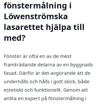
fönstermålning i
Löwenströmska
lasarettet hjälpa till
med?
Fönster är ofta en av de mest
framträdande delarna av en byggnads
fasad. Därför är det avgörande att de
underhålls och hålls i gott skick, både
estetiskt och funktionellt. Genom att
anlita en expert på fönstermålning i