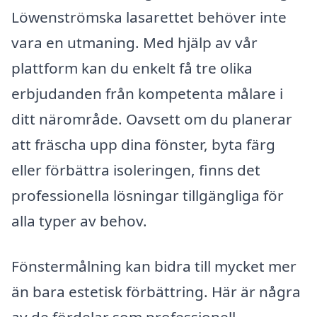
Löwenströmska lasarettet behöver inte
vara en utmaning. Med hjälp av vår
plattform kan du enkelt få tre olika
erbjudanden från kompetenta målare i
ditt närområde. Oavsett om du planerar
att fräscha upp dina fönster, byta färg
eller förbättra isoleringen, finns det
professionella lösningar tillgängliga för
alla typer av behov.
Fönstermålning kan bidra till mycket mer
än bara estetisk förbättring. Här är några
av de fördelar som professionell