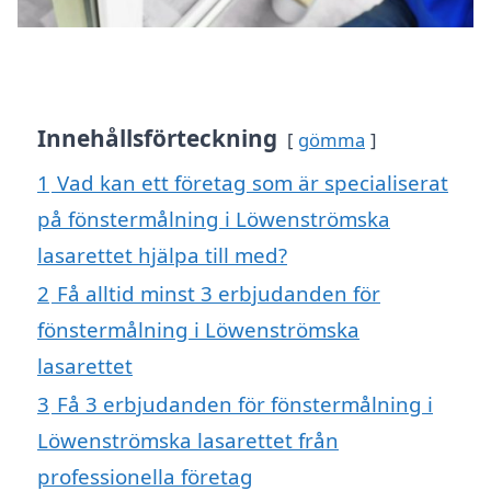
Innehållsförteckning
gömma
1
Vad kan ett företag som är specialiserat
på fönstermålning i Löwenströmska
lasarettet hjälpa till med?
2
Få alltid minst 3 erbjudanden för
fönstermålning i Löwenströmska
lasarettet
3
Få 3 erbjudanden för fönstermålning i
Löwenströmska lasarettet från
professionella företag