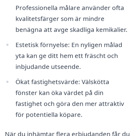
Professionella målare använder ofta
kvalitetsfärger som är mindre
benägna att avge skadliga kemikalier.
Estetisk förnyelse: En nyligen målad
yta kan ge ditt hem ett fräscht och
inbjudande utseende.
Ökat fastighetsvärde: Välskötta
fönster kan öka värdet på din
fastighet och göra den mer attraktiv
för potentiella köpare.
När du inhämtar flera erbjudanden får du