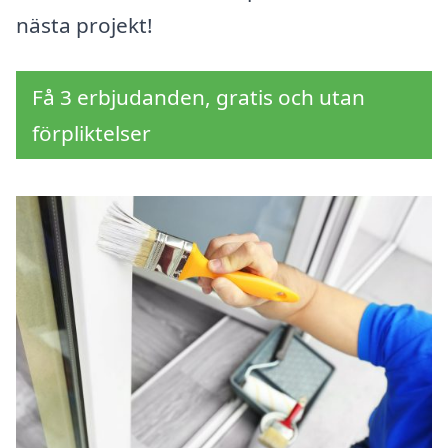
nästa projekt!
Få 3 erbjudanden, gratis och utan
förpliktelser