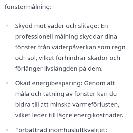
fönstermålning:
Skydd mot väder och slitage: En
professionell målning skyddar dina
fönster från väderpåverkan som regn
och sol, vilket förhindrar skador och
förlänger livslängden på dem.
Ökad energibesparing: Genom att
måla och tätning av fönster kan du
bidra till att minska värmeförlusten,
vilket leder till lägre energikostnader.
Förbättrad inomhusluftkvalitet: