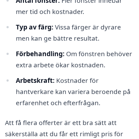
Antal fönster:
Fler fönster innebär
mer tid och kostnader.
Typ av färg:
Vissa färger är dyrare
men kan ge bättre resultat.
Förbehandling:
Om fönstren behöver
extra arbete ökar kostnaden.
Arbetskraft:
Kostnader för
hantverkare kan variera beroende på
erfarenhet och efterfrågan.
Att få flera offerter är ett bra sätt att
säkerställa att du får ett rimligt pris för