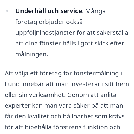
Underhåll och service:
Många
företag erbjuder också
uppföljningstjänster för att säkerställa
att dina fönster hålls i gott skick efter
målningen.
Att välja ett företag för fönstermålning i
Lund innebär att man investerar i sitt hem
eller sin verksamhet. Genom att anlita
experter kan man vara säker på att man
får den kvalitet och hållbarhet som krävs
för att bibehålla fönstrens funktion och