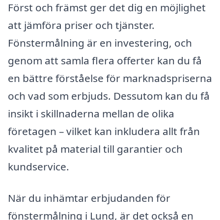
Först och främst ger det dig en möjlighet
att jämföra priser och tjänster.
Fönstermålning är en investering, och
genom att samla flera offerter kan du få
en bättre förståelse för marknadspriserna
och vad som erbjuds. Dessutom kan du få
insikt i skillnaderna mellan de olika
företagen – vilket kan inkludera allt från
kvalitet på material till garantier och
kundservice.
När du inhämtar erbjudanden för
fönstermålning i Lund, är det också en