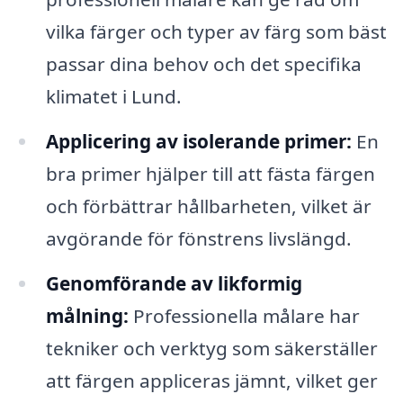
vilka färger och typer av färg som bäst
passar dina behov och det specifika
klimatet i Lund.
Applicering av isolerande primer:
En
bra primer hjälper till att fästa färgen
och förbättrar hållbarheten, vilket är
avgörande för fönstrens livslängd.
Genomförande av likformig
målning:
Professionella målare har
tekniker och verktyg som säkerställer
att färgen appliceras jämnt, vilket ger