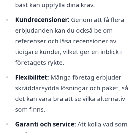
bäst kan uppfylla dina krav.
Kundrecensioner:
Genom att få flera
erbjudanden kan du också be om
referenser och läsa recensioner av
tidigare kunder, vilket ger en inblick i
företagets rykte.
Flexibilitet:
Många företag erbjuder
skräddarsydda lösningar och paket, så
det kan vara bra att se vilka alternativ
som finns.
Garanti och service:
Att kolla vad som