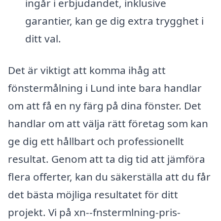
ingår i erbjudandet, inklusive
garantier, kan ge dig extra trygghet i
ditt val.
Det är viktigt att komma ihåg att
fönstermålning i Lund inte bara handlar
om att få en ny färg på dina fönster. Det
handlar om att välja rätt företag som kan
ge dig ett hållbart och professionellt
resultat. Genom att ta dig tid att jämföra
flera offerter, kan du säkerställa att du får
det bästa möjliga resultatet för ditt
projekt. Vi på xn--fnstermlning-pris-