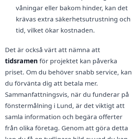
våningar eller bakom hinder, kan det
krävas extra säkerhetsutrustning och
tid, vilket ökar kostnaden.
Det är också värt att nämna att
tidsramen
för projektet kan påverka
priset. Om du behöver snabb service, kan
du förvänta dig att betala mer.
Sammanfattningsvis, när du funderar på
fönstermålning i Lund, är det viktigt att
samla information och begära offerter
från olika företag. Genom att göra detta