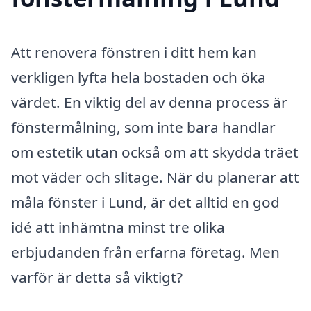
Att renovera fönstren i ditt hem kan
verkligen lyfta hela bostaden och öka
värdet. En viktig del av denna process är
fönstermålning, som inte bara handlar
om estetik utan också om att skydda träet
mot väder och slitage. När du planerar att
måla fönster i Lund, är det alltid en god
idé att inhämtna minst tre olika
erbjudanden från erfarna företag. Men
varför är detta så viktigt?