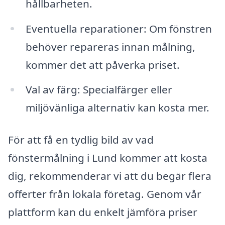
hållbarheten.
Eventuella reparationer: Om fönstren
behöver repareras innan målning,
kommer det att påverka priset.
Val av färg: Specialfärger eller
miljövänliga alternativ kan kosta mer.
För att få en tydlig bild av vad
fönstermålning i Lund kommer att kosta
dig, rekommenderar vi att du begär flera
offerter från lokala företag. Genom vår
plattform kan du enkelt jämföra priser