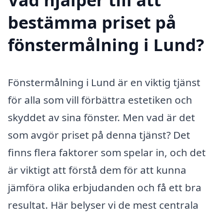
bestämma priset på
fönstermålning i Lund?
Fönstermålning i Lund är en viktig tjänst
för alla som vill förbättra estetiken och
skyddet av sina fönster. Men vad är det
som avgör priset på denna tjänst? Det
finns flera faktorer som spelar in, och det
är viktigt att förstå dem för att kunna
jämföra olika erbjudanden och få ett bra
resultat. Här belyser vi de mest centrala