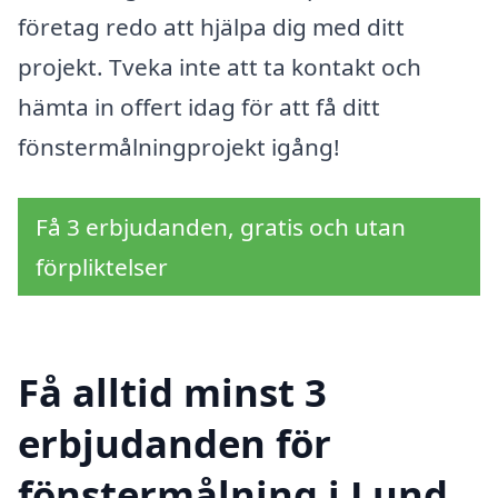
företag redo att hjälpa dig med ditt
projekt. Tveka inte att ta kontakt och
hämta in offert idag för att få ditt
fönstermålningprojekt igång!
Få 3 erbjudanden, gratis och utan
förpliktelser
Få alltid minst 3
erbjudanden för
fönstermålning i Lund