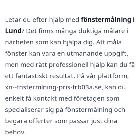
Letar du efter hjälp med
fönstermålning i
Lund
? Det finns många duktiga målare i
närheten som kan hjälpa dig. Att måla
fönster kan vara en utmanande uppgift,
men med rätt professionell hjälp kan du få
ett fantastiskt resultat. På vår plattform,
xn--fnstermlning-pris-frb03a.se, kan du
enkelt få kontakt med företagen som
specialiserar sig på fönstermålning och
begära offerter som passar just dina
behov.