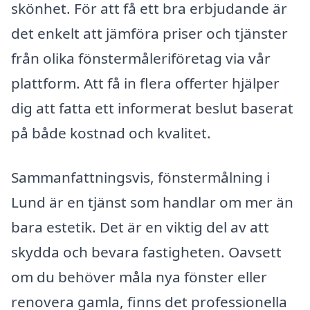
skönhet. För att få ett bra erbjudande är
det enkelt att jämföra priser och tjänster
från olika fönstermåleriföretag via vår
plattform. Att få in flera offerter hjälper
dig att fatta ett informerat beslut baserat
på både kostnad och kvalitet.
Sammanfattningsvis, fönstermålning i
Lund är en tjänst som handlar om mer än
bara estetik. Det är en viktig del av att
skydda och bevara fastigheten. Oavsett
om du behöver måla nya fönster eller
renovera gamla, finns det professionella