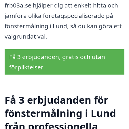
frb03a.se hjälper dig att enkelt hitta och
jämföra olika företagspecialiserade på
fönstermålning i Lund, så du kan göra ett
välgrundat val.
Få 3 erbjudanden, gratis och utan
förpliktelser
Få 3 erbjudanden för
fönstermålning i Lund
från professionella