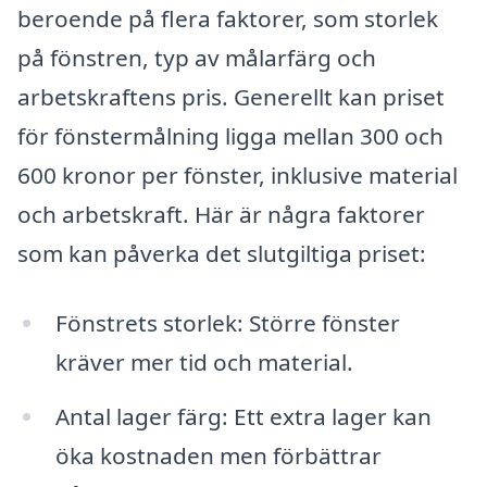
beroende på flera faktorer, som storlek
på fönstren, typ av målarfärg och
arbetskraftens pris. Generellt kan priset
för fönstermålning ligga mellan 300 och
600 kronor per fönster, inklusive material
och arbetskraft. Här är några faktorer
som kan påverka det slutgiltiga priset:
Fönstrets storlek: Större fönster
kräver mer tid och material.
Antal lager färg: Ett extra lager kan
öka kostnaden men förbättrar