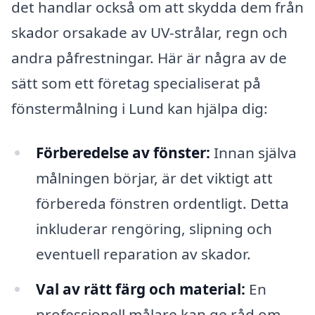
det handlar också om att skydda dem från
skador orsakade av UV-strålar, regn och
andra påfrestningar. Här är några av de
sätt som ett företag specialiserat på
fönstermålning i Lund kan hjälpa dig:
Förberedelse av fönster:
Innan själva
målningen börjar, är det viktigt att
förbereda fönstren ordentligt. Detta
inkluderar rengöring, slipning och
eventuell reparation av skador.
Val av rätt färg och material:
En
professionell målare kan ge råd om