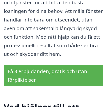
och tjänster för att hitta den bästa
lösningen för dina behov. Att måla fönster
handlar inte bara om utseendet, utan
även om att säkerställa långvarig skydd
och funktion. Med rätt hjälp kan du få ett
professionellt resultat som både ser bra
ut och skyddar ditt hem.
Få 3 erbjudanden, gratis och utan
förpliktelser
Vad hjälper till att