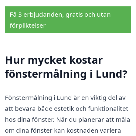
Få 3 erbjudanden, gratis och utan
förpliktelser
Hur mycket kostar
fönstermålning i Lund?
Fönstermålning i Lund är en viktig del av
att bevara både estetik och funktionalitet
hos dina fönster. När du planerar att måla
om dina fönster kan kostnaden variera