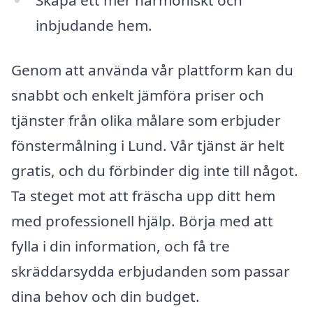
inbjudande hem.
Genom att använda vår plattform kan du
snabbt och enkelt jämföra priser och
tjänster från olika målare som erbjuder
fönstermålning i Lund. Vår tjänst är helt
gratis, och du förbinder dig inte till något.
Ta steget mot att fräscha upp ditt hem
med professionell hjälp. Börja med att
fylla i din information, och få tre
skräddarsydda erbjudanden som passar
dina behov och din budget.