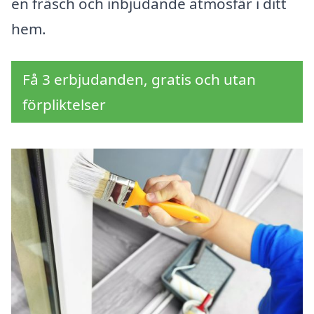
en fräsch och inbjudande atmosfär i ditt
hem.
Få 3 erbjudanden, gratis och utan
förpliktelser