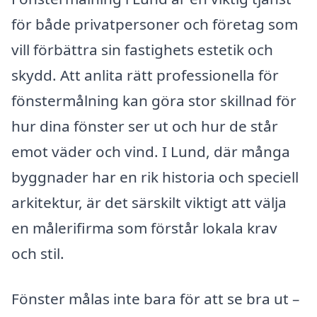
för både privatpersoner och företag som
vill förbättra sin fastighets estetik och
skydd. Att anlita rätt professionella för
fönstermålning kan göra stor skillnad för
hur dina fönster ser ut och hur de står
emot väder och vind. I Lund, där många
byggnader har en rik historia och speciell
arkitektur, är det särskilt viktigt att välja
en målerifirma som förstår lokala krav
och stil.
Fönster målas inte bara för att se bra ut –