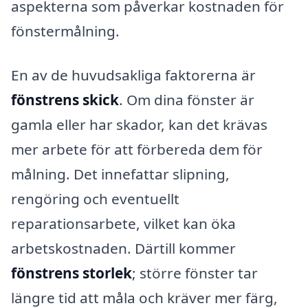
aspekterna som påverkar kostnaden för
fönstermålning.
En av de huvudsakliga faktorerna är
fönstrens skick
. Om dina fönster är
gamla eller har skador, kan det krävas
mer arbete för att förbereda dem för
målning. Det innefattar slipning,
rengöring och eventuellt
reparationsarbete, vilket kan öka
arbetskostnaden. Därtill kommer
fönstrens storlek
; större fönster tar
längre tid att måla och kräver mer färg,