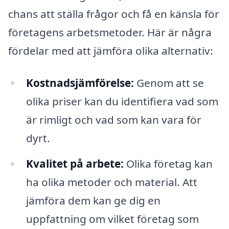
chans att ställa frågor och få en känsla för
företagens arbetsmetoder. Här är några
fördelar med att jämföra olika alternativ:
Kostnadsjämförelse:
Genom att se
olika priser kan du identifiera vad som
är rimligt och vad som kan vara för
dyrt.
Kvalitet på arbete:
Olika företag kan
ha olika metoder och material. Att
jämföra dem kan ge dig en
uppfattning om vilket företag som