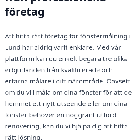
företag
Att hitta rätt företag för fönstermålning i
Lund har aldrig varit enklare. Med vår
plattform kan du enkelt begära tre olika
erbjudanden från kvalificerade och
erfarna målare i ditt närområde. Oavsett
om du vill måla om dina fönster för att ge
hemmet ett nytt utseende eller om dina
fönster behöver en noggrant utförd
renovering, kan du vi hjälpa dig att hitta
rätt lösning.