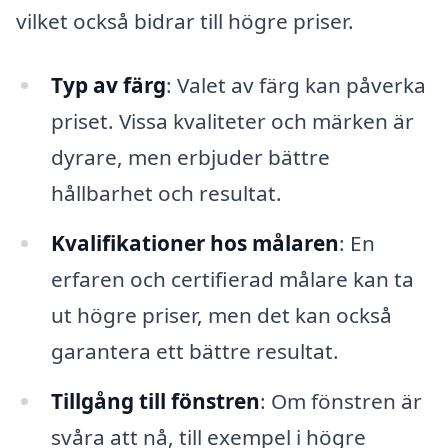
vilket också bidrar till högre priser.
Typ av färg
: Valet av färg kan påverka
priset. Vissa kvaliteter och märken är
dyrare, men erbjuder bättre
hållbarhet och resultat.
Kvalifikationer hos målaren
: En
erfaren och certifierad målare kan ta
ut högre priser, men det kan också
garantera ett bättre resultat.
Tillgång till fönstren
: Om fönstren är
svåra att nå, till exempel i högre