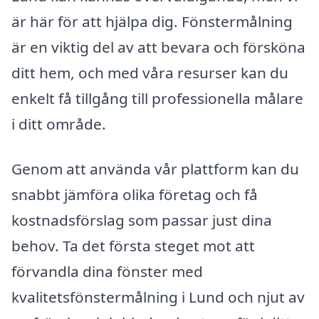
är här för att hjälpa dig. Fönstermålning
är en viktig del av att bevara och försköna
ditt hem, och med våra resurser kan du
enkelt få tillgång till professionella målare
i ditt område.
Genom att använda vår plattform kan du
snabbt jämföra olika företag och få
kostnadsförslag som passar just dina
behov. Ta det första steget mot att
förvandla dina fönster med
kvalitetsfönstermålning i Lund och njut av