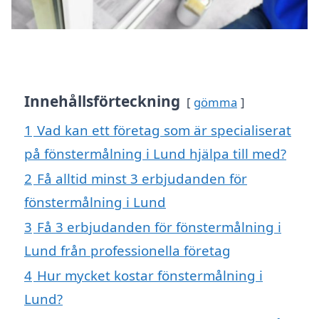
Innehållsförteckning
gömma
1
Vad kan ett företag som är specialiserat
på fönstermålning i Lund hjälpa till med?
2
Få alltid minst 3 erbjudanden för
fönstermålning i Lund
3
Få 3 erbjudanden för fönstermålning i
Lund från professionella företag
4
Hur mycket kostar fönstermålning i
Lund?