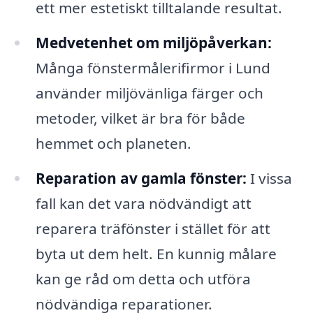
ett mer estetiskt tilltalande resultat.
Medvetenhet om miljöpåverkan:
Många fönstermålerifirmor i Lund
använder miljövänliga färger och
metoder, vilket är bra för både
hemmet och planeten.
Reparation av gamla fönster:
I vissa
fall kan det vara nödvändigt att
reparera träfönster i stället för att
byta ut dem helt. En kunnig målare
kan ge råd om detta och utföra
nödvändiga reparationer.