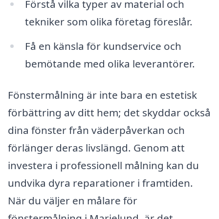
Förstå vilka typer av material och
tekniker som olika företag föreslår.
Få en känsla för kundservice och
bemötande med olika leverantörer.
Fönstermålning är inte bara en estetisk
förbättring av ditt hem; det skyddar också
dina fönster från väderpåverkan och
förlänger deras livslängd. Genom att
investera i professionell målning kan du
undvika dyra reparationer i framtiden.
När du väljer en målare för
fönstermålning i Marielund, är det