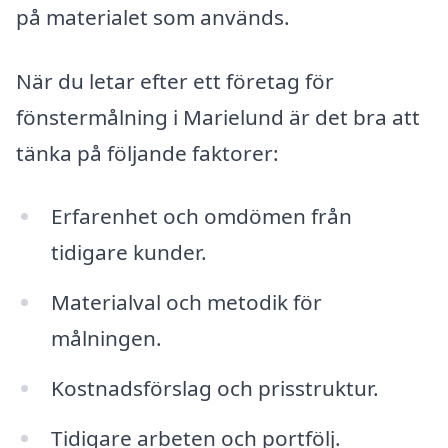
på materialet som används.
När du letar efter ett företag för
fönstermålning i Marielund är det bra att
tänka på följande faktorer:
Erfarenhet och omdömen från
tidigare kunder.
Materialval och metodik för
målningen.
Kostnadsförslag och prisstruktur.
Tidigare arbeten och portfölj.