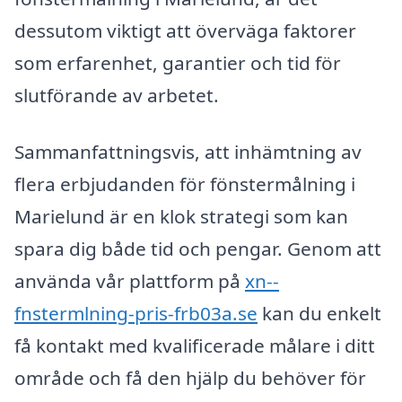
dessutom viktigt att överväga faktorer
som erfarenhet, garantier och tid för
slutförande av arbetet.
Sammanfattningsvis, att inhämtning av
flera erbjudanden för fönstermålning i
Marielund är en klok strategi som kan
spara dig både tid och pengar. Genom att
använda vår plattform på
xn--
fnstermlning-pris-frb03a.se
kan du enkelt
få kontakt med kvalificerade målare i ditt
område och få den hjälp du behöver för