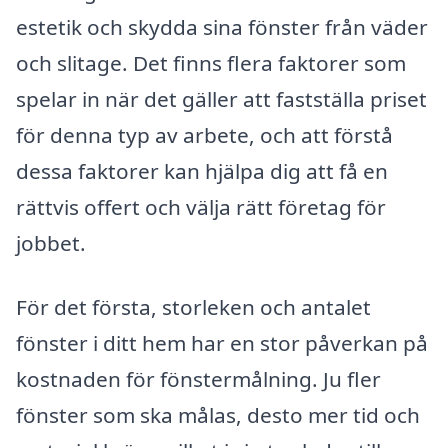
estetik och skydda sina fönster från väder
och slitage. Det finns flera faktorer som
spelar in när det gäller att fastställa priset
för denna typ av arbete, och att förstå
dessa faktorer kan hjälpa dig att få en
rättvis offert och välja rätt företag för
jobbet.
För det första, storleken och antalet
fönster i ditt hem har en stor påverkan på
kostnaden för fönstermålning. Ju fler
fönster som ska målas, desto mer tid och