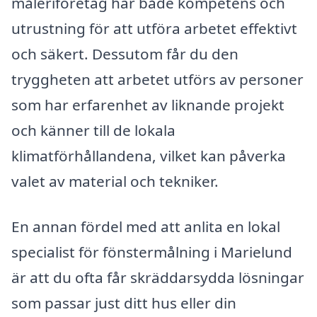
måleriföretag har både kompetens och
utrustning för att utföra arbetet effektivt
och säkert. Dessutom får du den
tryggheten att arbetet utförs av personer
som har erfarenhet av liknande projekt
och känner till de lokala
klimatförhållandena, vilket kan påverka
valet av material och tekniker.
En annan fördel med att anlita en lokal
specialist för fönstermålning i Marielund
är att du ofta får skräddarsydda lösningar
som passar just ditt hus eller din