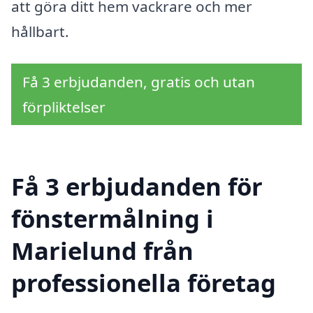
att göra ditt hem vackrare och mer
hållbart.
Få 3 erbjudanden, gratis och utan
förpliktelser
Få 3 erbjudanden för
fönstermålning i
Marielund från
professionella företag