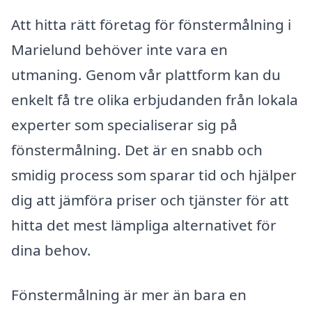
Att hitta rätt företag för fönstermålning i
Marielund behöver inte vara en
utmaning. Genom vår plattform kan du
enkelt få tre olika erbjudanden från lokala
experter som specialiserar sig på
fönstermålning. Det är en snabb och
smidig process som sparar tid och hjälper
dig att jämföra priser och tjänster för att
hitta det mest lämpliga alternativet för
dina behov.
Fönstermålning är mer än bara en