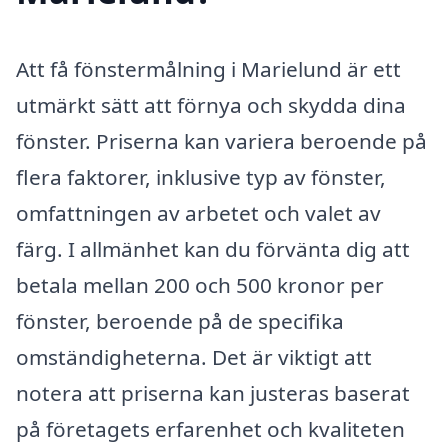
Att få fönstermålning i Marielund är ett
utmärkt sätt att förnya och skydda dina
fönster. Priserna kan variera beroende på
flera faktorer, inklusive typ av fönster,
omfattningen av arbetet och valet av
färg. I allmänhet kan du förvänta dig att
betala mellan 200 och 500 kronor per
fönster, beroende på de specifika
omständigheterna. Det är viktigt att
notera att priserna kan justeras baserat
på företagets erfarenhet och kvaliteten