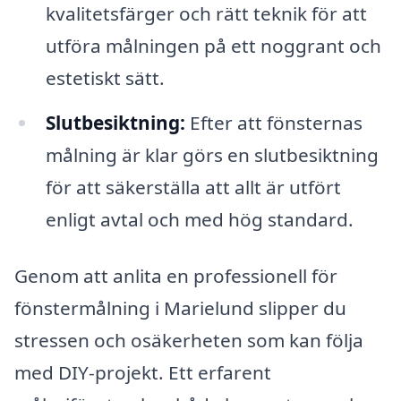
kvalitetsfärger och rätt teknik för att
utföra målningen på ett noggrant och
estetiskt sätt.
Slutbesiktning:
Efter att fönsternas
målning är klar görs en slutbesiktning
för att säkerställa att allt är utfört
enligt avtal och med hög standard.
Genom att anlita en professionell för
fönstermålning i Marielund slipper du
stressen och osäkerheten som kan följa
med DIY-projekt. Ett erfarent