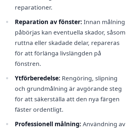
reparationer.
Reparation av fönster:
Innan målning
påbörjas kan eventuella skador, såsom
ruttna eller skadade delar, repareras
för att förlänga livslängden på
fönstren.
Ytförberedelse:
Rengöring, slipning
och grundmålning är avgörande steg
för att säkerställa att den nya färgen
fäster ordentligt.
Professionell målning:
Användning av