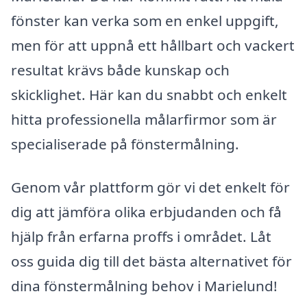
fönster kan verka som en enkel uppgift,
men för att uppnå ett hållbart och vackert
resultat krävs både kunskap och
skicklighet. Här kan du snabbt och enkelt
hitta professionella målarfirmor som är
specialiserade på fönstermålning.
Genom vår plattform gör vi det enkelt för
dig att jämföra olika erbjudanden och få
hjälp från erfarna proffs i området. Låt
oss guida dig till det bästa alternativet för
dina fönstermålning behov i Marielund!