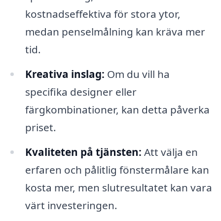
kostnadseffektiva för stora ytor,
medan penselmålning kan kräva mer
tid.
Kreativa inslag:
Om du vill ha
specifika designer eller
färgkombinationer, kan detta påverka
priset.
Kvaliteten på tjänsten:
Att välja en
erfaren och pålitlig fönstermålare kan
kosta mer, men slutresultatet kan vara
värt investeringen.