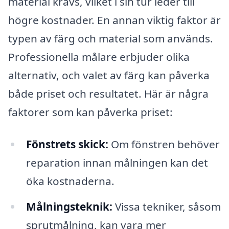
material krävs, vilket i sin tur leder till
högre kostnader. En annan viktig faktor är
typen av färg och material som används.
Professionella målare erbjuder olika
alternativ, och valet av färg kan påverka
både priset och resultatet. Här är några
faktorer som kan påverka priset:
Fönstrets skick:
Om fönstren behöver
reparation innan målningen kan det
öka kostnaderna.
Målningsteknik:
Vissa tekniker, såsom
sprutmålning, kan vara mer