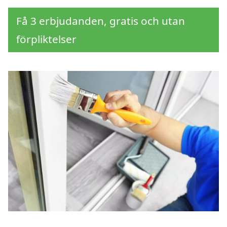
Få 3 erbjudanden, gratis och utan
förpliktelser