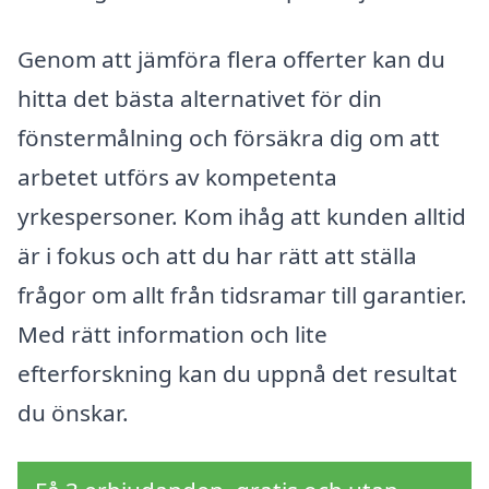
Genom att jämföra flera offerter kan du
hitta det bästa alternativet för din
fönstermålning och försäkra dig om att
arbetet utförs av kompetenta
yrkespersoner. Kom ihåg att kunden alltid
är i fokus och att du har rätt att ställa
frågor om allt från tidsramar till garantier.
Med rätt information och lite
efterforskning kan du uppnå det resultat
du önskar.