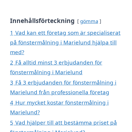
Innehållsförteckning
gömma
1
Vad kan ett företag som är specialiserat
på fönstermålning i Marielund hjälpa till
med?
2
Få alltid minst 3 erbjudanden för
fönstermålning i Marielund
3
Få 3 erbjudanden för fönstermålning i
Marielund från professionella företag
4
Hur mycket kostar fönstermålning i
Marielund?
5
Vad hjälper till att bestämma priset på