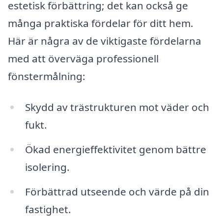
estetisk förbättring; det kan också ge
många praktiska fördelar för ditt hem.
Här är några av de viktigaste fördelarna
med att överväga professionell
fönstermålning:
Skydd av trästrukturen mot väder och
fukt.
Ökad energieffektivitet genom bättre
isolering.
Förbättrad utseende och värde på din
fastighet.