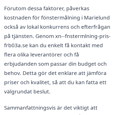
Förutom dessa faktorer, påverkas
kostnaden för fönstermålning i Marielund
också av lokal konkurrens och efterfrågan
på tjänsten. Genom xn--fnstermlning-pris-
frb03a.se kan du enkelt få kontakt med
flera olika leverantörer och få
erbjudanden som passar din budget och
behov. Detta gör det enklare att jämföra
priser och kvalitet, så att du kan fatta ett
välgrundat beslut.
Sammanfattningsvis är det viktigt att