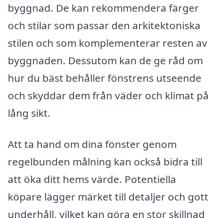
byggnad. De kan rekommendera färger
och stilar som passar den arkitektoniska
stilen och som komplementerar resten av
byggnaden. Dessutom kan de ge råd om
hur du bäst behåller fönstrens utseende
och skyddar dem från väder och klimat på
lång sikt.
Att ta hand om dina fönster genom
regelbunden målning kan också bidra till
att öka ditt hems värde. Potentiella
köpare lägger märket till detaljer och gott
underhåll, vilket kan göra en stor skillnad