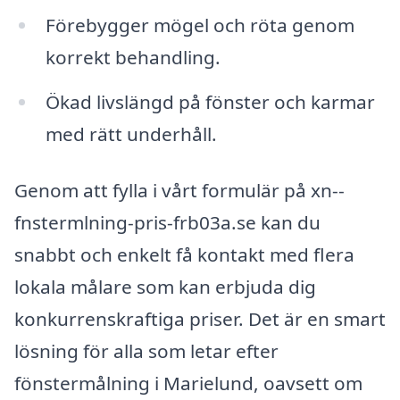
Förebygger mögel och röta genom
korrekt behandling.
Ökad livslängd på fönster och karmar
med rätt underhåll.
Genom att fylla i vårt formulär på xn--
fnstermlning-pris-frb03a.se kan du
snabbt och enkelt få kontakt med flera
lokala målare som kan erbjuda dig
konkurrenskraftiga priser. Det är en smart
lösning för alla som letar efter
fönstermålning i Marielund, oavsett om