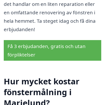
det handlar om en liten reparation eller
en omfattande renovering av fönstren i
hela hemmet. Ta steget idag och få dina
erbjudanden!
Få 3 erbjudanden, gratis och utan
förpliktelser
Hur mycket kostar
fönstermålning i
Marielund?