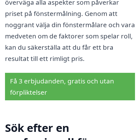
överväga alla aspekter som påverkar
priset på fönstermålning. Genom att
noggrant välja din fönstermålare och vara
medveten om de faktorer som spelar roll,
kan du säkerställa att du får ett bra
resultat till ett rimligt pris.
Få 3 erbjudanden, gratis och utan
förpliktelser
Sök efter en