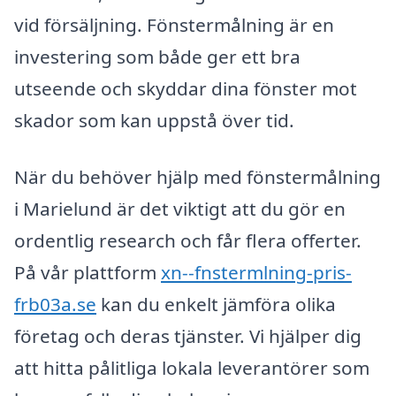
vid försäljning. Fönstermålning är en
investering som både ger ett bra
utseende och skyddar dina fönster mot
skador som kan uppstå över tid.
När du behöver hjälp med fönstermålning
i Marielund är det viktigt att du gör en
ordentlig research och får flera offerter.
På vår plattform
xn--fnstermlning-pris-
frb03a.se
kan du enkelt jämföra olika
företag och deras tjänster. Vi hjälper dig
att hitta pålitliga lokala leverantörer som