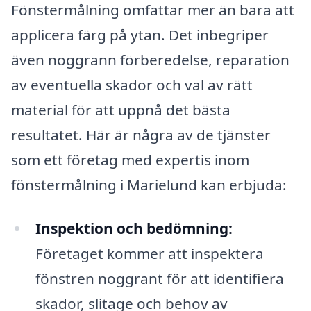
Fönstermålning omfattar mer än bara att
applicera färg på ytan. Det inbegriper
även noggrann förberedelse, reparation
av eventuella skador och val av rätt
material för att uppnå det bästa
resultatet. Här är några av de tjänster
som ett företag med expertis inom
fönstermålning i Marielund kan erbjuda:
Inspektion och bedömning:
Företaget kommer att inspektera
fönstren noggrant för att identifiera
skador, slitage och behov av