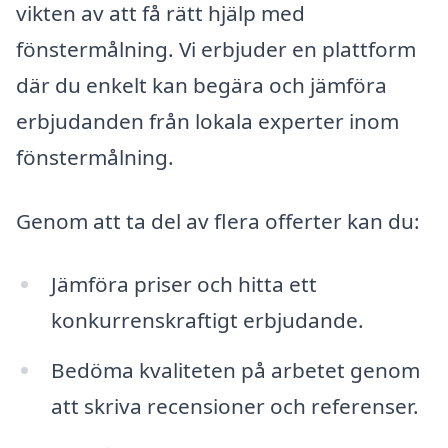
vikten av att få rätt hjälp med
fönstermålning. Vi erbjuder en plattform
där du enkelt kan begära och jämföra
erbjudanden från lokala experter inom
fönstermålning.
Genom att ta del av flera offerter kan du:
Jämföra priser och hitta ett
konkurrenskraftigt erbjudande.
Bedöma kvaliteten på arbetet genom
att skriva recensioner och referenser.