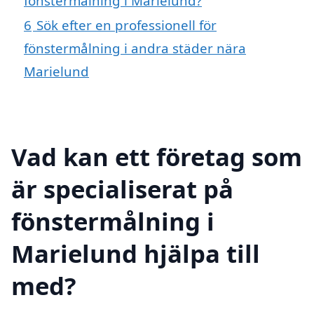
fönstermålning i Marielund?
6
Sök efter en professionell för
fönstermålning i andra städer nära
Marielund
Vad kan ett företag som
är specialiserat på
fönstermålning i
Marielund hjälpa till
med?