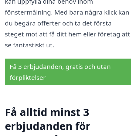
kan uppfylla dina behov inom
fönstermålning. Med bara några klick kan
du begära offerter och ta det första
steget mot att få ditt hem eller företag att
se fantastiskt ut.
Få 3 erbjudanden, gratis och utan
förpliktelser
Få alltid minst 3
erbjudanden för