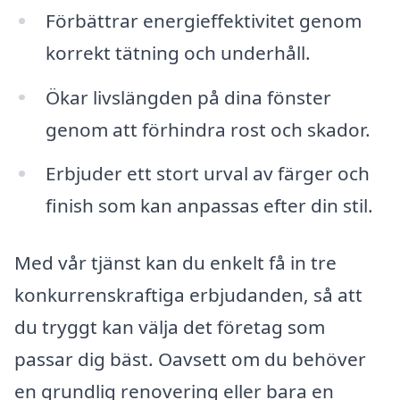
Förbättrar energieffektivitet genom
korrekt tätning och underhåll.
Ökar livslängden på dina fönster
genom att förhindra rost och skador.
Erbjuder ett stort urval av färger och
finish som kan anpassas efter din stil.
Med vår tjänst kan du enkelt få in tre
konkurrenskraftiga erbjudanden, så att
du tryggt kan välja det företag som
passar dig bäst. Oavsett om du behöver
en grundlig renovering eller bara en