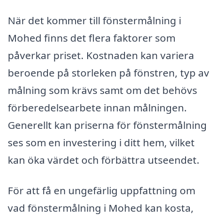
När det kommer till fönstermålning i
Mohed finns det flera faktorer som
påverkar priset. Kostnaden kan variera
beroende på storleken på fönstren, typ av
målning som krävs samt om det behövs
förberedelsearbete innan målningen.
Generellt kan priserna för fönstermålning
ses som en investering i ditt hem, vilket
kan öka värdet och förbättra utseendet.
För att få en ungefärlig uppfattning om
vad fönstermålning i Mohed kan kosta,