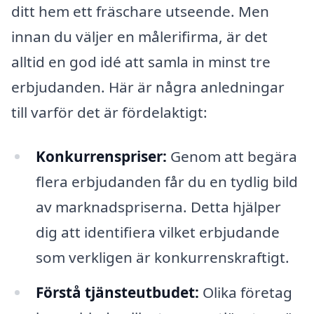
ditt hem ett fräschare utseende. Men
innan du väljer en målerifirma, är det
alltid en god idé att samla in minst tre
erbjudanden. Här är några anledningar
till varför det är fördelaktigt:
Konkurrenspriser:
Genom att begära
flera erbjudanden får du en tydlig bild
av marknadspriserna. Detta hjälper
dig att identifiera vilket erbjudande
som verkligen är konkurrenskraftigt.
Förstå tjänsteutbudet:
Olika företag