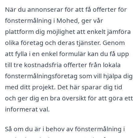
När du annonserar för att få offerter för
fönstermålning i Mohed, ger vår
plattform dig möjlighet att enkelt jämföra
olika företag och deras tjänster. Genom
att fylla i en enkel formulär kan du få upp
till tre kostnadsfria offerter från lokala
fönstermålningsföretag som vill hjälpa dig
med ditt projekt. Det här sparar dig tid
och ger dig en bra översikt för att göra ett
informerat val.
Så om du är i behov av fönstermålning i