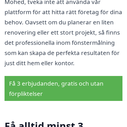
Mohed, tveka inte att använda vår
plattform för att hitta rätt företag för dina
behov. Oavsett om du planerar en liten
renovering eller ett stort projekt, så finns
det professionella inom fönstermålning
som kan skapa de perfekta resultaten för
just ditt hem eller kontor.
Få 3 erbjudanden, gratis och utan
förpliktelser
Få alltid minst 3