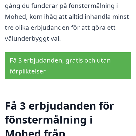
gång du funderar på fönstermålning i
Mohed, kom ihåg att alltid inhandla minst
tre olika erbjudanden för att göra ett
välunderbyggt val.
Få 3 erbjudanden, gratis och utan
förpliktelser
Få 3 erbjudanden för
fönstermålning i
Mohed från