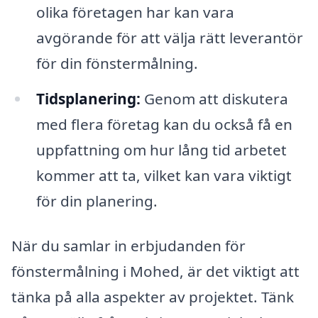
olika företagen har kan vara
avgörande för att välja rätt leverantör
för din fönstermålning.
Tidsplanering:
Genom att diskutera
med flera företag kan du också få en
uppfattning om hur lång tid arbetet
kommer att ta, vilket kan vara viktigt
för din planering.
När du samlar in erbjudanden för
fönstermålning i Mohed, är det viktigt att
tänka på alla aspekter av projektet. Tänk