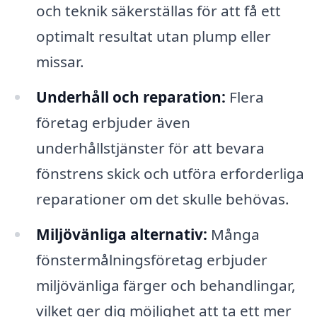
och teknik säkerställas för att få ett
optimalt resultat utan plump eller
missar.
Underhåll och reparation:
Flera
företag erbjuder även
underhållstjänster för att bevara
fönstrens skick och utföra erforderliga
reparationer om det skulle behövas.
Miljövänliga alternativ:
Många
fönstermålningsföretag erbjuder
miljövänliga färger och behandlingar,
vilket ger dig möjlighet att ta ett mer