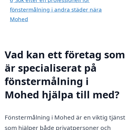
fönstermålning i andra städer nära
Mohed
Vad kan ett företag som
är specialiserat på
fönstermålning i
Mohed hjälpa till med?
Fönstermålning i Mohed är en viktig tjänst
som hjälper både privatpersoner och