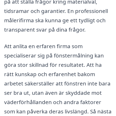
på att ställa frågor kring materialval,
tidsramar och garantier. En professionell
målerifirma ska kunna ge ett tydligt och
transparent svar på dina frågor.
Att anlita en erfaren firma som
specialiserar sig på fönstermålning kan
göra stor skillnad för resultatet. Att ha
rätt kunskap och erfarenhet bakom
arbetet säkerställer att fönstren inte bara
ser bra ut, utan även är skyddade mot
väderförhållanden och andra faktorer
som kan påverka deras livslängd. Så nästa