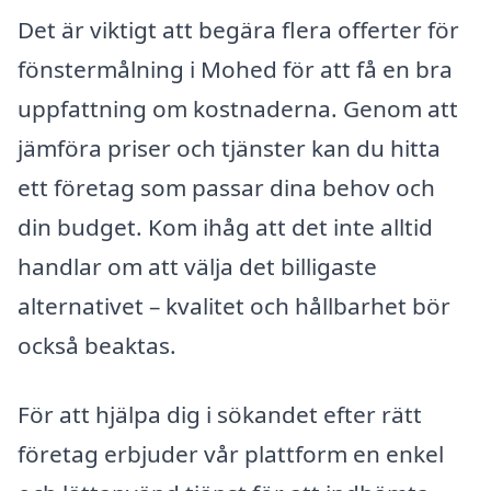
Det är viktigt att begära flera offerter för
fönstermålning i Mohed för att få en bra
uppfattning om kostnaderna. Genom att
jämföra priser och tjänster kan du hitta
ett företag som passar dina behov och
din budget. Kom ihåg att det inte alltid
handlar om att välja det billigaste
alternativet – kvalitet och hållbarhet bör
också beaktas.
För att hjälpa dig i sökandet efter rätt
företag erbjuder vår plattform en enkel