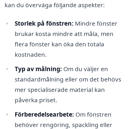
kan du överväga följande aspekter:
Storlek på fönstren:
Mindre fönster
brukar kosta mindre att måla, men
flera fönster kan öka den totala
kostnaden.
Typ av målning:
Om du väljer en
standardmålning eller om det behövs
mer specialiserade material kan
påverka priset.
Förberedelsearbete:
Om fönstren
behöver rengöring, spackling eller