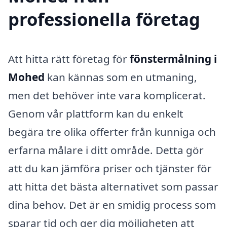
professionella företag
Att hitta rätt företag för
fönstermålning i
Mohed
kan kännas som en utmaning,
men det behöver inte vara komplicerat.
Genom vår plattform kan du enkelt
begära tre olika offerter från kunniga och
erfarna målare i ditt område. Detta gör
att du kan jämföra priser och tjänster för
att hitta det bästa alternativet som passar
dina behov. Det är en smidig process som
sparar tid och ger dig möjligheten att