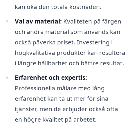
kan öka den totala kostnaden.
Val av material:
Kvaliteten på färgen
och andra material som används kan
också påverka priset. Investering i
högkvalitativa produkter kan resultera
i längre hållbarhet och bättre resultat.
Erfarenhet och expertis:
Professionella målare med lång
erfarenhet kan ta ut mer för sina
tjänster, men de erbjuder också ofta
en högre kvalitet på arbetet.