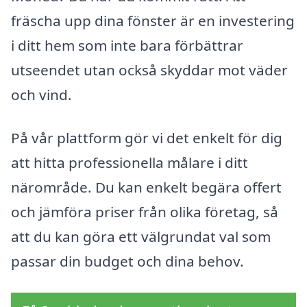
fräscha upp dina fönster är en investering
i ditt hem som inte bara förbättrar
utseendet utan också skyddar mot väder
och vind.
På vår plattform gör vi det enkelt för dig
att hitta professionella målare i ditt
närområde. Du kan enkelt begära offert
och jämföra priser från olika företag, så
att du kan göra ett välgrundat val som
passar din budget och dina behov.