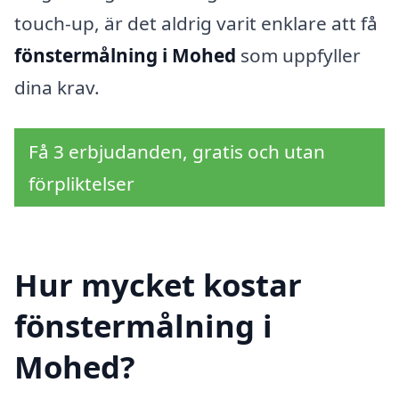
touch-up, är det aldrig varit enklare att få
fönstermålning i Mohed
som uppfyller
dina krav.
Få 3 erbjudanden, gratis och utan
förpliktelser
Hur mycket kostar
fönstermålning i
Mohed?