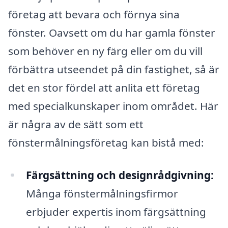
företag att bevara och förnya sina
fönster. Oavsett om du har gamla fönster
som behöver en ny färg eller om du vill
förbättra utseendet på din fastighet, så är
det en stor fördel att anlita ett företag
med specialkunskaper inom området. Här
är några av de sätt som ett
fönstermålningsföretag kan bistå med:
Färgsättning och designrådgivning:
Många fönstermålningsfirmor
erbjuder expertis inom färgsättning