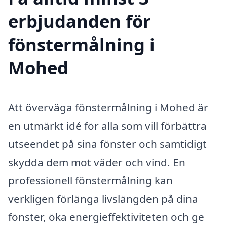
erbjudanden för
fönstermålning i
Mohed
Att överväga fönstermålning i Mohed är
en utmärkt idé för alla som vill förbättra
utseendet på sina fönster och samtidigt
skydda dem mot väder och vind. En
professionell fönstermålning kan
verkligen förlänga livslängden på dina
fönster, öka energieffektiviteten och ge