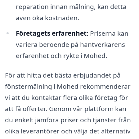
reparation innan målning, kan detta
även öka kostnaden.
Företagets erfarenhet:
Priserna kan
variera beroende på hantverkarens
erfarenhet och rykte i Mohed.
För att hitta det bästa erbjudandet på
fönstermålning i Mohed rekommenderar
vi att du kontaktar flera olika företag för
att få offerter. Genom vår plattform kan
du enkelt jämföra priser och tjänster från
olika leverantörer och välja det alternativ