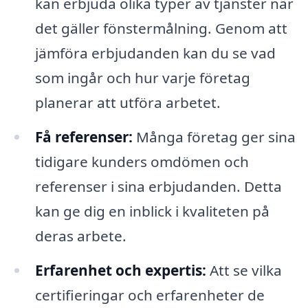
kan erbjuda olika typer av tjänster när
det gäller fönstermålning. Genom att
jämföra erbjudanden kan du se vad
som ingår och hur varje företag
planerar att utföra arbetet.
Få referenser:
Många företag ger sina
tidigare kunders omdömen och
referenser i sina erbjudanden. Detta
kan ge dig en inblick i kvaliteten på
deras arbete.
Erfarenhet och expertis:
Att se vilka
certifieringar och erfarenheter de