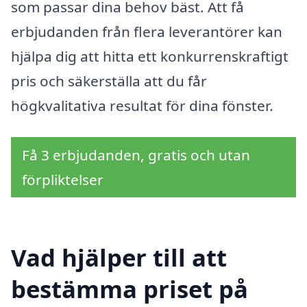
som passar dina behov bäst. Att få
erbjudanden från flera leverantörer kan
hjälpa dig att hitta ett konkurrenskraftigt
pris och säkerställa att du får
högkvalitativa resultat för dina fönster.
Få 3 erbjudanden, gratis och utan
förpliktelser
Vad hjälper till att
bestämma priset på