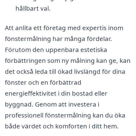
hållbart val.
Att anlita ett företag med expertis inom
fönstermålning har många fördelar.
Förutom den uppenbara estetiska
förbättringen som ny målning kan ge, kan
det också leda till ökad livslängd för dina
fönster och en förbättrad
energieffektivitet i din bostad eller
byggnad. Genom att investera i
professionell fönstermålning kan du öka
både värdet och komforten i ditt hem.