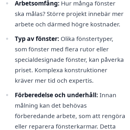
Arbetsomfång:
Hur många fönster
ska målas? Större projekt innebär mer
arbete och därmed högre kostnader.
Typ av fönster:
Olika fönstertyper,
som fönster med flera rutor eller
specialdesignade fönster, kan påverka
priset. Komplexa konstruktioner
kräver mer tid och expertis.
Förberedelse och underhåll:
Innan
målning kan det behövas
förberedande arbete, som att rengöra
eller reparera fönsterkarmar. Detta