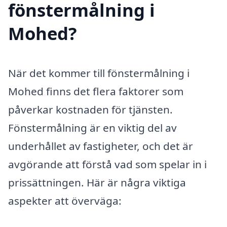
fönstermålning i
Mohed?
När det kommer till fönstermålning i
Mohed finns det flera faktorer som
påverkar kostnaden för tjänsten.
Fönstermålning är en viktig del av
underhållet av fastigheter, och det är
avgörande att förstå vad som spelar in i
prissättningen. Här är några viktiga
aspekter att överväga: