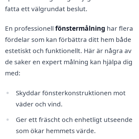
fatta ett välgrundat beslut.
En professionell
fönstermålning
har flera
fördelar som kan förbättra ditt hem både
estetiskt och funktionellt. Här är några av
de saker en expert målning kan hjälpa dig
med:
Skyddar fönsterkonstruktionen mot
väder och vind.
Ger ett fräscht och enhetligt utseende
som ökar hemmets värde.