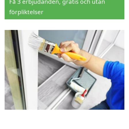
Få 3 erbjudanden, gratis och utan
förpliktelser