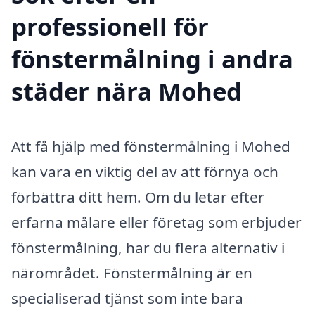
professionell för
fönstermålning i andra
städer nära Mohed
Att få hjälp med fönstermålning i Mohed
kan vara en viktig del av att förnya och
förbättra ditt hem. Om du letar efter
erfarna målare eller företag som erbjuder
fönstermålning, har du flera alternativ i
närområdet. Fönstermålning är en
specialiserad tjänst som inte bara