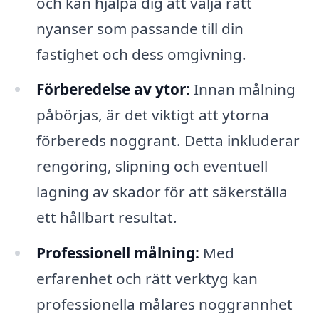
och kan hjälpa dig att välja rätt
nyanser som passande till din
fastighet och dess omgivning.
Förberedelse av ytor:
Innan målning
påbörjas, är det viktigt att ytorna
förbereds noggrant. Detta inkluderar
rengöring, slipning och eventuell
lagning av skador för att säkerställa
ett hållbart resultat.
Professionell målning:
Med
erfarenhet och rätt verktyg kan
professionella målares noggrannhet