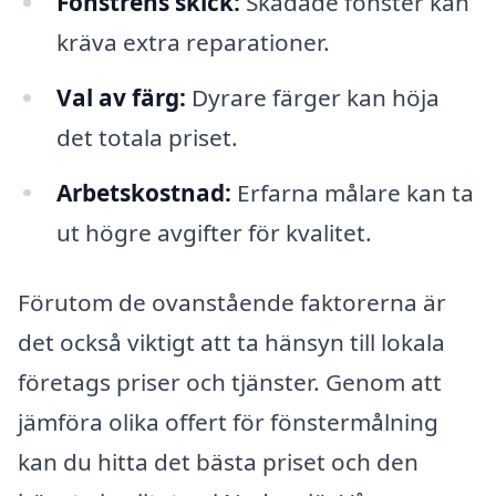
Fönstrens skick:
Skadade fönster kan
kräva extra reparationer.
Val av färg:
Dyrare färger kan höja
det totala priset.
Arbetskostnad:
Erfarna målare kan ta
ut högre avgifter för kvalitet.
Förutom de ovanstående faktorerna är
det också viktigt att ta hänsyn till lokala
företags priser och tjänster. Genom att
jämföra olika offert för fönstermålning
kan du hitta det bästa priset och den