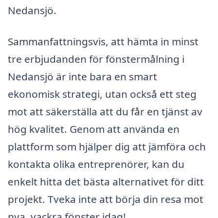
Nedansjö.
Sammanfattningsvis, att hämta in minst
tre erbjudanden för fönstermålning i
Nedansjö är inte bara en smart
ekonomisk strategi, utan också ett steg
mot att säkerställa att du får en tjänst av
hög kvalitet. Genom att använda en
plattform som hjälper dig att jämföra och
kontakta olika entreprenörer, kan du
enkelt hitta det bästa alternativet för ditt
projekt. Tveka inte att börja din resa mot
nya, vackra fönster idag!