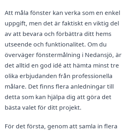
Att måla fönster kan verka som en enkel
uppgift, men det är faktiskt en viktig del
av att bevara och förbättra ditt hems
utseende och funktionalitet. Om du
överväger fönstermålning i Nedansjö, är
det alltid en god idé att hämta minst tre
olika erbjudanden från professionella
målare. Det finns flera anledningar till
detta som kan hjälpa dig att göra det
bästa valet för ditt projekt.
För det första, genom att samla in flera