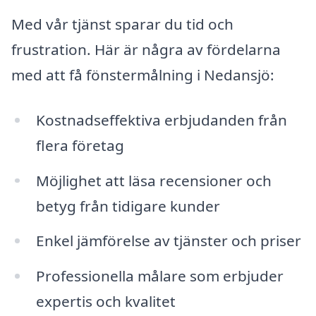
Med vår tjänst sparar du tid och
frustration. Här är några av fördelarna
med att få fönstermålning i Nedansjö:
Kostnadseffektiva erbjudanden från
flera företag
Möjlighet att läsa recensioner och
betyg från tidigare kunder
Enkel jämförelse av tjänster och priser
Professionella målare som erbjuder
expertis och kvalitet