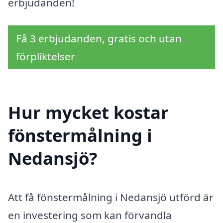
erbjudanden!
Få 3 erbjudanden, gratis och utan
förpliktelser
Hur mycket kostar
fönstermålning i
Nedansjö?
Att få fönstermålning i Nedansjö utförd är
en investering som kan förvandla