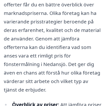
offerter får du en bättre överblick över
marknadspriserna. Olika företag kan ha
varierande prisstrategier beroende på
deras erfarenhet, kvalitet och de material
de använder. Genom att jämföra
offerterna kan du identifiera vad som
anses vara ett rimligt pris för
fönstermålning i Nedansjö. Det ger dig
även en chans att förstå hur olika företag
värderar sitt arbete och vilket typ av
tjänst de erbjuder.
Överblick av priser:
Att jämföra priser