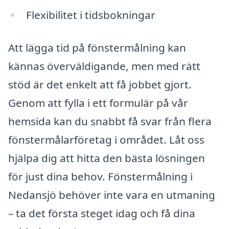
Flexibilitet i tidsbokningar
Att lägga tid på fönstermålning kan
kännas överväldigande, men med rätt
stöd är det enkelt att få jobbet gjort.
Genom att fylla i ett formulär på vår
hemsida kan du snabbt få svar från flera
fönstermålarföretag i området. Låt oss
hjälpa dig att hitta den bästa lösningen
för just dina behov. Fönstermålning i
Nedansjö behöver inte vara en utmaning
– ta det första steget idag och få dina