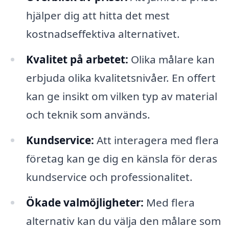
hjälper dig att hitta det mest
kostnadseffektiva alternativet.
Kvalitet på arbetet:
Olika målare kan
erbjuda olika kvalitetsnivåer. En offert
kan ge insikt om vilken typ av material
och teknik som används.
Kundservice:
Att interagera med flera
företag kan ge dig en känsla för deras
kundservice och professionalitet.
Ökade valmöjligheter:
Med flera
alternativ kan du välja den målare som