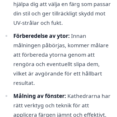
hjälpa dig att välja en färg som passar
din stil och ger tillräckligt skydd mot
UV-strålar och fukt.
Förberedelse av ytor:
Innan
målningen påbörjas, kommer målare
att förbereda ytorna genom att
rengöra och eventuellt slipa dem,
vilket är avgörande för ett hållbart
resultat.
Målning av fönster:
Kathedrarna har
rätt verktyg och teknik för att
applicera färgen jämnt och effektivt,