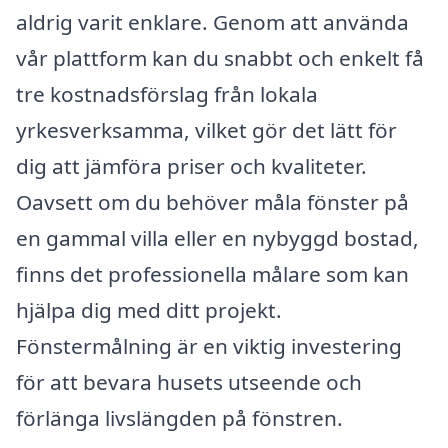
aldrig varit enklare. Genom att använda
vår plattform kan du snabbt och enkelt få
tre kostnadsförslag från lokala
yrkesverksamma, vilket gör det lätt för
dig att jämföra priser och kvaliteter.
Oavsett om du behöver måla fönster på
en gammal villa eller en nybyggd bostad,
finns det professionella målare som kan
hjälpa dig med ditt projekt.
Fönstermålning är en viktig investering
för att bevara husets utseende och
förlänga livslängden på fönstren.