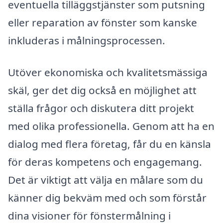
eventuella tilläggstjänster som putsning
eller reparation av fönster som kanske
inkluderas i målningsprocessen.
Utöver ekonomiska och kvalitetsmässiga
skäl, ger det dig också en möjlighet att
ställa frågor och diskutera ditt projekt
med olika professionella. Genom att ha en
dialog med flera företag, får du en känsla
för deras kompetens och engagemang.
Det är viktigt att välja en målare som du
känner dig bekväm med och som förstår
dina visioner för fönstermålning i