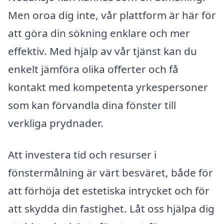
Men oroa dig inte, vår plattform är här för
att göra din sökning enklare och mer
effektiv. Med hjälp av vår tjänst kan du
enkelt jämföra olika offerter och få
kontakt med kompetenta yrkespersoner
som kan förvandla dina fönster till
verkliga prydnader.
Att investera tid och resurser i
fönstermålning är värt besväret, både för
att förhöja det estetiska intrycket och för
att skydda din fastighet. Låt oss hjälpa dig