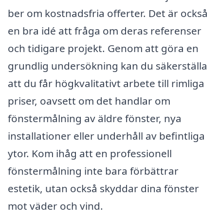
ber om kostnadsfria offerter. Det är också
en bra idé att fråga om deras referenser
och tidigare projekt. Genom att göra en
grundlig undersökning kan du säkerställa
att du får högkvalitativt arbete till rimliga
priser, oavsett om det handlar om
fönstermålning av äldre fönster, nya
installationer eller underhåll av befintliga
ytor. Kom ihåg att en professionell
fönstermålning inte bara förbättrar
estetik, utan också skyddar dina fönster
mot väder och vind.