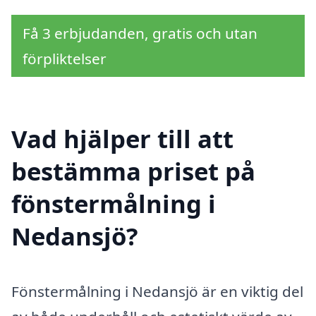
Få 3 erbjudanden, gratis och utan
förpliktelser
Vad hjälper till att
bestämma priset på
fönstermålning i
Nedansjö?
Fönstermålning i Nedansjö är en viktig del