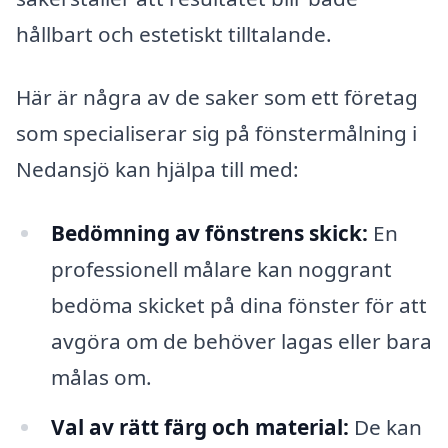
hållbart och estetiskt tilltalande.
Här är några av de saker som ett företag
som specialiserar sig på fönstermålning i
Nedansjö kan hjälpa till med:
Bedömning av fönstrens skick:
En
professionell målare kan noggrant
bedöma skicket på dina fönster för att
avgöra om de behöver lagas eller bara
målas om.
Val av rätt färg och material:
De kan