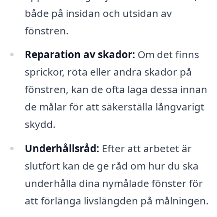
både på insidan och utsidan av
fönstren.
Reparation av skador:
Om det finns
sprickor, röta eller andra skador på
fönstren, kan de ofta laga dessa innan
de målar för att säkerställa långvarigt
skydd.
Underhållsråd:
Efter att arbetet är
slutfört kan de ge råd om hur du ska
underhålla dina nymålade fönster för
att förlänga livslängden på målningen.