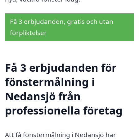
Få 3 erbjudanden, gratis och utan
förpliktelser
Få 3 erbjudanden för
fönstermålning i
Nedansjö från
professionella företag
Att få fönstermålning i Nedansjö har