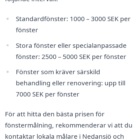
Standardfönster: 1000 – 3000 SEK per
fönster
Stora fönster eller specialanpassade
fönster: 2500 – 5000 SEK per fönster
Fönster som kräver särskild
behandling eller renovering: upp till
7000 SEK per fönster
För att hitta den bästa prisen för
fönstermålning, rekommenderar vi att du
kontaktar lokala målare i Nedansjö och