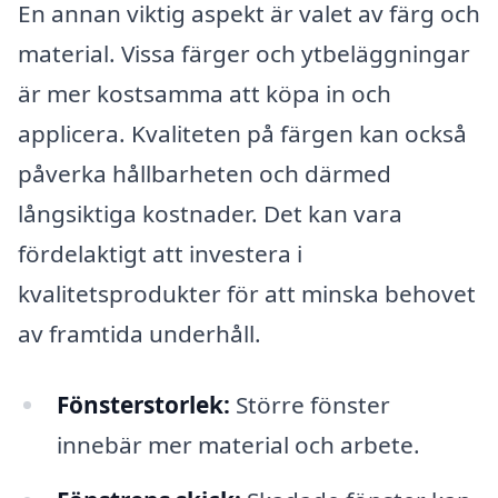
En annan viktig aspekt är valet av färg och
material. Vissa färger och ytbeläggningar
är mer kostsamma att köpa in och
applicera. Kvaliteten på färgen kan också
påverka hållbarheten och därmed
långsiktiga kostnader. Det kan vara
fördelaktigt att investera i
kvalitetsprodukter för att minska behovet
av framtida underhåll.
Fönsterstorlek:
Större fönster
innebär mer material och arbete.