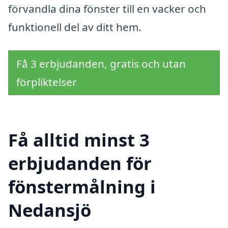
förvandla dina fönster till en vacker och
funktionell del av ditt hem.
Få 3 erbjudanden, gratis och utan
förpliktelser
Få alltid minst 3
erbjudanden för
fönstermålning i
Nedansjö