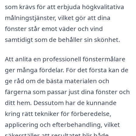
som krävs för att erbjuda högkvalitativa
målningstjänster, vilket gör att dina
fönster står emot väder och vind
samtidigt som de behåller sin skönhet.
Att anlita en professionell fönstermålare
ger många fördelar. För det första kan de
ge råd om de bästa materialen och
färgerna som passar just dina fönster och
ditt hem. Dessutom har de kunnande
kring rätt tekniker för förberedelse,
applicering och efterbehandling, vilket
säkerställer att resultatet blir både