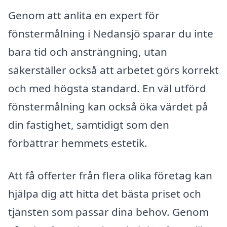
Genom att anlita en expert för
fönstermålning i Nedansjö sparar du inte
bara tid och ansträngning, utan
säkerställer också att arbetet görs korrekt
och med högsta standard. En väl utförd
fönstermålning kan också öka värdet på
din fastighet, samtidigt som den
förbättrar hemmets estetik.
Att få offerter från flera olika företag kan
hjälpa dig att hitta det bästa priset och
tjänsten som passar dina behov. Genom