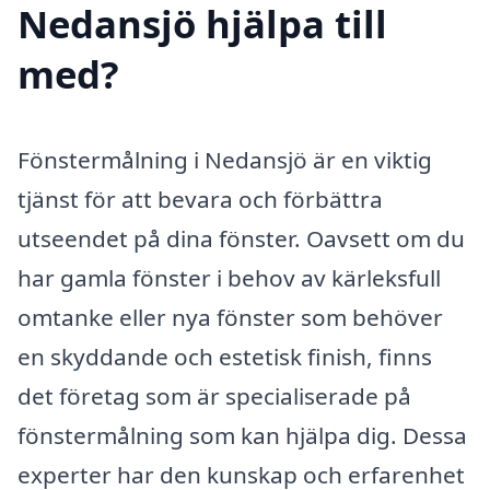
Nedansjö hjälpa till
med?
Fönstermålning i Nedansjö är en viktig
tjänst för att bevara och förbättra
utseendet på dina fönster. Oavsett om du
har gamla fönster i behov av kärleksfull
omtanke eller nya fönster som behöver
en skyddande och estetisk finish, finns
det företag som är specialiserade på
fönstermålning som kan hjälpa dig. Dessa
experter har den kunskap och erfarenhet