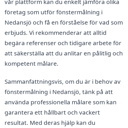
vår plattform kan du enkelt jämföra olika
företag som utför fönstermålning i
Nedansjö och få en förståelse för vad som
erbjuds. Vi rekommenderar att alltid
begära referenser och tidigare arbete för
att säkerställa att du anlitar en pålitlig och
kompetent målare.
Sammanfattningsvis, om du är i behov av
fönstermålning i Nedansjö, tänk på att
använda professionella målare som kan
garantera ett hållbart och vackert
resultat. Med deras hjälp kan du