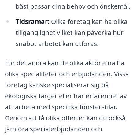
bäst passar dina behov och önskemål.
Tidsramar:
Olika företag kan ha olika
tillgänglighet vilket kan påverka hur
snabbt arbetet kan utföras.
För det andra kan de olika aktörerna ha
olika specialiteter och erbjudanden. Vissa
företag kanske specialiserar sig på
ekologiska färger eller har erfarenhet av
att arbeta med specifika fönsterstilar.
Genom att få olika offerter kan du också
jämföra specialerbjudanden och