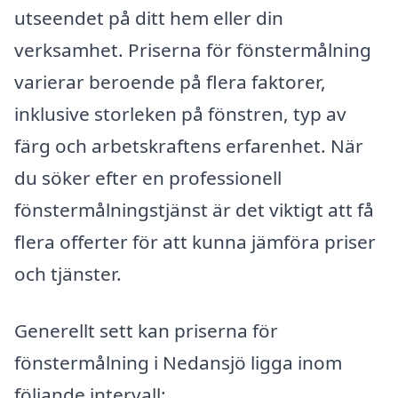
utseendet på ditt hem eller din
verksamhet. Priserna för fönstermålning
varierar beroende på flera faktorer,
inklusive storleken på fönstren, typ av
färg och arbetskraftens erfarenhet. När
du söker efter en professionell
fönstermålningstjänst är det viktigt att få
flera offerter för att kunna jämföra priser
och tjänster.
Generellt sett kan priserna för
fönstermålning i Nedansjö ligga inom
följande intervall: