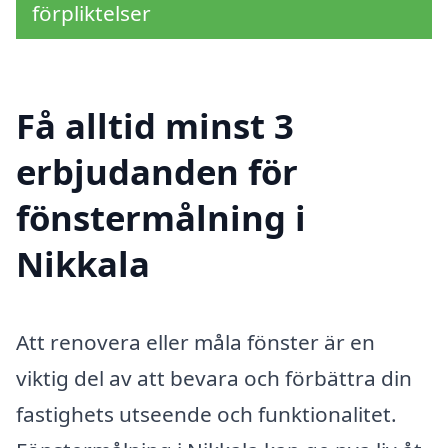
förpliktelser
Få alltid minst 3
erbjudanden för
fönstermålning i
Nikkala
Att renovera eller måla fönster är en
viktig del av att bevara och förbättra din
fastighets utseende och funktionalitet.