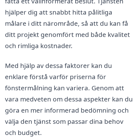
fatta ett välinformerat beslut. Tjänsten
hjälper dig att snabbt hitta pålitliga
målare i ditt närområde, så att du kan få
ditt projekt genomfört med både kvalitet
och rimliga kostnader.
Med hjälp av dessa faktorer kan du
enklare förstå varför priserna för
fönstermålning kan variera. Genom att
vara medveten om dessa aspekter kan du
göra en mer informerad bedömning och
välja den tjänst som passar dina behov
och budget.