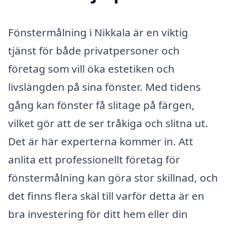
Fönstermålning i Nikkala är en viktig
tjänst för både privatpersoner och
företag som vill öka estetiken och
livslängden på sina fönster. Med tidens
gång kan fönster få slitage på färgen,
vilket gör att de ser tråkiga och slitna ut.
Det är här experterna kommer in. Att
anlita ett professionellt företag för
fönstermålning kan göra stor skillnad, och
det finns flera skäl till varför detta är en
bra investering för ditt hem eller din