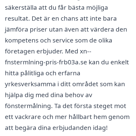
säkerställa att du får bästa möjliga
resultat. Det är en chans att inte bara
jämföra priser utan även att värdera den
kompetens och service som de olika
företagen erbjuder. Med xn--
fnstermlning-pris-frb03a.se kan du enkelt
hitta pålitliga och erfarna
yrkesverksamma i ditt området som kan
hjälpa dig med dina behov av
fönstermålning. Ta det första steget mot
ett vackrare och mer hållbart hem genom
att begära dina erbjudanden idag!