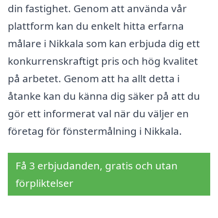
din fastighet. Genom att använda vår
plattform kan du enkelt hitta erfarna
målare i Nikkala som kan erbjuda dig ett
konkurrenskraftigt pris och hög kvalitet
på arbetet. Genom att ha allt detta i
åtanke kan du känna dig säker på att du
gör ett informerat val när du väljer en
företag för fönstermålning i Nikkala.
Få 3 erbjudanden, gratis och utan
förpliktelser