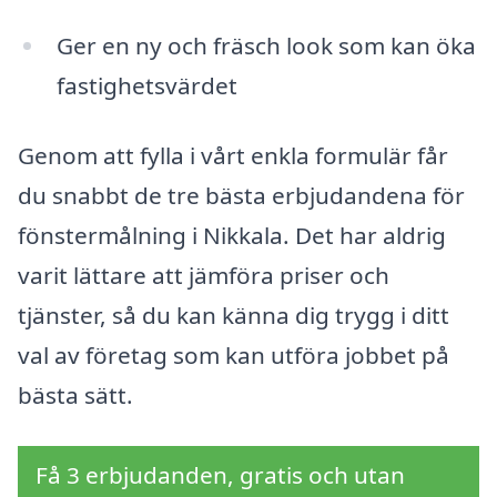
Ger en ny och fräsch look som kan öka
fastighetsvärdet
Genom att fylla i vårt enkla formulär får
du snabbt de tre bästa erbjudandena för
fönstermålning i Nikkala. Det har aldrig
varit lättare att jämföra priser och
tjänster, så du kan känna dig trygg i ditt
val av företag som kan utföra jobbet på
bästa sätt.
Få 3 erbjudanden, gratis och utan