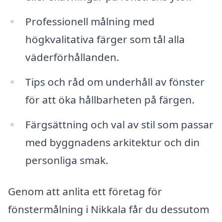
Professionell målning med
högkvalitativa färger som tål alla
väderförhållanden.
Tips och råd om underhåll av fönster
för att öka hållbarheten på färgen.
Färgsättning och val av stil som passar
med byggnadens arkitektur och din
personliga smak.
Genom att anlita ett företag för
fönstermålning i Nikkala får du dessutom