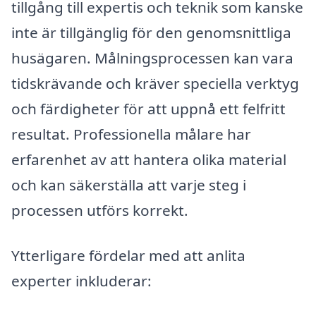
tillgång till expertis och teknik som kanske
inte är tillgänglig för den genomsnittliga
husägaren. Målningsprocessen kan vara
tidskrävande och kräver speciella verktyg
och färdigheter för att uppnå ett felfritt
resultat. Professionella målare har
erfarenhet av att hantera olika material
och kan säkerställa att varje steg i
processen utförs korrekt.
Ytterligare fördelar med att anlita
experter inkluderar: