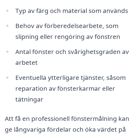
Typ av färg och material som används
Behov av förberedelsearbete, som
slipning eller rengöring av fönstren
Antal fönster och svårighetsgraden av
arbetet
Eventuella ytterligare tjänster, såsom
reparation av fönsterkarmar eller
tätningar
Att få en professionell fönstermålning kan
ge långvariga fördelar och öka värdet på