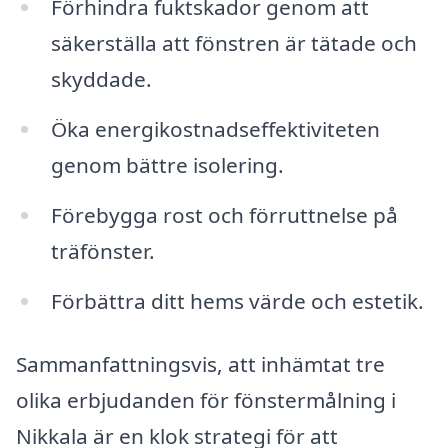
Förhindra fuktskador genom att
säkerställa att fönstren är tätade och
skyddade.
Öka energikostnadseffektiviteten
genom bättre isolering.
Förebygga rost och förruttnelse på
träfönster.
Förbättra ditt hems värde och estetik.
Sammanfattningsvis, att inhämtat tre
olika erbjudanden för fönstermålning i
Nikkala är en klok strategi för att