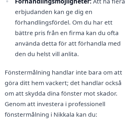
Förhandlingsmöjligheter:
Att ha flera
erbjudanden kan ge dig en
förhandlingsfördel. Om du har ett
bättre pris från en firma kan du ofta
använda detta för att förhandla med
den du helst vill anlita.
Fönstermålning handlar inte bara om att
göra ditt hem vackert; det handlar också
om att skydda dina fönster mot skador.
Genom att investera i professionell
fönstermålning i Nikkala kan du: