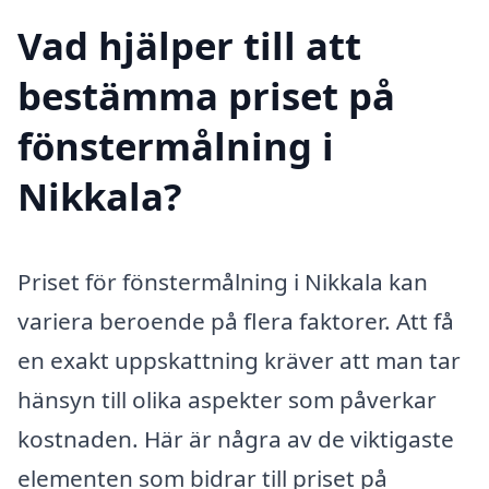
Vad hjälper till att
bestämma priset på
fönstermålning i
Nikkala?
Priset för fönstermålning i Nikkala kan
variera beroende på flera faktorer. Att få
en exakt uppskattning kräver att man tar
hänsyn till olika aspekter som påverkar
kostnaden. Här är några av de viktigaste
elementen som bidrar till priset på