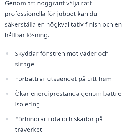
Genom att noggrant välja rätt
professionella för jobbet kan du
säkerställa en högkvalitativ finish och en
hållbar lösning.
Skyddar fönstren mot väder och
slitage
Förbättrar utseendet på ditt hem
Ökar energiprestanda genom bättre
isolering
Förhindrar röta och skador på
träverket