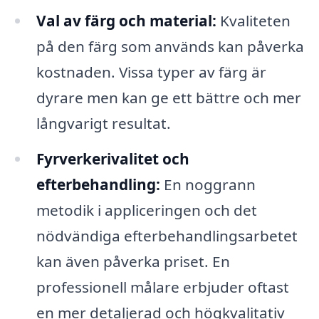
Val av färg och material:
Kvaliteten
på den färg som används kan påverka
kostnaden. Vissa typer av färg är
dyrare men kan ge ett bättre och mer
långvarigt resultat.
Fyrverkerivalitet och
efterbehandling:
En noggrann
metodik i appliceringen och det
nödvändiga efterbehandlingsarbetet
kan även påverka priset. En
professionell målare erbjuder oftast
en mer detaljerad och högkvalitativ