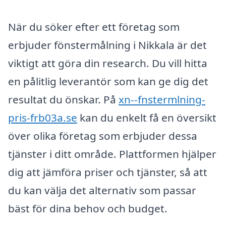
När du söker efter ett företag som
erbjuder fönstermålning i Nikkala är det
viktigt att göra din research. Du vill hitta
en pålitlig leverantör som kan ge dig det
resultat du önskar. På
xn--fnstermlning-
pris-frb03a.se
kan du enkelt få en översikt
över olika företag som erbjuder dessa
tjänster i ditt område. Plattformen hjälper
dig att jämföra priser och tjänster, så att
du kan välja det alternativ som passar
bäst för dina behov och budget.