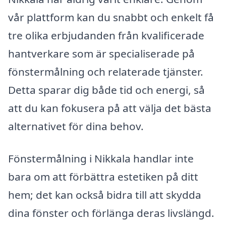
vår plattform kan du snabbt och enkelt få
tre olika erbjudanden från kvalificerade
hantverkare som är specialiserade på
fönstermålning och relaterade tjänster.
Detta sparar dig både tid och energi, så
att du kan fokusera på att välja det bästa
alternativet för dina behov.
Fönstermålning i Nikkala handlar inte
bara om att förbättra estetiken på ditt
hem; det kan också bidra till att skydda
dina fönster och förlänga deras livslängd.