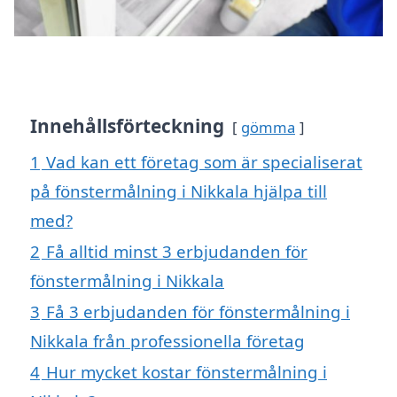
Innehållsförteckning
gömma
1
Vad kan ett företag som är specialiserat
på fönstermålning i Nikkala hjälpa till
med?
2
Få alltid minst 3 erbjudanden för
fönstermålning i Nikkala
3
Få 3 erbjudanden för fönstermålning i
Nikkala från professionella företag
4
Hur mycket kostar fönstermålning i