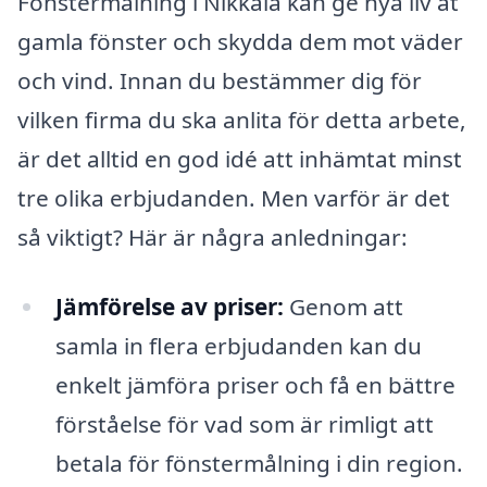
Fönstermålning i Nikkala kan ge nya liv åt
gamla fönster och skydda dem mot väder
och vind. Innan du bestämmer dig för
vilken firma du ska anlita för detta arbete,
är det alltid en god idé att inhämtat minst
tre olika erbjudanden. Men varför är det
så viktigt? Här är några anledningar:
Jämförelse av priser:
Genom att
samla in flera erbjudanden kan du
enkelt jämföra priser och få en bättre
förståelse för vad som är rimligt att
betala för fönstermålning i din region.