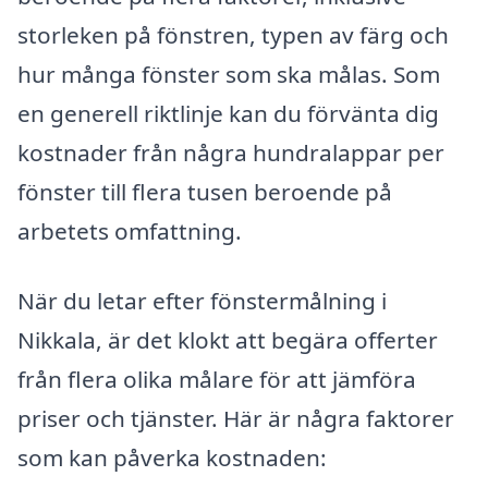
storleken på fönstren, typen av färg och
hur många fönster som ska målas. Som
en generell riktlinje kan du förvänta dig
kostnader från några hundralappar per
fönster till flera tusen beroende på
arbetets omfattning.
När du letar efter fönstermålning i
Nikkala, är det klokt att begära offerter
från flera olika målare för att jämföra
priser och tjänster. Här är några faktorer
som kan påverka kostnaden: