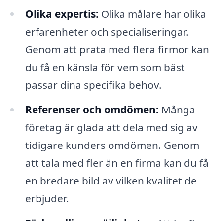
Olika expertis:
Olika målare har olika
erfarenheter och specialiseringar.
Genom att prata med flera firmor kan
du få en känsla för vem som bäst
passar dina specifika behov.
Referenser och omdömen:
Många
företag är glada att dela med sig av
tidigare kunders omdömen. Genom
att tala med fler än en firma kan du få
en bredare bild av vilken kvalitet de
erbjuder.