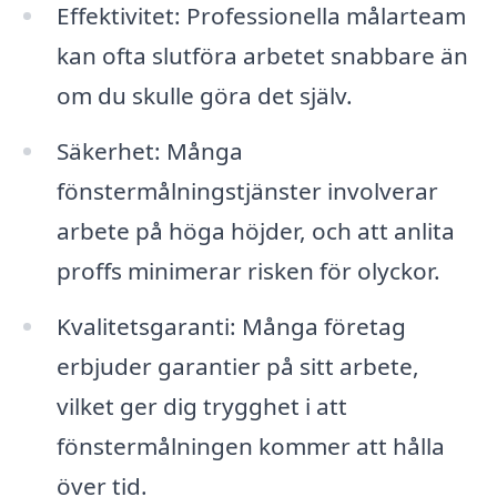
Effektivitet: Professionella målarteam
kan ofta slutföra arbetet snabbare än
om du skulle göra det själv.
Säkerhet: Många
fönstermålningstjänster involverar
arbete på höga höjder, och att anlita
proffs minimerar risken för olyckor.
Kvalitetsgaranti: Många företag
erbjuder garantier på sitt arbete,
vilket ger dig trygghet i att
fönstermålningen kommer att hålla
över tid.