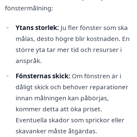
fönstermålning:
Ytans storlek:
Ju fler fönster som ska
målas, desto högre blir kostnaden. En
större yta tar mer tid och resurser i
anspråk.
Fönsternas skick:
Om fönstren är i
dåligt skick och behöver reparationer
innan målningen kan påbörjas,
kommer detta att öka priset.
Eventuella skador som sprickor eller
skavanker måste åtgärdas.