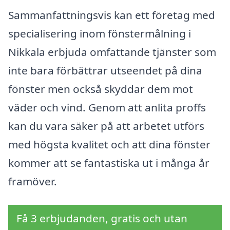
Sammanfattningsvis kan ett företag med
specialisering inom fönstermålning i
Nikkala erbjuda omfattande tjänster som
inte bara förbättrar utseendet på dina
fönster men också skyddar dem mot
väder och vind. Genom att anlita proffs
kan du vara säker på att arbetet utförs
med högsta kvalitet och att dina fönster
kommer att se fantastiska ut i många år
framöver.
Få 3 erbjudanden, gratis och utan