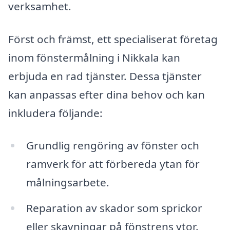
verksamhet.
Först och främst, ett specialiserat företag
inom fönstermålning i Nikkala kan
erbjuda en rad tjänster. Dessa tjänster
kan anpassas efter dina behov och kan
inkludera följande:
Grundlig rengöring av fönster och
ramverk för att förbereda ytan för
målningsarbete.
Reparation av skador som sprickor
eller skavningar på fönstrens ytor.