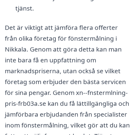
tjänst.
Det är viktigt att jämföra flera offerter
från olika företag för fönstermålning i
Nikkala. Genom att göra detta kan man
inte bara få en uppfattning om
marknadspriserna, utan också se vilket
företag som erbjuder den bästa servicen
för sina pengar. Genom xn--fnstermlning-
pris-frb03a.se kan du få lättillgängliga och
jämförbara erbjudanden från specialister
inom fönstermålning, vilket gör att du kan