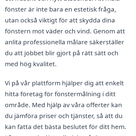
fönster är inte bara en estetisk fråga,
utan också viktigt för att skydda dina
fönstern mot väder och vind. Genom att
anlita professionella målare säkerställer
du att jobbet blir gjort på rätt sätt och
med hög kvalitet.
Vi på vår plattform hjälper dig att enkelt
hitta företag för fönstermålning i ditt
område. Med hjälp av våra offerter kan
du jämföra priser och tjänster, så att du
kan fatta det bästa beslutet för ditt hem.