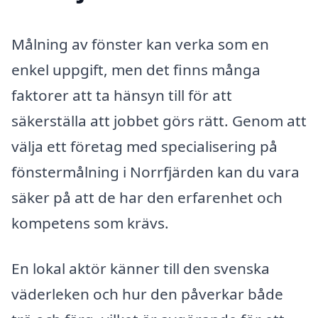
Målning av fönster kan verka som en
enkel uppgift, men det finns många
faktorer att ta hänsyn till för att
säkerställa att jobbet görs rätt. Genom att
välja ett företag med specialisering på
fönstermålning i Norrfjärden kan du vara
säker på att de har den erfarenhet och
kompetens som krävs.
En lokal aktör känner till den svenska
väderleken och hur den påverkar både