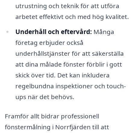
utrustning och teknik för att utföra
arbetet effektivt och med hög kvalitet.
Underhåll och eftervård:
Många
företag erbjuder också
underhållstjänster för att säkerställa
att dina målade fönster förblir i gott
skick över tid. Det kan inkludera
regelbundna inspektioner och touch-
ups när det behövs.
Framför allt bidrar professionell
fönstermålning i Norrfjärden till att