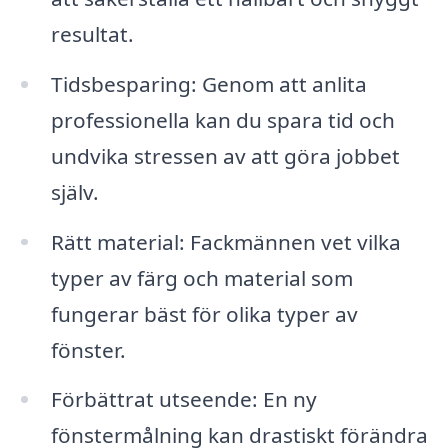
resultat.
Tidsbesparing: Genom att anlita
professionella kan du spara tid och
undvika stressen av att göra jobbet
själv.
Rätt material: Fackmännen vet vilka
typer av färg och material som
fungerar bäst för olika typer av
fönster.
Förbättrat utseende: En ny
fönstermålning kan drastiskt förändra