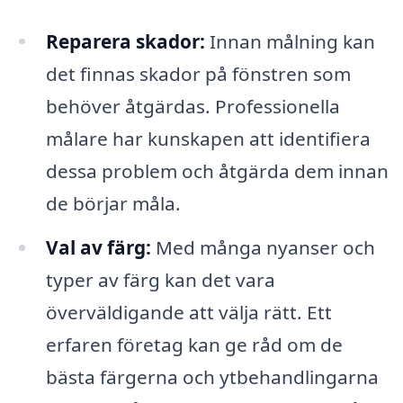
Reparera skador:
Innan målning kan
det finnas skador på fönstren som
behöver åtgärdas. Professionella
målare har kunskapen att identifiera
dessa problem och åtgärda dem innan
de börjar måla.
Val av färg:
Med många nyanser och
typer av färg kan det vara
överväldigande att välja rätt. Ett
erfaren företag kan ge råd om de
bästa färgerna och ytbehandlingarna