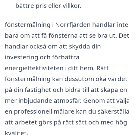
bättre pris eller villkor.
fönstermålning i Norrfjärden handlar inte
bara om att få fönsterna att se bra ut. Det
handlar också om att skydda din
investering och förbättra
energieffektiviteten i ditt hem. Rätt
fönstermålning kan dessutom öka värdet
på din fastighet och bidra till att skapa en
mer inbjudande atmosfär. Genom att välja
en professionell målare kan du säkerställa
att arbetet görs på rätt sätt och med hög
kvalitet.