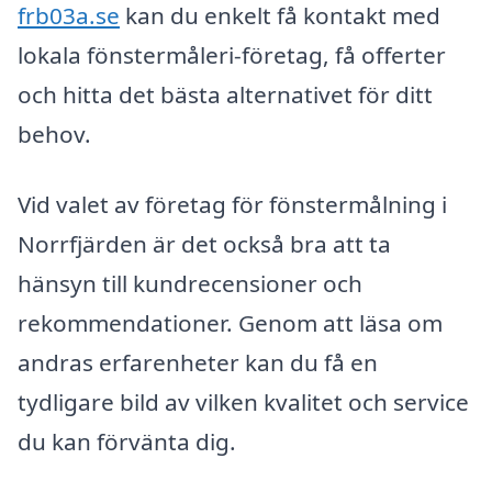
frb03a.se
kan du enkelt få kontakt med
lokala fönstermåleri-företag, få offerter
och hitta det bästa alternativet för ditt
behov.
Vid valet av företag för fönstermålning i
Norrfjärden är det också bra att ta
hänsyn till kundrecensioner och
rekommendationer. Genom att läsa om
andras erfarenheter kan du få en
tydligare bild av vilken kvalitet och service
du kan förvänta dig.