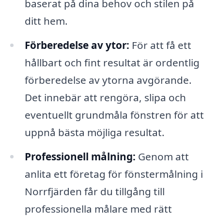
baserat på dina behov och stilen på
ditt hem.
Förberedelse av ytor:
För att få ett
hållbart och fint resultat är ordentlig
förberedelse av ytorna avgörande.
Det innebär att rengöra, slipa och
eventuellt grundmåla fönstren för att
uppnå bästa möjliga resultat.
Professionell målning:
Genom att
anlita ett företag för fönstermålning i
Norrfjärden får du tillgång till
professionella målare med rätt