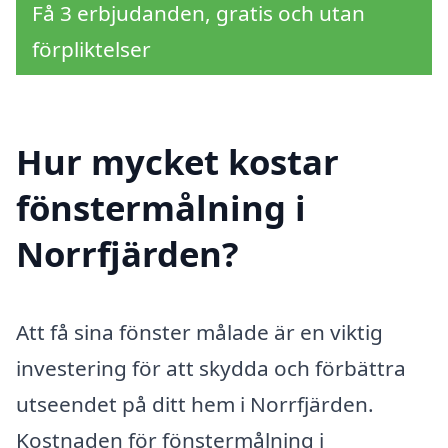
Få 3 erbjudanden, gratis och utan
förpliktelser
Hur mycket kostar
fönstermålning i
Norrfjärden?
Att få sina fönster målade är en viktig
investering för att skydda och förbättra
utseendet på ditt hem i Norrfjärden.
Kostnaden för fönstermålning i