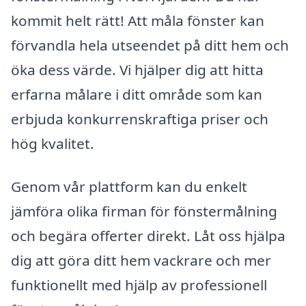
kommit helt rätt! Att måla fönster kan
förvandla hela utseendet på ditt hem och
öka dess värde. Vi hjälper dig att hitta
erfarna målare i ditt område som kan
erbjuda konkurrenskraftiga priser och
hög kvalitet.
Genom vår plattform kan du enkelt
jämföra olika firman för fönstermålning
och begära offerter direkt. Låt oss hjälpa
dig att göra ditt hem vackrare och mer
funktionellt med hjälp av professionell