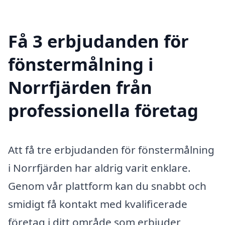
Få 3 erbjudanden för
fönstermålning i
Norrfjärden från
professionella företag
Att få tre erbjudanden för fönstermålning
i Norrfjärden har aldrig varit enklare.
Genom vår plattform kan du snabbt och
smidigt få kontakt med kvalificerade
företag i ditt område som erbjuder