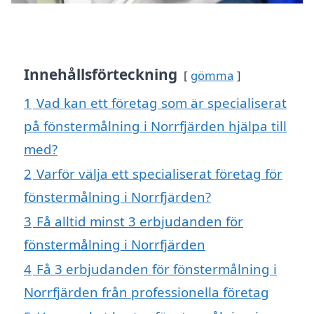
Innehållsförteckning
gömma
1
Vad kan ett företag som är specialiserat
på fönstermålning i Norrfjärden hjälpa till
med?
2
Varför välja ett specialiserat företag för
fönstermålning i Norrfjärden?
3
Få alltid minst 3 erbjudanden för
fönstermålning i Norrfjärden
4
Få 3 erbjudanden för fönstermålning i
Norrfjärden från professionella företag