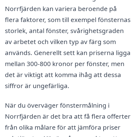
Norrfjärden kan variera beroende på
flera faktorer, som till exempel fönsternas
storlek, antal fönster, svårighetsgraden
av arbetet och vilken typ av färg som
används. Generellt sett kan priserna ligga
mellan 300-800 kronor per fönster, men
det är viktigt att komma ihåg att dessa
siffror är ungefärliga.
När du överväger fönstermålning i
Norrfjärden är det bra att få flera offerter
från olika målare för att jämföra priser