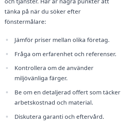
och tjänster. Här är några punkter att
tänka på när du söker efter
fönstermålare:
Jämför priser mellan olika företag.
Fråga om erfarenhet och referenser.
Kontrollera om de använder
miljövänliga färger.
Be om en detaljerad offert som täcker
arbetskostnad och material.
Diskutera garanti och eftervård.