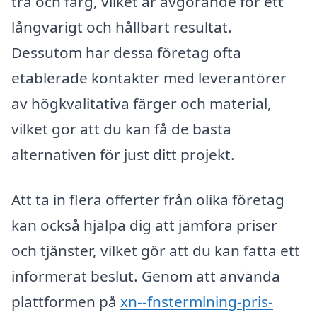
trä och färg, vilket är avgörande för ett
långvarigt och hållbart resultat.
Dessutom har dessa företag ofta
etablerade kontakter med leverantörer
av högkvalitativa färger och material,
vilket gör att du kan få de bästa
alternativen för just ditt projekt.
Att ta in flera offerter från olika företag
kan också hjälpa dig att jämföra priser
och tjänster, vilket gör att du kan fatta ett
informerat beslut. Genom att använda
plattformen på
xn--fnstermlning-pris-