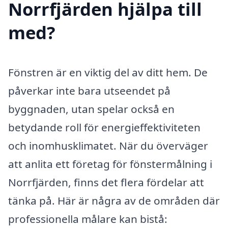
Norrfjärden hjälpa till
med?
Fönstren är en viktig del av ditt hem. De
påverkar inte bara utseendet på
byggnaden, utan spelar också en
betydande roll för energieffektiviteten
och inomhusklimatet. När du överväger
att anlita ett företag för fönstermålning i
Norrfjärden, finns det flera fördelar att
tänka på. Här är några av de områden där
professionella målare kan bistå: