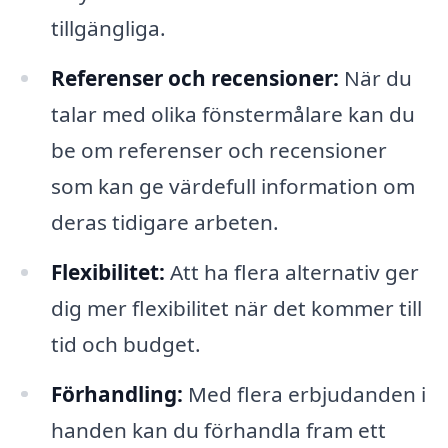
tillgängliga.
Referenser och recensioner:
När du
talar med olika fönstermålare kan du
be om referenser och recensioner
som kan ge värdefull information om
deras tidigare arbeten.
Flexibilitet:
Att ha flera alternativ ger
dig mer flexibilitet när det kommer till
tid och budget.
Förhandling:
Med flera erbjudanden i
handen kan du förhandla fram ett