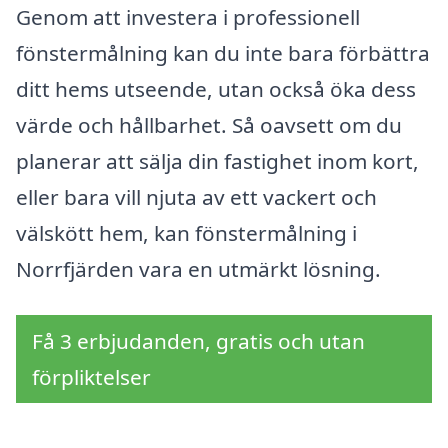
Genom att investera i professionell
fönstermålning kan du inte bara förbättra
ditt hems utseende, utan också öka dess
värde och hållbarhet. Så oavsett om du
planerar att sälja din fastighet inom kort,
eller bara vill njuta av ett vackert och
välskött hem, kan fönstermålning i
Norrfjärden vara en utmärkt lösning.
Få 3 erbjudanden, gratis och utan
förpliktelser