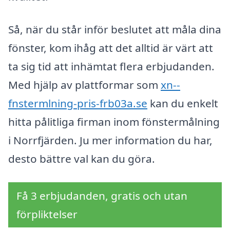
Så, när du står inför beslutet att måla dina
fönster, kom ihåg att det alltid är värt att
ta sig tid att inhämtat flera erbjudanden.
Med hjälp av plattformar som
xn--
fnstermlning-pris-frb03a.se
kan du enkelt
hitta pålitliga firman inom fönstermålning
i Norrfjärden. Ju mer information du har,
desto bättre val kan du göra.
Få 3 erbjudanden, gratis och utan
förpliktelser