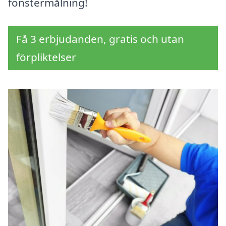
fönstermålning!
Få 3 erbjudanden, gratis och utan
förpliktelser