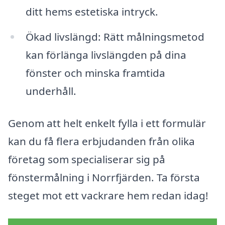
ditt hems estetiska intryck.
Ökad livslängd: Rätt målningsmetod
kan förlänga livslängden på dina
fönster och minska framtida
underhåll.
Genom att helt enkelt fylla i ett formulär
kan du få flera erbjudanden från olika
företag som specialiserar sig på
fönstermålning i Norrfjärden. Ta första
steget mot ett vackrare hem redan idag!