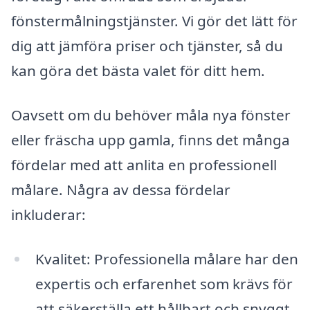
fönstermålningstjänster. Vi gör det lätt för
dig att jämföra priser och tjänster, så du
kan göra det bästa valet för ditt hem.
Oavsett om du behöver måla nya fönster
eller fräscha upp gamla, finns det många
fördelar med att anlita en professionell
målare. Några av dessa fördelar
inkluderar:
Kvalitet: Professionella målare har den
expertis och erfarenhet som krävs för
att säkerställa ett hållbart och snyggt