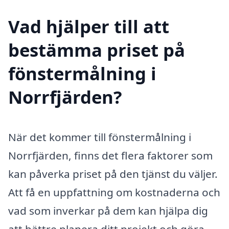
Vad hjälper till att
bestämma priset på
fönstermålning i
Norrfjärden?
När det kommer till fönstermålning i
Norrfjärden, finns det flera faktorer som
kan påverka priset på den tjänst du väljer.
Att få en uppfattning om kostnaderna och
vad som inverkar på dem kan hjälpa dig