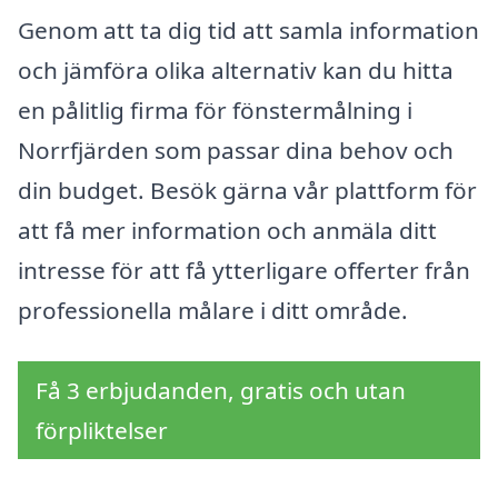
Genom att ta dig tid att samla information
och jämföra olika alternativ kan du hitta
en pålitlig firma för fönstermålning i
Norrfjärden som passar dina behov och
din budget. Besök gärna vår plattform för
att få mer information och anmäla ditt
intresse för att få ytterligare offerter från
professionella målare i ditt område.
Få 3 erbjudanden, gratis och utan
förpliktelser