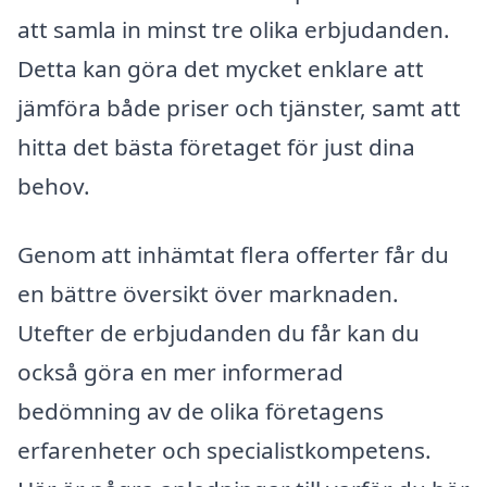
att samla in minst tre olika erbjudanden.
Detta kan göra det mycket enklare att
jämföra både priser och tjänster, samt att
hitta det bästa företaget för just dina
behov.
Genom att inhämtat flera offerter får du
en bättre översikt över marknaden.
Utefter de erbjudanden du får kan du
också göra en mer informerad
bedömning av de olika företagens
erfarenheter och specialistkompetens.