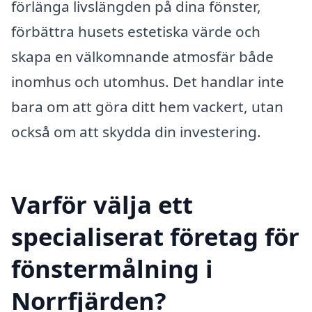
förlänga livslängden på dina fönster,
förbättra husets estetiska värde och
skapa en välkomnande atmosfär både
inomhus och utomhus. Det handlar inte
bara om att göra ditt hem vackert, utan
också om att skydda din investering.
Varför välja ett
specialiserat företag för
fönstermålning i
Norrfjärden?