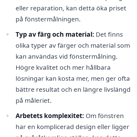
eller reparation, kan detta öka priset
på fönstermålningen.
Typ av färg och material:
Det finns
olika typer av färger och material som
kan användas vid fönstermålning.
Högre kvalitet och mer hållbara
lösningar kan kosta mer, men ger ofta
bättre resultat och en längre livslängd
på måleriet.
Arbetets komplexitet:
Om fönstren
har en komplicerad design eller ligger