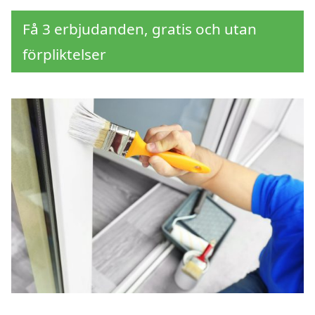
Få 3 erbjudanden, gratis och utan
förpliktelser