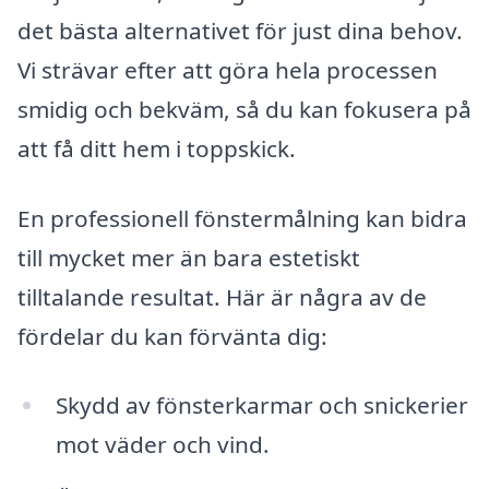
det bästa alternativet för just dina behov.
Vi strävar efter att göra hela processen
smidig och bekväm, så du kan fokusera på
att få ditt hem i toppskick.
En professionell fönstermålning kan bidra
till mycket mer än bara estetiskt
tilltalande resultat. Här är några av de
fördelar du kan förvänta dig:
Skydd av fönsterkarmar och snickerier
mot väder och vind.