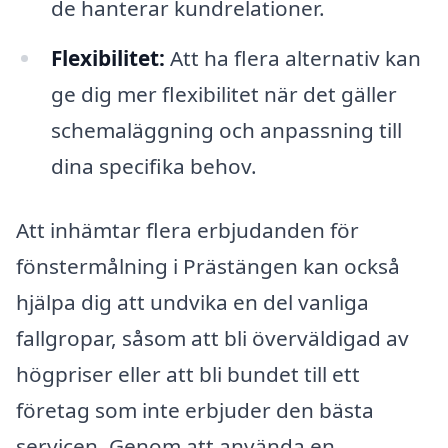
de hanterar kundrelationer.
Flexibilitet:
Att ha flera alternativ kan
ge dig mer flexibilitet när det gäller
schemaläggning och anpassning till
dina specifika behov.
Att inhämtar flera erbjudanden för
fönstermålning i Prästängen kan också
hjälpa dig att undvika en del vanliga
fallgropar, såsom att bli överväldigad av
högpriser eller att bli bundet till ett
företag som inte erbjuder den bästa
servicen. Genom att använda en