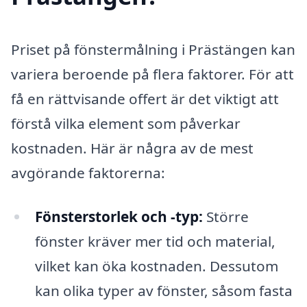
Priset på fönstermålning i Prästängen kan
variera beroende på flera faktorer. För att
få en rättvisande offert är det viktigt att
förstå vilka element som påverkar
kostnaden. Här är några av de mest
avgörande faktorerna:
Fönsterstorlek och -typ:
Större
fönster kräver mer tid och material,
vilket kan öka kostnaden. Dessutom
kan olika typer av fönster, såsom fasta