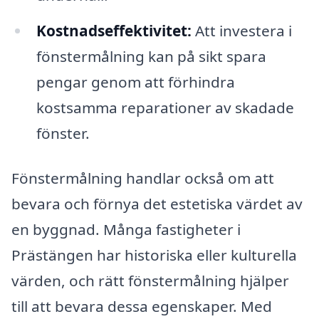
Kostnadseffektivitet:
Att investera i
fönstermålning kan på sikt spara
pengar genom att förhindra
kostsamma reparationer av skadade
fönster.
Fönstermålning handlar också om att
bevara och förnya det estetiska värdet av
en byggnad. Många fastigheter i
Prästängen har historiska eller kulturella
värden, och rätt fönstermålning hjälper
till att bevara dessa egenskaper. Med