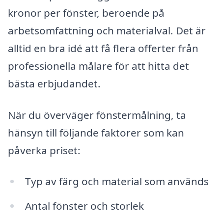
kronor per fönster, beroende på
arbetsomfattning och materialval. Det är
alltid en bra idé att få flera offerter från
professionella målare för att hitta det
bästa erbjudandet.
När du överväger fönstermålning, ta
hänsyn till följande faktorer som kan
påverka priset:
Typ av färg och material som används
Antal fönster och storlek