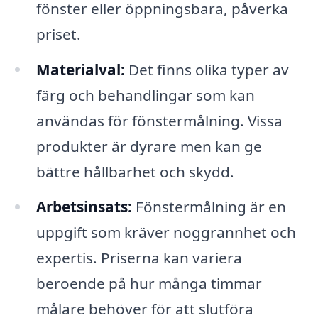
fönster eller öppningsbara, påverka
priset.
Materialval:
Det finns olika typer av
färg och behandlingar som kan
användas för fönstermålning. Vissa
produkter är dyrare men kan ge
bättre hållbarhet och skydd.
Arbetsinsats:
Fönstermålning är en
uppgift som kräver noggrannhet och
expertis. Priserna kan variera
beroende på hur många timmar
målare behöver för att slutföra