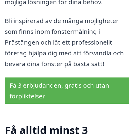
möjliga lösningen för dina behov.
Bli inspirerad av de många möjligheter
som finns inom fönstermålning i
Prästängen och låt ett professionellt
företag hjälpa dig med att förvandla och
bevara dina fönster på bästa sätt!
Få 3 erbjudanden, gratis och utan
förpliktelser
Få alltid minst 3