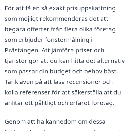
För att få en så exakt prisuppskattning
som möjligt rekommenderas det att
begära offerter från flera olika företag
som erbjuder fönstermålning i
Prästängen. Att jämföra priser och
tjänster gör att du kan hitta det alternativ
som passar din budget och behov bäst.
Tänk även på att läsa recensioner och
kolla referenser för att säkerställa att du
anlitar ett pålitligt och erfaret företag.
Genom att ha kännedom om dessa