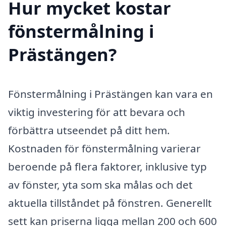
Hur mycket kostar
fönstermålning i
Prästängen?
Fönstermålning i Prästängen kan vara en
viktig investering för att bevara och
förbättra utseendet på ditt hem.
Kostnaden för fönstermålning varierar
beroende på flera faktorer, inklusive typ
av fönster, yta som ska målas och det
aktuella tillståndet på fönstren. Generellt
sett kan priserna ligga mellan 200 och 600