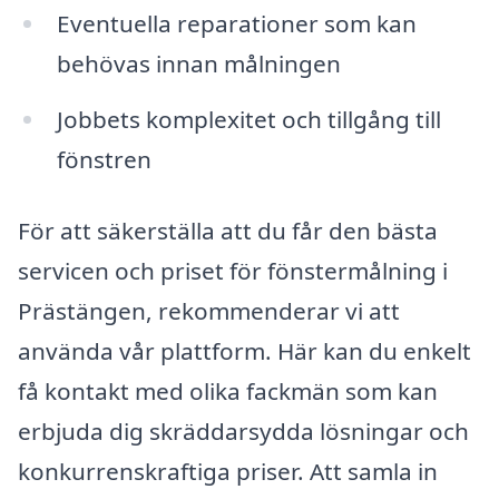
Eventuella reparationer som kan
behövas innan målningen
Jobbets komplexitet och tillgång till
fönstren
För att säkerställa att du får den bästa
servicen och priset för fönstermålning i
Prästängen, rekommenderar vi att
använda vår plattform. Här kan du enkelt
få kontakt med olika fackmän som kan
erbjuda dig skräddarsydda lösningar och
konkurrenskraftiga priser. Att samla in