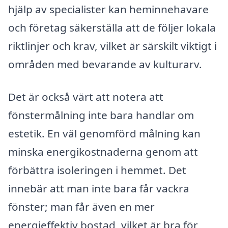
hjälp av specialister kan heminnehavare
och företag säkerställa att de följer lokala
riktlinjer och krav, vilket är särskilt viktigt i
områden med bevarande av kulturarv.
Det är också värt att notera att
fönstermålning inte bara handlar om
estetik. En väl genomförd målning kan
minska energikostnaderna genom att
förbättra isoleringen i hemmet. Det
innebär att man inte bara får vackra
fönster; man får även en mer
energieffektiv bostad, vilket är bra för