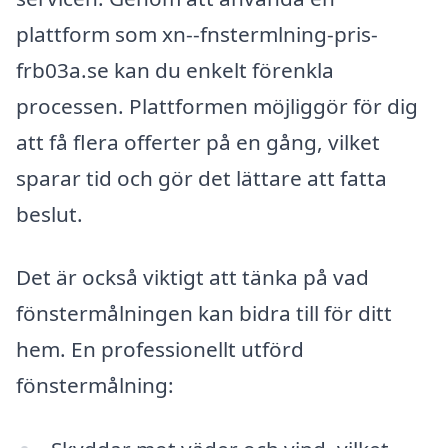
plattform som xn--fnstermlning-pris-
frb03a.se kan du enkelt förenkla
processen. Plattformen möjliggör för dig
att få flera offerter på en gång, vilket
sparar tid och gör det lättare att fatta
beslut.
Det är också viktigt att tänka på vad
fönstermålningen kan bidra till för ditt
hem. En professionellt utförd
fönstermålning: