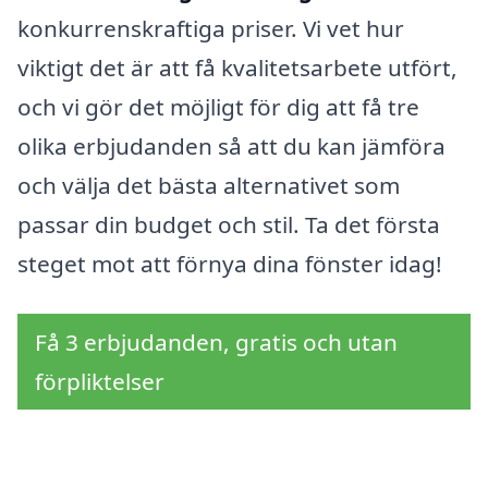
konkurrenskraftiga priser. Vi vet hur
viktigt det är att få kvalitetsarbete utfört,
och vi gör det möjligt för dig att få tre
olika erbjudanden så att du kan jämföra
och välja det bästa alternativet som
passar din budget och stil. Ta det första
steget mot att förnya dina fönster idag!
Få 3 erbjudanden, gratis och utan
förpliktelser