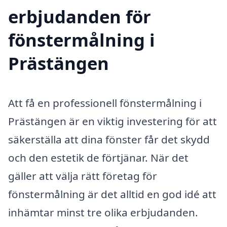
erbjudanden för
fönstermålning i
Prästängen
Att få en professionell fönstermålning i
Prästängen är en viktig investering för att
säkerställa att dina fönster får det skydd
och den estetik de förtjänar. När det
gäller att välja rätt företag för
fönstermålning är det alltid en god idé att
inhämtar minst tre olika erbjudanden.