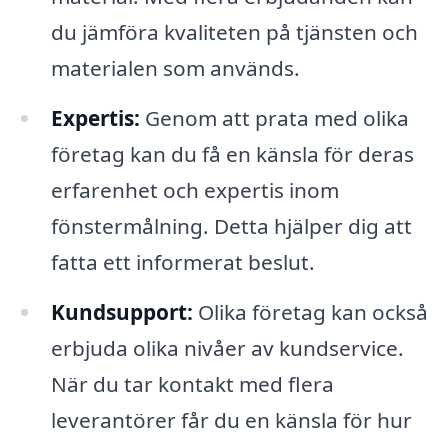
du jämföra kvaliteten på tjänsten och
materialen som används.
Expertis:
Genom att prata med olika
företag kan du få en känsla för deras
erfarenhet och expertis inom
fönstermålning. Detta hjälper dig att
fatta ett informerat beslut.
Kundsupport:
Olika företag kan också
erbjuda olika nivåer av kundservice.
När du tar kontakt med flera
leverantörer får du en känsla för hur