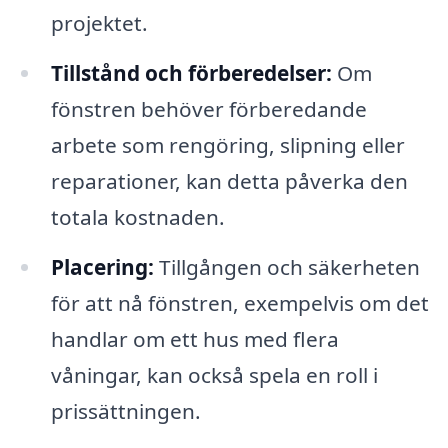
projektet.
Tillstånd och förberedelser:
Om
fönstren behöver förberedande
arbete som rengöring, slipning eller
reparationer, kan detta påverka den
totala kostnaden.
Placering:
Tillgången och säkerheten
för att nå fönstren, exempelvis om det
handlar om ett hus med flera
våningar, kan också spela en roll i
prissättningen.