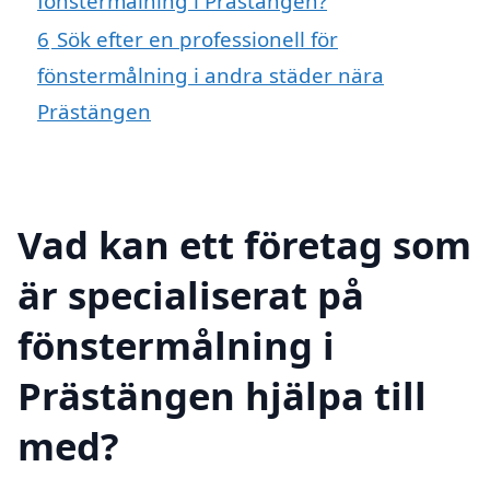
fönstermålning i Prästängen?
6
Sök efter en professionell för
fönstermålning i andra städer nära
Prästängen
Vad kan ett företag som
är specialiserat på
fönstermålning i
Prästängen hjälpa till
med?