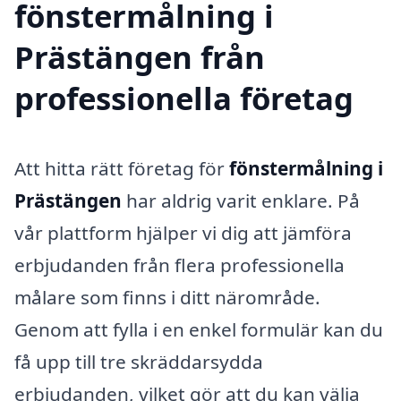
fönstermålning i
Prästängen från
professionella företag
Att hitta rätt företag för
fönstermålning i
Prästängen
har aldrig varit enklare. På
vår plattform hjälper vi dig att jämföra
erbjudanden från flera professionella
målare som finns i ditt närområde.
Genom att fylla i en enkel formulär kan du
få upp till tre skräddarsydda
erbjudanden, vilket gör att du kan välja