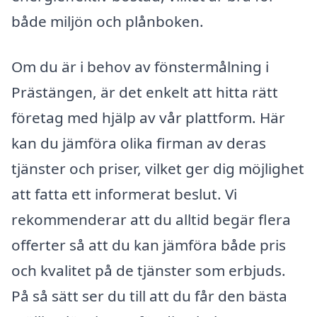
både miljön och plånboken.
Om du är i behov av fönstermålning i
Prästängen, är det enkelt att hitta rätt
företag med hjälp av vår plattform. Här
kan du jämföra olika firman av deras
tjänster och priser, vilket ger dig möjlighet
att fatta ett informerat beslut. Vi
rekommenderar att du alltid begär flera
offerter så att du kan jämföra både pris
och kvalitet på de tjänster som erbjuds.
På så sätt ser du till att du får den bästa