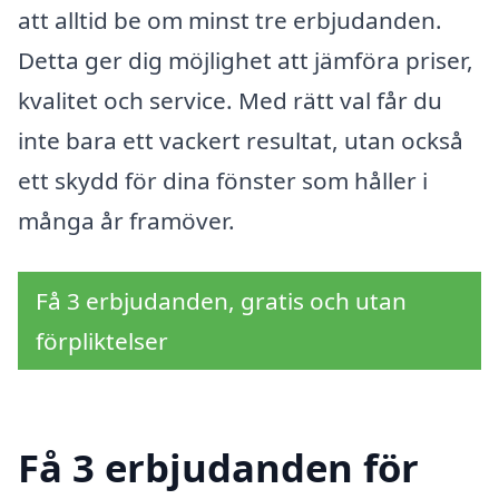
att alltid be om minst tre erbjudanden.
Detta ger dig möjlighet att jämföra priser,
kvalitet och service. Med rätt val får du
inte bara ett vackert resultat, utan också
ett skydd för dina fönster som håller i
många år framöver.
Få 3 erbjudanden, gratis och utan
förpliktelser
Få 3 erbjudanden för