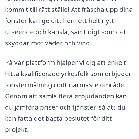
kommit till rätt ställe! Att fräscha upp dina
fönster kan ge ditt hem ett helt nytt
utseende och känsla, samtidigt som det
skyddar mot väder och vind.
På vår plattform hjälper vi dig att enkelt
hitta kvalificerade yrkesfolk som erbjuder
fönstermålning i ditt närmaste område.
Genom att samla flera erbjudanden kan
du jämföra priser och tjänster, så att du
kan fatta det bästa beslutet för ditt
projekt.