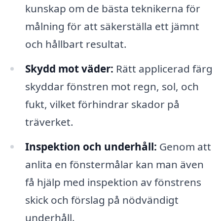
kunskap om de bästa teknikerna för
målning för att säkerställa ett jämnt
och hållbart resultat.
Skydd mot väder:
Rätt applicerad färg
skyddar fönstren mot regn, sol, och
fukt, vilket förhindrar skador på
träverket.
Inspektion och underhåll:
Genom att
anlita en fönstermålar kan man även
få hjälp med inspektion av fönstrens
skick och förslag på nödvändigt
underhåll.