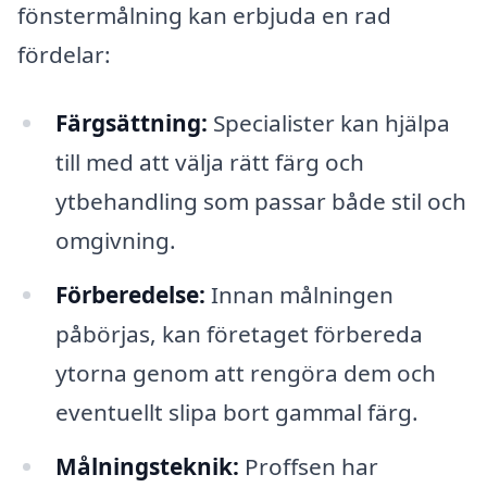
fönstermålning kan erbjuda en rad
fördelar:
Färgsättning:
Specialister kan hjälpa
till med att välja rätt färg och
ytbehandling som passar både stil och
omgivning.
Förberedelse:
Innan målningen
påbörjas, kan företaget förbereda
ytorna genom att rengöra dem och
eventuellt slipa bort gammal färg.
Målningsteknik:
Proffsen har