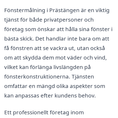
Fönstermålning i Prästängen är en viktig
tjänst för både privatpersoner och
företag som önskar att hålla sina fönster i
bästa skick. Det handlar inte bara om att
få fönstren att se vackra ut, utan också
om att skydda dem mot väder och vind,
vilket kan förlänga livslängden på
fönsterkonstruktionerna. Tjänsten
omfattar en mängd olika aspekter som
kan anpassas efter kundens behov.
Ett professionellt företag inom