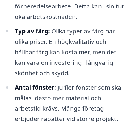
förberedelsearbete. Detta kan i sin tur
öka arbetskostnaden.
Typ av färg:
Olika typer av färg har
olika priser. En högkvalitativ och
hållbar färg kan kosta mer, men det
kan vara en investering i långvarig
skönhet och skydd.
Antal fönster:
Ju fler fönster som ska
målas, desto mer material och
arbetstid krävs. Många företag
erbjuder rabatter vid större projekt.