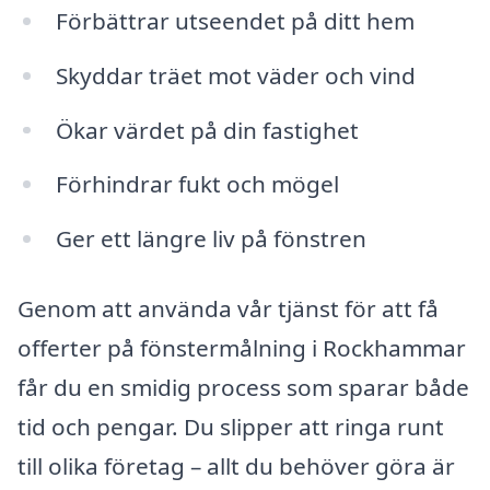
Förbättrar utseendet på ditt hem
Skyddar träet mot väder och vind
Ökar värdet på din fastighet
Förhindrar fukt och mögel
Ger ett längre liv på fönstren
Genom att använda vår tjänst för att få
offerter på fönstermålning i Rockhammar
får du en smidig process som sparar både
tid och pengar. Du slipper att ringa runt
till olika företag – allt du behöver göra är