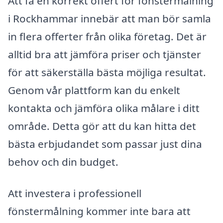
Att få en korrekt offert för fönstermålning
i Rockhammar innebär att man bör samla
in flera offerter från olika företag. Det är
alltid bra att jämföra priser och tjänster
för att säkerställa bästa möjliga resultat.
Genom vår plattform kan du enkelt
kontakta och jämföra olika målare i ditt
område. Detta gör att du kan hitta det
bästa erbjudandet som passar just dina
behov och din budget.
Att investera i professionell
fönstermålning kommer inte bara att