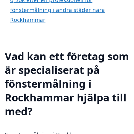
fönstermålning i andra städer nära
Rockhammar
Vad kan ett företag som
är specialiserat på
fönstermålning i
Rockhammar hjälpa till
med?