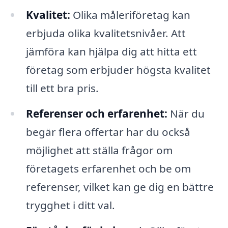
Kvalitet:
Olika måleriföretag kan
erbjuda olika kvalitetsnivåer. Att
jämföra kan hjälpa dig att hitta ett
företag som erbjuder högsta kvalitet
till ett bra pris.
Referenser och erfarenhet:
När du
begär flera offertar har du också
möjlighet att ställa frågor om
företagets erfarenhet och be om
referenser, vilket kan ge dig en bättre
trygghet i ditt val.