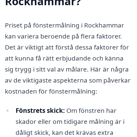
Rockhammar?
Priset på fönstermålning i Rockhammar
kan variera beroende på flera faktorer.
Det är viktigt att förstå dessa faktorer för
att kunna få rätt erbjudande och känna
sig trygg i sitt val av målare. Här är några
av de viktigaste aspekterna som påverkar
kostnaden för fönstermålning:
Fönstrets skick:
Om fönstren har
skador eller om tidigare målning är i
dåligt skick, kan det krävas extra