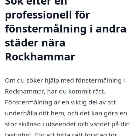
Sök efter en
professionell för
fönstermålning i andra
städer nära
Rockhammar
Om du söker hjälp med fönstermålning i
Rockhammar, har du kommit rätt.
Fönstermålning är en viktig del av att
underhålla ditt hem, och det kan göra en
stor skillnad i utseendet och värdet på din
fastighet. För att hitta rätt företag för