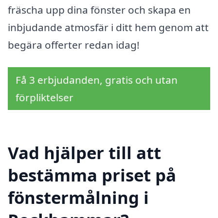
fräscha upp dina fönster och skapa en
inbjudande atmosfär i ditt hem genom att
begära offerter redan idag!
Få 3 erbjudanden, gratis och utan
förpliktelser
Vad hjälper till att
bestämma priset på
fönstermålning i