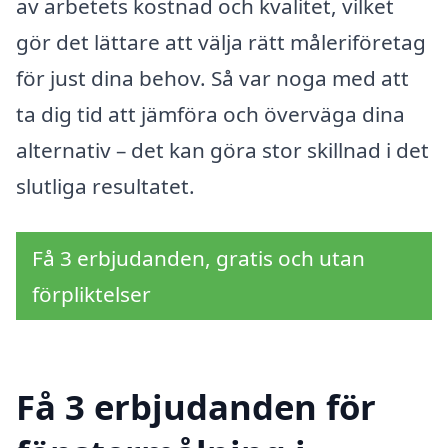
av arbetets kostnad och kvalitet, vilket
gör det lättare att välja rätt måleriföretag
för just dina behov. Så var noga med att
ta dig tid att jämföra och överväga dina
alternativ – det kan göra stor skillnad i det
slutliga resultatet.
Få 3 erbjudanden, gratis och utan
förpliktelser
Få 3 erbjudanden för