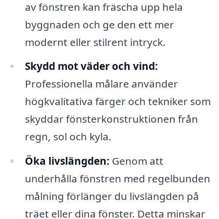
av fönstren kan fräscha upp hela
byggnaden och ge den ett mer
modernt eller stilrent intryck.
Skydd mot väder och vind:
Professionella målare använder
högkvalitativa färger och tekniker som
skyddar fönsterkonstruktionen från
regn, sol och kyla.
Öka livslängden:
Genom att
underhålla fönstren med regelbunden
målning förlänger du livslängden på
träet eller dina fönster. Detta minskar