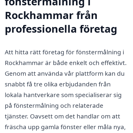
fönstermålning i
Rockhammar från
professionella företag
Att hitta rätt företag för fönstermålning i
Rockhammar är både enkelt och effektivt.
Genom att använda vår plattform kan du
snabbt få tre olika erbjudanden från
lokala hantverkare som specialiserar sig
på fönstermålning och relaterade
tjänster. Oavsett om det handlar om att
fräscha upp gamla fönster eller måla nya,