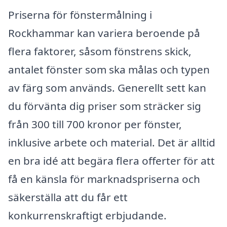
Priserna för fönstermålning i
Rockhammar kan variera beroende på
flera faktorer, såsom fönstrens skick,
antalet fönster som ska målas och typen
av färg som används. Generellt sett kan
du förvänta dig priser som sträcker sig
från 300 till 700 kronor per fönster,
inklusive arbete och material. Det är alltid
en bra idé att begära flera offerter för att
få en känsla för marknadspriserna och
säkerställa att du får ett
konkurrenskraftigt erbjudande.