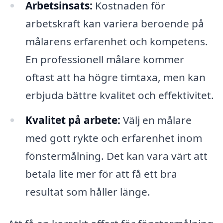
Arbetsinsats:
Kostnaden för
arbetskraft kan variera beroende på
målarens erfarenhet och kompetens.
En professionell målare kommer
oftast att ha högre timtaxa, men kan
erbjuda bättre kvalitet och effektivitet.
Kvalitet på arbete:
Välj en målare
med gott rykte och erfarenhet inom
fönstermålning. Det kan vara värt att
betala lite mer för att få ett bra
resultat som håller länge.