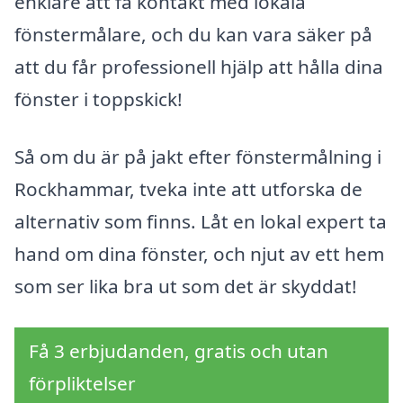
enklare att få kontakt med lokala
fönstermålare, och du kan vara säker på
att du får professionell hjälp att hålla dina
fönster i toppskick!
Så om du är på jakt efter fönstermålning i
Rockhammar, tveka inte att utforska de
alternativ som finns. Låt en lokal expert ta
hand om dina fönster, och njut av ett hem
som ser lika bra ut som det är skyddat!
Få 3 erbjudanden, gratis och utan
förpliktelser