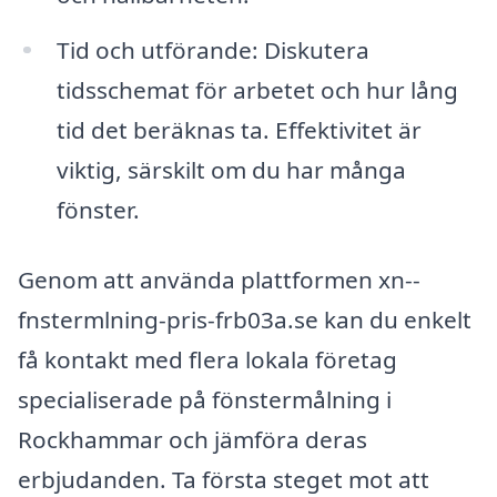
Tid och utförande: Diskutera
tidsschemat för arbetet och hur lång
tid det beräknas ta. Effektivitet är
viktig, särskilt om du har många
fönster.
Genom att använda plattformen xn--
fnstermlning-pris-frb03a.se kan du enkelt
få kontakt med flera lokala företag
specialiserade på fönstermålning i
Rockhammar och jämföra deras
erbjudanden. Ta första steget mot att