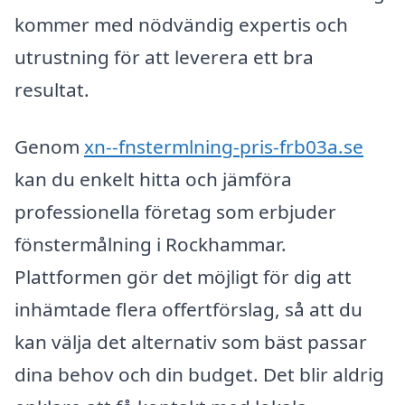
kommer med nödvändig expertis och
utrustning för att leverera ett bra
resultat.
Genom
xn--fnstermlning-pris-frb03a.se
kan du enkelt hitta och jämföra
professionella företag som erbjuder
fönstermålning i Rockhammar.
Plattformen gör det möjligt för dig att
inhämtade flera offertförslag, så att du
kan välja det alternativ som bäst passar
dina behov och din budget. Det blir aldrig