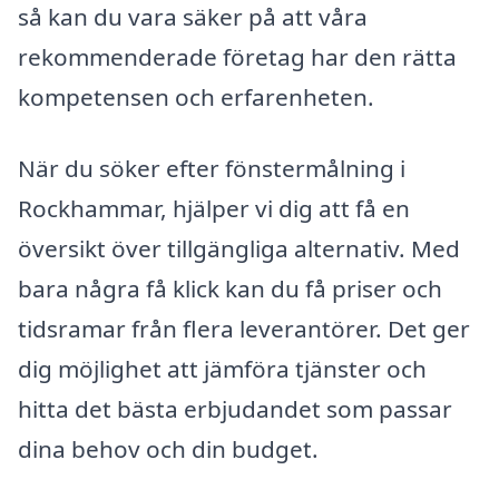
så kan du vara säker på att våra
rekommenderade företag har den rätta
kompetensen och erfarenheten.
När du söker efter fönstermålning i
Rockhammar, hjälper vi dig att få en
översikt över tillgängliga alternativ. Med
bara några få klick kan du få priser och
tidsramar från flera leverantörer. Det ger
dig möjlighet att jämföra tjänster och
hitta det bästa erbjudandet som passar
dina behov och din budget.