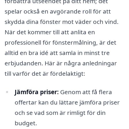
förbättra utseendet på ditt hem; det
spelar också en avgörande roll för att
skydda dina fönster mot väder och vind.
När det kommer till att anlita en
professionell för fönstermålning, är det
alltid en bra idé att samla in minst tre
erbjudanden. Här är några anledningar
till varför det är fördelaktigt:
Jämföra priser:
Genom att få flera
offertar kan du lättare jämföra priser
och se vad som är rimligt för din
budget.