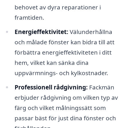
behovet av dyra reparationer i
framtiden.
Energieffektivitet:
Välunderhållna
och målade fönster kan bidra till att
förbättra energieffektiviteten i ditt
hem, vilket kan sänka dina
uppvärmnings- och kylkostnader.
Professionell rådgivning:
Fackmän
erbjuder rådgivning om vilken typ av
färg och vilket målningssätt som
passar bäst för just dina fönster och