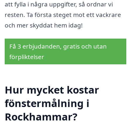
att fylla i några uppgifter, så ordnar vi
resten. Ta första steget mot ett vackrare
och mer skyddat hem idag!
Få 3 erbjudanden, gratis och utan
förpliktelser
Hur mycket kostar
fönstermålning i
Rockhammar?