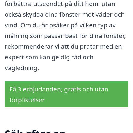
förbättra utseendet på ditt hem, utan
också skydda dina fönster mot väder och
vind. Om du är osäker på vilken typ av
målning som passar bäst för dina fönster,
rekommenderar vi att du pratar med en
expert som kan ge dig råd och
vägledning.
Få 3 erbjudanden, gratis och utan
förpliktelser