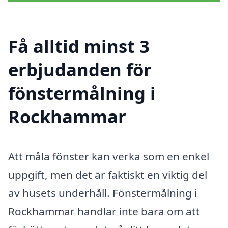
Få alltid minst 3
erbjudanden för
fönstermålning i
Rockhammar
Att måla fönster kan verka som en enkel
uppgift, men det är faktiskt en viktig del
av husets underhåll. Fönstermålning i
Rockhammar handlar inte bara om att