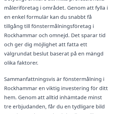
måleriföretag i området. Genom att fylla i
en enkel formulär kan du snabbt få
tillgång till fönstermålningsföretag i
Rockhammar och omnejd. Det sparar tid
och ger dig möjlighet att fatta ett
välgrundat beslut baserat på en mängd
olika faktorer.
Sammanfattningsvis är fönstermålning i
Rockhammar en viktig investering för ditt
hem. Genom att alltid inhämtade minst
tre erbjudanden, får du en tydligare bild