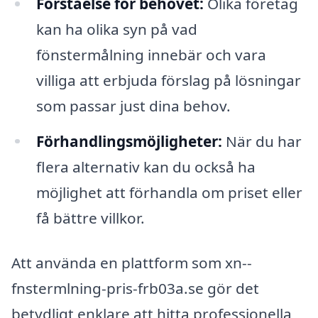
Förståelse för behovet:
Olika företag
kan ha olika syn på vad
fönstermålning innebär och vara
villiga att erbjuda förslag på lösningar
som passar just dina behov.
Förhandlingsmöjligheter:
När du har
flera alternativ kan du också ha
möjlighet att förhandla om priset eller
få bättre villkor.
Att använda en plattform som xn--
fnstermlning-pris-frb03a.se gör det
betydligt enklare att hitta professionella