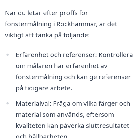
När du letar efter proffs för
fönstermålning i Rockhammar, är det
viktigt att tänka på följande:
Erfarenhet och referenser: Kontrollera
om målaren har erfarenhet av
fönstermålning och kan ge referenser
på tidigare arbete.
Materialval: Fråga om vilka färger och
material som används, eftersom
kvaliteten kan påverka sluttresultatet
och hållbarheten.