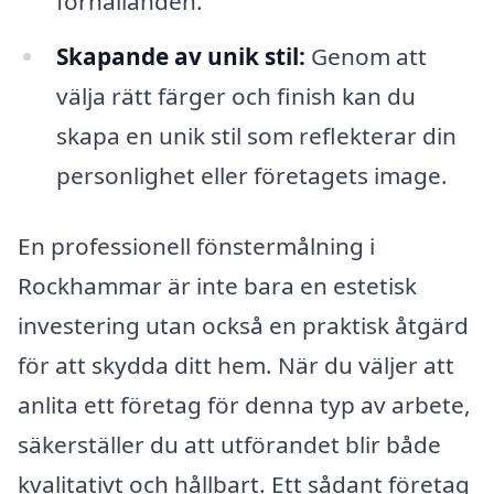
förhållanden.
Skapande av unik stil:
Genom att
välja rätt färger och finish kan du
skapa en unik stil som reflekterar din
personlighet eller företagets image.
En professionell fönstermålning i
Rockhammar är inte bara en estetisk
investering utan också en praktisk åtgärd
för att skydda ditt hem. När du väljer att
anlita ett företag för denna typ av arbete,
säkerställer du att utförandet blir både
kvalitativt och hållbart. Ett sådant företag