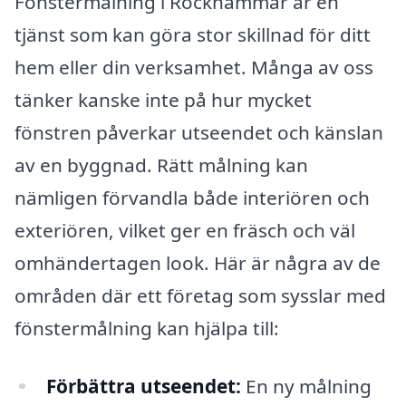
Fönstermålning i Rockhammar är en
tjänst som kan göra stor skillnad för ditt
hem eller din verksamhet. Många av oss
tänker kanske inte på hur mycket
fönstren påverkar utseendet och känslan
av en byggnad. Rätt målning kan
nämligen förvandla både interiören och
exteriören, vilket ger en fräsch och väl
omhändertagen look. Här är några av de
områden där ett företag som sysslar med
fönstermålning kan hjälpa till:
Förbättra utseendet:
En ny målning