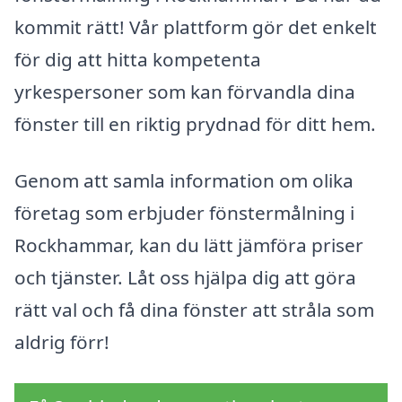
kommit rätt! Vår plattform gör det enkelt
för dig att hitta kompetenta
yrkespersoner som kan förvandla dina
fönster till en riktig prydnad för ditt hem.
Genom att samla information om olika
företag som erbjuder fönstermålning i
Rockhammar, kan du lätt jämföra priser
och tjänster. Låt oss hjälpa dig att göra
rätt val och få dina fönster att stråla som
aldrig förr!