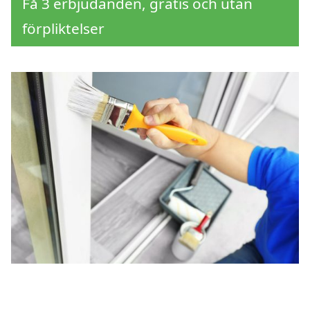
Få 3 erbjudanden, gratis och utan
förpliktelser