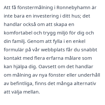
Att få fönstermålning i Ronnebyhamn är
inte bara en investering i ditt hus; det
handlar också om att skapa en
komfortabel och trygg miljö för dig och
din familj. Genom att fylla i en enkel
formulär på vår webbplats får du snabbt
kontakt med flera erfarna målare som
kan hjälpa dig. Oavsett om det handlar
om målning av nya fönster eller underhåll
av befintliga, finns det många alternativ
att välja mellan.