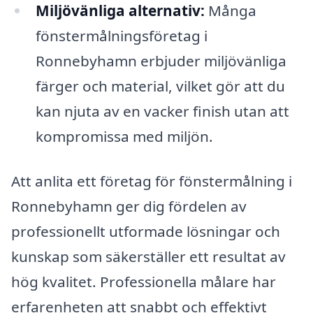
Miljövänliga alternativ:
Många
fönstermålningsföretag i
Ronnebyhamn erbjuder miljövänliga
färger och material, vilket gör att du
kan njuta av en vacker finish utan att
kompromissa med miljön.
Att anlita ett företag för fönstermålning i
Ronnebyhamn ger dig fördelen av
professionellt utformade lösningar och
kunskap som säkerställer ett resultat av
hög kvalitet. Professionella målare har
erfarenheten att snabbt och effektivt