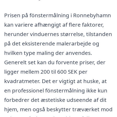
Prisen på fönstermålning i Ronnebyhamn
kan variere afhængigt af flere faktorer,
herunder vinduernes størrelse, tilstanden
på det eksisterende malerarbejde og
hvilken type maling der anvendes.
Generelt set kan du forvente priser, der
ligger mellem 200 til 600 SEK per
kvadratmeter. Det er vigtigt at huske, at
en professionel fönstermålning ikke kun
forbedrer det æstetiske udseende af dit
hjem, men også beskytter træværket mod