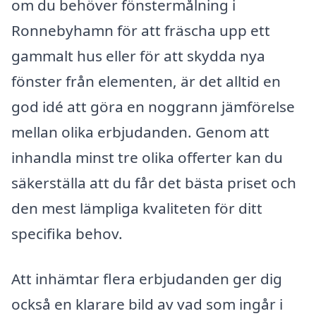
om du behöver fönstermålning i
Ronnebyhamn för att fräscha upp ett
gammalt hus eller för att skydda nya
fönster från elementen, är det alltid en
god idé att göra en noggrann jämförelse
mellan olika erbjudanden. Genom att
inhandla minst tre olika offerter kan du
säkerställa att du får det bästa priset och
den mest lämpliga kvaliteten för ditt
specifika behov.
Att inhämtar flera erbjudanden ger dig
också en klarare bild av vad som ingår i