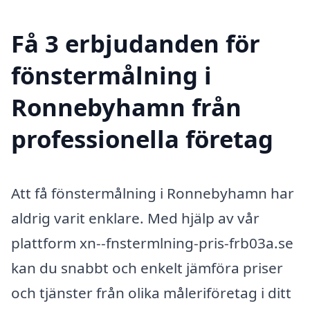
Få 3 erbjudanden för
fönstermålning i
Ronnebyhamn från
professionella företag
Att få fönstermålning i Ronnebyhamn har
aldrig varit enklare. Med hjälp av vår
plattform xn--fnstermlning-pris-frb03a.se
kan du snabbt och enkelt jämföra priser
och tjänster från olika måleriföretag i ditt