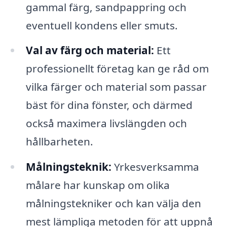
gammal färg, sandpappring och
eventuell kondens eller smuts.
Val av färg och material:
Ett
professionellt företag kan ge råd om
vilka färger och material som passar
bäst för dina fönster, och därmed
också maximera livslängden och
hållbarheten.
Målningsteknik:
Yrkesverksamma
målare har kunskap om olika
målningstekniker och kan välja den
mest lämpliga metoden för att uppnå