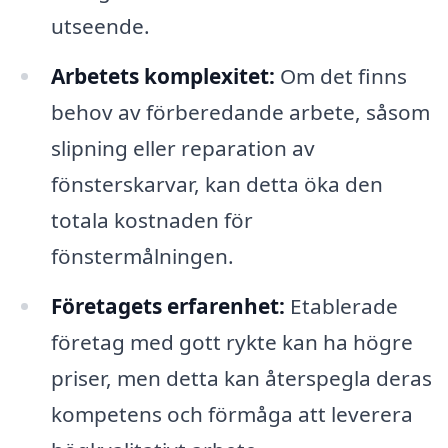
utseende.
Arbetets komplexitet:
Om det finns
behov av förberedande arbete, såsom
slipning eller reparation av
fönsterskarvar, kan detta öka den
totala kostnaden för
fönstermålningen.
Företagets erfarenhet:
Etablerade
företag med gott rykte kan ha högre
priser, men detta kan återspegla deras
kompetens och förmåga att leverera