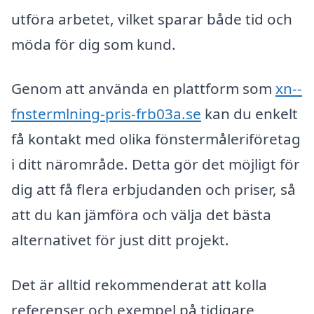
utföra arbetet, vilket sparar både tid och
möda för dig som kund.
Genom att använda en plattform som
xn--
fnstermlning-pris-frb03a.se
kan du enkelt
få kontakt med olika fönstermåleriföretag
i ditt närområde. Detta gör det möjligt för
dig att få flera erbjudanden och priser, så
att du kan jämföra och välja det bästa
alternativet för just ditt projekt.
Det är alltid rekommenderat att kolla
referenser och exempel på tidigare