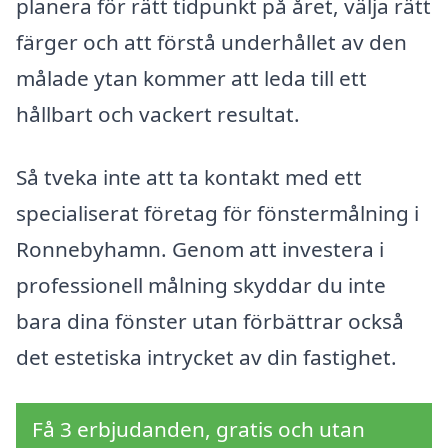
planera för rätt tidpunkt på året, välja rätt
färger och att förstå underhållet av den
målade ytan kommer att leda till ett
hållbart och vackert resultat.
Så tveka inte att ta kontakt med ett
specialiserat företag för fönstermålning i
Ronnebyhamn. Genom att investera i
professionell målning skyddar du inte
bara dina fönster utan förbättrar också
det estetiska intrycket av din fastighet.
Få 3 erbjudanden, gratis och utan