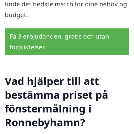
finde det bedste match for dine behov og
budget.
Få 3 erbjudanden, gratis och utan
förpliktelser
Vad hjälper till att
bestämma priset på
fönstermålning i
Ronnebyhamn?