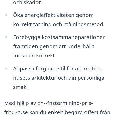
och skador.
Öka energieffektiviteten genom
korrekt tätning och målningsmetod.
Förebygga kostsamma reparationer i
framtiden genom att underhålla
fönstren korrekt.
Anpassa färg och stil för att matcha
husets arkitektur och din personliga
smak.
Med hjälp av xn--fnstermlning-pris-
frb03a.se kan du enkelt begära offert från