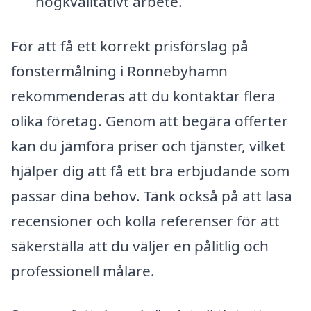
högkvalitativt arbete.
För att få ett korrekt prisförslag på
fönstermålning i Ronnebyhamn
rekommenderas att du kontaktar flera
olika företag. Genom att begära offerter
kan du jämföra priser och tjänster, vilket
hjälper dig att få ett bra erbjudande som
passar dina behov. Tänk också på att läsa
recensioner och kolla referenser för att
säkerställa att du väljer en pålitlig och
professionell målare.