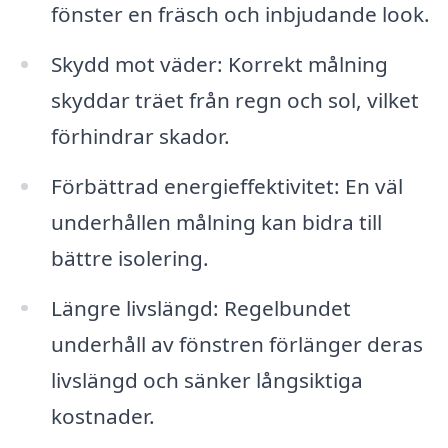
fönster en fräsch och inbjudande look.
Skydd mot väder: Korrekt målning
skyddar träet från regn och sol, vilket
förhindrar skador.
Förbättrad energieffektivitet: En väl
underhållen målning kan bidra till
bättre isolering.
Längre livslängd: Regelbundet
underhåll av fönstren förlänger deras
livslängd och sänker långsiktiga
kostnader.