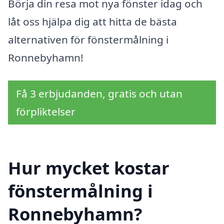
Börja din resa mot nya fönster idag och
låt oss hjälpa dig att hitta de bästa
alternativen för fönstermålning i
Ronnebyhamn!
Få 3 erbjudanden, gratis och utan
förpliktelser
Hur mycket kostar
fönstermålning i
Ronnebyhamn?