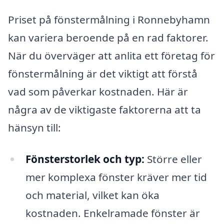
Priset på fönstermålning i Ronnebyhamn
kan variera beroende på en rad faktorer.
När du överväger att anlita ett företag för
fönstermålning är det viktigt att förstå
vad som påverkar kostnaden. Här är
några av de viktigaste faktorerna att ta
hänsyn till:
Fönsterstorlek och typ:
Större eller
mer komplexa fönster kräver mer tid
och material, vilket kan öka
kostnaden. Enkelramade fönster är