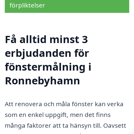
förpliktelser
Få alltid minst 3
erbjudanden för
fönstermålning i
Ronnebyhamn
Att renovera och måla fönster kan verka
som en enkel uppgift, men det finns
många faktorer att ta hänsyn till. Oavsett