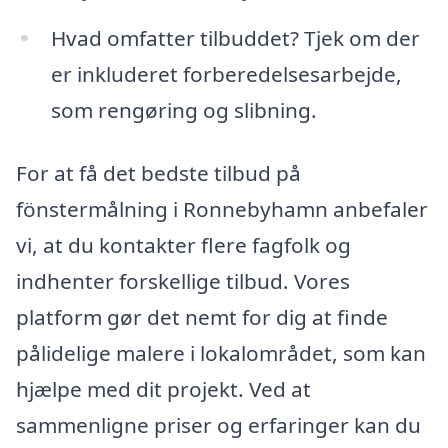
Hvad omfatter tilbuddet? Tjek om der
er inkluderet forberedelsesarbejde,
som rengøring og slibning.
For at få det bedste tilbud på
fönstermålning i Ronnebyhamn anbefaler
vi, at du kontakter flere fagfolk og
indhenter forskellige tilbud. Vores
platform gør det nemt for dig at finde
pålidelige malere i lokalområdet, som kan
hjælpe med dit projekt. Ved at
sammenligne priser og erfaringer kan du