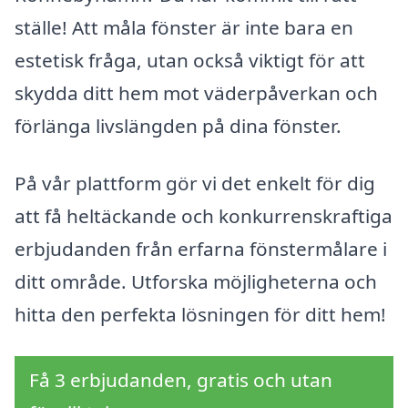
ställe! Att måla fönster är inte bara en
estetisk fråga, utan också viktigt för att
skydda ditt hem mot väderpåverkan och
förlänga livslängden på dina fönster.
På vår plattform gör vi det enkelt för dig
att få heltäckande och konkurrenskraftiga
erbjudanden från erfarna fönstermålare i
ditt område. Utforska möjligheterna och
hitta den perfekta lösningen för ditt hem!
Få 3 erbjudanden, gratis och utan