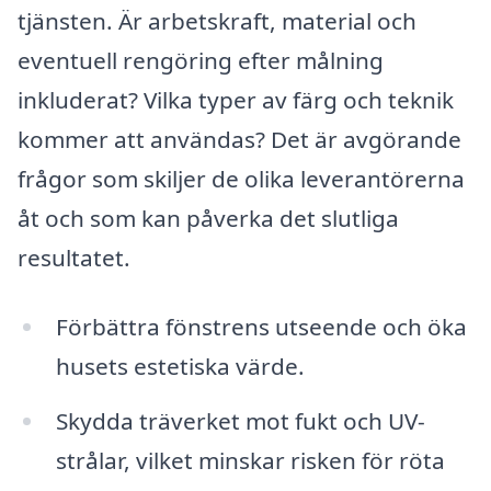
tjänsten. Är arbetskraft, material och
eventuell rengöring efter målning
inkluderat? Vilka typer av färg och teknik
kommer att användas? Det är avgörande
frågor som skiljer de olika leverantörerna
åt och som kan påverka det slutliga
resultatet.
Förbättra fönstrens utseende och öka
husets estetiska värde.
Skydda träverket mot fukt och UV-
strålar, vilket minskar risken för röta