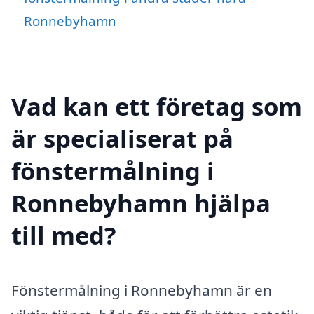
Ronnebyhamn
Vad kan ett företag som
är specialiserat på
fönstermålning i
Ronnebyhamn hjälpa
till med?
Fönstermålning i Ronnebyhamn är en