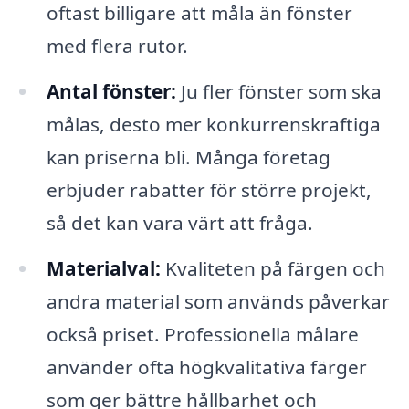
oftast billigare att måla än fönster
med flera rutor.
Antal fönster:
Ju fler fönster som ska
målas, desto mer konkurrenskraftiga
kan priserna bli. Många företag
erbjuder rabatter för större projekt,
så det kan vara värt att fråga.
Materialval:
Kvaliteten på färgen och
andra material som används påverkar
också priset. Professionella målare
använder ofta högkvalitativa färger
som ger bättre hållbarhet och