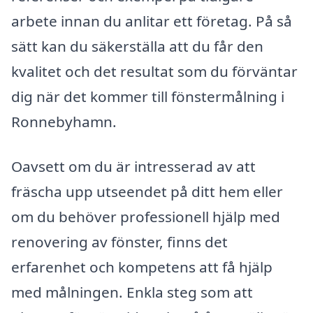
arbete innan du anlitar ett företag. På så
sätt kan du säkerställa att du får den
kvalitet och det resultat som du förväntar
dig när det kommer till fönstermålning i
Ronnebyhamn.
Oavsett om du är intresserad av att
fräscha upp utseendet på ditt hem eller
om du behöver professionell hjälp med
renovering av fönster, finns det
erfarenhet och kompetens att få hjälp
med målningen. Enkla steg som att