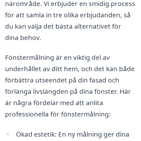
närområde. Vi erbjuder en smidig process
för att samla in tre olika erbjudanden, så
du kan välja det bästa alternativet för
dina behov.
Fönstermålning är en viktig del av
underhållet av ditt hem, och det kan både
förbättra utseendet på din fasad och
förlänga livslängden på dina fönster. Här
är några fördelar med att anlita
professionella för fönstermålning:
Ökad estetik: En ny målning ger dina