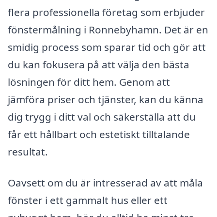
flera professionella företag som erbjuder
fönstermålning i Ronnebyhamn. Det är en
smidig process som sparar tid och gör att
du kan fokusera på att välja den bästa
lösningen för ditt hem. Genom att
jämföra priser och tjänster, kan du känna
dig trygg i ditt val och säkerställa att du
får ett hållbart och estetiskt tilltalande
resultat.
Oavsett om du är intresserad av att måla
fönster i ett gammalt hus eller ett