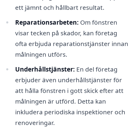
ett jämnt och hållbart resultat.
Reparationsarbeten:
Om fönstren
visar tecken på skador, kan företag
ofta erbjuda reparationstjänster innan
målningen utförs.
Underhållstjänster:
En del företag
erbjuder även underhållstjänster för
att hålla fönstren i gott skick efter att
målningen är utförd. Detta kan
inkludera periodiska inspektioner och
renoveringar.