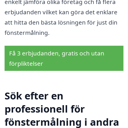
enkelt jämföra olika företag och få flera
erbjudanden vilket kan göra det enklare
att hitta den bästa lösningen för just din
fönstermålning.
Få 3 erbjudanden, gratis och utan
förpliktelser
Sök efter en
professionell för
fönstermålning i andra