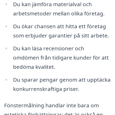
Du kan jämföra materialval och
arbetsmetoder mellan olika företag.
Du ökar chansen att hitta ett företag
som erbjuder garantier på sitt arbete.
Du kan läsa recensioner och
omdömen från tidigare kunder för att
bedöma kvalitet.
Du sparar pengar genom att upptäcka
konkurrenskraftiga priser.
Fönstermålning handlar inte bara om
estetiska förbättringar; det är också en