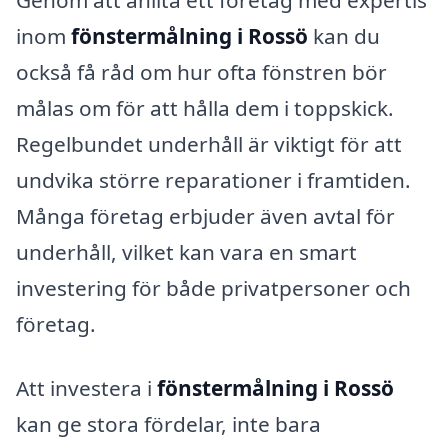
Genom att anlita ett företag med expertis
inom
fönstermålning i Rossö
kan du
också få råd om hur ofta fönstren bör
målas om för att hålla dem i toppskick.
Regelbundet underhåll är viktigt för att
undvika större reparationer i framtiden.
Många företag erbjuder även avtal för
underhåll, vilket kan vara en smart
investering för både privatpersoner och
företag.
Att investera i
fönstermålning i Rossö
kan ge stora fördelar, inte bara