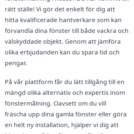
rätt ställe! Vi gör det enkelt för dig att
hitta kvalificerade hantverkare som kan
förvandla dina fönster till både vackra och
välskyddade objekt. Genom att jämföra
olika erbjudanden kan du spara tid och
pengar.
På vår plattform får du lätt tillgång till en
mängd olika alternativ och expertis inom
fönstermålning. Oavsett om du vill
fräscha upp dina gamla fönster eller göra
en helt ny installation, hjälper vi dig att