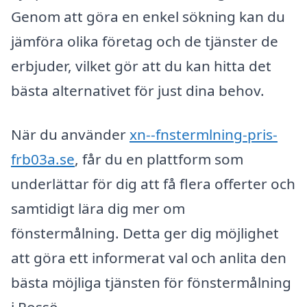
Genom att göra en enkel sökning kan du
jämföra olika företag och de tjänster de
erbjuder, vilket gör att du kan hitta det
bästa alternativet för just dina behov.
När du använder
xn--fnstermlning-pris-
frb03a.se
, får du en plattform som
underlättar för dig att få flera offerter och
samtidigt lära dig mer om
fönstermålning. Detta ger dig möjlighet
att göra ett informerat val och anlita den
bästa möjliga tjänsten för fönstermålning
i Rossö.