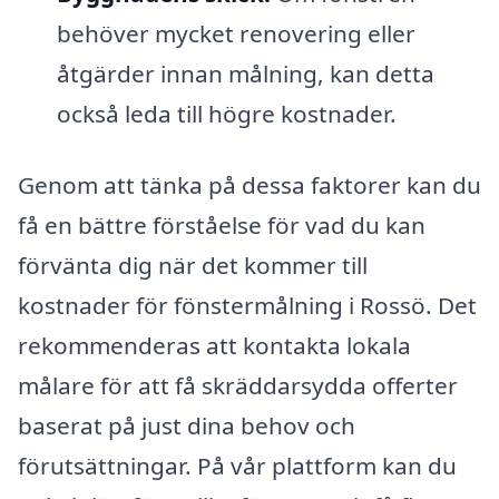
behöver mycket renovering eller
åtgärder innan målning, kan detta
också leda till högre kostnader.
Genom att tänka på dessa faktorer kan du
få en bättre förståelse för vad du kan
förvänta dig när det kommer till
kostnader för fönstermålning i Rossö. Det
rekommenderas att kontakta lokala
målare för att få skräddarsydda offerter
baserat på just dina behov och
förutsättningar. På vår plattform kan du