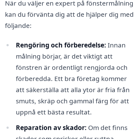
När du väljer en expert på fönstermålning
kan du förvänta dig att de hjälper dig med
följande:
Rengöring och förberedelse:
Innan
målning börjar, är det viktigt att
fönstren är ordentligt rengjorda och
förberedda. Ett bra företag kommer
att säkerställa att alla ytor är fria från
smuts, skräp och gammal färg för att
uppnå ett bästa resultat.
Reparation av skador:
Om det finns
skador som sprickor eller ruttna