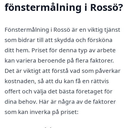
fönstermålning i Rossö?
Fönstermålning i Rossö är en viktig tjänst
som bidrar till att skydda och försköna
ditt hem. Priset för denna typ av arbete
kan variera beroende på flera faktorer.
Det är viktigt att förstå vad som påverkar
kostnaden, så att du kan få en rättvis
offert och välja det bästa företaget för
dina behov. Här är några av de faktorer
som kan inverka på priset: