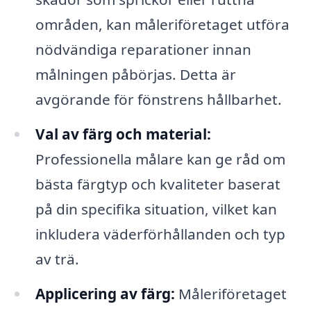
områden, kan måleriföretaget utföra
nödvändiga reparationer innan
målningen påbörjas. Detta är
avgörande för fönstrens hållbarhet.
Val av färg och material:
Professionella målare kan ge råd om
bästa färgtyp och kvaliteter baserat
på din specifika situation, vilket kan
inkludera väderförhållanden och typ
av trä.
Applicering av färg:
Måleriföretaget