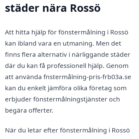
städer nära Rossö
Att hitta hjälp för fönstermålning i Rossö
kan ibland vara en utmaning. Men det
finns flera alternativ i närliggande städer
där du kan få professionell hjälp. Genom
att använda fnstermålning-pris-frb03a.se
kan du enkelt jämföra olika företag som
erbjuder fönstermålningstjänster och
begära offerter.
När du letar efter fönstermålning i Rossö