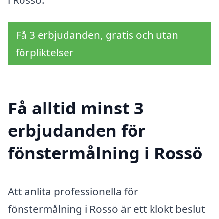
Få 3 erbjudanden, gratis och utan
förpliktelser
Få alltid minst 3
erbjudanden för
fönstermålning i Rossö
Att anlita professionella för
fönstermålning i Rossö är ett klokt beslut