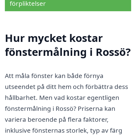
förpliktelser
Hur mycket kostar
fönstermålning i Rossö?
Att måla fönster kan både förnya
utseendet på ditt hem och förbättra dess
hållbarhet. Men vad kostar egentligen
fönstermålning i Rossö? Priserna kan
variera beroende på flera faktorer,
inklusive fönsternas storlek, typ av färg