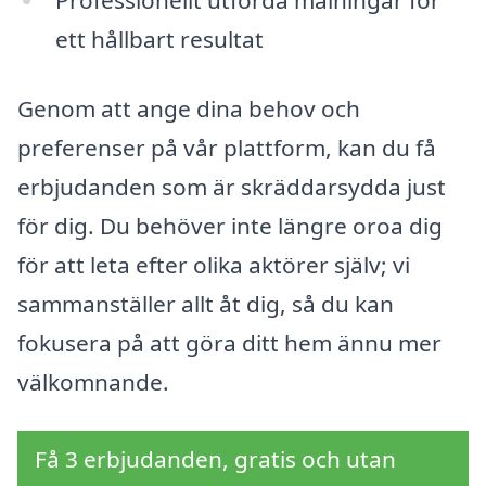
ett hållbart resultat
Genom att ange dina behov och
preferenser på vår plattform, kan du få
erbjudanden som är skräddarsydda just
för dig. Du behöver inte längre oroa dig
för att leta efter olika aktörer själv; vi
sammanställer allt åt dig, så du kan
fokusera på att göra ditt hem ännu mer
välkomnande.
Få 3 erbjudanden, gratis och utan