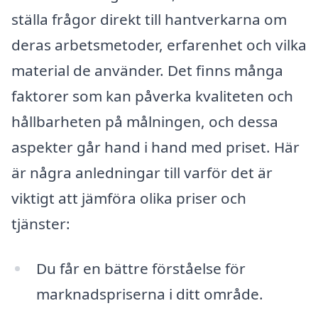
ställa frågor direkt till hantverkarna om
deras arbetsmetoder, erfarenhet och vilka
material de använder. Det finns många
faktorer som kan påverka kvaliteten och
hållbarheten på målningen, och dessa
aspekter går hand i hand med priset. Här
är några anledningar till varför det är
viktigt att jämföra olika priser och
tjänster:
Du får en bättre förståelse för
marknadspriserna i ditt område.