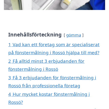
Innehållsförteckning
gömma
1
Vad kan ett företag som är specialiserat
på fönstermålning i Rossö hjälpa till med?
2
Få alltid minst 3 erbjudanden för
fönstermålning i Rossö
3
Få 3 erbjudanden för fönstermålning i
Rossö från professionella företag
4
Hur mycket kostar fönstermålning i
Rossö?