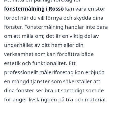
fönstermålning i Rossö
kan vara en stor
fördel när du vill förnya och skydda dina
fönster. Fönstermålning handlar inte bara
om att måla om; det är en viktig del av
underhållet av ditt hem eller din
verksamhet som kan förbättra både
estetik och funktionalitet. Ett
professionellt måleriföretag kan erbjuda
en mängd tjänster som säkerställer att
dina fönster ser bra ut samtidigt som de
förlänger livslängden på trä och material.