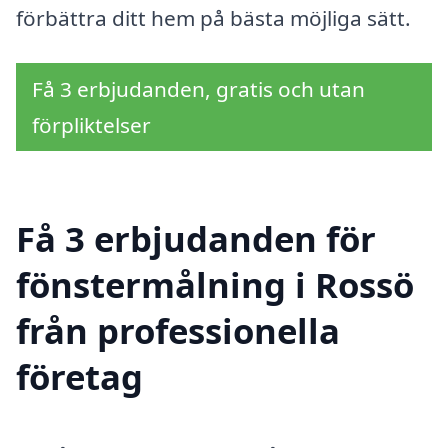
förbättra ditt hem på bästa möjliga sätt.
Få 3 erbjudanden, gratis och utan
förpliktelser
Få 3 erbjudanden för
fönstermålning i Rossö
från professionella
företag