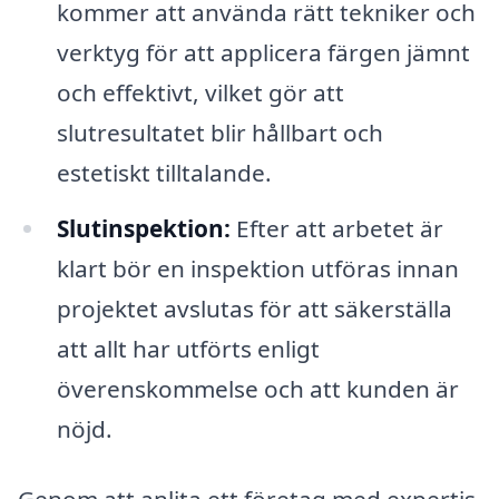
kommer att använda rätt tekniker och
verktyg för att applicera färgen jämnt
och effektivt, vilket gör att
slutresultatet blir hållbart och
estetiskt tilltalande.
Slutinspektion:
Efter att arbetet är
klart bör en inspektion utföras innan
projektet avslutas för att säkerställa
att allt har utförts enligt
överenskommelse och att kunden är
nöjd.