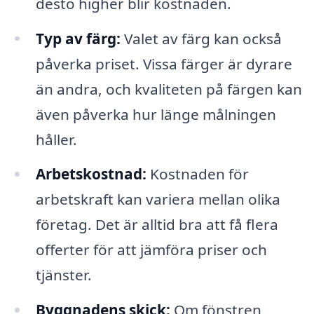
desto higher blir kostnaden.
Typ av färg:
Valet av färg kan också
påverka priset. Vissa färger är dyrare
än andra, och kvaliteten på färgen kan
även påverka hur länge målningen
håller.
Arbetskostnad:
Kostnaden för
arbetskraft kan variera mellan olika
företag. Det är alltid bra att få flera
offerter för att jämföra priser och
tjänster.
Byggnadens skick:
Om fönstren