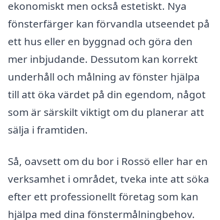
ekonomiskt men också estetiskt. Nya
fönsterfärger kan förvandla utseendet på
ett hus eller en byggnad och göra den
mer inbjudande. Dessutom kan korrekt
underhåll och målning av fönster hjälpa
till att öka värdet på din egendom, något
som är särskilt viktigt om du planerar att
sälja i framtiden.
Så, oavsett om du bor i Rossö eller har en
verksamhet i området, tveka inte att söka
efter ett professionellt företag som kan
hjälpa med dina fönstermålningbehov.