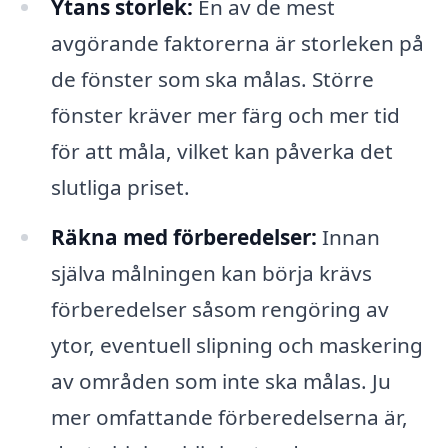
Ytans storlek:
En av de mest
avgörande faktorerna är storleken på
de fönster som ska målas. Större
fönster kräver mer färg och mer tid
för att måla, vilket kan påverka det
slutliga priset.
Räkna med förberedelser:
Innan
själva målningen kan börja krävs
förberedelser såsom rengöring av
ytor, eventuell slipning och maskering
av områden som inte ska målas. Ju
mer omfattande förberedelserna är,