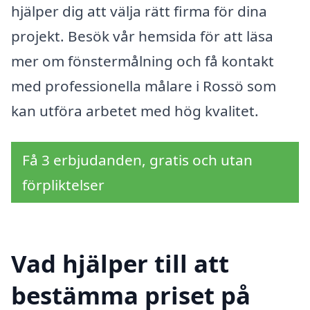
hjälper dig att välja rätt firma för dina
projekt. Besök vår hemsida för att läsa
mer om fönstermålning och få kontakt
med professionella målare i Rossö som
kan utföra arbetet med hög kvalitet.
Få 3 erbjudanden, gratis och utan
förpliktelser
Vad hjälper till att
bestämma priset på