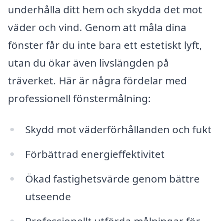
underhålla ditt hem och skydda det mot
väder och vind. Genom att måla dina
fönster får du inte bara ett estetiskt lyft,
utan du ökar även livslängden på
träverket. Här är några fördelar med
professionell fönstermålning:
Skydd mot väderförhållanden och fukt
Förbättrad energieffektivitet
Ökad fastighetsvärde genom bättre
utseende
Professionellt utförda målningar för