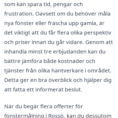
som kan spara tid, pengar och
frustration. Oavsett om du behöver måla
nya fönster eller fräscha upp gamla, är
det viktigt att du får flera olika perspektiv
och priser innan du går vidare. Genom att
inhandla minst tre erbjudanden kan du
bättre jämföra både kostnader och
tjänster från olika hantverkare i området.
Detta ger en bra överblick och hjälper dig
att fatta ett informerat beslut.
När du begär flera offerter för
fönstermålning i Rossö, kan du dessutom