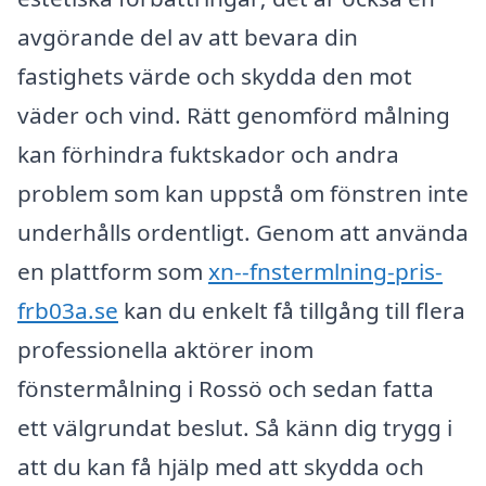
avgörande del av att bevara din
fastighets värde och skydda den mot
väder och vind. Rätt genomförd målning
kan förhindra fuktskador och andra
problem som kan uppstå om fönstren inte
underhålls ordentligt. Genom att använda
en plattform som
xn--fnstermlning-pris-
frb03a.se
kan du enkelt få tillgång till flera
professionella aktörer inom
fönstermålning i Rossö och sedan fatta
ett välgrundat beslut. Så känn dig trygg i
att du kan få hjälp med att skydda och