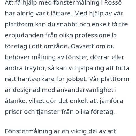
Att få hjälp med fönstermålning i Rossö
har aldrig varit lättare. Med hjälp av vår
plattform kan du snabbt och enkelt få tre
erbjudanden från olika professionella
företag i ditt område. Oavsett om du
behöver målning av fönster, dörrar eller
andra träytor, så kan vi hjälpa dig att hitta
rätt hantverkare för jobbet. Vår plattform
är designad med användarvänlighet i
åtanke, vilket gör det enkelt att jämföra
priser och tjänster från olika företag.
Fönstermålning är en viktig del av att