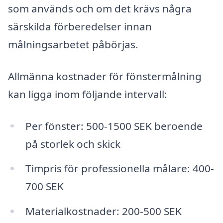
som används och om det krävs några
särskilda förberedelser innan
målningsarbetet påbörjas.
Allmänna kostnader för fönstermålning
kan ligga inom följande intervall:
Per fönster: 500-1500 SEK beroende
på storlek och skick
Timpris för professionella målare: 400-
700 SEK
Materialkostnader: 200-500 SEK