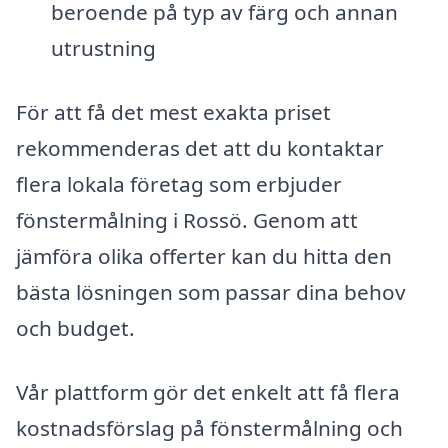
beroende på typ av färg och annan
utrustning
För att få det mest exakta priset
rekommenderas det att du kontaktar
flera lokala företag som erbjuder
fönstermålning i Rossö. Genom att
jämföra olika offerter kan du hitta den
bästa lösningen som passar dina behov
och budget.
Vår plattform gör det enkelt att få flera
kostnadsförslag på fönstermålning och