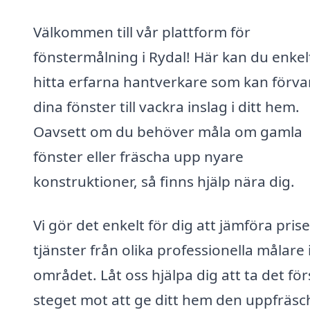
Välkommen till vår plattform för
fönstermålning i Rydal! Här kan du enkel
hitta erfarna hantverkare som kan förva
dina fönster till vackra inslag i ditt hem.
Oavsett om du behöver måla om gamla
fönster eller fräscha upp nyare
konstruktioner, så finns hjälp nära dig.
Vi gör det enkelt för dig att jämföra pris
tjänster från olika professionella målare 
området. Låt oss hjälpa dig att ta det för
steget mot att ge ditt hem den uppfräsc