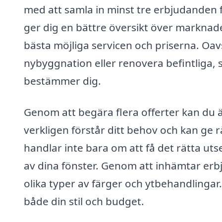
med att samla in minst tre erbjudanden f
ger dig en bättre översikt över marknade
bästa möjliga servicen och priserna. Oa
nybyggnation eller renovera befintliga, s
bestämmer dig.
Genom att begära flera offerter kan du ä
verkligen förstår ditt behov och kan ge 
handlar inte bara om att få det rätta ut
av dina fönster. Genom att inhämtar erbj
olika typer av färger och ytbehandlingar.
både din stil och budget.