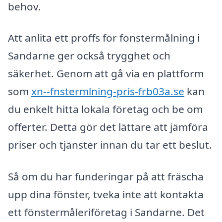
behov.
Att anlita ett proffs för fönstermålning i
Sandarne ger också trygghet och
säkerhet. Genom att gå via en plattform
som
xn--fnstermlning-pris-frb03a.se
kan
du enkelt hitta lokala företag och be om
offerter. Detta gör det lättare att jämföra
priser och tjänster innan du tar ett beslut.
Så om du har funderingar på att fräscha
upp dina fönster, tveka inte att kontakta
ett fönstermåleriföretag i Sandarne. Det