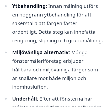
Ytbehandling:
Innan målning utförs
en noggrann ytbehandling för att
säkerställa att färgen fäster
ordentligt. Detta steg kan innefatta
rengöring, slipning och grundmålning.
Miljövänliga alternativ:
Många
fönstermåleriföretag erbjuder
hållbara och miljövänliga färger som
är snällare mot både miljön och
inomhusluften.
Underhåll:
Efter att fönsterna har