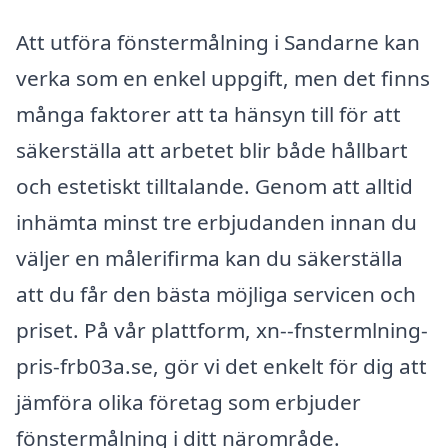
Att utföra fönstermålning i Sandarne kan
verka som en enkel uppgift, men det finns
många faktorer att ta hänsyn till för att
säkerställa att arbetet blir både hållbart
och estetiskt tilltalande. Genom att alltid
inhämta minst tre erbjudanden innan du
väljer en målerifirma kan du säkerställa
att du får den bästa möjliga servicen och
priset. På vår plattform, xn--fnstermlning-
pris-frb03a.se, gör vi det enkelt för dig att
jämföra olika företag som erbjuder
fönstermålning i ditt närområde.