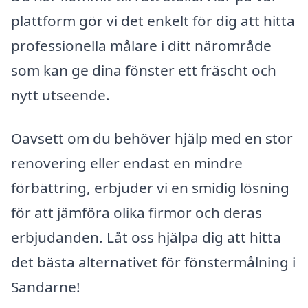
plattform gör vi det enkelt för dig att hitta
professionella målare i ditt närområde
som kan ge dina fönster ett fräscht och
nytt utseende.
Oavsett om du behöver hjälp med en stor
renovering eller endast en mindre
förbättring, erbjuder vi en smidig lösning
för att jämföra olika firmor och deras
erbjudanden. Låt oss hjälpa dig att hitta
det bästa alternativet för fönstermålning i
Sandarne!