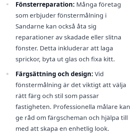
Fönsterreparation:
Många företag
som erbjuder fönstermålning i
Sandarne kan också åta sig
reparationer av skadade eller slitna
fönster. Detta inkluderar att laga
sprickor, byta ut glas och fixa kitt.
Färgsättning och design:
Vid
fönstermålning är det viktigt att välja
rätt färg och stil som passar
fastigheten. Professionella målare kan
ge råd om färgscheman och hjälpa till
med att skapa en enhetlig look.