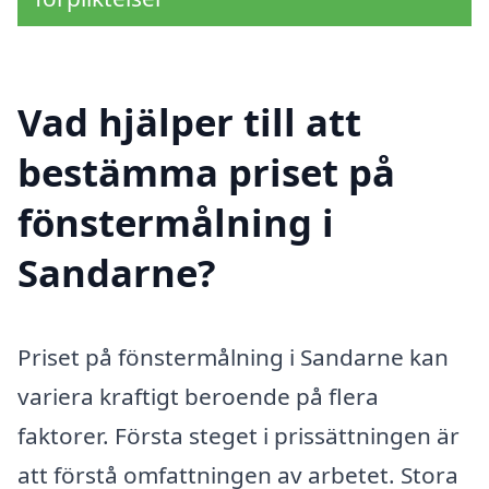
Vad hjälper till att
bestämma priset på
fönstermålning i
Sandarne?
Priset på fönstermålning i Sandarne kan
variera kraftigt beroende på flera
faktorer. Första steget i prissättningen är
att förstå omfattningen av arbetet. Stora