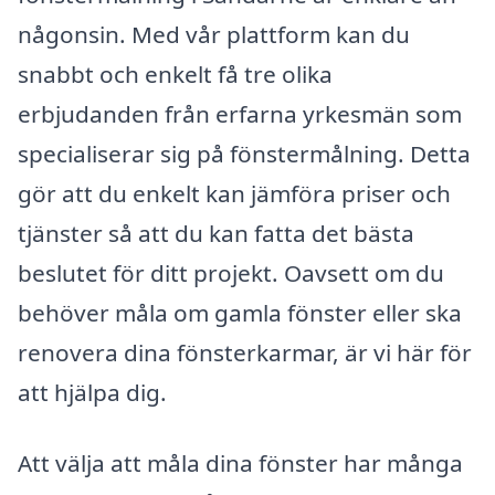
någonsin. Med vår plattform kan du
snabbt och enkelt få tre olika
erbjudanden från erfarna yrkesmän som
specialiserar sig på fönstermålning. Detta
gör att du enkelt kan jämföra priser och
tjänster så att du kan fatta det bästa
beslutet för ditt projekt. Oavsett om du
behöver måla om gamla fönster eller ska
renovera dina fönsterkarmar, är vi här för
att hjälpa dig.
Att välja att måla dina fönster har många