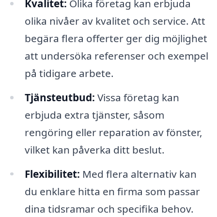
Kvalitet:
Olika företag kan erbjuda
olika nivåer av kvalitet och service. Att
begära flera offerter ger dig möjlighet
att undersöka referenser och exempel
på tidigare arbete.
Tjänsteutbud:
Vissa företag kan
erbjuda extra tjänster, såsom
rengöring eller reparation av fönster,
vilket kan påverka ditt beslut.
Flexibilitet:
Med flera alternativ kan
du enklare hitta en firma som passar
dina tidsramar och specifika behov.