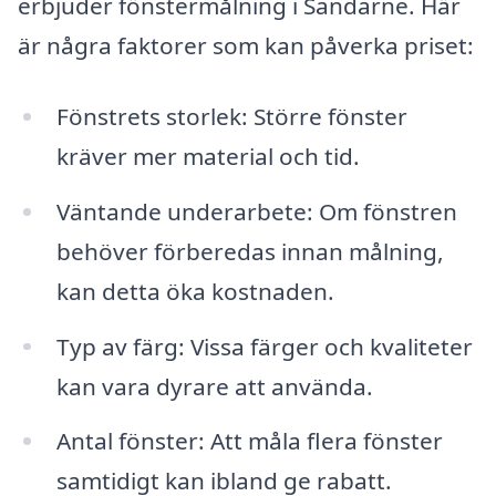
erbjuder fönstermålning i Sandarne. Här
är några faktorer som kan påverka priset:
Fönstrets storlek: Större fönster
kräver mer material och tid.
Väntande underarbete: Om fönstren
behöver förberedas innan målning,
kan detta öka kostnaden.
Typ av färg: Vissa färger och kvaliteter
kan vara dyrare att använda.
Antal fönster: Att måla flera fönster
samtidigt kan ibland ge rabatt.