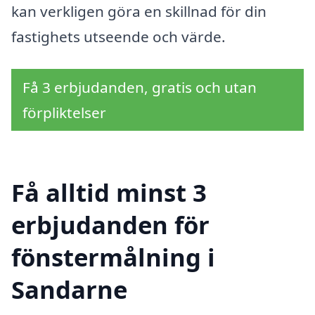
kan verkligen göra en skillnad för din
fastighets utseende och värde.
Få 3 erbjudanden, gratis och utan
förpliktelser
Få alltid minst 3
erbjudanden för
fönstermålning i
Sandarne