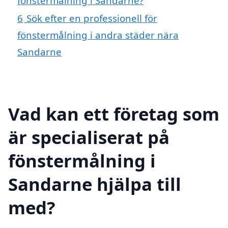
fönstermålning i Sandarne?
6
Sök efter en professionell för
fönstermålning i andra städer nära
Sandarne
Vad kan ett företag som
är specialiserat på
fönstermålning i
Sandarne hjälpa till
med?