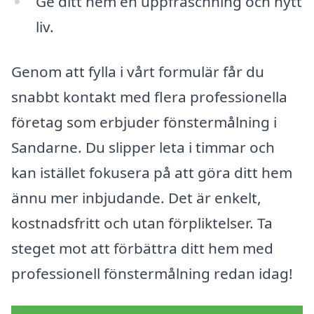
Ge ditt hem en uppfräschning och nytt
liv.
Genom att fylla i vårt formulär får du
snabbt kontakt med flera professionella
företag som erbjuder fönstermålning i
Sandarne. Du slipper leta i timmar och
kan istället fokusera på att göra ditt hem
ännu mer inbjudande. Det är enkelt,
kostnadsfritt och utan förpliktelser. Ta
steget mot att förbättra ditt hem med
professionell fönstermålning redan idag!