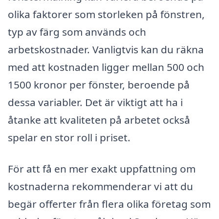
olika faktorer som storleken på fönstren,
typ av färg som används och
arbetskostnader. Vanligtvis kan du räkna
med att kostnaden ligger mellan 500 och
1500 kronor per fönster, beroende på
dessa variabler. Det är viktigt att ha i
åtanke att kvaliteten på arbetet också
spelar en stor roll i priset.
För att få en mer exakt uppfattning om
kostnaderna rekommenderar vi att du
begär offerter från flera olika företag som