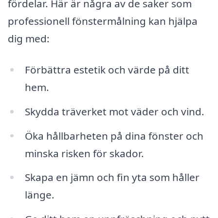
fördelar. Här är några av de saker som
professionell fönstermålning kan hjälpa
dig med:
Förbättra estetik och värde på ditt
hem.
Skydda träverket mot väder och vind.
Öka hållbarheten på dina fönster och
minska risken för skador.
Skapa en jämn och fin yta som håller
länge.