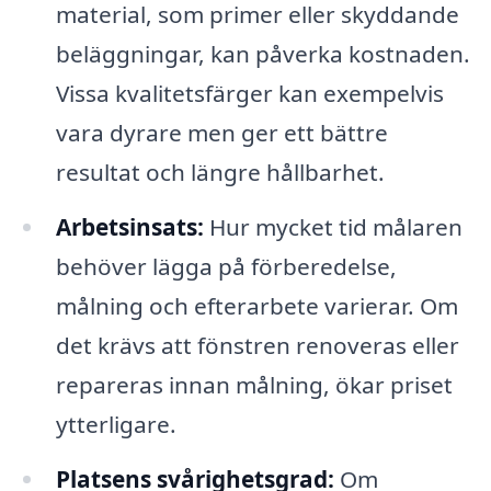
material, som primer eller skyddande
beläggningar, kan påverka kostnaden.
Vissa kvalitetsfärger kan exempelvis
vara dyrare men ger ett bättre
resultat och längre hållbarhet.
Arbetsinsats:
Hur mycket tid målaren
behöver lägga på förberedelse,
målning och efterarbete varierar. Om
det krävs att fönstren renoveras eller
repareras innan målning, ökar priset
ytterligare.
Platsens svårighetsgrad:
Om