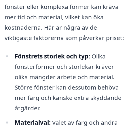
fönster eller komplexa former kan kräva
mer tid och material, vilket kan öka
kostnaderna. Här är några av de
viktigaste faktorerna som påverkar priset:
Fönstrets storlek och typ:
Olika
fönsterformer och storlekar kräver
olika mängder arbete och material.
Större fönster kan dessutom behöva
mer färg och kanske extra skyddande
åtgärder.
Materialval:
Valet av färg och andra