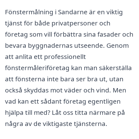
Fönstermålning i Sandarne är en viktig
tjänst för både privatpersoner och
företag som vill förbättra sina fasader och
bevara byggnadernas utseende. Genom
att anlita ett professionellt
fönstermåleriföretag kan man säkerställa
att fönsterna inte bara ser bra ut, utan
också skyddas mot väder och vind. Men
vad kan ett sådant företag egentligen
hjälpa till med? Låt oss titta närmare på
några av de viktigaste tjänsterna.