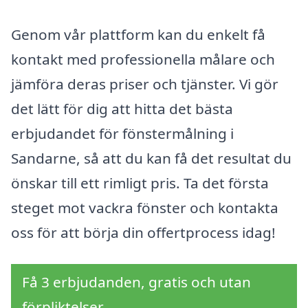
Genom vår plattform kan du enkelt få
kontakt med professionella målare och
jämföra deras priser och tjänster. Vi gör
det lätt för dig att hitta det bästa
erbjudandet för fönstermålning i
Sandarne, så att du kan få det resultat du
önskar till ett rimligt pris. Ta det första
steget mot vackra fönster och kontakta
oss för att börja din offertprocess idag!
Få 3 erbjudanden, gratis och utan
förpliktelser