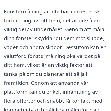
Fönstermålning är inte bara en estetisk
förbättring av ditt hem; det är också en
viktig del av underhållet. Genom att måla
dina fönster skyddar du dem mot slitage,
väder och andra skador. Dessutom kan en
välutförd fönstermålning öka värdet på
ditt hem, vilket är en viktig faktor att
tänka på om du planerar att sälja i
framtiden. Genom att använda vår
plattform kan du enkelt inhämtning av
flera offerter och snabbt få kontakt med
kompetenta och pålitliga måleriföretag