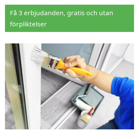
Få 3 erbjudanden, gratis och utan
förpliktelser