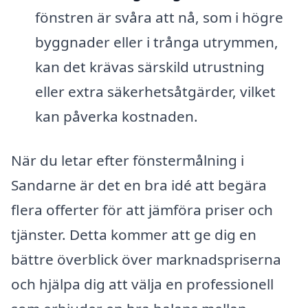
fönstren är svåra att nå, som i högre
byggnader eller i trånga utrymmen,
kan det krävas särskild utrustning
eller extra säkerhetsåtgärder, vilket
kan påverka kostnaden.
När du letar efter fönstermålning i
Sandarne är det en bra idé att begära
flera offerter för att jämföra priser och
tjänster. Detta kommer att ge dig en
bättre överblick över marknadspriserna
och hjälpa dig att välja en professionell