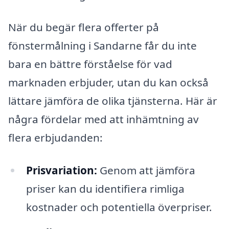
När du begär flera offerter på
fönstermålning i Sandarne får du inte
bara en bättre förståelse för vad
marknaden erbjuder, utan du kan också
lättare jämföra de olika tjänsterna. Här är
några fördelar med att inhämtning av
flera erbjudanden:
Prisvariation:
Genom att jämföra
priser kan du identifiera rimliga
kostnader och potentiella överpriser.