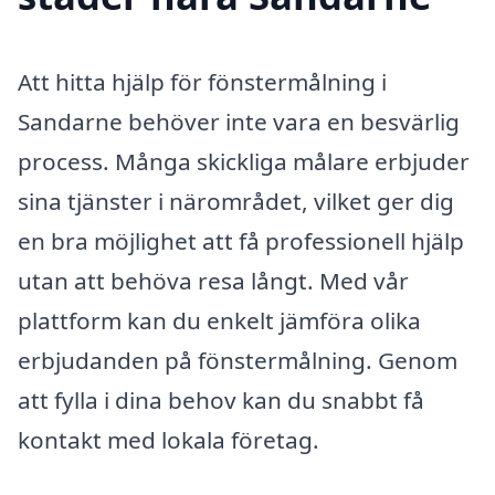
Att hitta hjälp för fönstermålning i
Sandarne behöver inte vara en besvärlig
process. Många skickliga målare erbjuder
sina tjänster i närområdet, vilket ger dig
en bra möjlighet att få professionell hjälp
utan att behöva resa långt. Med vår
plattform kan du enkelt jämföra olika
erbjudanden på fönstermålning. Genom
att fylla i dina behov kan du snabbt få
kontakt med lokala företag.