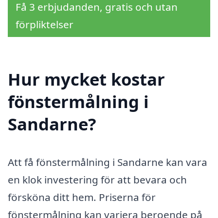
Få 3 erbjudanden, gratis och utan
förpliktelser
Hur mycket kostar
fönstermålning i
Sandarne?
Att få fönstermålning i Sandarne kan vara
en klok investering för att bevara och
försköna ditt hem. Priserna för
fönstermålning kan variera beroende på