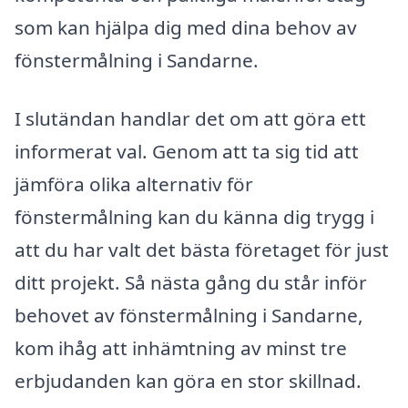
som kan hjälpa dig med dina behov av
fönstermålning i Sandarne.
I slutändan handlar det om att göra ett
informerat val. Genom att ta sig tid att
jämföra olika alternativ för
fönstermålning kan du känna dig trygg i
att du har valt det bästa företaget för just
ditt projekt. Så nästa gång du står inför
behovet av fönstermålning i Sandarne,
kom ihåg att inhämtning av minst tre
erbjudanden kan göra en stor skillnad.