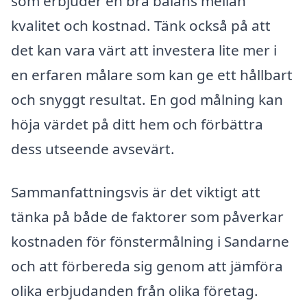
som erbjuder en bra balans mellan
kvalitet och kostnad. Tänk också på att
det kan vara värt att investera lite mer i
en erfaren målare som kan ge ett hållbart
och snyggt resultat. En god målning kan
höja värdet på ditt hem och förbättra
dess utseende avsevärt.
Sammanfattningsvis är det viktigt att
tänka på både de faktorer som påverkar
kostnaden för fönstermålning i Sandarne
och att förbereda sig genom att jämföra
olika erbjudanden från olika företag.