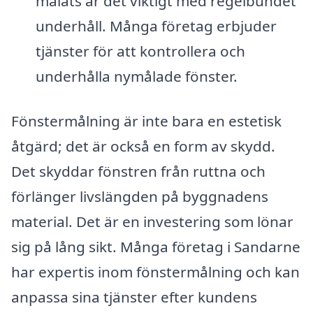
målats är det viktigt med regelbundet
underhåll. Många företag erbjuder
tjänster för att kontrollera och
underhålla nymålade fönster.
Fönstermålning är inte bara en estetisk
åtgärd; det är också en form av skydd.
Det skyddar fönstren från ruttna och
förlänger livslängden på byggnadens
material. Det är en investering som lönar
sig på lång sikt. Många företag i Sandarne
har expertis inom fönstermålning och kan
anpassa sina tjänster efter kundens