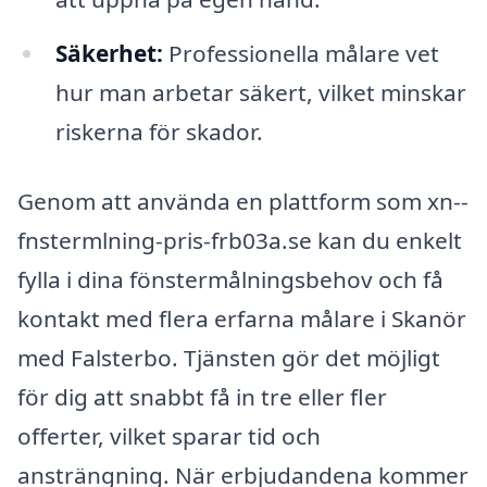
Säkerhet:
Professionella målare vet
hur man arbetar säkert, vilket minskar
riskerna för skador.
Genom att använda en plattform som xn--
fnstermlning-pris-frb03a.se kan du enkelt
fylla i dina fönstermålningsbehov och få
kontakt med flera erfarna målare i Skanör
med Falsterbo. Tjänsten gör det möjligt
för dig att snabbt få in tre eller fler
offerter, vilket sparar tid och
ansträngning. När erbjudandena kommer