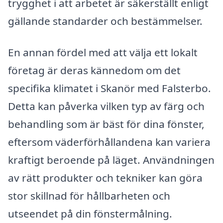
trygghet i att arbetet är säkerställt enligt
gällande standarder och bestämmelser.
En annan fördel med att välja ett lokalt
företag är deras kännedom om det
specifika klimatet i Skanör med Falsterbo.
Detta kan påverka vilken typ av färg och
behandling som är bäst för dina fönster,
eftersom väderförhållandena kan variera
kraftigt beroende på läget. Användningen
av rätt produkter och tekniker kan göra
stor skillnad för hållbarheten och
utseendet på din fönstermålning.