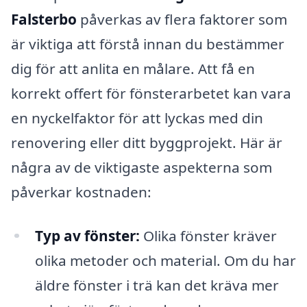
Falsterbo
påverkas av flera faktorer som
är viktiga att förstå innan du bestämmer
dig för att anlita en målare. Att få en
korrekt offert för fönsterarbetet kan vara
en nyckelfaktor för att lyckas med din
renovering eller ditt byggprojekt. Här är
några av de viktigaste aspekterna som
påverkar kostnaden:
Typ av fönster:
Olika fönster kräver
olika metoder och material. Om du har
äldre fönster i trä kan det kräva mer