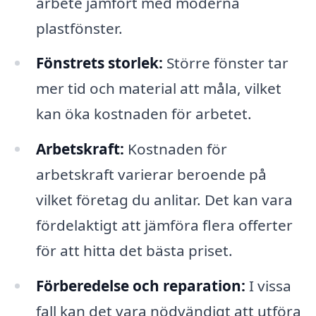
arbete jämfört med moderna
plastfönster.
Fönstrets storlek:
Större fönster tar
mer tid och material att måla, vilket
kan öka kostnaden för arbetet.
Arbetskraft:
Kostnaden för
arbetskraft varierar beroende på
vilket företag du anlitar. Det kan vara
fördelaktigt att jämföra flera offerter
för att hitta det bästa priset.
Förberedelse och reparation:
I vissa
fall kan det vara nödvändigt att utföra