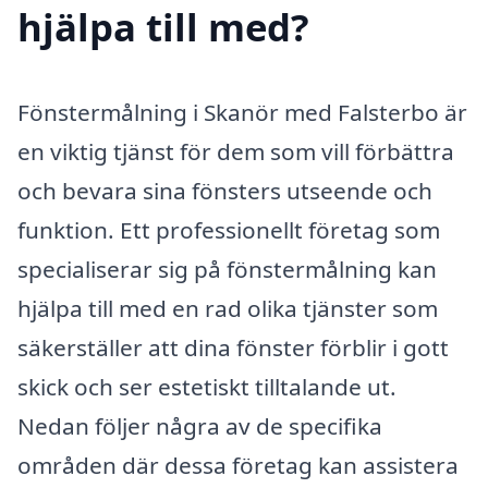
hjälpa till med?
Fönstermålning i Skanör med Falsterbo är
en viktig tjänst för dem som vill förbättra
och bevara sina fönsters utseende och
funktion. Ett professionellt företag som
specialiserar sig på fönstermålning kan
hjälpa till med en rad olika tjänster som
säkerställer att dina fönster förblir i gott
skick och ser estetiskt tilltalande ut.
Nedan följer några av de specifika
områden där dessa företag kan assistera