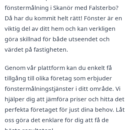
fönstermålning i Skanör med Falsterbo?
Då har du kommit helt rätt! Fönster är en
viktig del av ditt hem och kan verkligen
göra skillnad för både utseendet och
värdet på fastigheten.
Genom vår plattform kan du enkelt få
tillgång till olika företag som erbjuder
fönstermålningstjänster i ditt område. Vi
hjälper dig att jämföra priser och hitta det
perfekta företaget för just dina behov. Låt
oss göra det enklare för dig att få de