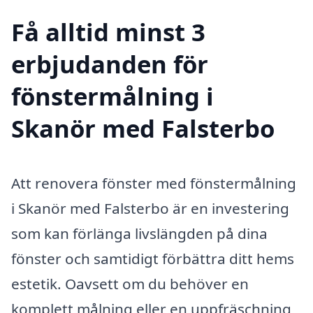
Få alltid minst 3
erbjudanden för
fönstermålning i
Skanör med Falsterbo
Att renovera fönster med fönstermålning
i Skanör med Falsterbo är en investering
som kan förlänga livslängden på dina
fönster och samtidigt förbättra ditt hems
estetik. Oavsett om du behöver en
komplett målning eller en uppfräschning