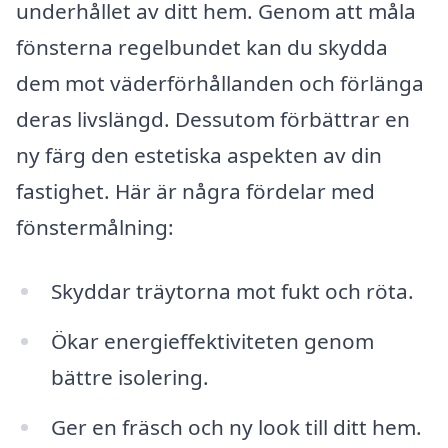
underhållet av ditt hem. Genom att måla
fönsterna regelbundet kan du skydda
dem mot väderförhållanden och förlänga
deras livslängd. Dessutom förbättrar en
ny färg den estetiska aspekten av din
fastighet. Här är några fördelar med
fönstermålning:
Skyddar träytorna mot fukt och röta.
Ökar energieffektiviteten genom
bättre isolering.
Ger en fräsch och ny look till ditt hem.