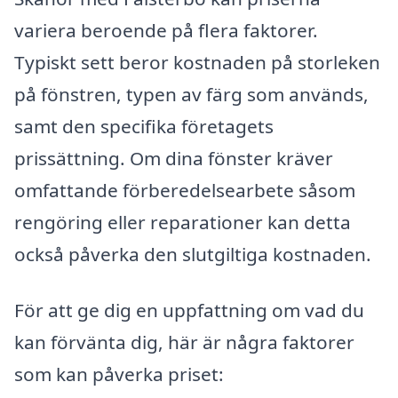
variera beroende på flera faktorer.
Typiskt sett beror kostnaden på storleken
på fönstren, typen av färg som används,
samt den specifika företagets
prissättning. Om dina fönster kräver
omfattande förberedelsearbete såsom
rengöring eller reparationer kan detta
också påverka den slutgiltiga kostnaden.
För att ge dig en uppfattning om vad du
kan förvänta dig, här är några faktorer
som kan påverka priset: