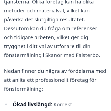
tjänsterna. Olika företag kan ha olika
metoder och materialval, vilket kan
påverka det slutgiltiga resultatet.
Dessutom kan du fråga om referenser
och tidigare arbeten, vilket ger dig
trygghet i ditt val av utförare till din
fönstermålning i Skanör med Falsterbo.
Nedan finner du några av fördelarna med
att anlita ett professionellt företag för
fönstermålning:
Ökad livslängd:
Korrekt