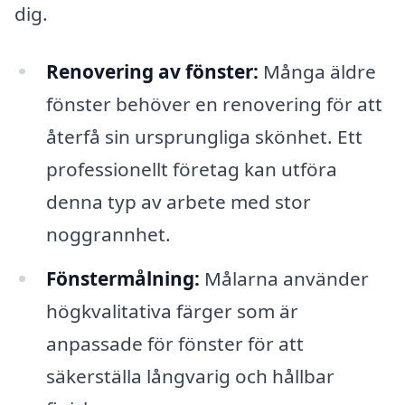
dig.
Renovering av fönster:
Många äldre
fönster behöver en renovering för att
återfå sin ursprungliga skönhet. Ett
professionellt företag kan utföra
denna typ av arbete med stor
noggrannhet.
Fönstermålning:
Målarna använder
högkvalitativa färger som är
anpassade för fönster för att
säkerställa långvarig och hållbar