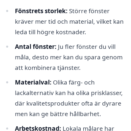
Fönstrets storlek:
Större fönster
kräver mer tid och material, vilket kan
leda till högre kostnader.
Antal fönster:
Ju fler fönster du vill
måla, desto mer kan du spara genom
att kombinera tjänster.
Materialval:
Olika färg- och
lackalternativ kan ha olika prisklasser,
där kvalitetsprodukter ofta är dyrare
men kan ge bättre hållbarhet.
Arbetskostnad:
Lokala målare har