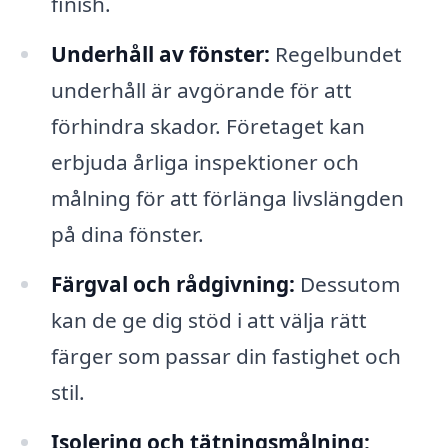
finish.
Underhåll av fönster:
Regelbundet
underhåll är avgörande för att
förhindra skador. Företaget kan
erbjuda årliga inspektioner och
målning för att förlänga livslängden
på dina fönster.
Färgval och rådgivning:
Dessutom
kan de ge dig stöd i att välja rätt
färger som passar din fastighet och
stil.
Isolering och tätningsmålning: