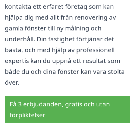
kontakta ett erfaret företag som kan
hjälpa dig med allt från renovering av
gamla fönster till ny målning och
underhåll. Din fastighet förtjänar det
bästa, och med hjälp av professionell
expertis kan du uppnå ett resultat som
både du och dina fönster kan vara stolta
över.
Få 3 erbjudanden, gratis och utan
förpliktelser