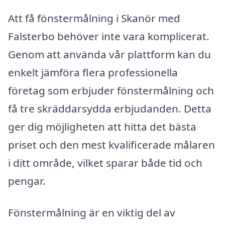
Att få fönstermålning i Skanör med
Falsterbo behöver inte vara komplicerat.
Genom att använda vår plattform kan du
enkelt jämföra flera professionella
företag som erbjuder fönstermålning och
få tre skräddarsydda erbjudanden. Detta
ger dig möjligheten att hitta det bästa
priset och den mest kvalificerade målaren
i ditt område, vilket sparar både tid och
pengar.
Fönstermålning är en viktig del av