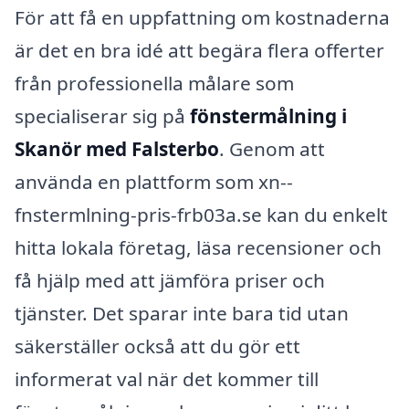
För att få en uppfattning om kostnaderna
är det en bra idé att begära flera offerter
från professionella målare som
specialiserar sig på
fönstermålning i
Skanör med Falsterbo
. Genom att
använda en plattform som xn--
fnstermlning-pris-frb03a.se kan du enkelt
hitta lokala företag, läsa recensioner och
få hjälp med att jämföra priser och
tjänster. Det sparar inte bara tid utan
säkerställer också att du gör ett
informerat val när det kommer till