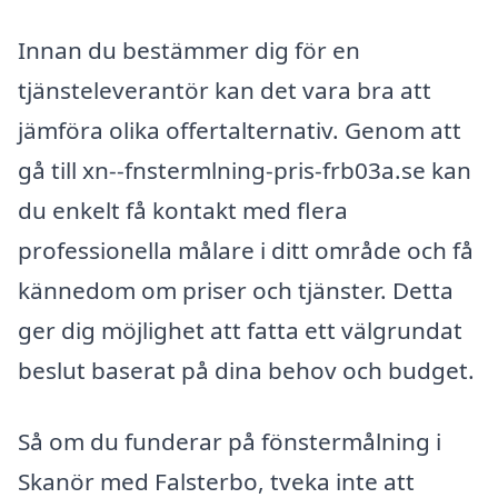
Innan du bestämmer dig för en
tjänsteleverantör kan det vara bra att
jämföra olika offertalternativ. Genom att
gå till xn--fnstermlning-pris-frb03a.se kan
du enkelt få kontakt med flera
professionella målare i ditt område och få
kännedom om priser och tjänster. Detta
ger dig möjlighet att fatta ett välgrundat
beslut baserat på dina behov och budget.
Så om du funderar på fönstermålning i
Skanör med Falsterbo, tveka inte att