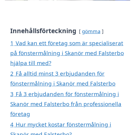
Innehållsförteckning
gömma
1
Vad kan ett företag som är specialiserat
på fönstermålning i Skanör med Falsterbo
hjälpa till med?
2
Få alltid minst 3 erbjudanden för
fönstermålning i Skanör med Falsterbo
3
Få 3 erbjudanden för fönstermålning i
Skanör med Falsterbo från professionella
företag
4
Hur mycket kostar fönstermålning i
Skanör med Falsterbo?