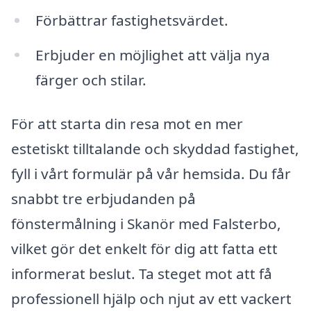
Förbättrar fastighetsvärdet.
Erbjuder en möjlighet att välja nya
färger och stilar.
För att starta din resa mot en mer
estetiskt tilltalande och skyddad fastighet,
fyll i vårt formulär på vår hemsida. Du får
snabbt tre erbjudanden på
fönstermålning i Skanör med Falsterbo,
vilket gör det enkelt för dig att fatta ett
informerat beslut. Ta steget mot att få
professionell hjälp och njut av ett vackert