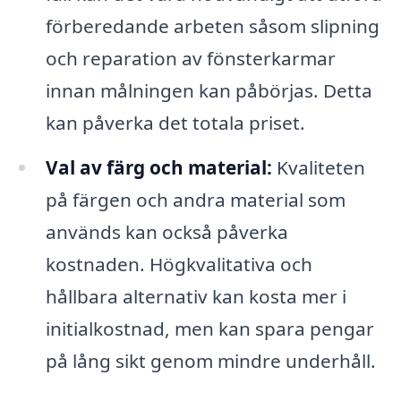
förberedande arbeten såsom slipning
och reparation av fönsterkarmar
innan målningen kan påbörjas. Detta
kan påverka det totala priset.
Val av färg och material:
Kvaliteten
på färgen och andra material som
används kan också påverka
kostnaden. Högkvalitativa och
hållbara alternativ kan kosta mer i
initialkostnad, men kan spara pengar
på lång sikt genom mindre underhåll.