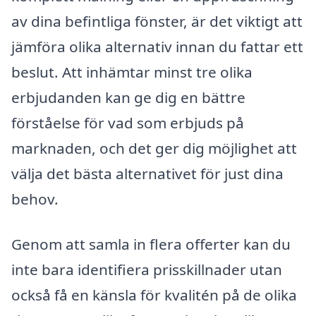
av dina befintliga fönster, är det viktigt att
jämföra olika alternativ innan du fattar ett
beslut. Att inhämtar minst tre olika
erbjudanden kan ge dig en bättre
förståelse för vad som erbjuds på
marknaden, och det ger dig möjlighet att
välja det bästa alternativet för just dina
behov.
Genom att samla in flera offerter kan du
inte bara identifiera prisskillnader utan
också få en känsla för kvalitén på de olika