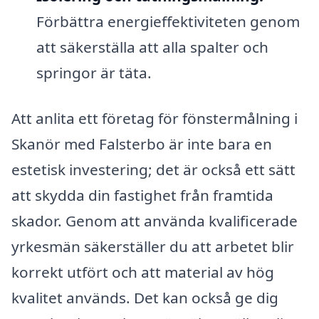
Förbättra energieffektiviteten genom
att säkerställa att alla spalter och
springor är täta.
Att anlita ett företag för fönstermålning i
Skanör med Falsterbo är inte bara en
estetisk investering; det är också ett sätt
att skydda din fastighet från framtida
skador. Genom att använda kvalificerade
yrkesmän säkerställer du att arbetet blir
korrekt utfört och att material av hög
kvalitet används. Det kan också ge dig