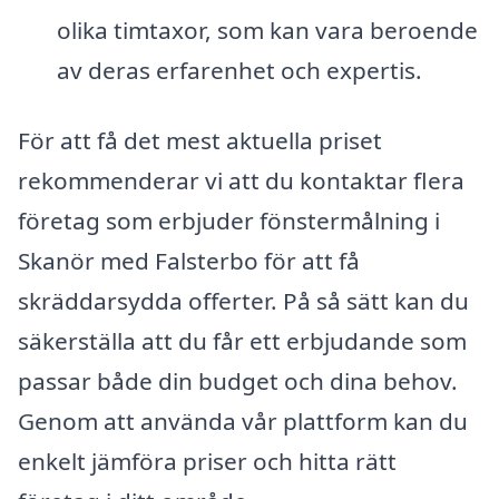
olika timtaxor, som kan vara beroende
av deras erfarenhet och expertis.
För att få det mest aktuella priset
rekommenderar vi att du kontaktar flera
företag som erbjuder fönstermålning i
Skanör med Falsterbo för att få
skräddarsydda offerter. På så sätt kan du
säkerställa att du får ett erbjudande som
passar både din budget och dina behov.
Genom att använda vår plattform kan du
enkelt jämföra priser och hitta rätt