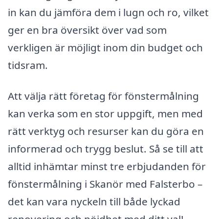
in kan du jämföra dem i lugn och ro, vilket
ger en bra översikt över vad som
verkligen är möjligt inom din budget och
tidsram.
Att välja rätt företag för fönstermålning
kan verka som en stor uppgift, men med
rätt verktyg och resurser kan du göra en
informerad och trygg beslut. Så se till att
alltid inhämtar minst tre erbjudanden för
fönstermålning i Skanör med Falsterbo –
det kan vara nyckeln till både lyckad