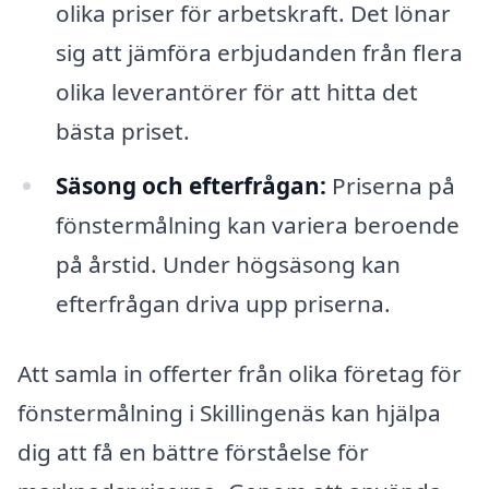
olika priser för arbetskraft. Det lönar
sig att jämföra erbjudanden från flera
olika leverantörer för att hitta det
bästa priset.
Säsong och efterfrågan:
Priserna på
fönstermålning kan variera beroende
på årstid. Under högsäsong kan
efterfrågan driva upp priserna.
Att samla in offerter från olika företag för
fönstermålning i Skillingenäs kan hjälpa
dig att få en bättre förståelse för