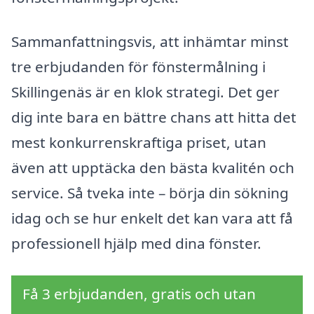
Sammanfattningsvis, att inhämtar minst
tre erbjudanden för fönstermålning i
Skillingenäs är en klok strategi. Det ger
dig inte bara en bättre chans att hitta det
mest konkurrenskraftiga priset, utan
även att upptäcka den bästa kvalitén och
service. Så tveka inte – börja din sökning
idag och se hur enkelt det kan vara att få
professionell hjälp med dina fönster.
Få 3 erbjudanden, gratis och utan