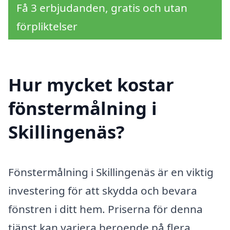
Få 3 erbjudanden, gratis och utan
förpliktelser
Hur mycket kostar
fönstermålning i
Skillingenäs?
Fönstermålning i Skillingenäs är en viktig
investering för att skydda och bevara
fönstren i ditt hem. Priserna för denna
tjänst kan variera beroende på flera