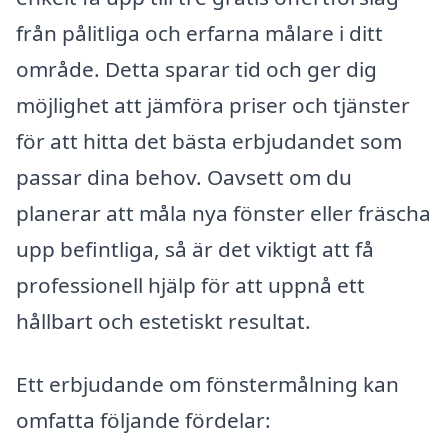
från pålitliga och erfarna målare i ditt
område. Detta sparar tid och ger dig
möjlighet att jämföra priser och tjänster
för att hitta det bästa erbjudandet som
passar dina behov. Oavsett om du
planerar att måla nya fönster eller fräscha
upp befintliga, så är det viktigt att få
professionell hjälp för att uppnå ett
hållbart och estetiskt resultat.
Ett erbjudande om fönstermålning kan
omfatta följande fördelar: