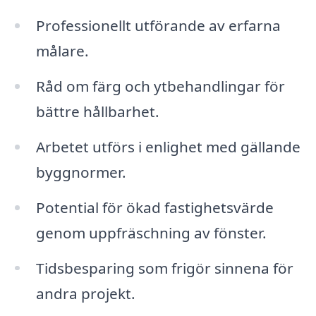
Professionellt utförande av erfarna
målare.
Råd om färg och ytbehandlingar för
bättre hållbarhet.
Arbetet utförs i enlighet med gällande
byggnormer.
Potential för ökad fastighetsvärde
genom uppfräschning av fönster.
Tidsbesparing som frigör sinnena för
andra projekt.