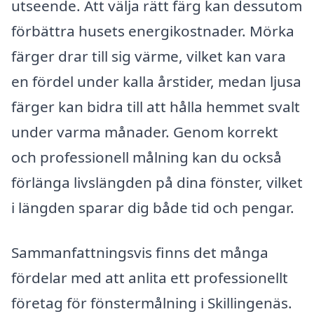
utseende. Att välja rätt färg kan dessutom
förbättra husets energikostnader. Mörka
färger drar till sig värme, vilket kan vara
en fördel under kalla årstider, medan ljusa
färger kan bidra till att hålla hemmet svalt
under varma månader. Genom korrekt
och professionell målning kan du också
förlänga livslängden på dina fönster, vilket
i längden sparar dig både tid och pengar.
Sammanfattningsvis finns det många
fördelar med att anlita ett professionellt
företag för fönstermålning i Skillingenäs.