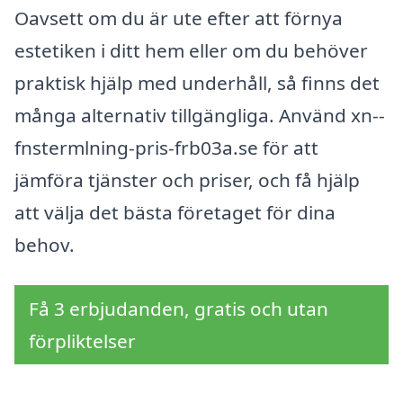
Oavsett om du är ute efter att förnya
estetiken i ditt hem eller om du behöver
praktisk hjälp med underhåll, så finns det
många alternativ tillgängliga. Använd xn--
fnstermlning-pris-frb03a.se för att
jämföra tjänster och priser, och få hjälp
att välja det bästa företaget för dina
behov.
Få 3 erbjudanden, gratis och utan
förpliktelser