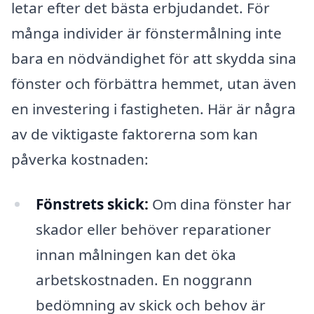
letar efter det bästa erbjudandet. För
många individer är fönstermålning inte
bara en nödvändighet för att skydda sina
fönster och förbättra hemmet, utan även
en investering i fastigheten. Här är några
av de viktigaste faktorerna som kan
påverka kostnaden:
Fönstrets skick:
Om dina fönster har
skador eller behöver reparationer
innan målningen kan det öka
arbetskostnaden. En noggrann
bedömning av skick och behov är