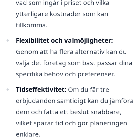
vad som ingår i priset och vilka
ytterligare kostnader som kan
tillkomma.
Flexibilitet och valmöjligheter:
Genom att ha flera alternativ kan du
välja det företag som bäst passar dina
specifika behov och preferenser.
Tidseffektivitet:
Om du får tre
erbjudanden samtidigt kan du jämföra
dem och fatta ett beslut snabbare,
vilket sparar tid och gör planeringen
enklare.