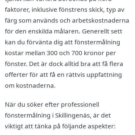
faktorer, inklusive fönstrens skick, typ av
färg som används och arbetskostnaderna
för den enskilda målaren. Generellt sett
kan du förvänta dig att fönstermålning
kostar mellan 300 och 700 kronor per
fönster. Det är dock alltid bra att få flera
offerter för att få en rättvis uppfattning
om kostnaderna.
När du söker efter professionell
fönstermålning i Skillingenäs, är det
viktigt att tänka på följande aspekter: