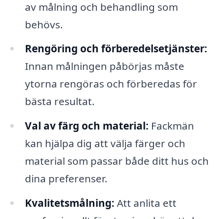
av målning och behandling som
behövs.
Rengöring och förberedelsetjänster:
Innan målningen påbörjas måste
ytorna rengöras och förberedas för
bästa resultat.
Val av färg och material:
Fackmän
kan hjälpa dig att välja färger och
material som passar både ditt hus och
dina preferenser.
Kvalitetsmålning:
Att anlita ett