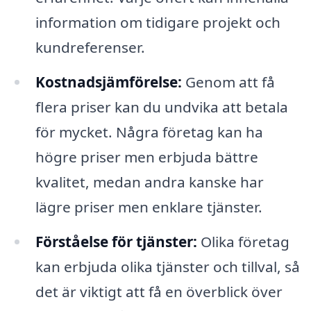
information om tidigare projekt och
kundreferenser.
Kostnadsjämförelse:
Genom att få
flera priser kan du undvika att betala
för mycket. Några företag kan ha
högre priser men erbjuda bättre
kvalitet, medan andra kanske har
lägre priser men enklare tjänster.
Förståelse för tjänster:
Olika företag
kan erbjuda olika tjänster och tillval, så
det är viktigt att få en överblick över