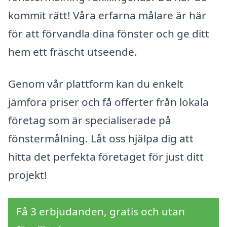
kommit rätt! Våra erfarna målare är här
för att förvandla dina fönster och ge ditt
hem ett fräscht utseende.
Genom vår plattform kan du enkelt
jämföra priser och få offerter från lokala
företag som är specialiserade på
fönstermålning. Låt oss hjälpa dig att
hitta det perfekta företaget för just ditt
projekt!
Få 3 erbjudanden, gratis och utan