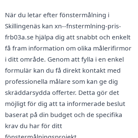
När du letar efter fönstermålning i
Skillingenäs kan xn--fnstermlning-pris-
frb03a.se hjälpa dig att snabbt och enkelt
få fram information om olika målerifirmor
i ditt område. Genom att fylla i en enkel
formulär kan du få direkt kontakt med
professionella målare som kan ge dig
skräddarsydda offerter. Detta gör det
möjligt för dig att ta informerade beslut
baserat på din budget och de specifika
krav du har för ditt
fönstermålningsprojekt.