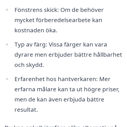
Fönstrens skick: Om de behöver
mycket förberedelsearbete kan
kostnaden öka.
Typ av färg: Vissa färger kan vara
dyrare men erbjuder bättre hållbarhet
och skydd.
Erfarenhet hos hantverkaren: Mer
erfarna målare kan ta ut högre priser,
men de kan även erbjuda bättre
resultat.