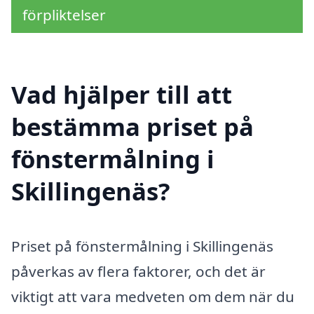
förpliktelser
Vad hjälper till att
bestämma priset på
fönstermålning i
Skillingenäs?
Priset på fönstermålning i Skillingenäs
påverkas av flera faktorer, och det är
viktigt att vara medveten om dem när du