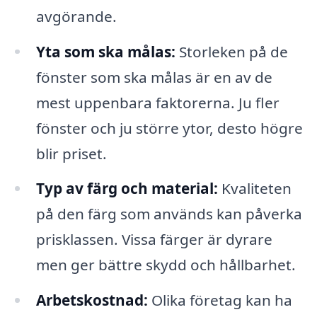
avgörande.
Yta som ska målas:
Storleken på de
fönster som ska målas är en av de
mest uppenbara faktorerna. Ju fler
fönster och ju större ytor, desto högre
blir priset.
Typ av färg och material:
Kvaliteten
på den färg som används kan påverka
prisklassen. Vissa färger är dyrare
men ger bättre skydd och hållbarhet.
Arbetskostnad:
Olika företag kan ha