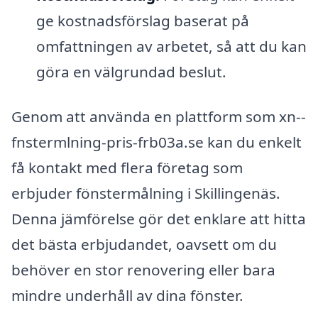
ge kostnadsförslag baserat på
omfattningen av arbetet, så att du kan
göra en välgrundad beslut.
Genom att använda en plattform som xn--
fnstermlning-pris-frb03a.se kan du enkelt
få kontakt med flera företag som
erbjuder fönstermålning i Skillingenäs.
Denna jämförelse gör det enklare att hitta
det bästa erbjudandet, oavsett om du
behöver en stor renovering eller bara
mindre underhåll av dina fönster.