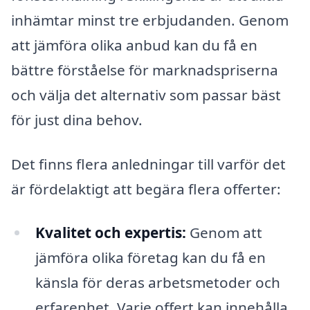
inhämtar minst tre erbjudanden. Genom
att jämföra olika anbud kan du få en
bättre förståelse för marknadspriserna
och välja det alternativ som passar bäst
för just dina behov.
Det finns flera anledningar till varför det
är fördelaktigt att begära flera offerter:
Kvalitet och expertis:
Genom att
jämföra olika företag kan du få en
känsla för deras arbetsmetoder och
erfarenhet. Varje offert kan innehålla