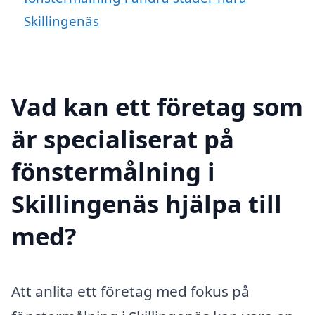
Skillingenäs
Vad kan ett företag som
är specialiserat på
fönstermålning i
Skillingenäs hjälpa till
med?
Att anlita ett företag med fokus på