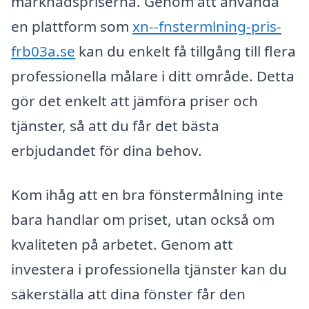
marknadspriserna. Genom att använda
en plattform som
xn--fnstermlning-pris-
frb03a.se
kan du enkelt få tillgång till flera
professionella målare i ditt område. Detta
gör det enkelt att jämföra priser och
tjänster, så att du får det bästa
erbjudandet för dina behov.
Kom ihåg att en bra fönstermålning inte
bara handlar om priset, utan också om
kvaliteten på arbetet. Genom att
investera i professionella tjänster kan du
säkerställa att dina fönster får den