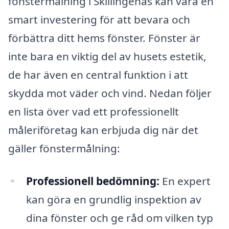
fönstermålning i Skillingenäs kan vara en
smart investering för att bevara och
förbättra ditt hems fönster. Fönster är
inte bara en viktig del av husets estetik,
de har även en central funktion i att
skydda mot väder och vind. Nedan följer
en lista över vad ett professionellt
måleriföretag kan erbjuda dig när det
gäller fönstermålning:
Professionell bedömning:
En expert
kan göra en grundlig inspektion av
dina fönster och ge råd om vilken typ