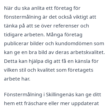
När du ska anlita ett företag för
fönstermålning är det också viktigt att
tänka på att se över referenser och
tidigare arbeten. Många företag
publicerar bilder och kundomdömen som
kan ge en bra bild av deras arbetskvalitet.
Detta kan hjälpa dig att få en känsla för
vilken stil och kvalitet som företagets
arbete har.
Fönstermålning i Skillingenäs kan ge ditt
hem ett fräschare eller mer uppdaterat