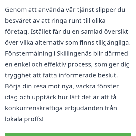
Genom att använda vår tjänst slipper du
besväret av att ringa runt till olika
företag. Istället får du en samlad översikt
över vilka alternativ som finns tillgängliga.
Fönstermålning i Skillingenäs blir därmed
en enkel och effektiv process, som ger dig
trygghet att fatta informerade beslut.
Börja din resa mot nya, vackra fönster
idag och upptäck hur lätt det är att få
konkurrenskraftiga erbjudanden från
lokala proffs!