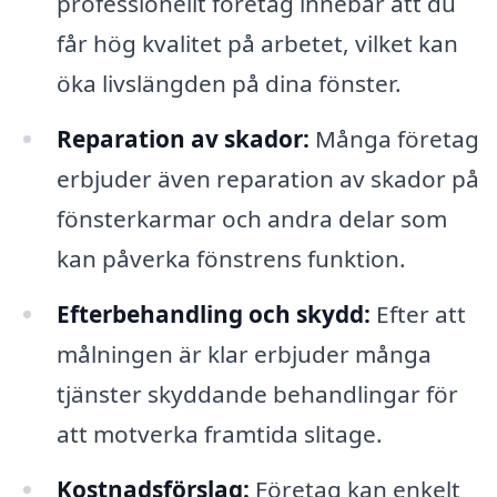
professionellt företag innebär att du
får hög kvalitet på arbetet, vilket kan
öka livslängden på dina fönster.
Reparation av skador:
Många företag
erbjuder även reparation av skador på
fönsterkarmar och andra delar som
kan påverka fönstrens funktion.
Efterbehandling och skydd:
Efter att
målningen är klar erbjuder många
tjänster skyddande behandlingar för
att motverka framtida slitage.
Kostnadsförslag:
Företag kan enkelt