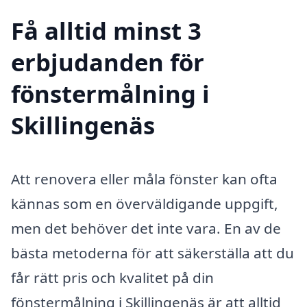
Få alltid minst 3
erbjudanden för
fönstermålning i
Skillingenäs
Att renovera eller måla fönster kan ofta
kännas som en överväldigande uppgift,
men det behöver det inte vara. En av de
bästa metoderna för att säkerställa att du
får rätt pris och kvalitet på din
fönstermålning i Skillingenäs är att alltid