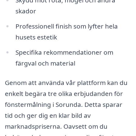
Skydd mot röta, mögel och andra
skador
Professionell finish som lyfter hela
husets estetik
Specifika rekommendationer om
färgval och material
Genom att använda vår plattform kan du
enkelt begära tre olika erbjudanden för
fönstermålning i Sorunda. Detta sparar
tid och ger dig en klar bild av
marknadspriserna. Oavsett om du