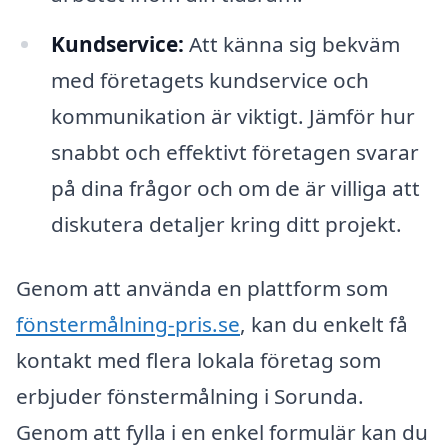
Kundservice:
Att känna sig bekväm
med företagets kundservice och
kommunikation är viktigt. Jämför hur
snabbt och effektivt företagen svarar
på dina frågor och om de är villiga att
diskutera detaljer kring ditt projekt.
Genom att använda en plattform som
fönstermålning-pris.se
, kan du enkelt få
kontakt med flera lokala företag som
erbjuder fönstermålning i Sorunda.
Genom att fylla i en enkel formulär kan du