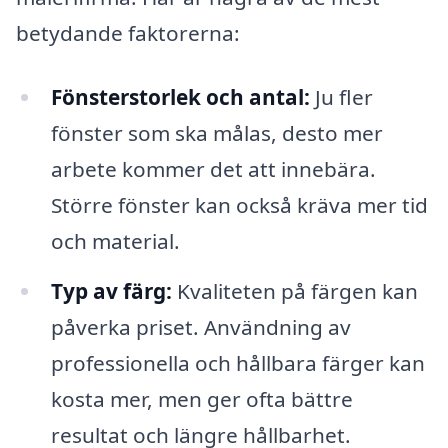
betydande faktorerna:
Fönsterstorlek och antal:
Ju fler
fönster som ska målas, desto mer
arbete kommer det att innebära.
Större fönster kan också kräva mer tid
och material.
Typ av färg:
Kvaliteten på färgen kan
påverka priset. Användning av
professionella och hållbara färger kan
kosta mer, men ger ofta bättre
resultat och längre hållbarhet.