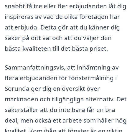
snabbt få tre eller fler erbjudanden låt dig
inspireras av vad de olika företagen har
att erbjuda. Detta gör att du känner dig
säker på ditt val och att du väljer den
bästa kvaliteten till det bästa priset.
Sammanfattningsvis, att inhämtning av
flera erbjudanden för fönstermålning i
Sorunda ger dig en översikt över
marknaden och tillgängliga alternativ. Det
säkerställer att du inte bara får en bra
deal, men också ett arbete som håller hög
kvalitet. Kom ihåg att fönster är en viktig