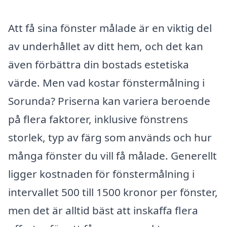
Att få sina fönster målade är en viktig del
av underhållet av ditt hem, och det kan
även förbättra din bostads estetiska
värde. Men vad kostar fönstermålning i
Sorunda? Priserna kan variera beroende
på flera faktorer, inklusive fönstrens
storlek, typ av färg som används och hur
många fönster du vill få målade. Generellt
ligger kostnaden för fönstermålning i
intervallet 500 till 1500 kronor per fönster,
men det är alltid bäst att inskaffa flera