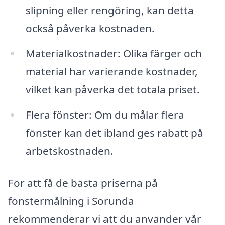
slipning eller rengöring, kan detta
också påverka kostnaden.
Materialkostnader: Olika färger och
material har varierande kostnader,
vilket kan påverka det totala priset.
Flera fönster: Om du målar flera
fönster kan det ibland ges rabatt på
arbetskostnaden.
För att få de bästa priserna på
fönstermålning i Sorunda
rekommenderar vi att du använder vår