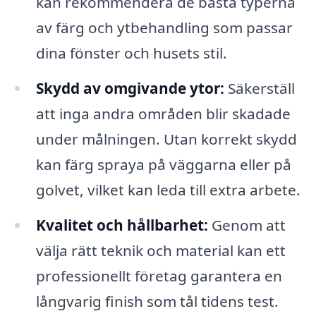
kan rekommendera de bästa typerna
av färg och ytbehandling som passar
dina fönster och husets stil.
Skydd av omgivande ytor:
Säkerställ
att inga andra områden blir skadade
under målningen. Utan korrekt skydd
kan färg spraya på väggarna eller på
golvet, vilket kan leda till extra arbete.
Kvalitet och hållbarhet:
Genom att
välja rätt teknik och material kan ett
professionellt företag garantera en
långvarig finish som tål tidens test.