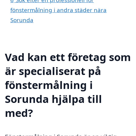
fönstermålning i andra städer nära
Sorunda
Vad kan ett företag som
är specialiserat på
fönstermålning i
Sorunda hjälpa till
med?