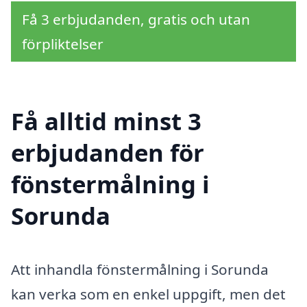
Få 3 erbjudanden, gratis och utan
förpliktelser
Få alltid minst 3
erbjudanden för
fönstermålning i
Sorunda
Att inhandla fönstermålning i Sorunda
kan verka som en enkel uppgift, men det