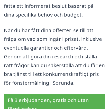
fatta ett informerat beslut baserat på
dina specifika behov och budget.
När du har fått dina offerter, se till att
fråga om vad som ingår i priset, inklusive
eventuella garantier och eftervård.
Genom att göra din research och ställa
rätt frågor kan du säkerställa att du får en
bra tjänst till ett konkurrenskraftigt pris
för fönstermålning i Sorunda.
Få 3 erbjudanden, gratis och utan
förpliktelser