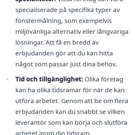
specialiserade på specifika typer av
fönstermålning, som exempelvis
miljövänliga alternativ eller långvariga
lösningar. Att få en bredd av
erbjudanden gör att du kan hitta
något som passar just dina behov.
Tid och tillgänglighet:
Olika företag
kan ha olika tidsramar för när de kan
utföra arbetet. Genom att be om flera
erbjudanden kan du snabbt se vilken
leverantör som kan börja och slutföra
arbetet inom din tidsram.