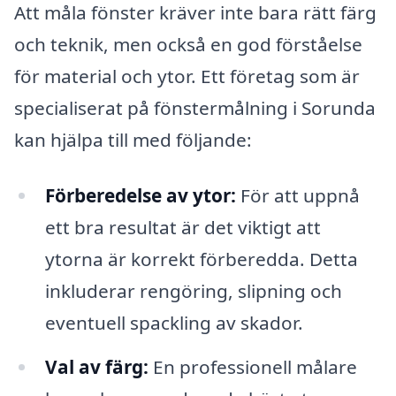
Att måla fönster kräver inte bara rätt färg
och teknik, men också en god förståelse
för material och ytor. Ett företag som är
specialiserat på fönstermålning i Sorunda
kan hjälpa till med följande:
Förberedelse av ytor:
För att uppnå
ett bra resultat är det viktigt att
ytorna är korrekt förberedda. Detta
inkluderar rengöring, slipning och
eventuell spackling av skador.
Val av färg:
En professionell målare