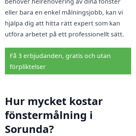
behöver helrenovering av dina fönster
eller bara en enkel målningsjobb, kan vi
hjälpa dig att hitta rätt expert som kan
utföra arbetet på ett professionellt sätt.
Få 3 erbjudanden, gratis och utan
förpliktelser
Hur mycket kostar
fönstermålning i
Sorunda?