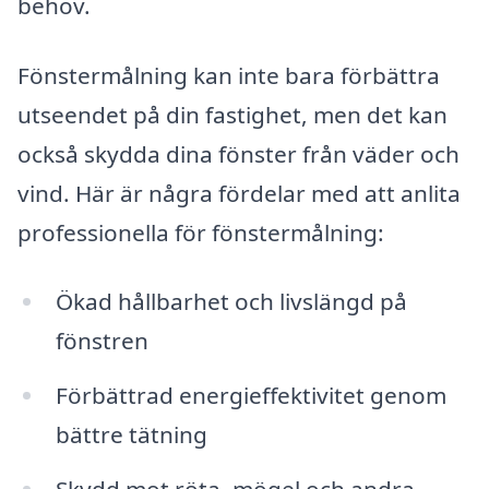
behov.
Fönstermålning kan inte bara förbättra
utseendet på din fastighet, men det kan
också skydda dina fönster från väder och
vind. Här är några fördelar med att anlita
professionella för fönstermålning:
Ökad hållbarhet och livslängd på
fönstren
Förbättrad energieffektivitet genom
bättre tätning