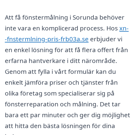
Att få fönstermålning i Sorunda behöver
inte vara en komplicerad process. Hos
xn-
-fnstermlning-pris-frb03a.se
erbjuder vi
en enkel lösning för att få flera offert från
erfarna hantverkare i ditt närområde.
Genom att fylla i vårt formulär kan du
enkelt jämföra priser och tjänster från
olika företag som specialiserar sig på
fönsterreparation och målning. Det tar
bara ett par minuter och ger dig möjlighet
att hitta den bästa lösningen för dina