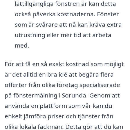
lättillgängliga fönstren är kan detta
också påverka kostnaderna. Fönster
som är svårare att nå kan kräva extra
utrustning eller mer tid att arbeta
med.
För att få en så exakt kostnad som möjligt
är det alltid en bra idé att begära flera
offerter från olika företag specialiserade
på fönstermålning i Sorunda. Genom att
använda en plattform som vår kan du
enkelt jämföra priser och tjänster från
olika lokala fackmän. Detta gör att du kan