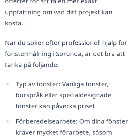
offerter för att få en mer exakt
uppfattning om vad ditt projekt kan
kosta.
När du söker efter professionell hjälp för
fönstermålning i Sorunda, är det bra att
tänka på följande:
Typ av fönster: Vanliga fönster,
burspråk eller specialdesignade
fönster kan påverka priset.
Förberedelsearbete: Om dina fönster
kräver mycket förarbete, såsom