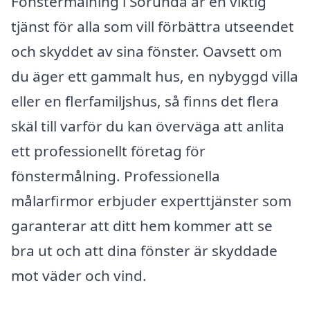
Fönstermålning i Sorunda är en viktig
tjänst för alla som vill förbättra utseendet
och skyddet av sina fönster. Oavsett om
du äger ett gammalt hus, en nybyggd villa
eller en flerfamiljshus, så finns det flera
skäl till varför du kan överväga att anlita
ett professionellt företag för
fönstermålning. Professionella
målarfirmor erbjuder experttjänster som
garanterar att ditt hem kommer att se
bra ut och att dina fönster är skyddade
mot väder och vind.