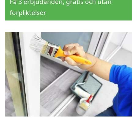
Få 3 erbjudanden, gratis och utan
förpliktelser