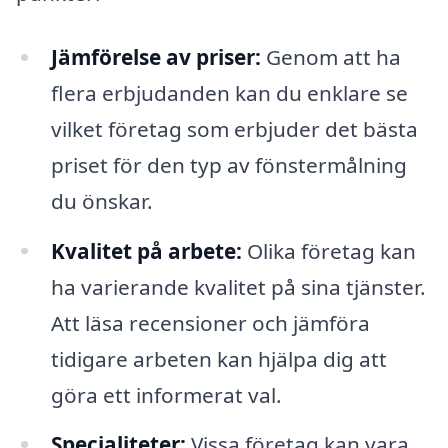
Jämförelse av priser:
Genom att ha
flera erbjudanden kan du enklare se
vilket företag som erbjuder det bästa
priset för den typ av fönstermålning
du önskar.
Kvalitet på arbete:
Olika företag kan
ha varierande kvalitet på sina tjänster.
Att läsa recensioner och jämföra
tidigare arbeten kan hjälpa dig att
göra ett informerat val.
Specialiteter:
Vissa företag kan vara