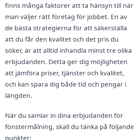
finns många faktorer att ta hänsyn till när
man väljer rätt företag för jobbet. En av
de bästa strategierna för att säkerställa
att du får den kvalitet och det pris du
söker, är att alltid inhandla minst tre olika
erbjudanden. Detta ger dig möjligheten
att jämföra priser, tjänster och kvalitet,
och kan spara dig både tid och pengar i
längden.
När du samlar in dina erbjudanden för
fönstermålning, skall du tänka på följande
punkter: