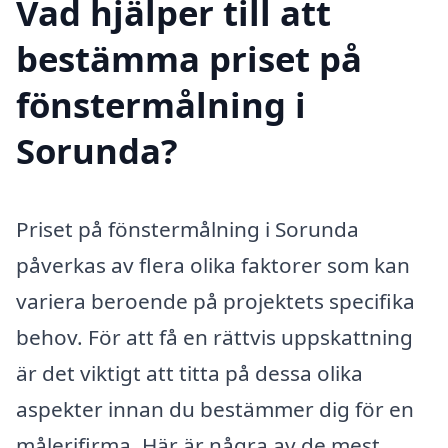
Vad hjälper till att
bestämma priset på
fönstermålning i
Sorunda?
Priset på fönstermålning i Sorunda
påverkas av flera olika faktorer som kan
variera beroende på projektets specifika
behov. För att få en rättvis uppskattning
är det viktigt att titta på dessa olika
aspekter innan du bestämmer dig för en
målerifirma. Här är några av de mest