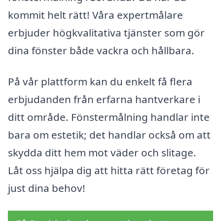
kommit helt rätt! Våra expertmålare
erbjuder högkvalitativa tjänster som gör
dina fönster både vackra och hållbara.
På vår plattform kan du enkelt få flera
erbjudanden från erfarna hantverkare i
ditt område. Fönstermålning handlar inte
bara om estetik; det handlar också om att
skydda ditt hem mot väder och slitage.
Låt oss hjälpa dig att hitta rätt företag för
just dina behov!