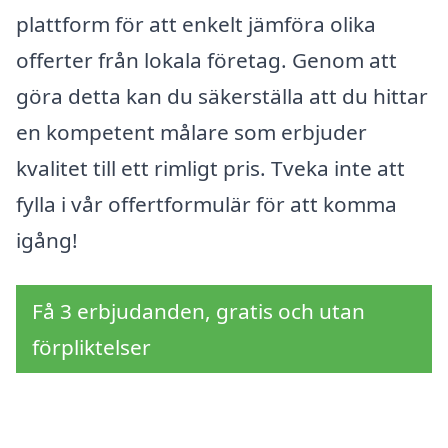
plattform för att enkelt jämföra olika
offerter från lokala företag. Genom att
göra detta kan du säkerställa att du hittar
en kompetent målare som erbjuder
kvalitet till ett rimligt pris. Tveka inte att
fylla i vår offertformulär för att komma
igång!
Få 3 erbjudanden, gratis och utan
förpliktelser