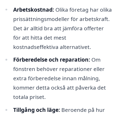
Arbetskostnad:
Olika företag har olika
prissättningsmodeller för arbetskraft.
Det är alltid bra att jämföra offerter
för att hitta det mest
kostnadseffektiva alternativet.
Förberedelse och reparation:
Om
fönstren behöver reparationer eller
extra förberedelse innan målning,
kommer detta också att påverka det
totala priset.
Tillgång och läge:
Beroende på hur