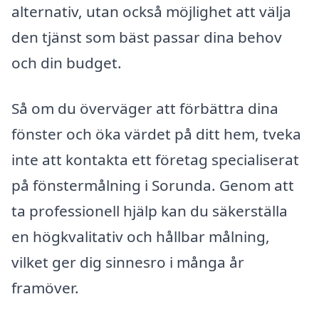
alternativ, utan också möjlighet att välja
den tjänst som bäst passar dina behov
och din budget.
Så om du överväger att förbättra dina
fönster och öka värdet på ditt hem, tveka
inte att kontakta ett företag specialiserat
på fönstermålning i Sorunda. Genom att
ta professionell hjälp kan du säkerställa
en högkvalitativ och hållbar målning,
vilket ger dig sinnesro i många år
framöver.