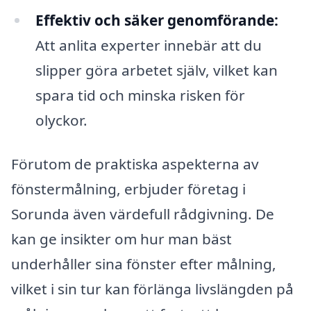
Effektiv och säker genomförande:
Att anlita experter innebär att du
slipper göra arbetet själv, vilket kan
spara tid och minska risken för
olyckor.
Förutom de praktiska aspekterna av
fönstermålning, erbjuder företag i
Sorunda även värdefull rådgivning. De
kan ge insikter om hur man bäst
underhåller sina fönster efter målning,
vilket i sin tur kan förlänga livslängden på