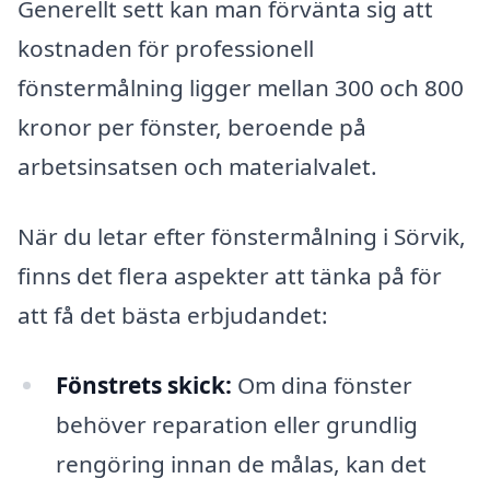
Generellt sett kan man förvänta sig att
kostnaden för professionell
fönstermålning ligger mellan 300 och 800
kronor per fönster, beroende på
arbetsinsatsen och materialvalet.
När du letar efter fönstermålning i Sörvik,
finns det flera aspekter att tänka på för
att få det bästa erbjudandet:
Fönstrets skick:
Om dina fönster
behöver reparation eller grundlig
rengöring innan de målas, kan det