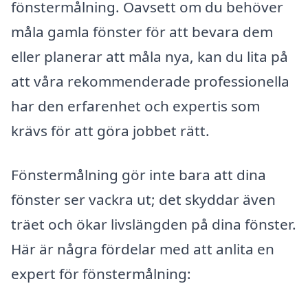
fönstermålning. Oavsett om du behöver
måla gamla fönster för att bevara dem
eller planerar att måla nya, kan du lita på
att våra rekommenderade professionella
har den erfarenhet och expertis som
krävs för att göra jobbet rätt.
Fönstermålning gör inte bara att dina
fönster ser vackra ut; det skyddar även
träet och ökar livslängden på dina fönster.
Här är några fördelar med att anlita en
expert för fönstermålning: