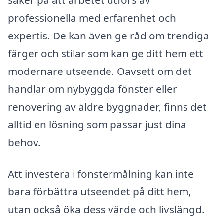
säker på att arbetet utförs av
professionella med erfarenhet och
expertis. De kan även ge råd om trendiga
färger och stilar som kan ge ditt hem ett
modernare utseende. Oavsett om det
handlar om nybyggda fönster eller
renovering av äldre byggnader, finns det
alltid en lösning som passar just dina
behov.
Att investera i fönstermålning kan inte
bara förbättra utseendet på ditt hem,
utan också öka dess värde och livslängd.