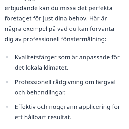
erbjudande kan du missa det perfekta
företaget för just dina behov. Här är
några exempel på vad du kan förvänta
dig av professionell fönstermålning:
Kvalitetsfärger som är anpassade för
det lokala klimatet.
Professionell rådgivning om färgval
och behandlingar.
Effektiv och noggrann applicering för
ett hållbart resultat.