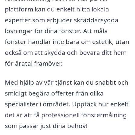
plattform kan du enkelt hitta lokala
experter som erbjuder skräddarsydda
lösningar för dina fönster. Att måla
fönster handlar inte bara om estetik, utan
också om att skydda och bevara ditt hem
för åratal framöver.
Med hjälp av vår tjänst kan du snabbt och
smidigt begära offerter från olika
specialister i området. Upptäck hur enkelt
det är att få professionell fönstermålning
som passar just dina behov!