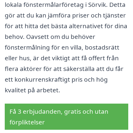
lokala fönstermålarföretag i Sörvik. Detta
gör att du kan jämföra priser och tjänster
för att hitta det bästa alternativet för dina
behov. Oavsett om du behöver
fönstermålning för en villa, bostadsrätt
eller hus, är det viktigt att få offert från
flera aktörer för att säkerställa att du får
ett konkurrenskraftigt pris och hög
kvalitet på arbetet.
Få 3 erbjudanden, gratis och utan
förpliktelser