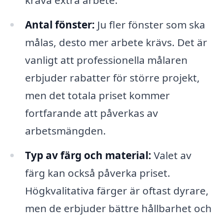
kräva extra arbete.
Antal fönster:
Ju fler fönster som ska
målas, desto mer arbete krävs. Det är
vanligt att professionella målaren
erbjuder rabatter för större projekt,
men det totala priset kommer
fortfarande att påverkas av
arbetsmängden.
Typ av färg och material:
Valet av
färg kan också påverka priset.
Högkvalitativa färger är oftast dyrare,
men de erbjuder bättre hållbarhet och