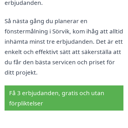
erbjudanden.
Så nästa gång du planerar en
fönstermålning i Sörvik, kom ihåg att alltid
inhämta minst tre erbjudanden. Det är ett
enkelt och effektivt sätt att säkerställa att
du får den bästa servicen och priset för
ditt projekt.
Få 3 erbjudanden, gratis och utan
förpliktelser