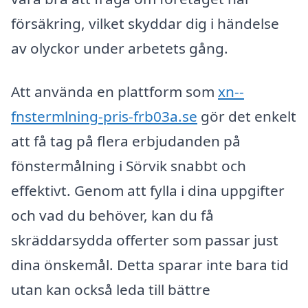
försäkring, vilket skyddar dig i händelse
av olyckor under arbetets gång.
Att använda en plattform som
xn--
fnstermlning-pris-frb03a.se
gör det enkelt
att få tag på flera erbjudanden på
fönstermålning i Sörvik snabbt och
effektivt. Genom att fylla i dina uppgifter
och vad du behöver, kan du få
skräddarsydda offerter som passar just
dina önskemål. Detta sparar inte bara tid
utan kan också leda till bättre