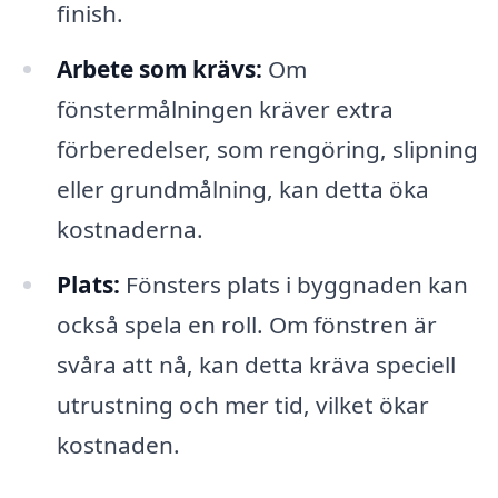
finish.
Arbete som krävs:
Om
fönstermålningen kräver extra
förberedelser, som rengöring, slipning
eller grundmålning, kan detta öka
kostnaderna.
Plats:
Fönsters plats i byggnaden kan
också spela en roll. Om fönstren är
svåra att nå, kan detta kräva speciell
utrustning och mer tid, vilket ökar
kostnaden.