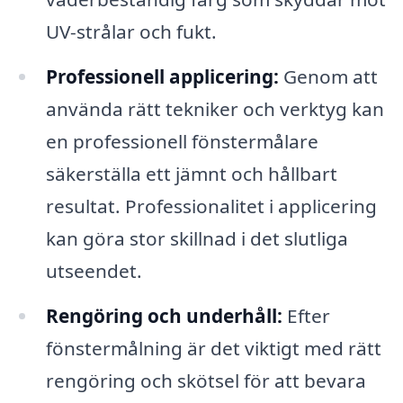
UV-strålar och fukt.
Professionell applicering:
Genom att
använda rätt tekniker och verktyg kan
en professionell fönstermålare
säkerställa ett jämnt och hållbart
resultat. Professionalitet i applicering
kan göra stor skillnad i det slutliga
utseendet.
Rengöring och underhåll:
Efter
fönstermålning är det viktigt med rätt
rengöring och skötsel för att bevara