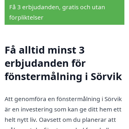
Få 3 erbjudanden, gratis och utan
förpliktelser
Få alltid minst 3
erbjudanden för
fönstermålning i Sörvik
Att genomföra en fönstermålning i Sörvik
är en investering som kan ge ditt hem ett
helt nytt liv. Oavsett om du planerar att