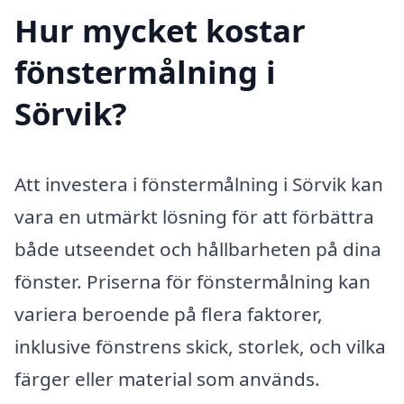
Hur mycket kostar
fönstermålning i
Sörvik?
Att investera i fönstermålning i Sörvik kan
vara en utmärkt lösning för att förbättra
både utseendet och hållbarheten på dina
fönster. Priserna för fönstermålning kan
variera beroende på flera faktorer,
inklusive fönstrens skick, storlek, och vilka
färger eller material som används.