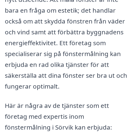
bara en fråga om estetik; det handlar
också om att skydda fönstren från väder
och vind samt att förbättra byggnadens
energieffektivitet. Ett företag som
specialiserar sig på fönstermålning kan
erbjuda en rad olika tjänster för att
säkerställa att dina fönster ser bra ut och
fungerar optimalt.
Här är några av de tjänster som ett
företag med expertis inom
fönstermålning i Sörvik kan erbjuda: