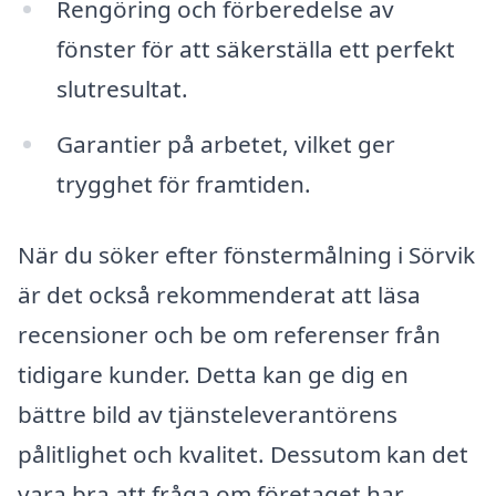
Rengöring och förberedelse av
fönster för att säkerställa ett perfekt
slutresultat.
Garantier på arbetet, vilket ger
trygghet för framtiden.
När du söker efter fönstermålning i Sörvik
är det också rekommenderat att läsa
recensioner och be om referenser från
tidigare kunder. Detta kan ge dig en
bättre bild av tjänsteleverantörens
pålitlighet och kvalitet. Dessutom kan det
vara bra att fråga om företaget har