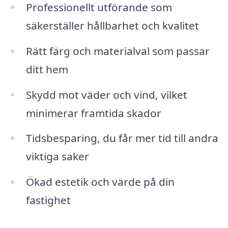
Professionellt utförande som
säkerställer hållbarhet och kvalitet
Rätt färg och materialval som passar
ditt hem
Skydd mot väder och vind, vilket
minimerar framtida skador
Tidsbesparing, du får mer tid till andra
viktiga saker
Ökad estetik och värde på din
fastighet