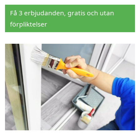
Få 3 erbjudanden, gratis och utan
förpliktelser