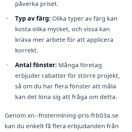
påverka priset.
Typ av färg:
Olika typer av färg kan
kosta olika mycket, och vissa kan
kräva mer arbete för att applicera
korrekt.
Antal fönster:
Många företag
erbjuder rabatter för större projekt,
så om du har flera fönster att måla
kan det löna sig att fråga om detta.
Genom xn--fnstermlning-pris-frb03a.se
kan du enkelt få flera erbjudanden från