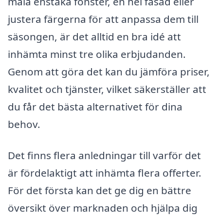
måla enstaka fönster, en hel fasad eller
justera färgerna för att anpassa dem till
säsongen, är det alltid en bra idé att
inhämta minst tre olika erbjudanden.
Genom att göra det kan du jämföra priser,
kvalitet och tjänster, vilket säkerställer att
du får det bästa alternativet för dina
behov.
Det finns flera anledningar till varför det
är fördelaktigt att inhämta flera offerter.
För det första kan det ge dig en bättre
översikt över marknaden och hjälpa dig