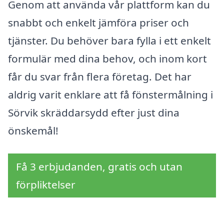
Genom att använda vår plattform kan du
snabbt och enkelt jämföra priser och
tjänster. Du behöver bara fylla i ett enkelt
formulär med dina behov, och inom kort
får du svar från flera företag. Det har
aldrig varit enklare att få fönstermålning i
Sörvik skräddarsydd efter just dina
önskemål!
Få 3 erbjudanden, gratis och utan
förpliktelser