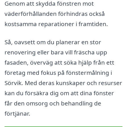
Genom att skydda fönstren mot
väderförhållanden förhindras också
kostsamma reparationer i framtiden.
Så, oavsett om du planerar en stor
renovering eller bara vill fräscha upp
fasaden, överväg att söka hjälp från ett
företag med fokus på fönstermålning i
Sörvik. Med deras kunskaper och resurser
kan du försäkra dig om att dina fönster
får den omsorg och behandling de
förtjänar.