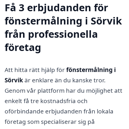
Få 3 erbjudanden för
fönstermålning i Sörvik
från professionella
företag
Att hitta rätt hjälp för
fönstermålning i
Sörvik
är enklare än du kanske tror.
Genom vår plattform har du möjlighet att
enkelt få tre kostnadsfria och
oförbindande erbjudanden från lokala
företag som specialiserar sig på