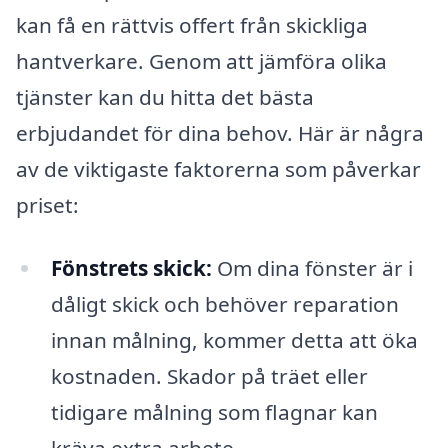
kan få en rättvis offert från skickliga
hantverkare. Genom att jämföra olika
tjänster kan du hitta det bästa
erbjudandet för dina behov. Här är några
av de viktigaste faktorerna som påverkar
priset:
Fönstrets skick:
Om dina fönster är i
dåligt skick och behöver reparation
innan målning, kommer detta att öka
kostnaden. Skador på träet eller
tidigare målning som flagnar kan