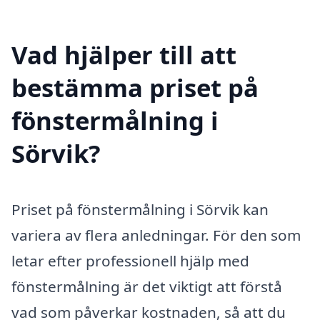
Vad hjälper till att
bestämma priset på
fönstermålning i
Sörvik?
Priset på fönstermålning i Sörvik kan
variera av flera anledningar. För den som
letar efter professionell hjälp med
fönstermålning är det viktigt att förstå
vad som påverkar kostnaden, så att du