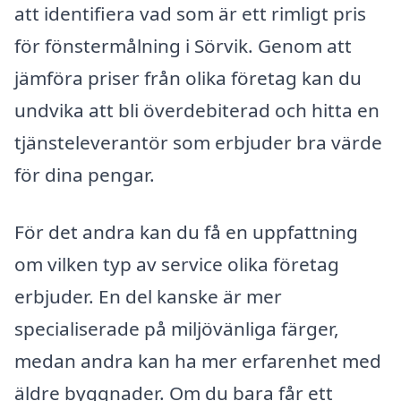
att identifiera vad som är ett rimligt pris
för fönstermålning i Sörvik. Genom att
jämföra priser från olika företag kan du
undvika att bli överdebiterad och hitta en
tjänsteleverantör som erbjuder bra värde
för dina pengar.
För det andra kan du få en uppfattning
om vilken typ av service olika företag
erbjuder. En del kanske är mer
specialiserade på miljövänliga färger,
medan andra kan ha mer erfarenhet med
äldre byggnader. Om du bara får ett