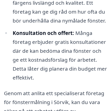
färgens livslängd och kvalitet. Ett
företag kan ge dig råd om hur ofta du
bör underhålla dina nymålade fönster.
Konsultation och offert:
Många
företag erbjuder gratis konsultationer
där de kan bedöma dina fönster och
ge ett kostnadsförslag för arbetet.
Detta låter dig planera din budget mer
effektivt.
Genom att anlita ett specialiserat företag
för fönstermålning i Sörvik, kan du vara